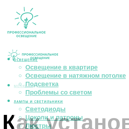
ОСВЕЩЕНИЕ
Освещение в квартире
Освещение в натяжном потолке
Подсветка
МЕНЮ
Проблемы со светом
ЛАМПЫ И СВЕТИЛЬНИКИ
Светодиоды
Как устано
Цоколи и патроны
Люстры