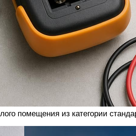
лого помещения из категории станда