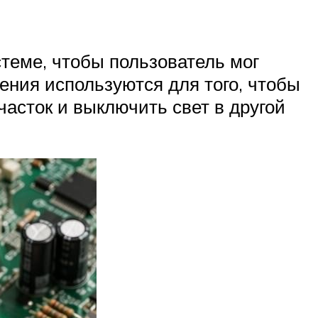
теме, чтобы пользователь мог
ения используются для того, чтобы
асток и выключить свет в другой