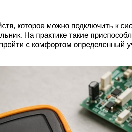
ств, которое можно подключить к сис
льник. На практике такие приспособл
 пройти с комфортом определенный уч