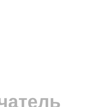
чатель