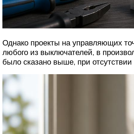
Однако проекты на управляющих то
любого из выключателей, в произвол
было сказано выше, при отсутствии