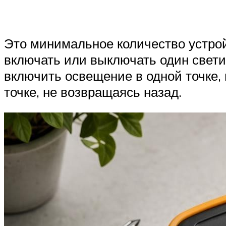
Это минимальное количество устрой
включать или выключать один свети
включить освещение в одной точке,
точке, не возвращаясь назад.