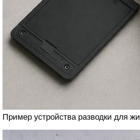
Пример устройства разводки для жи