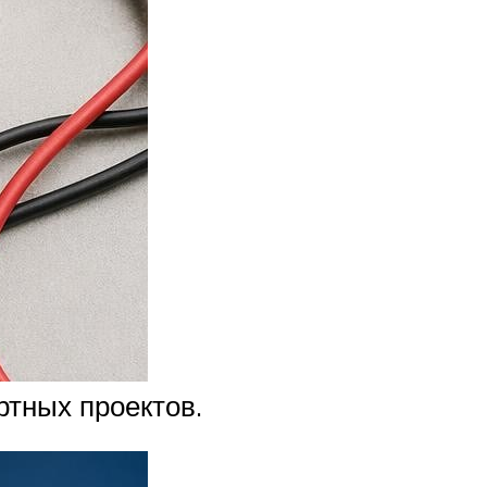
ртных проектов.