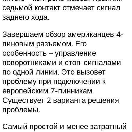
седьмой контакт отмечает сигнал
заднего хода.
Завершаем обзор американцев 4-
пиновым разъемом. Его
особенность – управление
поворотниками и стоп-сигналами
по одной линии. Это вызовет
проблему при подключении к
европейским 7-пинникам.
Существует 2 варианта решения
проблемы.
Самый простой и менее затратный