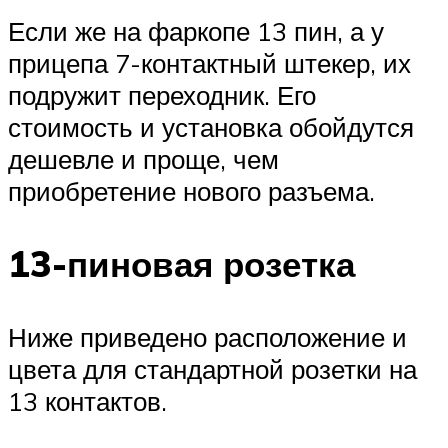
Если же на фаркопе 13 пин, а у
прицепа 7-контактный штекер, их
подружит переходник. Его
стоимость и установка обойдутся
дешевле и проще, чем
приобретение нового разъема.
13-пиновая розетка
Ниже приведено расположение и
цвета для стандартной розетки на
13 контактов.