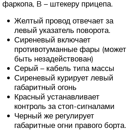
фаркопа, B – штекеру прицепа.
Желтый провод отвечает за
левый указатель поворота.
Сиреневый включает
противотуманные фары (может
быть незадействован)
Серый – кабель типа массы
Сиреневый курирует левый
габаритный огонь
Красный устанавливает
контроль за стоп-сигналами
Черный же регулирует
габаритные огни правого борта.