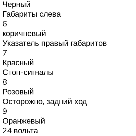
Черный
Габариты слева
6
коричневый
Указатель правый габаритов
7
Красный
Стоп-сигналы
8
Розовый
Осторожно, задний ход
9
Оранжевый
24 вольта