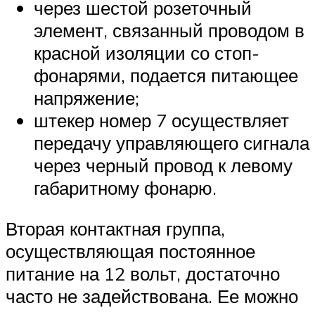
через шестой розеточный
элемент, связанный проводом в
красной изоляции со стоп-
фонарями, подается питающее
напряжение;
штекер номер 7 осуществляет
передачу управляющего сигнала
через черный провод к левому
габаритному фонарю.
Вторая контактная группа,
осуществляющая постоянное
питание на 12 вольт, достаточно
часто не задействована. Ее можно