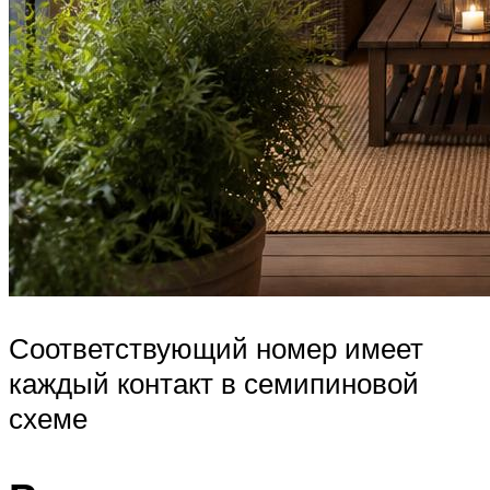
Соответствующий номер имеет
каждый контакт в семипиновой
схеме