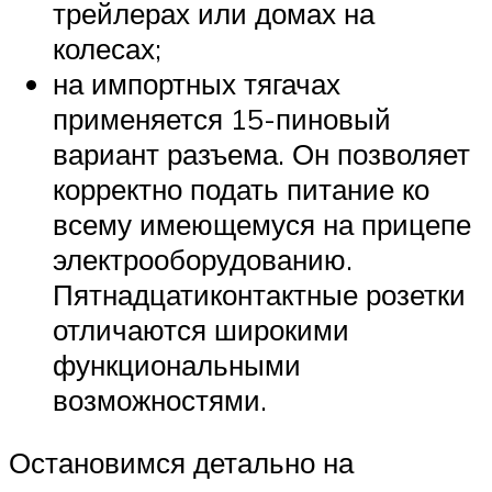
трейлерах или домах на
колесах;
на импортных тягачах
применяется 15-пиновый
вариант разъема. Он позволяет
корректно подать питание ко
всему имеющемуся на прицепе
электрооборудованию.
Пятнадцатиконтактные розетки
отличаются широкими
функциональными
возможностями.
Остановимся детально на