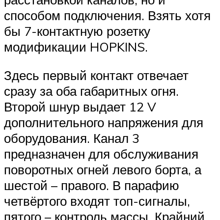
способом подключения. Взять хотя
бы 7-контактную розетку
модификации HOPKINS.
Здесь первый контакт отвечает
сразу за оба габаритных огня.
Второй шнур выдает 12 V
дополнительного напряжения для
оборудования. Канал 3
предназначен для обслуживания
поворотных огней левого борта, а
шестой – правого. В парафию
четвёртого входят топ-сигналы,
пятого – контроль массы. Крайний