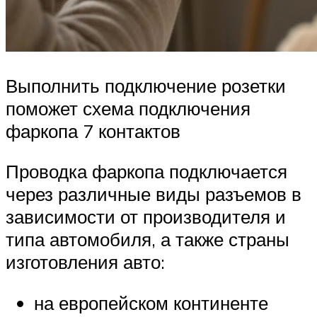
Выполнить подключение розетки
поможет схема подключения
фаркопа 7 контактов
Проводка фаркопа подключается
через различные виды разъемов в
зависимости от производителя и
типа автомобиля, а также страны
изготовления авто:
на европейском континенте