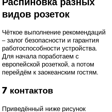
Распиновка разных
видов розеток
Чёткое выполнение рекомендаций
– залог безопасности и гарантия
работоспособности устройства.
Для начала поработаем с
европейской розеткой, а потом
перейдём к заокеанским гостям.
7 контактов
Приведённый ниже рисунок