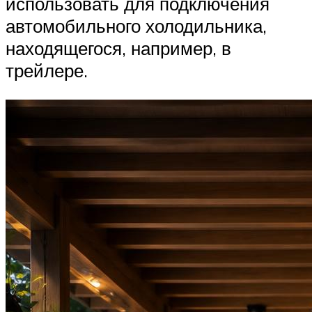
использовать для подключения
автомобильного холодильника,
находящегося, например, в
трейлере.