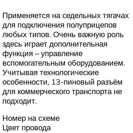
Применяется на седельных тягачах
для подключения полуприцепов
любых типов. Очень важную роль
здесь играет дополнительная
функция – управление
вспомогательным оборудованием.
Учитывая технологические
особенности, 13-пиновый разъём
для коммерческого транспорта не
подходит.
Номер на схеме
Цвет провода