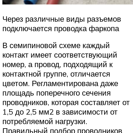
Через различные виды разъемов
подключается проводка фаркопа
В семипиновой схеме каждый
контакт имеет соответствующий
номер, а провод, подходящий к
контактной группе, отличается
цветом. Регламентирована даже
площадь поперечного сечения
проводников, которая составляет от
1,5 до 2,5 мм2 в зависимости от
потребляемой нагрузки.
Правильный подбор проводников