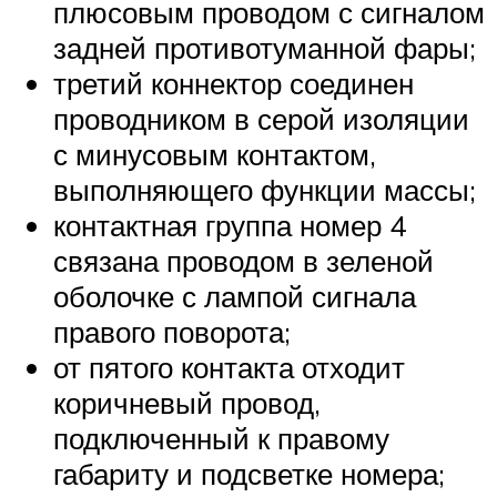
плюсовым проводом с сигналом
задней противотуманной фары;
третий коннектор соединен
проводником в серой изоляции
с минусовым контактом,
выполняющего функции массы;
контактная группа номер 4
связана проводом в зеленой
оболочке с лампой сигнала
правого поворота;
от пятого контакта отходит
коричневый провод,
подключенный к правому
габариту и подсветке номера;