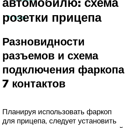
автомобилю: схема
розетки прицепа
МЕНЮ
Разновидности
разъемов и схема
подключения фаркопа
7 контактов
Планируя использовать фаркоп
для прицепа, следует установить