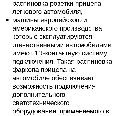
распиновка розетки прицепа
легкового автомобиля;
машины европейского и
американского производства,
которые эксплуатируются
отечественными автомобилями
имеют 13-контактную систему
подключения. Такая распиновка
фаркопа прицепа на
автомобиле обеспечивает
возможность подключения
дополнительного
светотехнического
оборудования, применяемого в