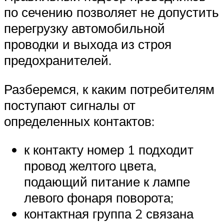
по сечению позволяет не допустить
перегрузку автомобильной
проводки и выхода из строя
предохранителей.
Разберемся, к каким потребителям
поступают сигналы от
определенных контактов:
к контакту номер 1 подходит
провод желтого цвета,
подающий питание к лампе
левого фонаря поворота;
контактная группа 2 связана