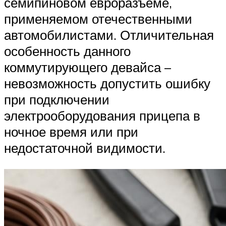
семипиновом евроразъеме,
применяемом отечественными
автомобилистами. Отличительная
особенность данного
коммутирующего девайса –
невозможность допустить ошибку
при подключении
электрооборудования прицепа в
ночное время или при
недостаточной видимости.