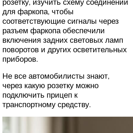
розетку, изучить схему соединений
для фаркопа, чтобы
соответствующие сигналы через
разъем фаркопа обеспечили
включения задних световых ламп
поворотов и других осветительных
приборов.
Не все автомобилисты знают,
через какую розетку можно
подключить прицеп к
транспортному средству.