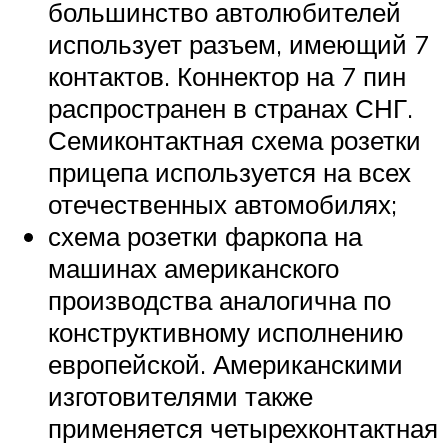
большинство автолюбителей
использует разъем, имеющий 7
контактов. Коннектор на 7 пин
распространен в странах СНГ.
Семиконтактная схема розетки
прицепа используется на всех
отечественных автомобилях;
схема розетки фаркопа на
машинах американского
производства аналогична по
конструктивному исполнению
европейской. Американскими
изготовителями также
применяется четырехконтактная