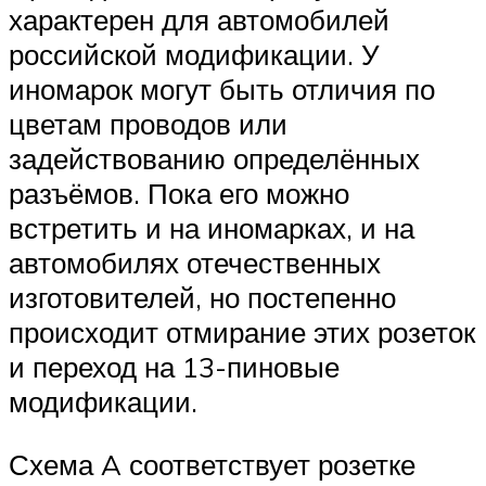
характерен для автомобилей
российской модификации. У
иномарок могут быть отличия по
цветам проводов или
задействованию определённых
разъёмов. Пока его можно
встретить и на иномарках, и на
автомобилях отечественных
изготовителей, но постепенно
происходит отмирание этих розеток
и переход на 13-пиновые
модификации.
Схема A соответствует розетке