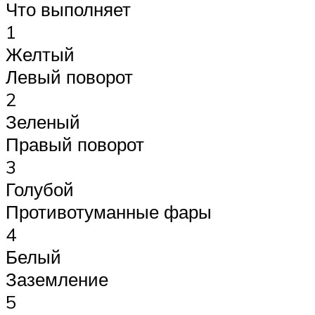
Что выполняет
1
Желтый
Левый поворот
2
Зеленый
Правый поворот
3
Голубой
Противотуманные фары
4
Белый
Заземление
5