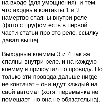
на входе (для умощнения), и тем,
что входные контакты 1 и 2
намертво спаяны внутри реле
(фото с пруфом есть в первой
части статьи про это реле, ссылку
давал выше).
Выходные клеммы 3 и 4 так же
спаяны внутри реле, и на каждую
клемму я прикрутил по проводу. Но
только эти провода дальше нигде
не контачат – они идут каждый на
свой автомат (хотя, перемычка не
помешает, но она не обязательна).