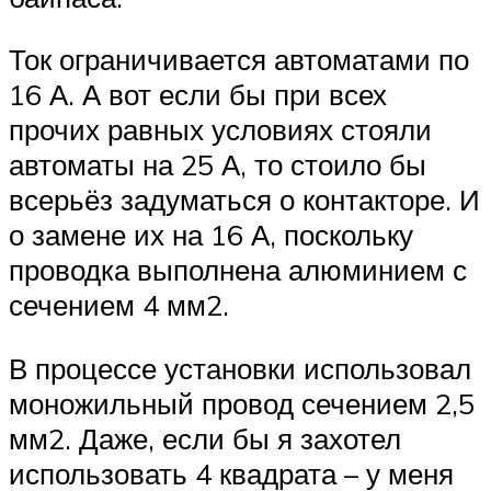
Ток ограничивается автоматами по
16 А. А вот если бы при всех
прочих равных условиях стояли
автоматы на 25 А, то стоило бы
всерьёз задуматься о контакторе. И
о замене их на 16 А, поскольку
проводка выполнена алюминием с
сечением 4 мм2.
В процессе установки использовал
моножильный провод сечением 2,5
мм2. Даже, если бы я захотел
использовать 4 квадрата – у меня