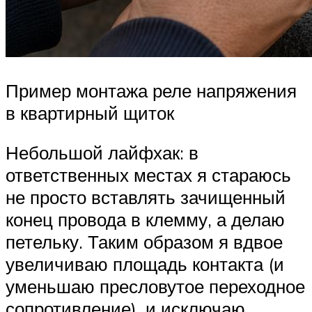
Пример монтажа реле напряжения
в квартирный щиток
Небольшой лайфхак: в
ответственных местах я стараюсь
не просто вставлять зачищенный
конец провода в клемму, а делаю
петельку. Таким образом я вдвое
увеличиваю площадь контакта (и
уменьшаю пресловутое переходное
сопротивление), и исключаю