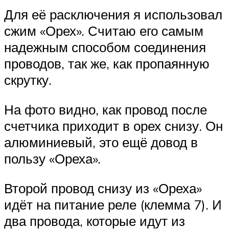
Для её расключения я использовал
сжим «Орех». Считаю его самым
надежным способом соединения
проводов, так же, как пропаянную
скрутку.
На фото видно, как провод после
счетчика приходит в орех снизу. Он
алюминиевый, это ещё довод в
пользу «Ореха».
Второй провод снизу из «Ореха»
идёт на питание реле (клемма 7). И
два провода, которые идут из