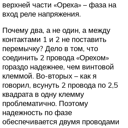
верхней части «Ореха» – фаза на
вход реле напряжения.
Почему два, а не один, а между
контактами 1 и 2 не поставить
перемычку? Дело в том, что
соединить 2 провода «Орехом»
гораздо надежнее, чем винтовой
клеммой. Во-вторых – как я
говорил, всунуть 2 провода по 2,5
квадрата в одну клемму
проблематично. Поэтому
надежность по фазе
обеспечивается двумя проводами