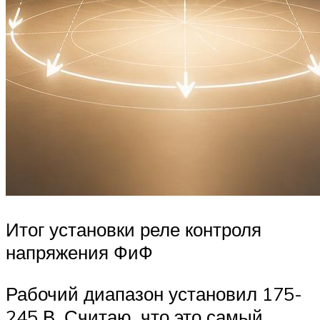
Итог установки реле контроля
напряжения ФиФ
Рабочий диапазон установил 175-
245 В. Считаю, что это самый