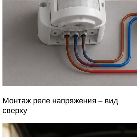
Монтаж реле напряжения – вид
сверху