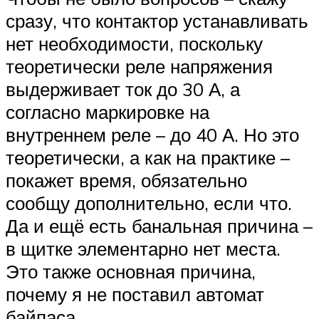
сразу, что контактор устанавливать
нет необходимости, поскольку
теоретически реле напряжения
выдерживает ток до 30 А, а
согласно маркировке на
внутреннем реле – до 40 А. Но это
теоретически, а как на практике –
покажет время, обязательно
сообщу дополнительно, если что.
Да и ещё есть банальная причина –
в щитке элементарно нет места.
Это также основная причина,
почему я не поставил автомат
байпаса.