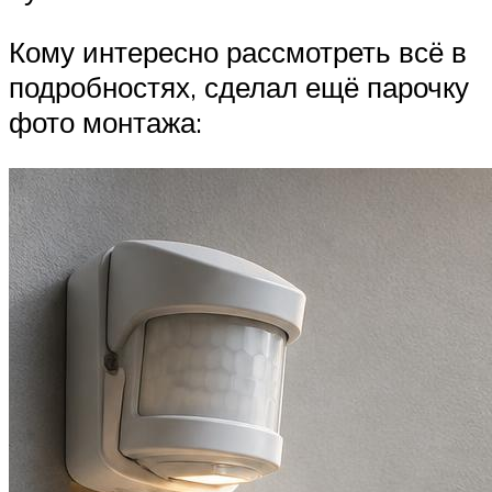
Кому интересно рассмотреть всё в
подробностях, сделал ещё парочку
фото монтажа: