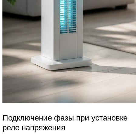
Подключение фазы при установке
реле напряжения