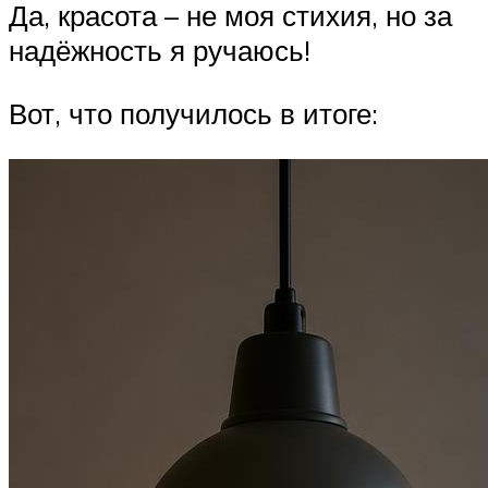
Да, красота – не моя стихия, но за
надёжность я ручаюсь!
Вот, что получилось в итоге: