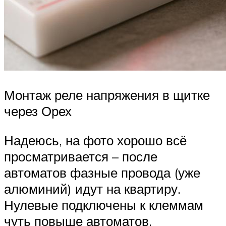
Монтаж реле напряжения в щитке
через Орех
Надеюсь, на фото хорошо всё
просматривается – после
автоматов фазные провода (уже
алюминий) идут на квартиру.
Нулевые подключены к клеммам
чуть повыше автоматов.