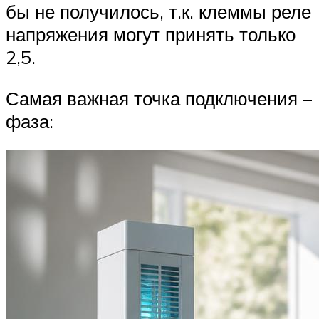
бы не получилось, т.к. клеммы реле
напряжения могут принять только
2,5.
Самая важная точка подключения –
фаза: