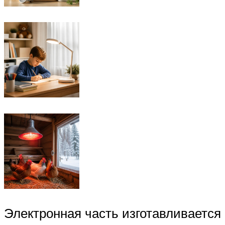
Электронная часть изготавливается