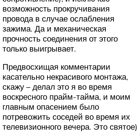
возможность прокручивания
провода в случае ослабления
зажима. Да и механическая
прочность соединения от этого
только выигрывает.
Предвосхищая комментарии
касательно некрасивого монтажа,
скажу – делал это я во время
воскресного прайм-тайма, и моим
главным опасением было
потревожить соседей во время их
телевизионного вечера. Это святое)