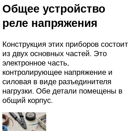
Общее устройство
реле напряжения
Конструкция этих приборов состоит
из двух основных частей. Это
электронное часть,
контролирующее напряжение и
силовая в виде разъединителя
нагрузки. Обе детали помещены в
общий корпус.