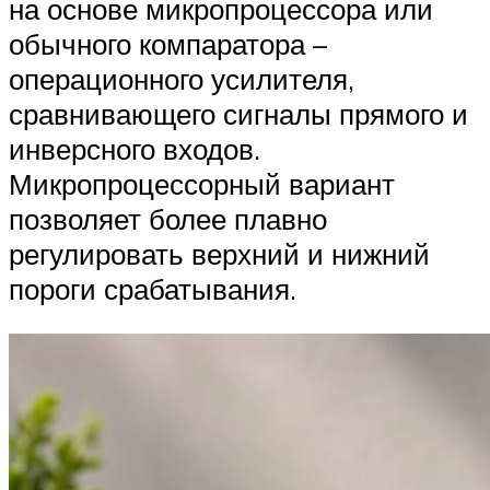
на основе микропроцессора или
обычного компаратора –
операционного усилителя,
сравнивающего сигналы прямого и
инверсного входов.
Микропроцессорный вариант
позволяет более плавно
регулировать верхний и нижний
пороги срабатывания.