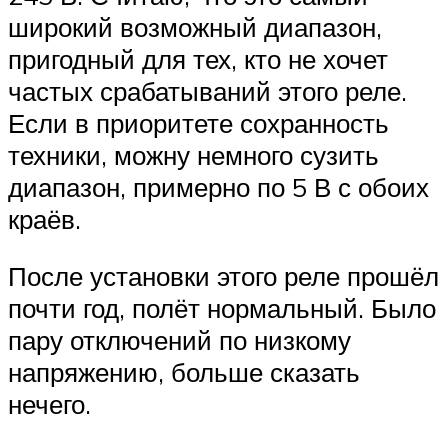
широкий возможный диапазон,
пригодный для тех, кто не хочет
частых срабатываний этого реле.
Если в приоритете сохранность
техники, можну немного сузить
диапазон, примерно по 5 В с обоих
краёв.
После установки этого реле прошёл
почти год, полёт нормальный. Было
пару отключений по низкому
напряжению, больше сказать
нечего.