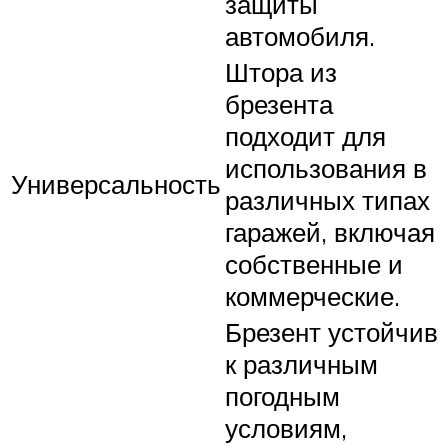
защиты
автомобиля.
Штора из
брезента
подходит для
использования в
Универсальность
различных типах
гаражей, включая
собственные и
коммерческие.
Брезент устойчив
к различным
погодным
условиям,