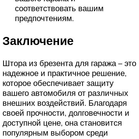
соответствовать вашим
предпочтениям.
Заключение
Штора из брезента для гаража – это
надежное и практичное решение,
которое обеспечивает защиту
вашего автомобиля от различных
внешних воздействий. Благодаря
своей прочности, долговечности и
доступной цене, она становится
популярным выбором среди