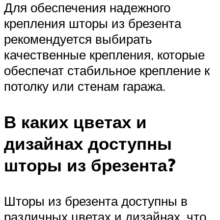
Для обеспечения надежного
крепления шторы из брезента
рекомендуется выбирать
качественные крепления, которые
обеспечат стабильное крепление к
потолку или стенам гаража.
В каких цветах и
дизайнах доступны
шторы из брезента?
Шторы из брезента доступны в
различных цветах и дизайнах, что