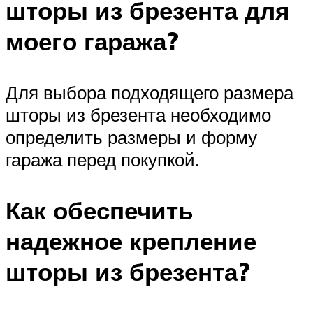
шторы из брезента для
моего гаража?
Для выбора подходящего размера
шторы из брезента необходимо
определить размеры и форму
гаража перед покупкой.
Как обеспечить
надежное крепление
шторы из брезента?