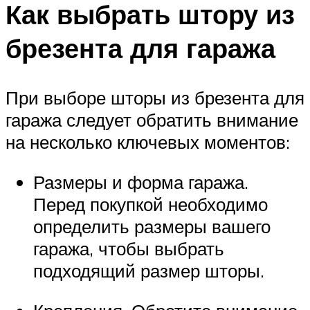
Как выбрать штору из
брезента для гаража
При выборе шторы из брезента для
гаража следует обратить внимание
на несколько ключевых моментов:
Размеры и форма гаража.
Перед покупкой необходимо
определить размеры вашего
гаража, чтобы выбрать
подходящий размер шторы.