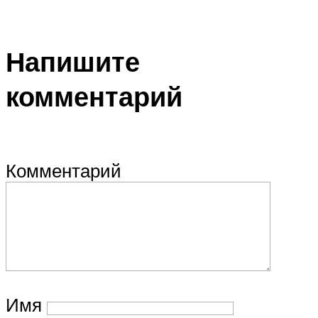
Напишите
комментарий
Комментарий
Имя