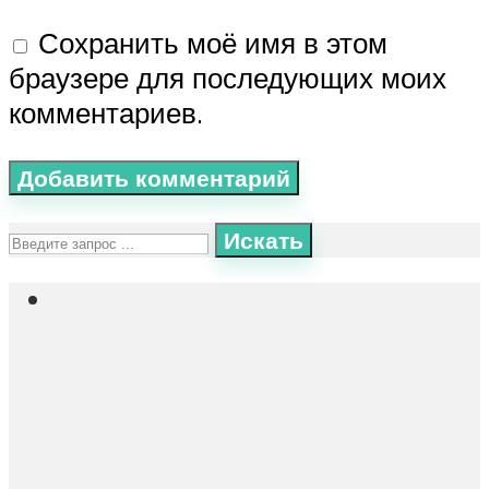
Сохранить моё имя в этом
браузере для последующих моих
комментариев.
Искать