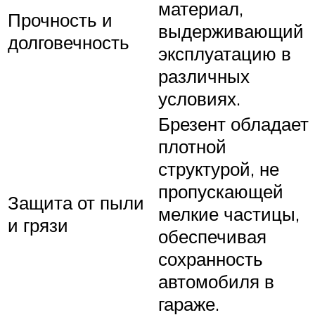
материал,
Прочность и
выдерживающий
долговечность
эксплуатацию в
различных
условиях.
Брезент обладает
плотной
структурой, не
пропускающей
Защита от пыли
мелкие частицы,
и грязи
обеспечивая
сохранность
автомобиля в
гараже.