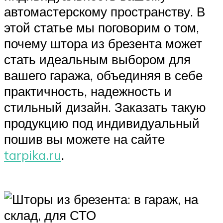
автомастерскому пространству. В
этой статье мы поговорим о том,
почему штора из брезента может
стать идеальным выбором для
вашего гаража, объединяя в себе
практичность, надежность и
стильный дизайн. Заказать такую
продукцию под индивидуальный
пошив вы можете на сайте
tarpika.ru
.