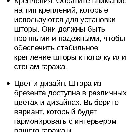
Крепления. Обратите внимание
на тип креплений, которые
используются для установки
шторы. Они должны быть
прочными и надежными, чтобы
обеспечить стабильное
крепление шторы к потолку или
стенам гаража.
Цвет и дизайн. Штора из
брезента доступна в различных
цветах и дизайнах. Выберите
вариант, который будет
гармонировать с интерьером
вашего гаража и