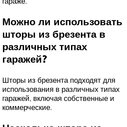
гараже.
Можно ли использовать
шторы из брезента в
различных типах
гаражей?
Шторы из брезента подходят для
использования в различных типах
гаражей, включая собственные и
коммерческие.