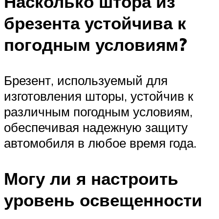
Насколько штора из
брезента устойчива к
погодным условиям?
Брезент, используемый для
изготовления шторы, устойчив к
различным погодным условиям,
обеспечивая надежную защиту
автомобиля в любое время года.
Могу ли я настроить
уровень освещенности