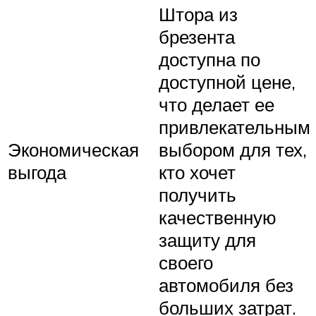
Штора из
брезента
доступна по
доступной цене,
что делает ее
привлекательным
Экономическая
выбором для тех,
выгода
кто хочет
получить
качественную
защиту для
своего
автомобиля без
больших затрат.