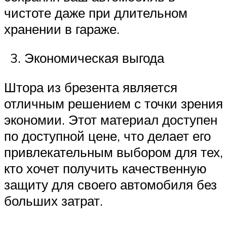
чистоте даже при длительном
хранении в гараже.
Экономическая выгода
Штора из брезента является
отличным решением с точки зрения
экономии. Этот материал доступен
по доступной цене, что делает его
привлекательным выбором для тех,
кто хочет получить качественную
защиту для своего автомобиля без
больших затрат.