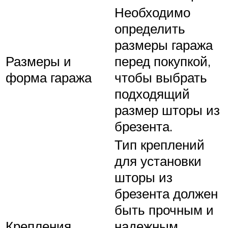
Необходимо
определить
размеры гаража
Размеры и
перед покупкой,
форма гаража
чтобы выбрать
подходящий
размер шторы из
брезента.
Тип креплений
для установки
шторы из
брезента должен
быть прочным и
Крепления
надежным,