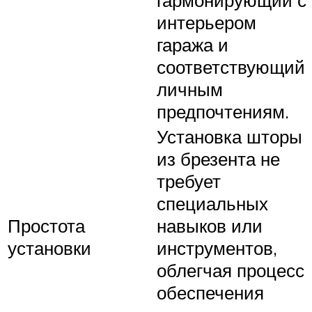
интерьером
гаража и
соответствующий
личным
предпочтениям.
Установка шторы
из брезента не
требует
специальных
Простота
навыков или
установки
инструментов,
облегчая процесс
обеспечения