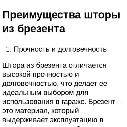
Преимущества шторы
из брезента
Прочность и долговечность
Штора из брезента отличается
высокой прочностью и
долговечностью, что делает ее
идеальным выбором для
использования в гараже. Брезент –
это материал, который
выдерживает эксплуатацию в