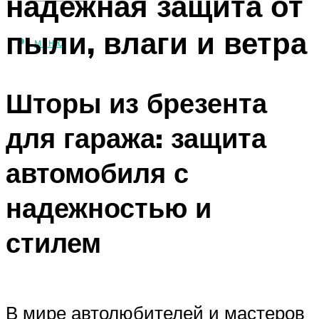
надежная защита от
пыли, влаги и ветра
МЕНЮ
Шторы из брезента
для гаража: защита
автомобиля с
надежностью и
стилем
В мире автолюбителей и мастеров