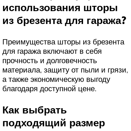
использования шторы
из брезента для гаража?
Преимущества шторы из брезента
для гаража включают в себя
прочность и долговечность
материала, защиту от пыли и грязи,
а также экономическую выгоду
благодаря доступной цене.
Как выбрать
подходящий размер