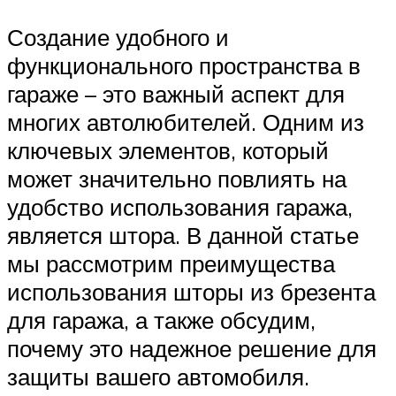
Создание удобного и
функционального пространства в
гараже – это важный аспект для
многих автолюбителей. Одним из
ключевых элементов, который
может значительно повлиять на
удобство использования гаража,
является штора. В данной статье
мы рассмотрим преимущества
использования шторы из брезента
для гаража, а также обсудим,
почему это надежное решение для
защиты вашего автомобиля.