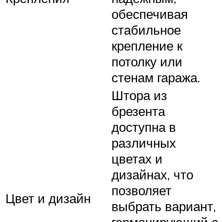
обеспечивая
стабильное
крепление к
потолку или
стенам гаража.
Штора из
брезента
доступна в
различных
цветах и
дизайнах, что
позволяет
Цвет и дизайн
выбрать вариант,
гармонирующий с