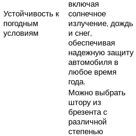
включая
Устойчивость к
солнечное
погодным
излучение, дождь
условиям
и снег,
обеспечивая
надежную защиту
автомобиля в
любое время
года.
Можно выбрать
штору из
брезента с
различной
степенью