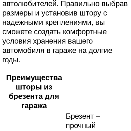
автолюбителей. Правильно выбрав
размеры и установив штору с
надежными креплениями, вы
сможете создать комфортные
условия хранения вашего
автомобиля в гараже на долгие
годы.
Преимущества
шторы из
брезента для
гаража
Брезент –
прочный