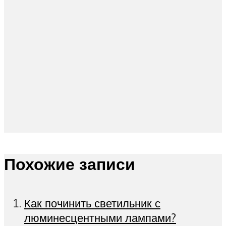
Похожие записи
Как починить светильник с
люминесцентными лампами?