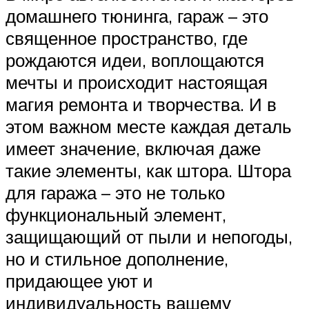
домашнего тюнинга, гараж – это
священное пространство, где
рождаются идеи, воплощаются
мечты и происходит настоящая
магия ремонта и творчества. И в
этом важном месте каждая деталь
имеет значение, включая даже
такие элементы, как штора. Штора
для гаража – это не только
функциональный элемент,
защищающий от пыли и непогоды,
но и стильное дополнение,
придающее уют и
индивидуальность вашему