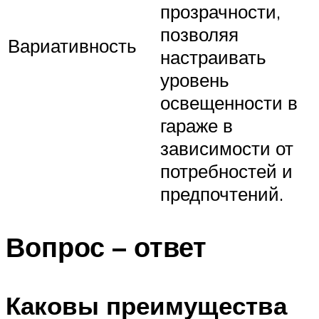
прозрачности,
позволяя
Вариативность
настраивать
уровень
освещенности в
гараже в
зависимости от
потребностей и
предпочтений.
Вопрос – ответ
Каковы преимущества