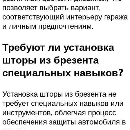
позволяет выбрать вариант,
соответствующий интерьеру гаража
и личным предпочтениям.
Требуют ли установка
шторы из брезента
специальных навыков?
Установка шторы из брезента не
требует специальных навыков или
инструментов, облегчая процесс
обеспечения защиты автомобиля в