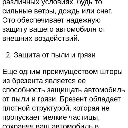
различных условиях, будь то
сильные ветры, дождь или снег.
Это обеспечивает надежную
защиту вашего автомобиля от
внешних воздействий.
Защита от пыли и грязи
Еще одним преимуществом шторы
из брезента является ее
способность защищать автомобиль
от пыли и грязи. Брезент обладает
плотной структурой, которая не
пропускает мелкие частицы,
сохраняя ваш автомобиль в