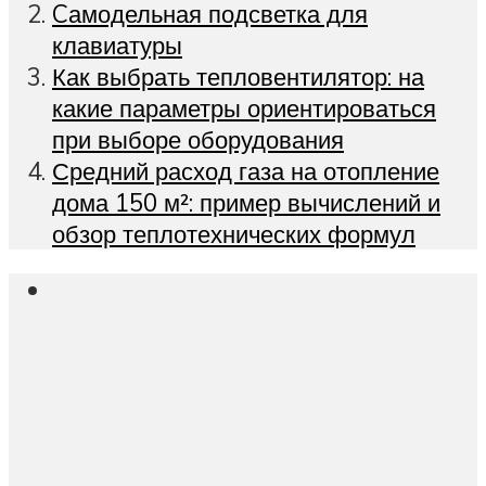
Cамодельная подсветка для
клавиатуры
Как выбрать тепловентилятор: на
какие параметры ориентироваться
при выборе оборудования
Средний расход газа на отопление
дома 150 м²: пример вычислений и
обзор теплотехнических формул