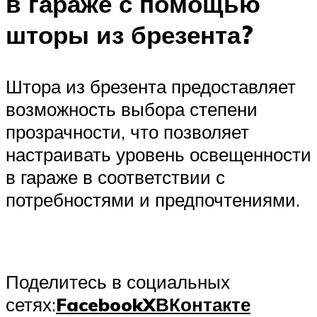
в гараже с помощью
шторы из брезента?
Штора из брезента предоставляет
возможность выбора степени
прозрачности, что позволяет
настраивать уровень освещенности
в гараже в соответствии с
потребностями и предпочтениями.
Поделитесь в социальных
сетях:
Facebook
X
ВКонтакте