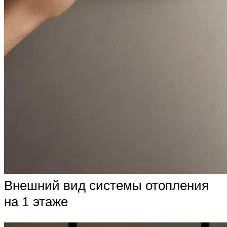
Внешний вид системы отопления
на 1 этаже