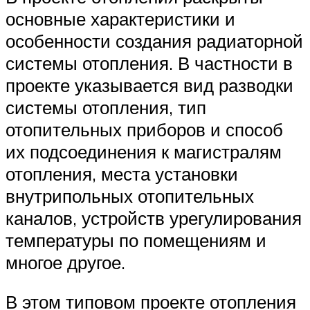
основные характеристики и
особенности создания радиаторной
системы отопления. В частности в
проекте указывается вид разводки
системы отопления, тип
отопительных приборов и способ
их подсоединения к магистралям
отопления, места установки
внутрипольных отопительных
каналов, устройств урегулирования
температуры по помещениям и
многое другое.
В этом типовом проекте отопления