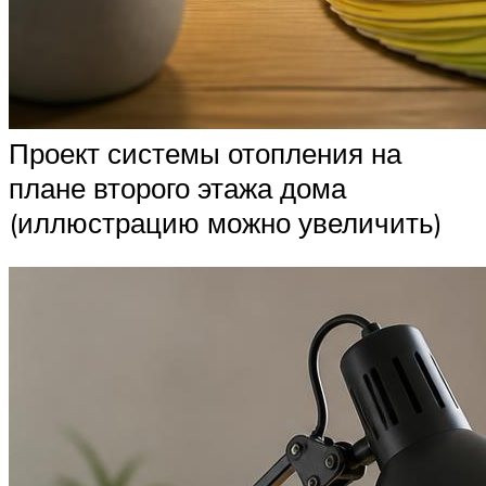
Проект системы отопления на
плане второго этажа дома
(иллюстрацию можно увеличить)