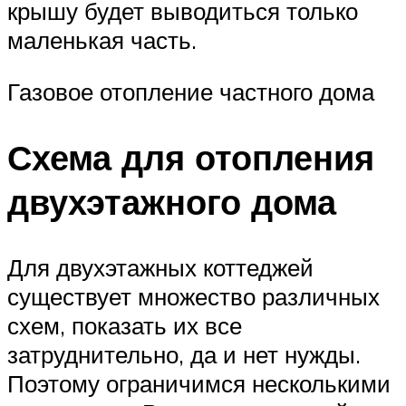
крышу будет выводиться только
маленькая часть.
Газовое отопление частного дома
Схема для отопления
двухэтажного дома
Для двухэтажных коттеджей
существует множество различных
схем, показать их все
затруднительно, да и нет нужды.
Поэтому ограничимся несколькими