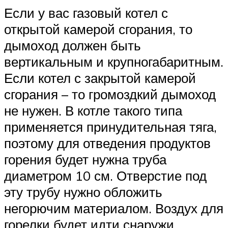
Если у вас газовый котел с
открытой камерой сгорания, то
дымоход должен быть
вертикальным и крупногабаритным.
Если котел с закрытой камерой
сгорания – то громоздкий дымоход
не нужен. В котле такого типа
применяется принудительная тяга,
поэтому для отведения продуктов
горения будет нужна труба
диаметром 10 см. Отверстие под
эту трубу нужно обложить
негорючим материалом. Воздух для
горелки будет идти снаружи,