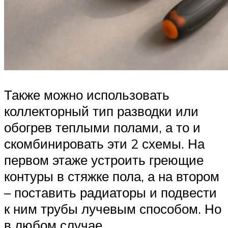
Также можно использовать
коллекторный тип разводки или
обогрев теплыми полами, а то и
скомбинировать эти 2 схемы. На
первом этаже устроить греющие
контуры в стяжке пола, а на втором
– поставить радиаторы и подвести
к ним трубы лучевым способом. Но
в любом случае