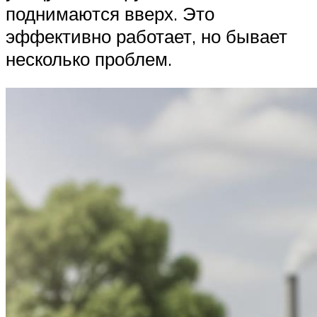
поднимаются вверх. Это
эффективно работает, но бывает
несколько проблем.