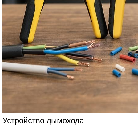
Устройство дымохода