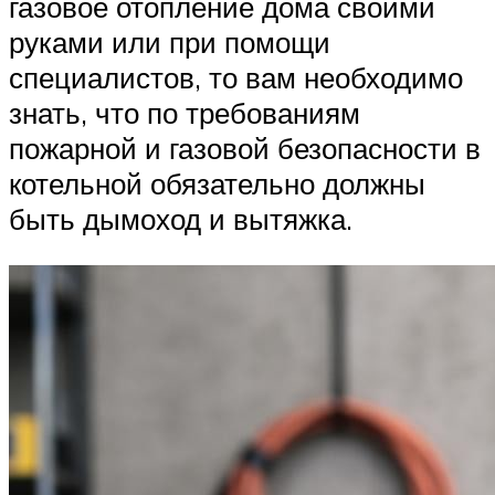
газовое отопление дома своими
руками или при помощи
специалистов, то вам необходимо
знать, что по требованиям
пожарной и газовой безопасности в
котельной обязательно должны
быть дымоход и вытяжка.