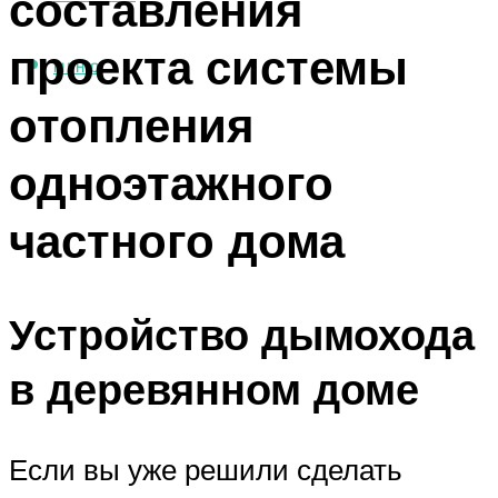
составления
проекта системы
МЕНЮ
отопления
одноэтажного
частного дома
Устройство дымохода
в деревянном доме
Если вы уже решили сделать