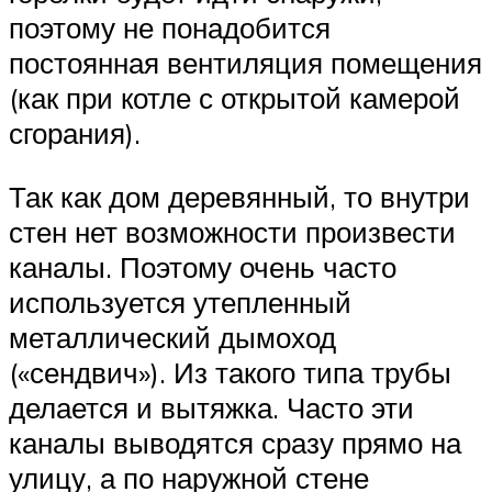
поэтому не понадобится
постоянная вентиляция помещения
(как при котле с открытой камерой
сгорания).
Так как дом деревянный, то внутри
стен нет возможности произвести
каналы. Поэтому очень часто
используется утепленный
металлический дымоход
(«сендвич»). Из такого типа трубы
делается и вытяжка. Часто эти
каналы выводятся сразу прямо на
улицу, а по наружной стене