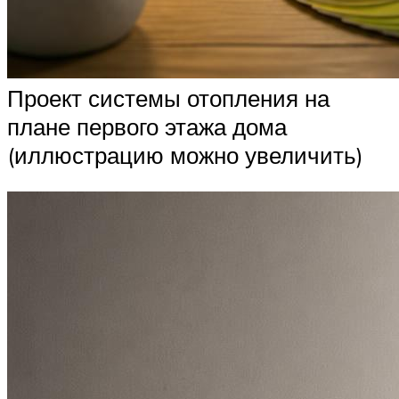
Проект системы отопления на
плане первого этажа дома
(иллюстрацию можно увеличить)