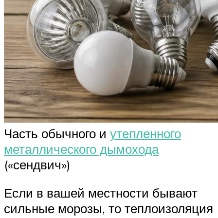
Часть обычного и
утепленного
металлического дымохода
(«сендвич»)
Если в вашей местности бывают
сильные морозы, то теплоизоляция