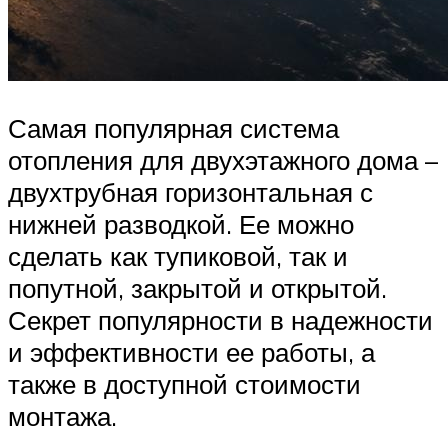
Самая популярная система
отопления для двухэтажного дома –
двухтрубная горизонтальная с
нижней разводкой. Ее можно
сделать как тупиковой, так и
попутной, закрытой и открытой.
Секрет популярности в надежности
и эффективности ее работы, а
также в доступной стоимости
монтажа.