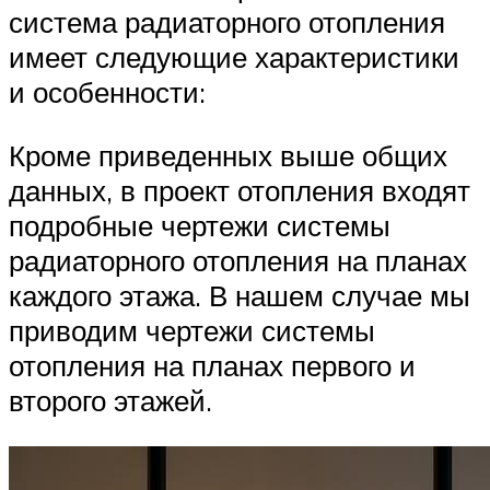
система радиаторного отопления
имеет следующие характеристики
и особенности:
Кроме приведенных выше общих
данных, в проект отопления входят
подробные чертежи системы
радиаторного отопления на планах
каждого этажа. В нашем случае мы
приводим чертежи системы
отопления на планах первого и
второго этажей.