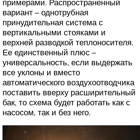
примерами. Распространенный
вариант – однотрубная
принудительная система с
вертикальными стояками и
верхней разводкой теплоносителя.
Ее единственный плюс –
универсальность, если выдержать
все уклоны и вместо
автоматического воздухоотводчика
поставить вверху расширительный
бак, то схема будет работать как с
насосом, так и без него.