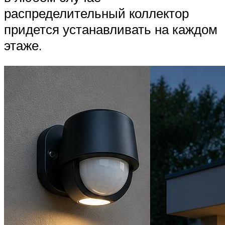
распределительный коллектор
придется устанавливать на каждом
этаже.