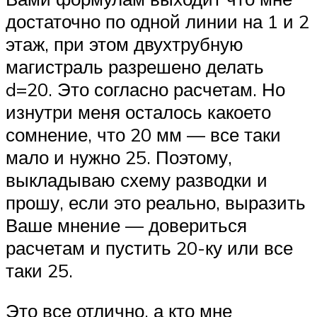
достаточно по одной линии на 1 и 2
этаж, при этом двухтрубную
магистраль разрешено делать
d=20. Это согласно расчетам. Но
изнутри меня осталось какоето
сомнение, что 20 мм — все таки
мало и нужно 25. Поэтому,
выкладываю схему разводки и
прошу, если это реально, выразить
Ваше мнение — довериться
расчетам и пустить 20-ку или все
таки 25.
Это все отлично, а кто мне