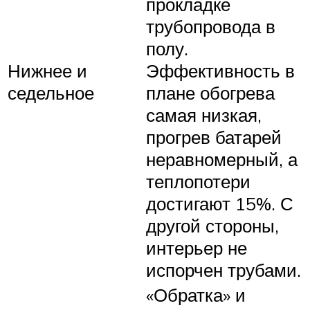
прокладке
трубопровода в
полу.
Нижнее и
Эффективность в
седельное
плане обогрева
самая низкая,
прогрев батарей
неравномерный, а
теплопотери
достигают 15%. С
другой стороны,
интерьер не
испорчен трубами.
«Обратка» и