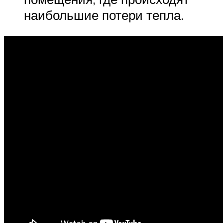
наибольшие потери тепла.