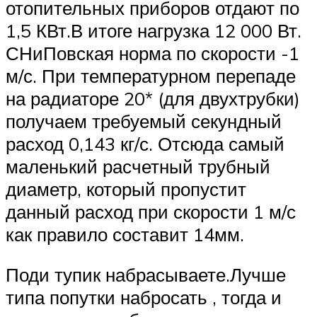
отопительных приборов отдают по
1,5 КВт.В итоге нагрузка 12 000 Вт.
СНиПовская норма по скорости -1
м/с. При температурном перепаде
на радиаторе 20* (для двухтрубки)
получаем требуемый секундный
расход 0,143 кг/с. Отсюда самый
маленький расчетный трубный
диаметр, который пропустит
данный расход при скорости 1 м/с
как правило составит 14мм.
Поди тупик набрасываете.Лучше
типа попутки набросать , тогда и