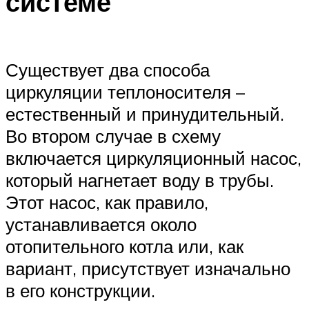
системе
Существует два способа
циркуляции теплоносителя –
естественный и принудительный.
Во втором случае в схему
включается циркуляционный насос,
который нагнетает воду в трубы.
Этот насос, как правило,
устанавливается около
отопительного котла или, как
вариант, присутствует изначально
в его конструкции.