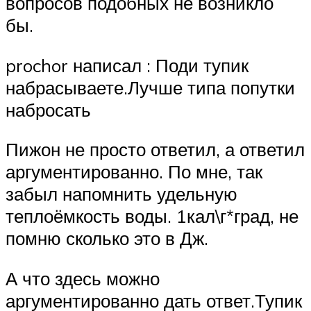
вопросов подобных не возникло
бы.
prochor написал : Поди тупик
набрасываете.Лучше типа попутки
набросать
Пижон не просто ответил, а ответил
аргументированно. По мне, так
забыл напомнить удельную
теплоёмкость воды. 1кал\г*град, не
помню сколько это в Дж.
А что здесь можно
аргументированно дать ответ.Тупик