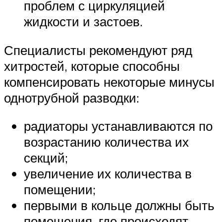
проблем с циркуляцией
жидкости и застоев.
Специалисты рекомендуют ряд
хитростей, которые способны
компенсировать некоторые минусы
однотрубной разводки:
радиаторы устанавливаются по
возрастанию количества их
секций;
увеличение их количества в
помещении;
первыми в кольце должны быть
помещения, где происходят