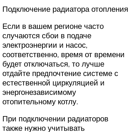
Подключение радиатора отопления
Если в вашем регионе часто
случаются сбои в подаче
электроэнергии и насос,
соответственно, время от времени
будет отключаться, то лучше
отдайте предпочтение системе с
естественной циркуляцией и
энергонезависимому
отопительному котлу.
При подключении радиаторов
также нужно учитывать