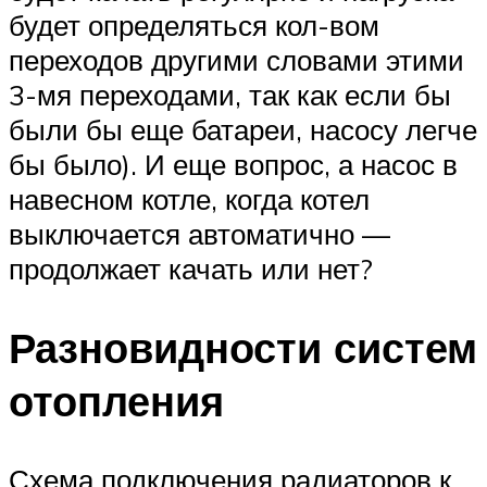
будет определяться кол-вом
переходов другими словами этими
3-мя переходами, так как если бы
были бы еще батареи, насосу легче
бы было). И еще вопрос, а насос в
навесном котле, когда котел
выключается автоматично —
продолжает качать или нет?
Разновидности систем
отопления
Схема подключения радиаторов к