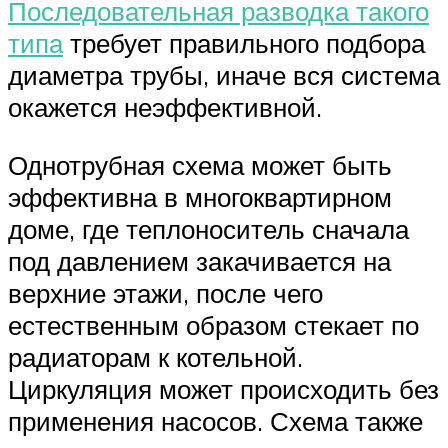
Последовательная разводка такого
типа
требует правильного подбора
диаметра трубы, иначе вся система
окажется неэффективной.
Однотрубная схема может быть
эффективна в многоквартирном
доме, где теплоноситель сначала
под давлением закачивается на
верхние этажи, после чего
естественным образом стекает по
радиаторам к котельной.
Циркуляция может происходить без
применения насосов. Схема также