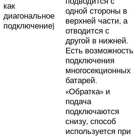
подводится с
как
одной стороны в
диагональное
верхней части, а
подключение)
отводится с
другой в нижней.
Есть возможность
подключения
многосекционных
батарей.
«Обратка» и
подача
подключаются
снизу, способ
используется при