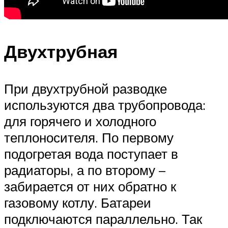
Двухтрубная
При двухтрубной разводке
используются два трубопровода:
для горячего и холодного
теплоносителя. По первому
подогретая вода поступает в
радиаторы, а по второму –
забирается от них обратно к
газовому котлу. Батареи
подключаются параллельно. Так