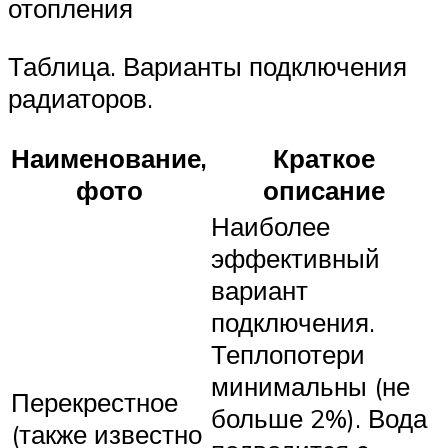
отопления
Таблица. Варианты подключения
радиаторов.
Наименование,
Краткое
фото
описание
Наиболее
эффективный
вариант
подключения.
Теплопотери
минимальны (не
Перекрестное
больше 2%). Вода
(также известно