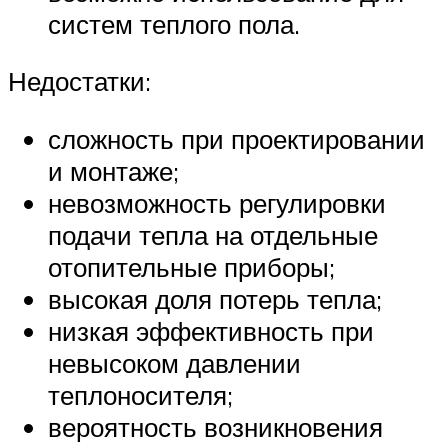
систем теплого пола.
Недостатки:
сложность при проектировании
и монтаже;
невозможность регулировки
подачи тепла на отдельные
отопительные приборы;
высокая доля потерь тепла;
низкая эффективность при
невысоком давлении
теплоносителя;
вероятность возникновения