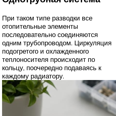
При таком типе разводки все
отопительные элементы
последовательно соединяются
одним трубопроводом. Циркуляция
подогретого и охлажденного
теплоносителя происходит по
кольцу, поочередно подаваясь к
каждому радиатору.