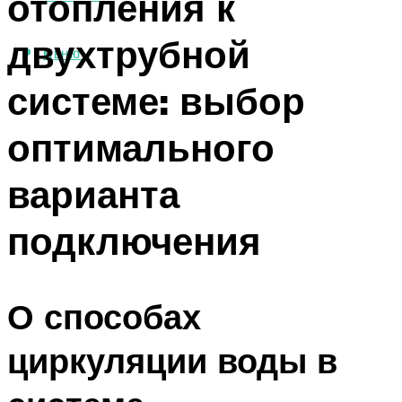
отопления к
двухтрубной
МЕНЮ
системе: выбор
оптимального
варианта
подключения
О способах
циркуляции воды в