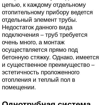
цепью, к каждому отдельному
отопительному прибору ведется
отдельный элемент трубы.
Недостаток данного вида
подключения – труб требуется
очень много, а монтаж
осуществляется прямо под
бетонную стяжку. Однако, имеется
и существенное преимущество –
эстетичность проложенного
отопления и теплый пол в
помещении.
Однотрубная система