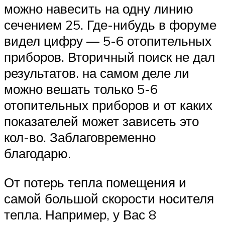
можно навесить на одну линию
сечением 25. Где-нибудь в форуме
видел цифру — 5-6 отопительных
приборов. Вторичный поиск не дал
результатов. на самом деле ли
можно вешать только 5-6
отопительных приборов и от каких
показателей может зависеть это
кол-во. Заблаговременно
благодарю.
От потерь тепла помещения и
самой большой скорости носителя
тепла. Например, у Вас 8