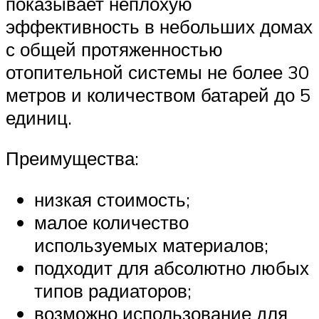
показывает неплохую
эффективность в небольших домах
с общей протяженностью
отопительной системы не более 30
метров и количеством батарей до 5
единиц.
Преимущества:
низкая стоимость;
малое количество
используемых материалов;
подходит для абсолютно любых
типов радиаторов;
возможно использование для