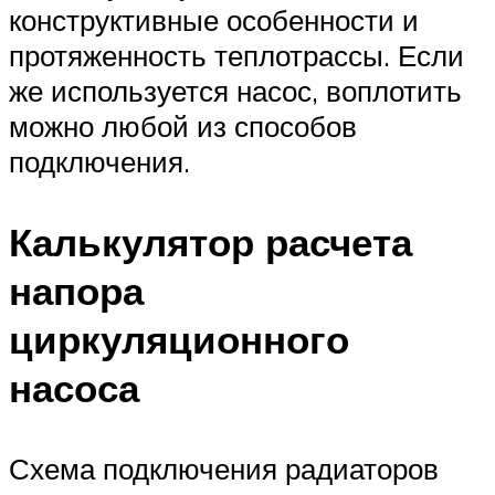
конструктивные особенности и
протяженность теплотрассы. Если
же используется насос, воплотить
можно любой из способов
подключения.
Калькулятор расчета
напора
циркуляционного
насоса
Схема подключения радиаторов