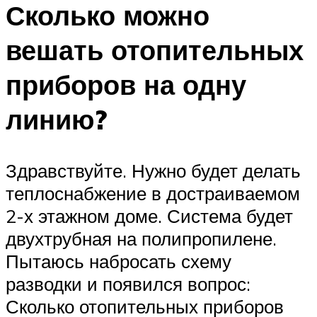
Сколько можно
вешать отопительных
приборов на одну
линию?
Здравствуйте. Нужно будет делать
теплоснабжение в достраиваемом
2-х этажном доме. Система будет
двухтрубная на полипропилене.
Пытаюсь набросать схему
разводки и появился вопрос:
Сколько отопительных приборов