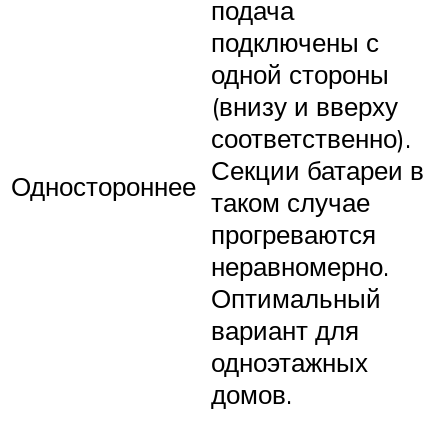
подача
подключены с
одной стороны
(внизу и вверху
соответственно).
Секции батареи в
Одностороннее
таком случае
прогреваются
неравномерно.
Оптимальный
вариант для
одноэтажных
домов.