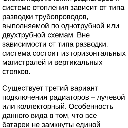
системе отопления зависит от типа
разводки трубопроводов,
выполняемой по однотрубной или
двухтрубной схемам. Вне
зависимости от типа разводки,
система состоит из горизонтальных
магистралей и вертикальных
стояков.
Существует третий вариант
подключения радиаторов – лучевой
или коллекторный. Особенность
данного вида в том, что все
батареи не замкнуты единой