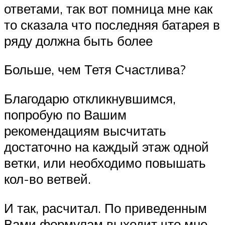
ответами, так вот помница мне как
то сказала что последняя батарея в
ряду должна быть более
Больше, чем Тетя Счастлива?
Благодарю откликнувшимся,
попробую по Вашим
рекомендациям высчитать
достаточно на каждый этаж одной
ветки, или необходимо повышать
кол-во ветвей.
И так, расчитал. По приведенным
Вами формулам выходит что мне