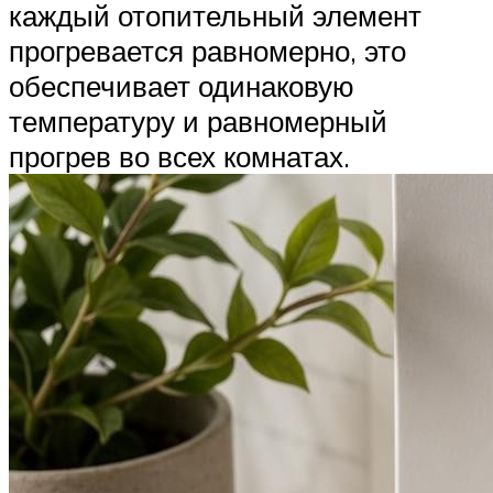
каждый отопительный элемент
прогревается равномерно, это
обеспечивает одинаковую
температуру и равномерный
прогрев во всех комнатах.