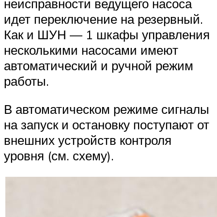
неисправности ведущего насоса
идет переключение на резервный.
Как и ШУН — 1 шкафы управления
несколькими насосами имеют
автоматический и ручной режим
работы.
В автоматическом режиме сигналы
на запуск и остановку поступают от
внешних устройств контроля
уровня (см. схему).