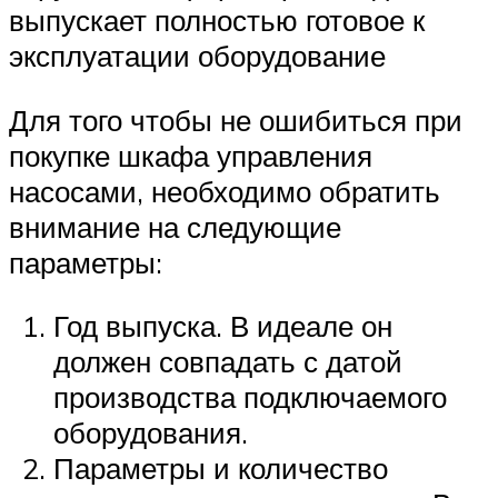
выпускает полностью готовое к
эксплуатации оборудование
Для того чтобы не ошибиться при
покупке шкафа управления
насосами, необходимо обратить
внимание на следующие
параметры:
Год выпуска. В идеале он
должен совпадать с датой
производства подключаемого
оборудования.
Параметры и количество