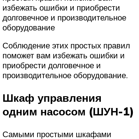
избежать ошибки и приобрести
долговечное и производительное
оборудование
Соблюдение этих простых правил
поможет вам избежать ошибки и
приобрести долговечное и
производительное оборудование.
Шкаф управления
одним насосом (ШУН-1)
Самыми простыми шкафами