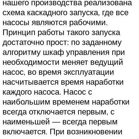
нашего производства реализована
схема каскадного запуска, где все
насосы являются рабочими.
Принцип работы такого запуска
достаточно прост: по заданному
алгоритму шкаф управления при
необходимости меняет ведущий
насос, во время эксплуатации
насчитывается время наработки
каждого насоса. Насос с
наибольшим временем наработки
всегда отключается первым, с
наименьшей — всегда первым
включается. При возникновении