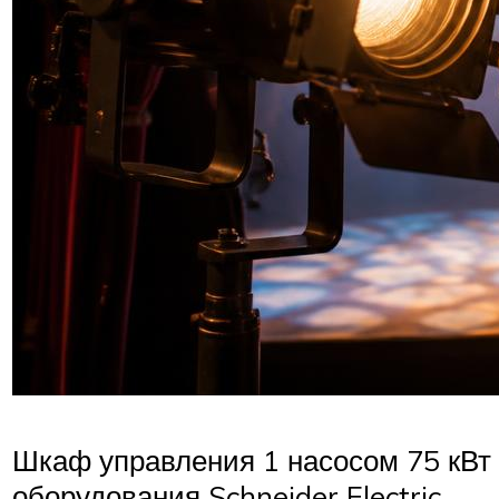
Шкаф управления 1 насосом 75 кВт 
оборудования Schneider Electric