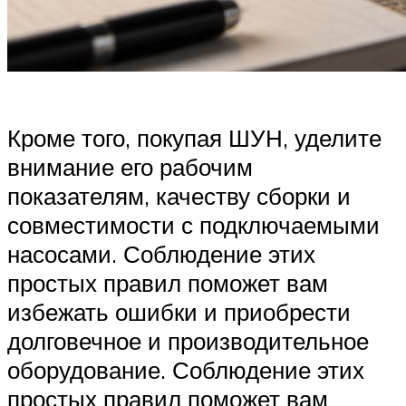
Кроме того, покупая ШУН, уделите
внимание его рабочим
показателям, качеству сборки и
совместимости с подключаемыми
насосами. Соблюдение этих
простых правил поможет вам
избежать ошибки и приобрести
долговечное и производительное
оборудование. Соблюдение этих
простых правил поможет вам