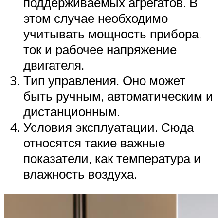
поддерживаемых агрегатов. В
этом случае необходимо
учитывать мощность прибора,
ток и рабочее напряжение
двигателя.
Тип управления. Оно может
быть ручным, автоматическим и
дистанционным.
Условия эксплуатации. Сюда
относятся такие важные
показатели, как температура и
влажность воздуха.