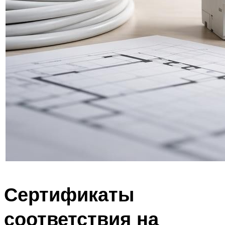
Сертификаты
соответствия на