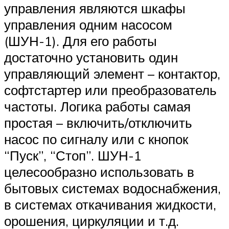
управления являются шкафы
управления одним насосом
(ШУН-1). Для его работы
достаточно установить один
управляющий элемент – контактор,
софтстартер или преобразователь
частоты. Логика работы самая
простая – включить/отключить
насос по сигналу или с кнопок
“Пуск”, “Стоп”. ШУН-1
целесообразно использовать в
бытовых системах водоснабжения,
в системах откачивания жидкости,
орошения, циркуляции и т.д.