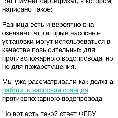
ВатТ имеет сертификат, в котором
написано такое:
Разница есть и вероятно она
означает, что вторые насосные
установки могут использоваться в
качестве повысительных для
противопожарного водопровода, но
не для пожаротушения.
Мы уже рассматривали как должна
работать насосная станция
противопожарного водопровода.
Но вот есть такой ответ ФГБУ