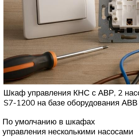
Шкаф управления КНС с АВР, 2 насо
S7-1200 на базе оборудования АВВ
По умолчанию в шкафах
управления несколькими насосами