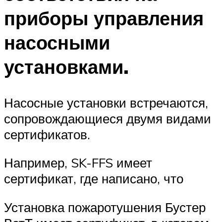
приборы управления
насосными
установками.
Насосные установки встречаются,
сопровождающиеся двумя видами
сертификатов.
Например, SK-FFS имеет
сертификат, где написано, что
Установка пожаротушения Бустер