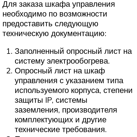
Для заказа шкафа управления
необходимо по возможности
предоставить следующую
техническую документацию:
Заполненный опросный лист на
систему электрообогрева.
Опросный лист на шкаф
управления с указанием типа
используемого корпуса, степени
защиты IP, системы
заземления, производителя
комплектующих и другие
технические требования.