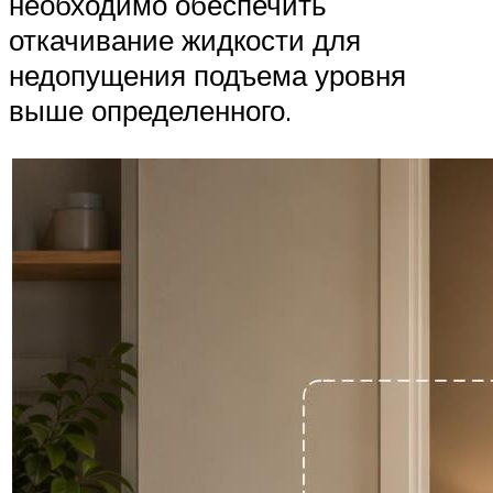
необходимо обеспечить
откачивание жидкости для
недопущения подъема уровня
выше определенного.