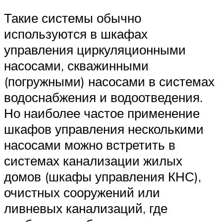
Такие системы обычно
используются в шкафах
управления циркуляционными
насосами, скважинными
(погружными) насосами в системах
водоснабжения и водоотведения.
Но наиболее частое применение
шкафов управления несколькими
насосами можно встретить в
системах канализации жилых
домов (шкафы управления КНС),
очистных сооружений или
ливневых канализаций, где