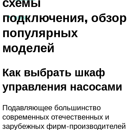
схемы
подключения, обзор
МЕНЮ
популярных
моделей
Как выбрать шкаф
управления насосами
Подавляющее большинство
современных отечественных и
зарубежных фирм-производителей