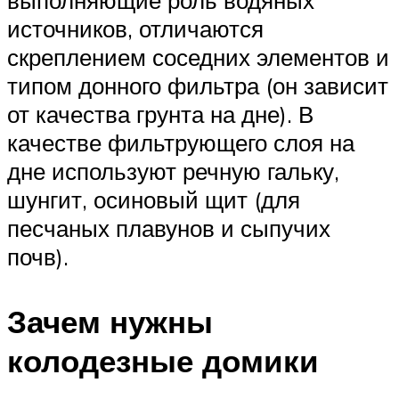
источников, отличаются
скреплением соседних элементов и
типом донного фильтра (он зависит
от качества грунта на дне). В
качестве фильтрующего слоя на
дне используют речную гальку,
шунгит, осиновый щит (для
песчаных плавунов и сыпучих
почв).
Зачем нужны
колодезные домики