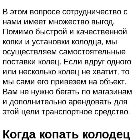
В этом вопросе сотрудничество с
нами имеет множество выгод.
Помимо быстрой и качественной
копки и установки колодца, мы
осуществляем самостоятельные
поставки колец. Если вдруг одного
или несколько колец не хватит, то
мы сами его привезем на объект.
Вам не нужно бегать по магазинам
и дополнительно арендовать для
этой цели транспортное средство.
Когда копать колодец