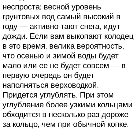
неспроста: весной уровень
грунтовых вод самый высокий в
году — активно тают снега, идут
дожди. Если вам выкопают колодец
в это время, велика вероятность,
что осенью и зимой воды будет
мало или ее не будет совсем — в
первую очередь он будет
наполняться верховодкой.
Придется углублять. При этом
углубление более узкими кольцами
обходится в несколько раз дороже
за кольцо, чем при обычной копке.