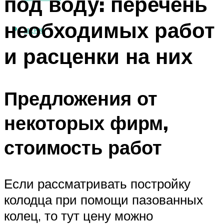
под воду: перечень
необходимых работ
МЕНЮ
и расценки на них
Предложения от
некоторых фирм,
стоимость работ
Если рассматривать постройку
колодца при помощи пазованных
колец, то тут цену можно