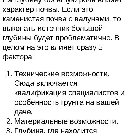
характер почвы. Если это
каменистая почва с валунами, то
выкопать источник большой
глубины будет проблематично. В
целом на это влияет сразу 3
фактора:
Технические возможности.
Сюда включается
квалификация специалистов и
особенность грунта на вашей
даче.
Материальные возможности.
Глубина, где находится