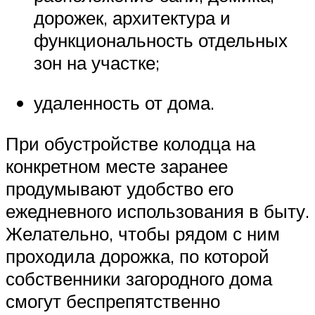
дорожек, архитектура и
функциональность отдельных
зон на участке;
удаленность от дома.
При обустройстве колодца на
конкретном месте заранее
продумывают удобство его
ежедневного использования в быту.
Желательно, чтобы рядом с ним
проходила дорожка, по которой
собственники загородного дома
смогут беспрепятственно