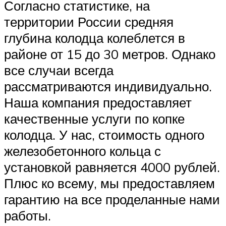
Согласно статистике, на
территории России средняя
глубина колодца колеблется в
районе от 15 до 30 метров. Однако
все случаи всегда
рассматриваются индивидуально.
Наша компания предоставляет
качественные услуги по копке
колодца. У нас, стоимость одного
железобетонного кольца с
установкой равняется 4000 рублей.
Плюс ко всему, мы предоставляем
гарантию на все проделанные нами
работы.