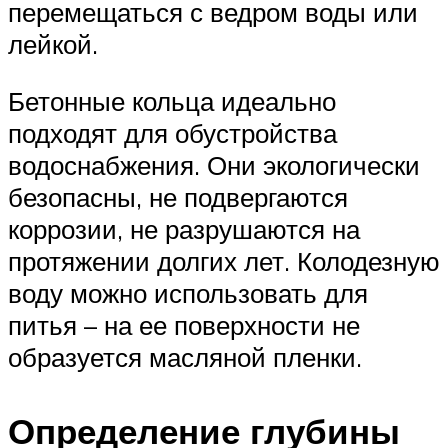
перемещаться с ведром воды или
лейкой.
Бетонные кольца идеально
подходят для обустройства
водоснабжения. Они экологически
безопасны, не подвергаются
коррозии, не разрушаются на
протяжении долгих лет. Колодезную
воду можно использовать для
питья – на ее поверхности не
образуется масляной пленки.
Определение глубины