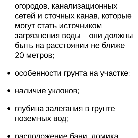
огородов, канализационных
сетей и сточных канав, которые
могут стать источником
загрязнения воды – они должны
быть на расстоянии не ближе
20 метров;
особенности грунта на участке;
наличие уклонов;
глубина залегания в грунте
поземных вод;
расположение бани, домика,