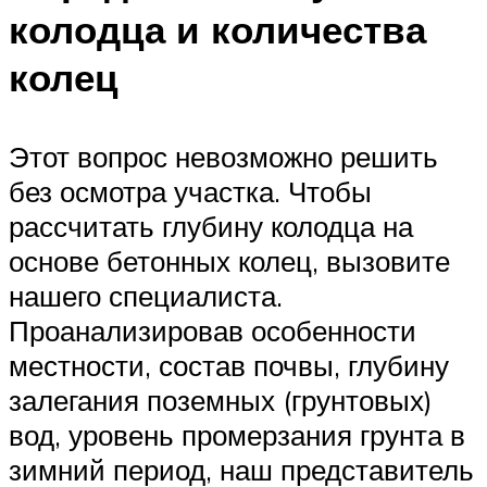
колодца и количества
колец
Этот вопрос невозможно решить
без осмотра участка. Чтобы
рассчитать глубину колодца на
основе бетонных колец, вызовите
нашего специалиста.
Проанализировав особенности
местности, состав почвы, глубину
залегания поземных (грунтовых)
вод, уровень промерзания грунта в
зимний период, наш представитель