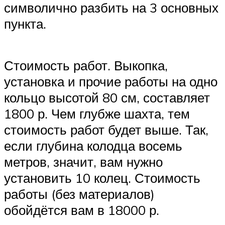
символично разбить на 3 основных
пункта.
Стоимость работ. Выкопка,
установка и прочие работы на одно
кольцо высотой 80 см, составляет
1800 р. Чем глубже шахта, тем
стоимость работ будет выше. Так,
если глубина колодца восемь
метров, значит, вам нужно
установить 10 колец. Стоимость
работы (без материалов)
обойдётся вам в 18000 р.