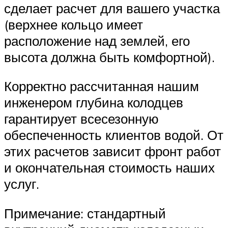
сделает расчет для вашего участка
(верхнее кольцо имеет
расположение над землей, его
высота должна быть комфортной).
Корректно рассчитанная нашим
инженером глубина колодцев
гарантирует всесезонную
обеспеченность клиентов водой. От
этих расчетов зависит фронт работ
и окончательная стоимость наших
услуг.
Примечание: стандартный