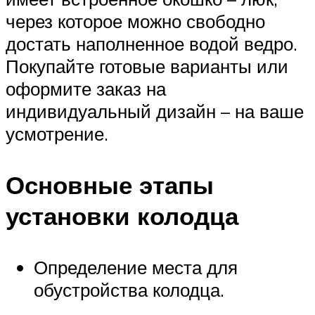
через которое можно свободно
достать наполненное водой ведро.
Покупайте готовые варианты или
оформите заказ на
индивидуальный дизайн – на ваше
усмотрение.
Основные этапы
установки колодца
Определение места для
обустройства колодца.