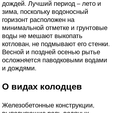
дождей. Лучший период – лето и
зима, поскольку водоносный
горизонт расположен на
минимальной отметке и грунтовые
воды не мешают выкопать
котлован, не подмывают его стенки.
Весной и поздней осенью рытье
осложняется паводковыми водами
и дождями.
О видах колодцев
Железобетонные конструкции,
выполняющие роль водяных