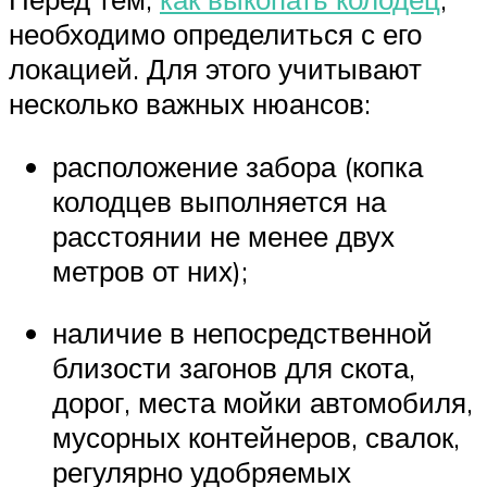
необходимо определиться с его
локацией. Для этого учитывают
несколько важных нюансов:
расположение забора (копка
колодцев выполняется на
расстоянии не менее двух
метров от них);
наличие в непосредственной
близости загонов для скота,
дорог, места мойки автомобиля,
мусорных контейнеров, свалок,
регулярно удобряемых