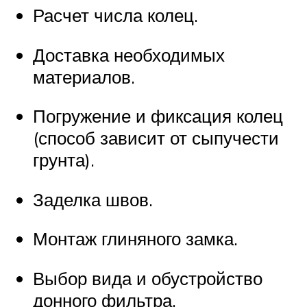
Расчет числа колец.
Доставка необходимых
материалов.
Погружение и фиксация колец
(способ зависит от сыпучести
грунта).
Заделка швов.
Монтаж глиняного замка.
Выбор вида и обустройство
донного фильтра.