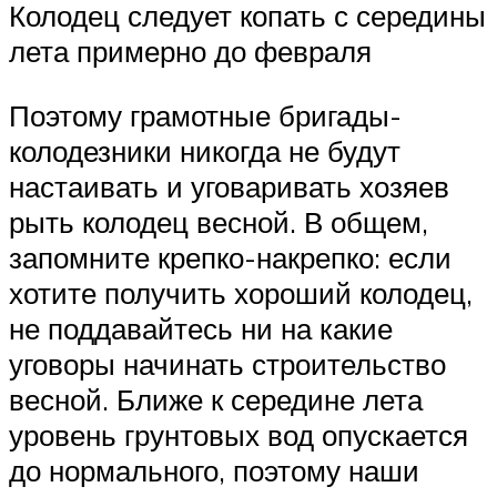
Колодец следует копать с середины
лета примерно до февраля
Поэтому грамотные бригады-
колодезники никогда не будут
настаивать и уговаривать хозяев
рыть колодец весной. В общем,
запомните крепко-накрепко: если
хотите получить хороший колодец,
не поддавайтесь ни на какие
уговоры начинать строительство
весной. Ближе к середине лета
уровень грунтовых вод опускается
до нормального, поэтому наши