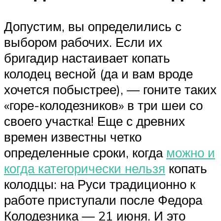
Допустим, вы определились с
выбором рабочих. Если их
бригадир настаивает копать
колодец весной (да и вам вроде
хочется побыстрее), — гоните таких
«горе-колодезников» в три шеи со
своего участка! Еще с древних
времен известны четко
определенные сроки, когда
можно и
когда категорически нельзя
копать
колодцы: на Руси традиционно к
работе приступали после Федора
Колодезника — 21 июня. И это