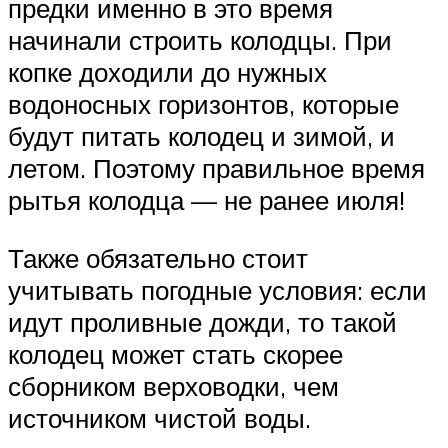
предки именно в это время
начинали строить колодцы. При
копке доходили до нужных
водоносных горизонтов, которые
будут питать колодец и зимой, и
летом. Поэтому правильное время
рытья колодца — не ранее июля!
Также обязательно стоит
учитывать погодные условия: если
идут проливные дожди, то такой
колодец может стать скорее
сборником верховодки, чем
источником чистой воды.