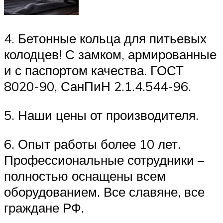
4. Бетонные кольца для питьевых
колодцев! С замком, армированные
и с паспортом качества. ГОСТ
8020-90, СанПиН 2.1.4.544-96.
5. Наши цены от производителя.
6. Опыт работы более 10 лет.
Профессиональные сотрудники –
полностью оснащены всем
оборудованием. Все славяне, все
граждане РФ.