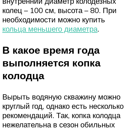
внутренний диаметр колодезных
колец – 100 см, высота – 80. При
необходимости можно купить
кольца меньшего диаметра
.
В какое время года
выполняется копка
колодца
Вырыть водяную скважину можно
круглый год, однако есть несколько
рекомендаций. Так, копка колодца
нежелательна в сезон обильных