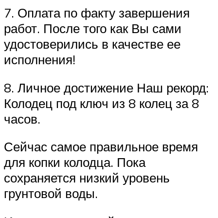
7. Оплата по факту завершения
работ. После того как Вы сами
удостоверились в качестве ее
исполнения!
8. Личное достижение Наш рекорд:
Колодец под ключ из 8 колец за 8
часов.
Сейчас самое правильное время
для копки колодца. Пока
сохраняется низкий уровень
грунтовой воды.