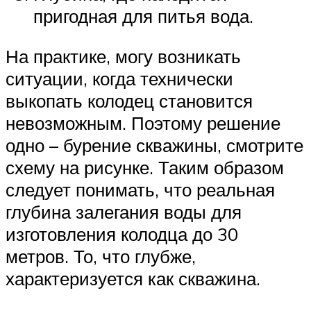
пригодная для питья вода.
На практике, могу возникать
ситуации, когда технически
выкопать колодец становится
невозможным. Поэтому решение
одно – бурение скважины, смотрите
схему на рисунке. Таким образом
следует понимать, что реальная
глубина залегания воды для
изготовления колодца до 30
метров. То, что глубже,
характеризуется как скважина.