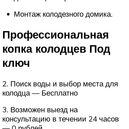
Монтаж колодезного домика.
Профессиональная
копка колодцев Под
ключ
2. Поиск воды и выбор места для
колодца — Бесплатно
3. Возможен выезд на
консультацию в течении 24 часов
— 0 рублей.