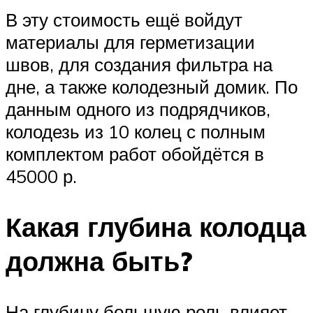
В эту стоимость ещё войдут
материалы для герметизации
швов, для создания фильтра на
дне, а также колодезный домик. По
данным одного из подрядчиков,
колодезь из 10 колец с полным
комплектом работ обойдётся в
45000 р.
Какая глубина колодца
должна быть?
На глубину большую роль влияет