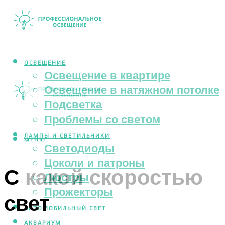
ОСВЕЩЕНИЕ
Освещение в квартире
Освещение в натяжном потолке
Подсветка
Проблемы со светом
ЛАМПЫ И СВЕТИЛЬНИКИ
МЕНЮ
Светодиоды
Цоколи и патроны
С какой скоростью
Люстры
Прожекторы
свет
АВТОМОБИЛЬНЫЙ СВЕТ
АКВАРИУМ