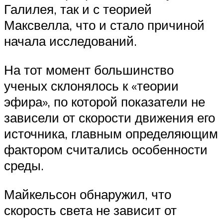
Галилея, так и с теорией
Максвелла, что и стало причиной
начала исследований.
На тот момент большинство
ученых склонялось к «теории
эфира», по которой показатели не
зависели от скорости движения его
источника, главным определяющим
фактором считались особенности
среды.
Майкельсон обнаружил, что
скорость света не зависит от