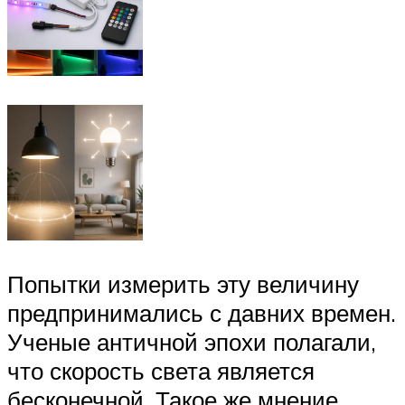
Попытки измерить эту величину
предпринимались с давних времен.
Ученые античной эпохи полагали,
что скорость света является
бесконечной. Такое же мнение