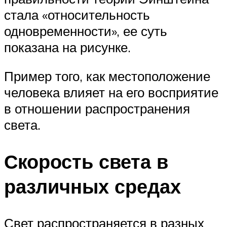
стала «относительность
одновременности», ее суть
показана на рисунке.
Пример того, как местоположение
человека влияет на его восприятие
в отношении распространения
света.
Скорость света в
различных средах
Свет распространяется в разных