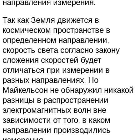
направления измерения.
Так как Земля движется в
космическом пространстве в
определенном направлении,
скорость света согласно закону
сложения скоростей будет
отличаться при измерении в
разных направлениях. Но
Майкельсон не обнаружил никакой
разницы в распространении
электромагнитных волн вне
зависимости от того, в каком
направлении производились
измерения.