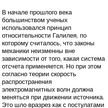
В начале прошлого века
большинством ученых
использовался принцип
относительности Галилея, по
которому считалось, что законы
механики неизменны вне
зависимости от того, какая система
отсчета применяется. Но при этом
согласно теории скорость
распространения
электромагнитных волн должна
меняться при движении источника.
Это шло вразрез как с постулатами