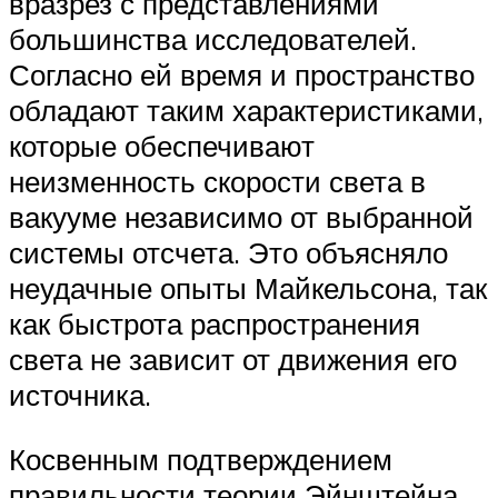
вразрез с представлениями
большинства исследователей.
Согласно ей время и пространство
обладают таким характеристиками,
которые обеспечивают
неизменность скорости света в
вакууме независимо от выбранной
системы отсчета. Это объясняло
неудачные опыты Майкельсона, так
как быстрота распространения
света не зависит от движения его
источника.
Косвенным подтверждением
правильности теории Эйнштейна