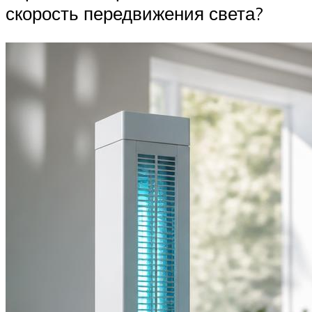
скорость передвижения света?