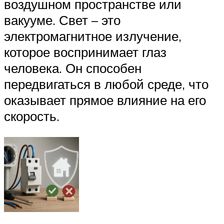
воздушном пространстве или
вакууме. Свет – это
электромагнитное излучение,
которое воспринимает глаз
человека. Он способен
передвигаться в любой среде, что
оказывает прямое влияние на его
скорость.