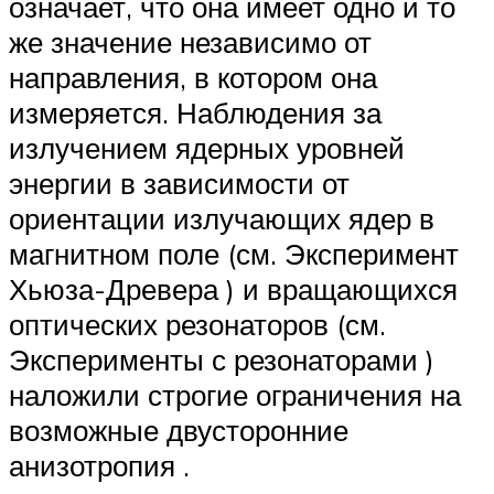
означает, что она имеет одно и то
же значение независимо от
направления, в котором она
измеряется. Наблюдения за
излучением ядерных уровней
энергии в зависимости от
ориентации излучающих ядер в
магнитном поле (см. Эксперимент
Хьюза-Древера ) и вращающихся
оптических резонаторов (см.
Эксперименты с резонаторами )
наложили строгие ограничения на
возможные двусторонние
анизотропия .