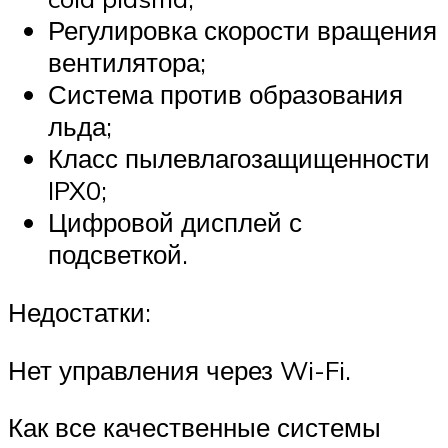
Регулировка скорости вращения
вентилятора;
Система против образования
льда;
Класс пылевлагозащищенности
IPX0;
Цифровой дисплей с
подсветкой.
Недостатки:
Нет управления через Wi-Fi.
Как все качественные системы