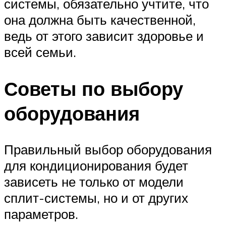
системы, обязательно учтите, что
она должна быть качественной,
ведь от этого зависит здоровье и
всей семьи.
Советы по выбору
оборудования
Правильный выбор оборудования
для кондиционирования будет
зависеть не только от модели
сплит-системы, но и от других
параметров.