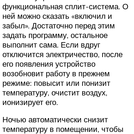
функциональная сплит-система. О
ней можно сказать «включил и
забыл». Достаточно перед этим
задать программу, остальное
выполнит сама. Если вдруг
отключится электричество, после
его появления устройство
возобновит работу в прежнем
режиме: повысит или понизит
температуру, очистит воздух,
ионизирует его.
Ночью автоматически снизит
температуру в помещении, чтобы