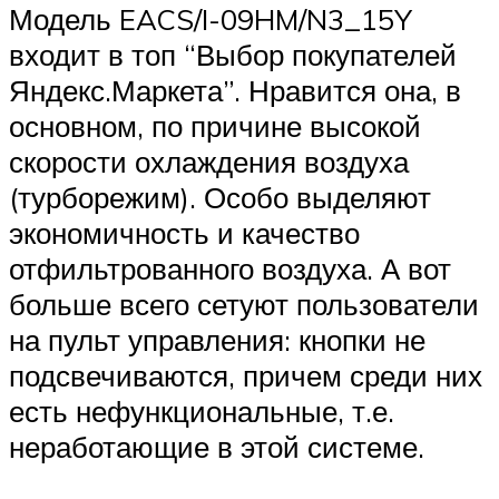
Модель EACS/I-09HM/N3_15Y
входит в топ “Выбор покупателей
Яндекс.Маркета”. Нравится она, в
основном, по причине высокой
скорости охлаждения воздуха
(турборежим). Особо выделяют
экономичность и качество
отфильтрованного воздуха. А вот
больше всего сетуют пользователи
на пульт управления: кнопки не
подсвечиваются, причем среди них
есть нефункциональные, т.е.
неработающие в этой системе.