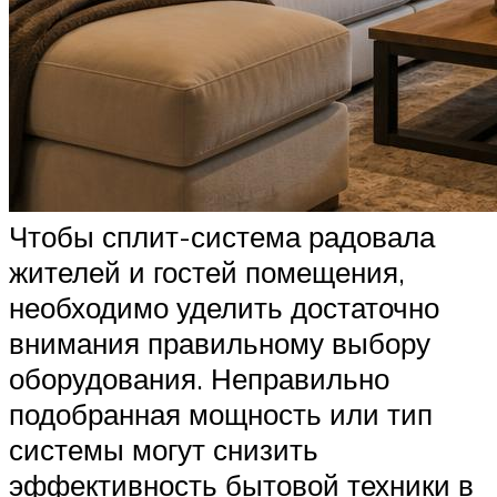
Чтобы сплит-система радовала
жителей и гостей помещения,
необходимо уделить достаточно
внимания правильному выбору
оборудования. Неправильно
подобранная мощность или тип
системы могут снизить
эффективность бытовой техники в