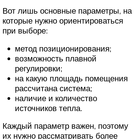
Вот лишь основные параметры, на
которые нужно ориентироваться
при выборе:
метод позиционирования;
возможность плавной
регулировки;
на какую площадь помещения
рассчитана система;
наличие и количество
источников тепла.
Каждый параметр важен, поэтому
их нужно рассматривать более