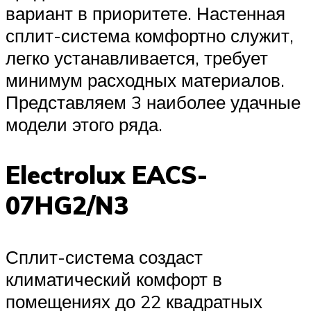
вариант в приоритете. Настенная
сплит-система комфортно служит,
легко устанавливается, требует
минимум расходных материалов.
Представляем 3 наиболее удачные
модели этого ряда.
Electrolux EACS-
07HG2/N3
Сплит-система создаст
климатический комфорт в
помещениях до 22 квадратных