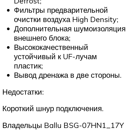
Defrost;
Фильтры предварительной
очистки воздуха High Density;
Дополнительная шумоизоляция
внешнего блока;
Высококачественный
устойчивый к UF-лучам
пластик;
Вывод дренажа в две стороны.
Недостатки:
Короткий шнур подключения.
Владельцы Ballu BSG-07HN1_17Y