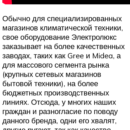
Обычно для специализированных
магазинов климатической техники,
свое оборудование Электролюкс
заказывает на более качественных
заводах, таких как Gree и Midea, а
для массового сегмента рынка
(крупных сетевых магазинов
бытовой техники), на более
бюджетных производственных
линиях. Отсюда, у многих наших
граждан и разногласие по поводу
данного бренда, одни его хвалят,
другие ругают, так как качество