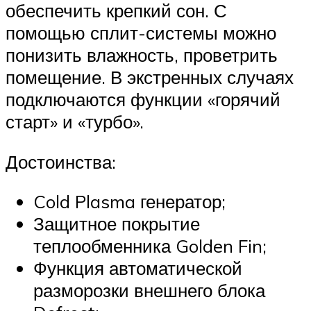
обеспечить крепкий сон. С
помощью сплит-системы можно
понизить влажность, проветрить
помещение. В экстренных случаях
подключаются функции «горячий
старт» и «турбо».
Достоинства:
Cold Plasma генератор;
Защитное покрытие
теплообменника Golden Fin;
Функция автоматической
разморозки внешнего блока