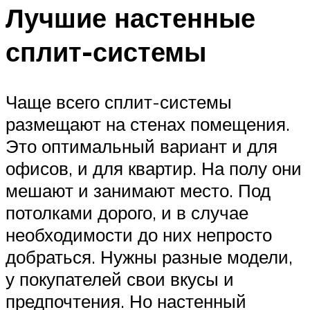
Лучшие настенные
сплит-системы
Чаще всего сплит-системы
размещают на стенах помещения.
Это оптимальный вариант и для
офисов, и для квартир. На полу они
мешают и занимают место. Под
потолками дорого, и в случае
необходимости до них непросто
добраться. Нужны разные модели,
у покупателей свои вкусы и
предпочтения. Но настенный