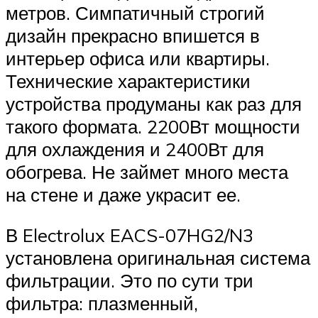
метров. Симпатичный строгий
дизайн прекрасно впишется в
интерьер офиса или квартиры.
Технические характеристики
устройства продуманы как раз для
такого формата. 2200Вт мощности
для охлаждения и 2400Вт для
обогрева. Не займет много места
на стене и даже украсит ее.
В Electrolux EACS-07HG2/N3
установлена оригинальная система
фильтрации. Это по сути три
фильтра: плазменный,