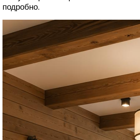
подробно.