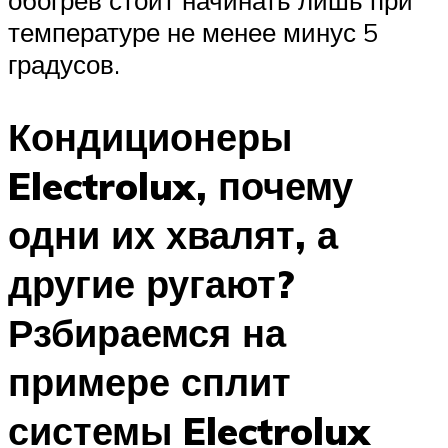
температуре не менее минус 5
градусов.
Кондиционеры
Electrolux, почему
одни их хвалят, а
другие ругают?
Рзбираемся на
примере сплит
системы Electrolux