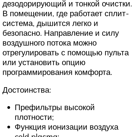
дезодорирующий и тонкой очистки.
В помещении, где работает сплит-
система, дышится легко и
безопасно. Направление и силу
воздушного потока можно
отрегулировать с помощью пульта
или установить опцию
программирования комфорта.
Достоинства:
Префильтры высокой
плотности;
Функция ионизации воздуха
cold plasma;