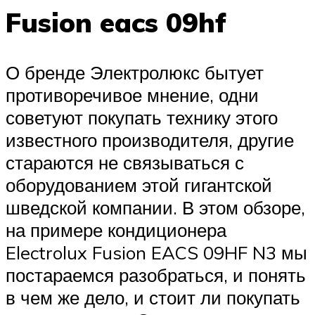
Fusion eacs 09hf
О бренде Электролюкс бытует
противоречивое мнение, одни
советуют покупать технику этого
известного производителя, другие
стараются не связываться с
оборудованием этой гигантской
шведской компании. В этом обзоре,
на примере кондиционера
Electrolux Fusion EACS 09HF N3 мы
постараемся разобраться, и понять
в чем же дело, и стоит ли покупать