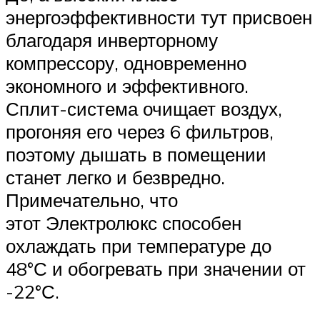
энергоэффективности тут присвоен
благодаря инверторному
компрессору, одновременно
экономного и эффективного.
Сплит-система очищает воздух,
прогоняя его через 6 фильтров,
поэтому дышать в помещении
станет легко и безвредно.
Примечательно, что
этот Электролюкс способен
охлаждать при температуре до
48°С и обогревать при значении от
-22°С.