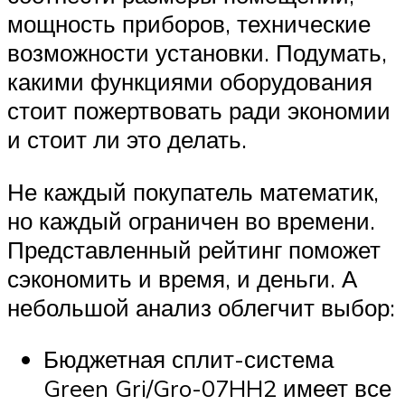
мощность приборов, технические
возможности установки. Подумать,
какими функциями оборудования
стоит пожертвовать ради экономии
и стоит ли это делать.
Не каждый покупатель математик,
но каждый ограничен во времени.
Представленный рейтинг поможет
сэкономить и время, и деньги. А
небольшой анализ облегчит выбор:
Бюджетная сплит-система
Green Gri/Gro-07HH2 имеет все