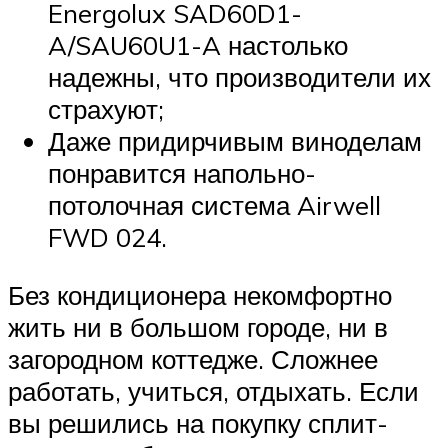
Energolux SAD60D1-
A/SAU60U1-A настолько
надежны, что производители их
страхуют;
Даже придирчивым виноделам
понравится напольно-
потолочная система Airwell
FWD 024.
Без кондиционера некомфортно
жить ни в большом городе, ни в
загородном коттедже. Сложнее
работать, учиться, отдыхать. Если
вы решились на покупку сплит-