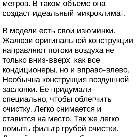
метров. В таком объеме она
создаст идеальный микроклимат.
В модели есть свои изюминки.
Жалюзи оригинальной конструкции
направляют потоки воздуха не
только вниз-вверх, как все
кондиционеры, но и вправо-влево.
Необычна конструкция воздушной
заслонки. Ее придумали
специально, чтобы облегчить
очистку. Легко снимается и
ставится на место. Так же легко
помыть фильтр грубой очистки.