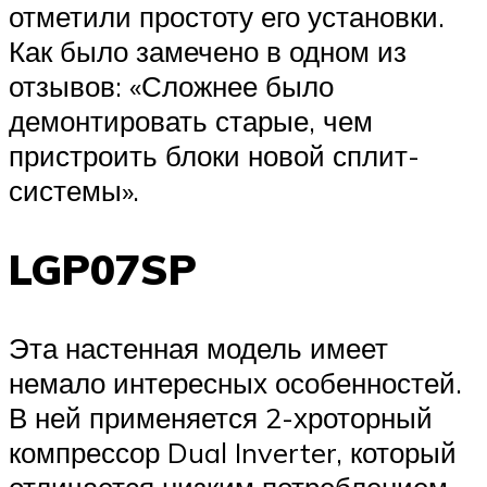
отметили простоту его установки.
Как было замечено в одном из
отзывов: «Сложнее было
демонтировать старые, чем
пристроить блоки новой сплит-
системы».
LGP07SP
Эта настенная модель имеет
немало интересных особенностей.
В ней применяется 2-хроторный
компрессор Dual Inverter, который
отличается низким потреблением