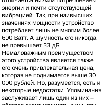
энергии и почти отсутствующей
вибрацией. Так, при наивысших
значениях мощности устройство
потребляет лишь не многим более
600 Ватт. А шумность его никогда
не превышает 33 дБ.
Немаловажным преимуществом
этого устройства является также
его очень привлекательная цена,
которая не поднимается выше 30
000 рублей. Но, разумеется, есть и
некоторые недостатки. Упоминания
заслуживает лишь один из них –
обогрев стоит начинать лишь при