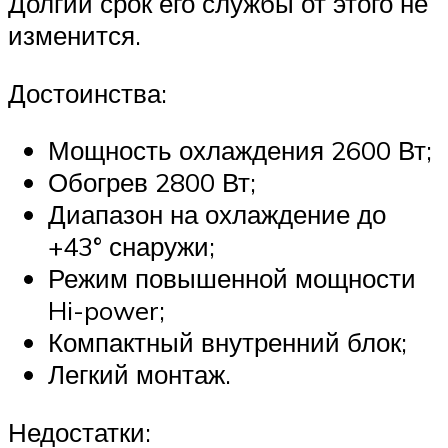
Долгий срок его службы от этого не
изменится.
Достоинства:
Мощность охлаждения 2600 Вт;
Обогрев 2800 Вт;
Диапазон на охлаждение до
+43° снаружи;
Режим повышенной мощности
Hi-power;
Компактный внутренний блок;
Легкий монтаж.
Недостатки: