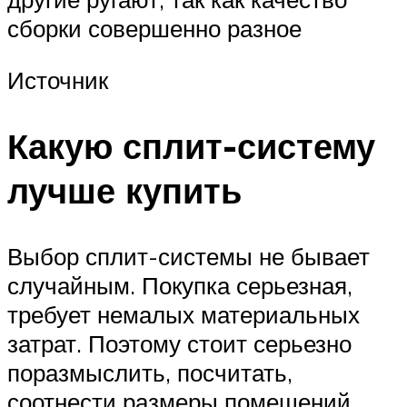
сборки совершенно разное
Источник
Какую сплит-систему
лучше купить
Выбор сплит-системы не бывает
случайным. Покупка серьезная,
требует немалых материальных
затрат. Поэтому стоит серьезно
поразмыслить, посчитать,
соотнести размеры помещений,