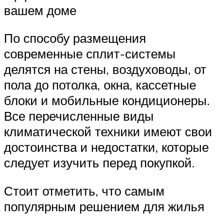
вашем доме
По способу размещения
современные сплит-системы
делятся на стены, воздуховоды, от
пола до потолка, окна, кассетные
блоки и мобильные кондиционеры.
Все перечисленные виды
климатической техники имеют свои
достоинства и недостатки, которые
следует изучить перед покупкой.
Стоит отметить, что самым
популярным решением для жилья