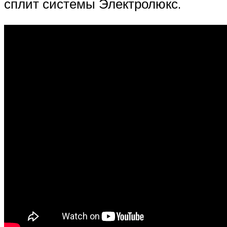
сплит системы Электролюкс.