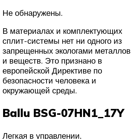
Не обнаружены.
В материалах и комплектующих
сплит-системы нет ни одного из
запрещенных экологами металлов
и веществ. Это признано в
европейской Директиве по
безопасности человека и
окружающей среды.
Ballu BSG-07HN1_17Y
Легкая в управлении,