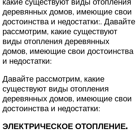
какие существуют виды отопления
деревянных домов, имеющие свои
достоинства и недостатки:. Давайте
рассмотрим, какие существуют
виды отопления деревянных
домов, имеющие свои достоинства
и недостатки:
Давайте рассмотрим, какие
существуют виды отопления
деревянных домов, имеющие свои
достоинства и недостатки:
ЭЛЕКТРИЧЕСКОЕ ОТОПЛЕНИЕ.