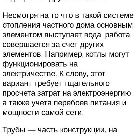
Несмотря на то что в такой системе
отопления частного дома основным
элементом выступает вода, работа
совершается за счет других
элементов. Например, котлы могут
функционировать на
электричестве. К слову, этот
вариант требует тщательного
просчета затрат на электроэнергию,
а также учета перебоев питания и
мощности самой сети.
Трубы — часть конструкции, на