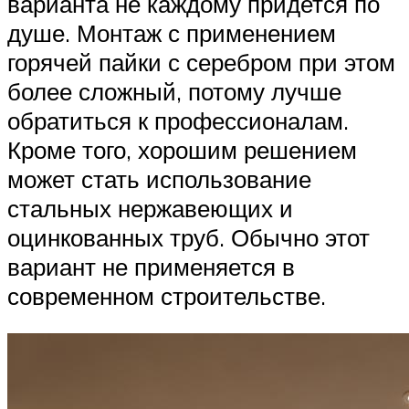
варианта не каждому придется по
душе. Монтаж с применением
горячей пайки с серебром при этом
более сложный, потому лучше
обратиться к профессионалам.
Кроме того, хорошим решением
может стать использование
стальных нержавеющих и
оцинкованных труб. Обычно этот
вариант не применяется в
современном строительстве.