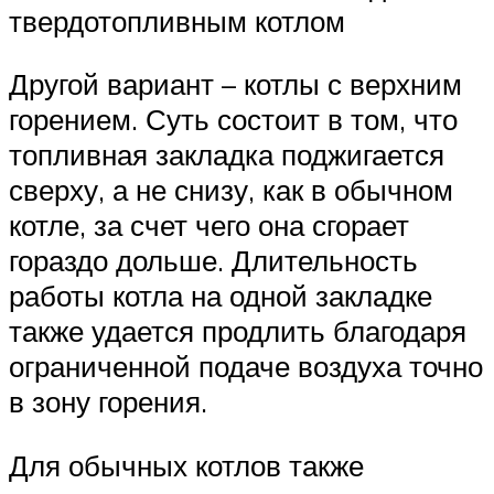
твердотопливным котлом
Другой вариант – котлы с верхним
горением. Суть состоит в том, что
топливная закладка поджигается
сверху, а не снизу, как в обычном
котле, за счет чего она сгорает
гораздо дольше. Длительность
работы котла на одной закладке
также удается продлить благодаря
ограниченной подаче воздуха точно
в зону горения.
Для обычных котлов также