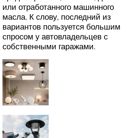
или отработанного машинного
масла. К слову, последний из
вариантов пользуется большим
спросом у автовладельцев с
собственными гаражами.