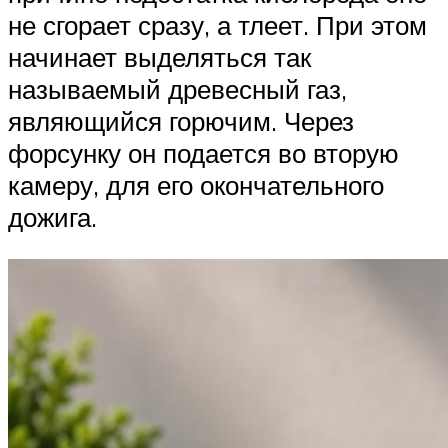
не сгорает сразу, а тлеет. При этом
начинает выделяться так
называемый древесный газ,
являющийся горючим. Через
форсунку он подается во вторую
камеру, для его окончательного
дожига.