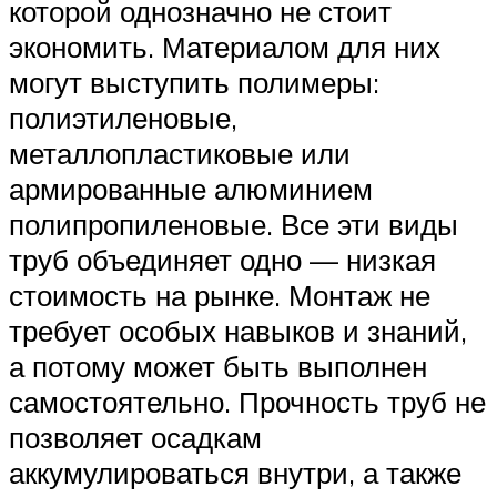
которой однозначно не стоит
экономить. Материалом для них
могут выступить полимеры:
полиэтиленовые,
металлопластиковые или
армированные алюминием
полипропиленовые. Все эти виды
труб объединяет одно — низкая
стоимость на рынке. Монтаж не
требует особых навыков и знаний,
а потому может быть выполнен
самостоятельно. Прочность труб не
позволяет осадкам
аккумулироваться внутри, а также