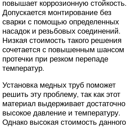
повышает коррозионную стойкость.
Допускается монтирование без
сварки с помощью определенных
насадок и резьбовых соединений.
Низкая стоимость такого решения
сочетается с повышенным шансом
протечки при резком перепаде
температур.
Установка медных труб поможет
решить эту проблему, так как этот
материал выдерживает достаточно
высокое давление и температуру.
Однако высокая стоимость данного