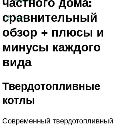
частного дома:
сравнительный
МЕНЮ
обзор + плюсы и
минусы каждого
вида
Твердотопливные
котлы
Современный твердотопливный