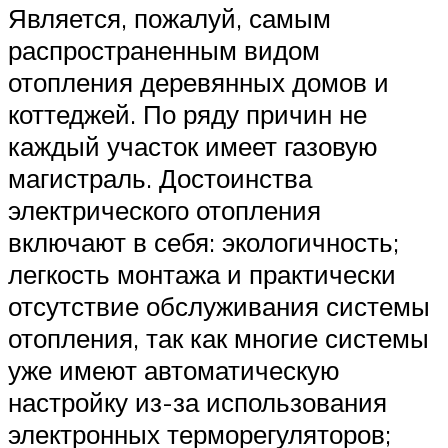
Является, пожалуй, самым
распространенным видом
отопления деревянных домов и
коттеджей. По ряду причин не
каждый участок имеет газовую
магистраль. Достоинства
электрического отопления
включают в себя: экологичность;
легкость монтажа и практически
отсутствие обслуживания системы
отопления, так как многие системы
уже имеют автоматическую
настройку из-за использования
электронных терморегуляторов;