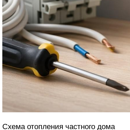
Схема отопления частного дома