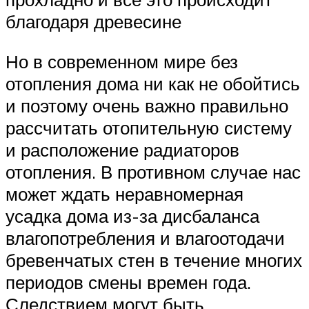
благодаря древесине
Но в современном мире без
отопления дома ни как не обойтись
и поэтому очень важно правильно
рассчитать отопительную систему
и расположение радиаторов
отопления. В противном случае нас
может ждать неравномерная
усадка дома из-за дисбаланса
влагопотребления и влагоотодачи
бревенчатых стен в течение многих
периодов смены времен года.
Следствием могут быть