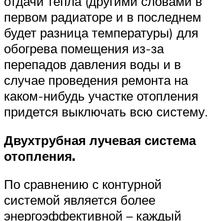
отдачи тепла (другими словами в
первом радиаторе и в последнем
будет разница температуры) для
обогрева помещения из-за
перепадов давления воды и в
случае проведения ремонта на
каком-нибудь участке отопления
придется выключать всю систему.
Двухтрубная лу
чевая система
отопления.
По сравнению с контурной
системой является более
энергоэффективной – каждый