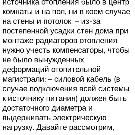
источника отопления было в центр
комнаты и на пол, ни в коем случае
на стены и потолок; – из-за
постепенной усадки стен дома при
монтаже радиаторов отопления
нужно учесть компенсаторы, чтобы
не было вынужденных
деформаций отопительной
магистрали; – силовой кабель (в
случае подключения всей системы
к источнику питания) должен быть
достаточного диаметра и
выдерживать электрическую
нагрузку. Давайте рассмотрим,