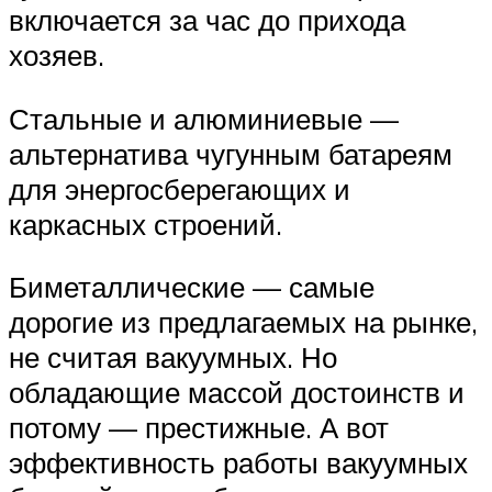
включается за час до прихода
хозяев.
Стальные и алюминиевые —
альтернатива чугунным батареям
для энергосберегающих и
каркасных строений.
Биметаллические — самые
дорогие из предлагаемых на рынке,
не считая вакуумных. Но
обладающие массой достоинств и
потому — престижные. А вот
эффективность работы вакуумных