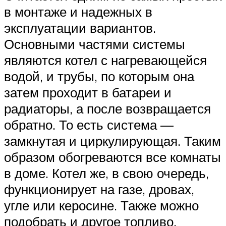
в монтаже и надежных в
эксплуатации вариантов.
Основными частями системы
являются котел с нагревающейся
водой, и трубы, по которым она
затем проходит в батареи и
радиаторы, а после возвращается
обратно. То есть система —
замкнутая и циркулирующая. Таким
образом обогреваются все комнаты
в доме. Котел же, в свою очередь,
функционирует на газе, дровах,
угле или керосине. Также можно
подобрать и другое топливо.