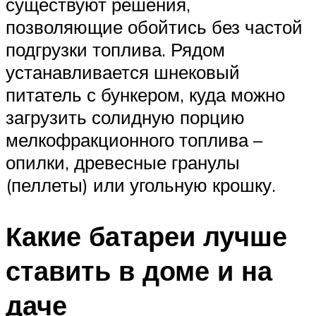
существуют решения,
позволяющие обойтись без частой
подгрузки топлива. Рядом
устанавливается шнековый
питатель с бункером, куда можно
загрузить солидную порцию
мелкофракционного топлива –
опилки, древесные гранулы
(пеллеты) или угольную крошку.
Какие батареи лучше
ставить в доме и на
даче