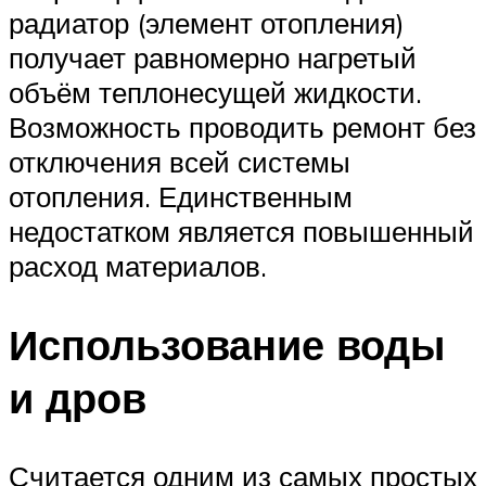
радиатор (элемент отопления)
получает равномерно нагретый
объём теплонесущей жидкости.
Возможность проводить ремонт без
отключения всей системы
отопления. Единственным
недостатком является повышенный
расход материалов.
Использование воды
и дров
Считается одним из самых простых