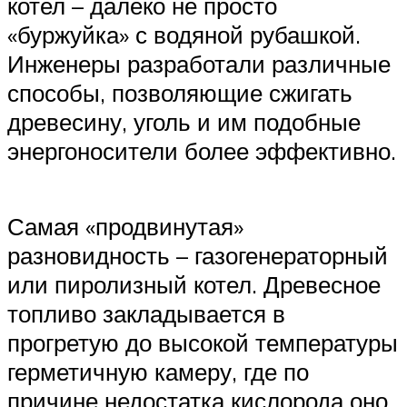
котел – далеко не просто
«буржуйка» с водяной рубашкой.
Инженеры разработали различные
способы, позволяющие сжигать
древесину, уголь и им подобные
энергоносители более эффективно.
Самая «продвинутая»
разновидность – газогенераторный
или пиролизный котел. Древесное
топливо закладывается в
прогретую до высокой температуры
герметичную камеру, где по
причине недостатка кислорода оно