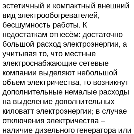
эстетичный и компактный внешний
вид электрообогревателей,
бесшумность работы. К
недостаткам отнесём: достаточно
большой расход электроэнергии, а
учитывая то, что местные
электроснабжающие сетевые
компании выделяют небольшой
объем электричества, то возникнут
дополнительные немалые расходы
на выделение дополнительных
киловатт электроэнергии; в случае
отключения электричества –
наличие дизельного генератора или