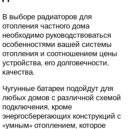
В выборе радиаторов для
отопления частного дома
необходимо руководствоваться
особенностями вашей системы
отопления и соотношением цены
устройства, его долговечности,
качества.
Чугунные батареи подойдут для
любых домов с различной схемой
подключения, кроме
энергосберегающих конструкций с
«умным» отоплением, которое