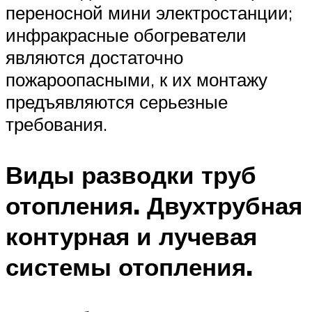
переносной мини электростанции;
инфракрасные обогреватели
являются достаточно
пожароопасными, к их монтажу
предъявляются серьезные
требования.
Виды разводки труб
отопления. Двухтрубная
контурная и лучевая
системы отопления.