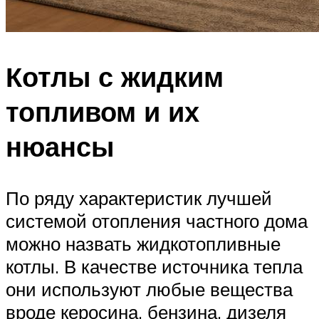
Котлы с жидким
топливом и их
нюансы
По ряду характеристик лучшей
системой отопления частного дома
можно назвать жидкотопливные
котлы. В качестве источника тепла
они используют любые вещества
вроде керосина, бензина, дизеля