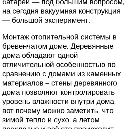
батарей — под большим вопросом,
на сегодня вакуумная конструкция
— большой эксперимент.
Монтаж отопительной системы в
бревенчатом доме. Деревянные
дома обладают одной
отличительной особенностью по
сравнению с домами из каменных
материалов – стены деревянного
дома позволяют контролировать
уровень влажности внутри дома,
вот почему можно заметить, что
зимой тепло и сухо, а летом
прохладно и всё это происходит