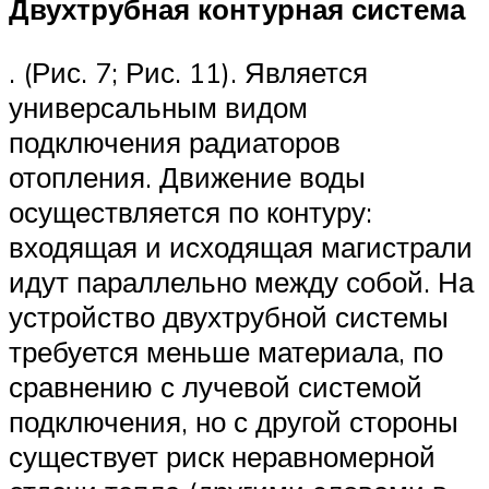
Двухтрубная контурная система
. (Рис. 7; Рис. 11). Является
универсальным видом
подключения радиаторов
отопления. Движение воды
осуществляется по контуру:
входящая и исходящая магистрали
идут параллельно между собой. На
устройство двухтрубной системы
требуется меньше материала, по
сравнению с лучевой системой
подключения, но с другой стороны
существует риск неравномерной