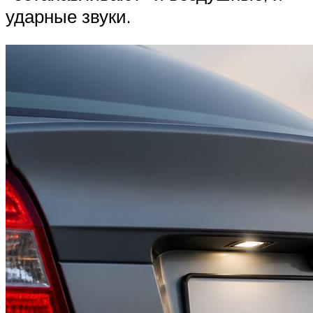
ударные звуки.