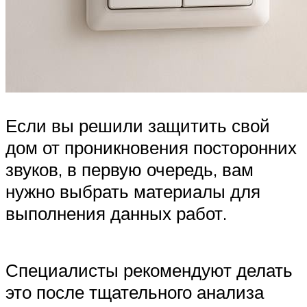
Если вы решили защитить свой
дом от проникновения посторонних
звуков, в первую очередь, вам
нужно выбрать материалы для
выполнения данных работ.
Специалисты рекомендуют делать
это после тщательного анализа