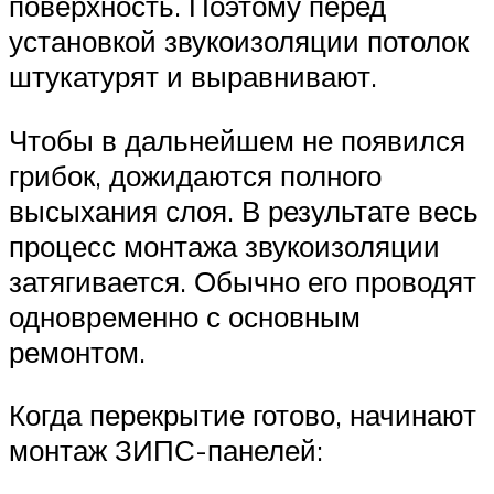
поверхность. Поэтому перед
установкой звукоизоляции потолок
штукатурят и выравнивают.
Чтобы в дальнейшем не появился
грибок, дожидаются полного
высыхания слоя. В результате весь
процесс монтажа звукоизоляции
затягивается. Обычно его проводят
одновременно с основным
ремонтом.
Когда перекрытие готово, начинают
монтаж ЗИПС-панелей: