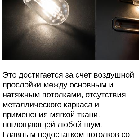
Это достигается за счет воздушной
прослойки между основным и
натяжным потолками, отсутствия
металлического каркаса и
применения мягкой ткани,
поглощающей любой шум.
Главным недостатком потолков со