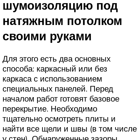
шумоизоляцию под
натяжным потолком
своими руками
Для этого есть два основных
способа: каркасный или без
каркаса с использованием
специальных панелей. Перед
началом работ готовят базовое
перекрытие. Необходимо
тщательно осмотреть плиты и
найти все щели и швы (в том числе
у стен). Обнаруженные зазоры