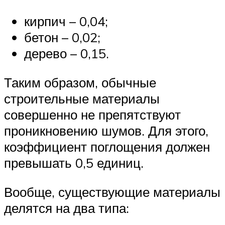
кирпич – 0,04;
бетон – 0,02;
дерево – 0,15.
Таким образом, обычные
строительные материалы
совершенно не препятствуют
проникновению шумов. Для этого,
коэффициент поглощения должен
превышать 0,5 единиц.
Вообще, существующие материалы
делятся на два типа: