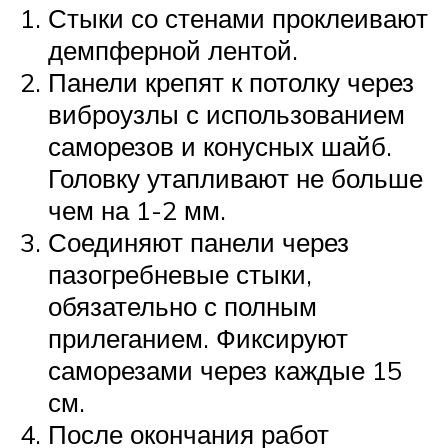
Стыки со стенами проклеивают
демпферной лентой.
Панели крепят к потолку через
виброузлы с использованием
саморезов и конусных шайб.
Головку утапливают не больше
чем на 1-2 мм.
Соединяют панели через
пазогребневые стыки,
обязательно с полным
прилеганием. Фиксируют
саморезами через каждые 15
см.
После окончания работ