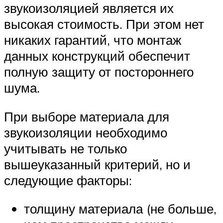
звукоизоляцией является их
высокая стоимость. При этом нет
никаких гарантий, что монтаж
данных конструкций обеспечит
полную защиту от постороннего
шума.
При выборе материала для
звукоизоляции необходимо
учитывать не только
вышеуказанный критерий, но и
следующие факторы:
толщину материала (не больше,