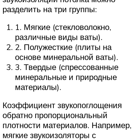
разделить на три группы:
1. Мягкие (стекловолокно,
различные виды ваты).
2. Полужесткие (плиты на
основе минеральной ваты).
3. Твердые (спрессованные
минеральные и природные
материалы).
Коэффициент звукопоглощения
обратно пропорциональный
плотности материалов. Например,
мягкие звукоизоляторы с