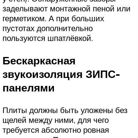
заделывают монтажной пеной или
герметиком. А при больших
пустотах дополнительно
пользуются шпатлёвкой.
Бескаркасная
звукоизоляция ЗИПС-
панелями
Плиты должны быть уложены без
щелей между ними, для чего
требуется абсолютно ровная