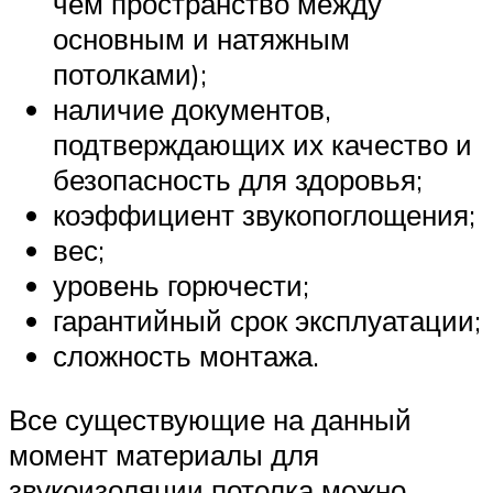
чем пространство между
основным и натяжным
потолками);
наличие документов,
подтверждающих их качество и
безопасность для здоровья;
коэффициент звукопоглощения;
вес;
уровень горючести;
гарантийный срок эксплуатации;
сложность монтажа.
Все существующие на данный
момент материалы для
звукоизоляции потолка можно