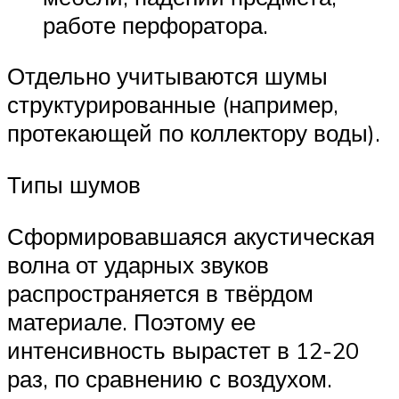
работе перфоратора.
Отдельно учитываются шумы
структурированные (например,
протекающей по коллектору воды).
Типы шумов
Сформировавшаяся акустическая
волна от ударных звуков
распространяется в твёрдом
материале. Поэтому ее
интенсивность вырастет в 12-20
раз, по сравнению с воздухом.