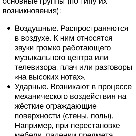
основные группы (по типу их
возникновения):
Воздушные. Распространяются
в воздухе. К ним относятся
звуки громко работающего
музыкального центра или
телевизора, плач или разговоры
«на высоких нотах».
Ударные. Возникают в процессе
механического воздействия на
жёсткие ограждающие
поверхности (стены, полы).
Например, при перестановке
мебели, падении предмета,