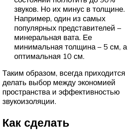
звуков. Но их минус в толщине.
Например, один из самых
популярных представителей –
минеральная вата. Ее
минимальная толщина – 5 см, а
оптимальная 10 см.
Таким образом, всегда приходится
делать выбор между экономией
пространства и эффективностью
звукоизоляции.
Как сделать