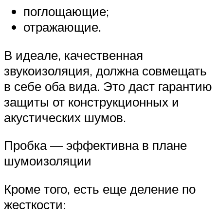
поглощающие;
отражающие.
В идеале, качественная
звукоизоляция, должна совмещать
в себе оба вида. Это даст гарантию
защиты от конструкционных и
акустических шумов.
Пробка — эффективна в плане
шумоизоляции
Кроме того, есть еще деление по
жесткости: