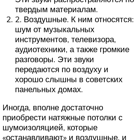
твердым материалам.
2. Воздушные. К ним относятся:
шум от музыкальных
инструментов, телевизора,
аудиотехники, а также громкие
разговоры. Эти звуки
передаются по воздуху и
хорошо слышны в советских
панельных домах.
Иногда, вполне достаточно
приобрести натяжные потолки с
шумоизоляцией, которые
«останавливают» и воздушные, и