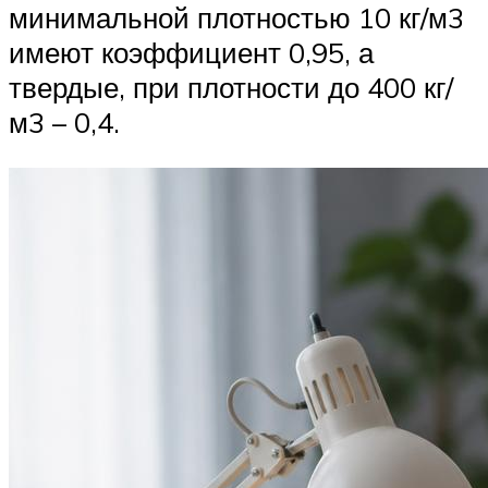
минимальной плотностью 10 кг/м3
имеют коэффициент 0,95, а
твердые, при плотности до 400 кг/
м3 – 0,4.