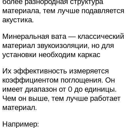
более разнородная структура
материала, тем лучше подавляется
акустика.
Минеральная вата — классический
материал звукоизоляции, но для
установки необходим каркас
Их эффективность измеряется
коэффициентом поглощения. Он
имеет диапазон от 0 до единицы.
Чем он выше, тем лучше работает
материал.
Например: