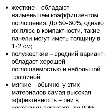
жесткие – обладают
наименьшем коэффициентом
поглощения. До 50-60%, однако
их плюс в компактности, такие
панели могут иметь толщину в
1-2 см;
полужесткие – средний вариант,
обладает хорошей
поглощаемостью и небольшой
толщиной;
мягкие – обычно, у этих
материалов самая высокая
эффективность – они в
состоянии поглотить до 90%