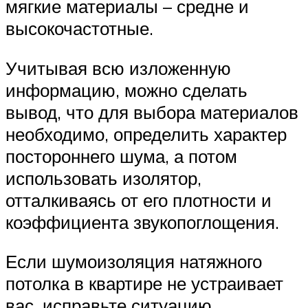
мягкие материалы – средне и
высокочастотные.
Учитывая всю изложенную
информацию, можно сделать
вывод, что для выбора материалов
необходимо, определить характер
постороннего шума, а потом
использовать изолятор,
отталкиваясь от его плотности и
коэффициента звукопоглощения.
Если шумоизоляция натяжного
потолка в квартире не устраивает
вас, исправьте ситуацию,