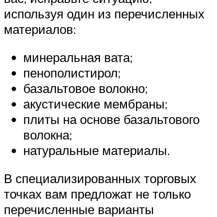
используя один из перечисленных
материалов:
минеральная вата;
пенополистирол;
базальтовое волокно;
акустические мембраны;
плиты на основе базальтового
волокна;
натуральные материалы.
В специализированных торговых
точках вам предложат не только
перечисленные варианты