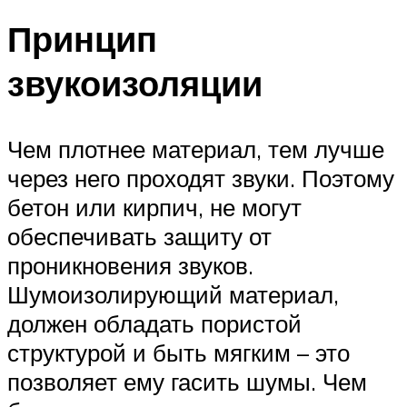
Принцип
звукоизоляции
Чем плотнее материал, тем лучше
через него проходят звуки. Поэтому
бетон или кирпич, не могут
обеспечивать защиту от
проникновения звуков.
Шумоизолирующий материал,
должен обладать пористой
структурой и быть мягким – это
позволяет ему гасить шумы. Чем