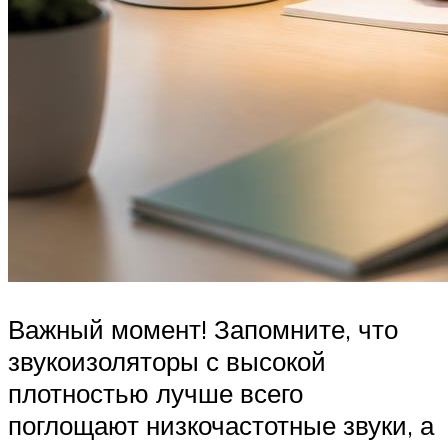
Важный момент! Запомните, что
звукоизоляторы с высокой
плотностью лучше всего
поглощают низкочастотные звуки, а