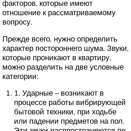
факторов, которые имеют
отношение к рассматриваемому
вопросу.
Прежде всего, нужно определить
характер постороннего шума. Звуки,
которые проникают в квартиру,
можно разделить на две условные
категории:
1. Ударные – возникают в
процессе работы вибрирующей
бытовой техники, при ходьбе
или падении предметов на пол.
Эти звуки распространяются по