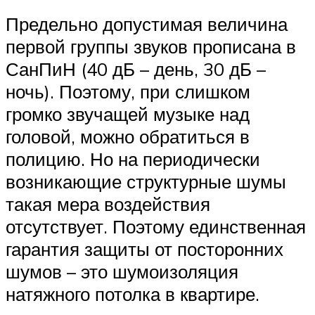
Предельно допустимая величина
первой группы звуков прописана в
СанПиН (40 дБ – день, 30 дБ –
ночь). Поэтому, при слишком
громко звучащей музыке над
головой, можно обратиться в
полицию. Но на периодически
возникающие структурные шумы
такая мера воздействия
отсутствует. Поэтому единственная
гарантия защиты от посторонних
шумов – это шумоизоляция
натяжного потолка в квартире.