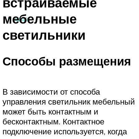
встраиваемые
мебельные
МЕНЮ
светильники
Способы размещения
В зависимости от способа
управления светильник мебельный
может быть контактным и
бесконтактным. Контактное
подключение используется, когда