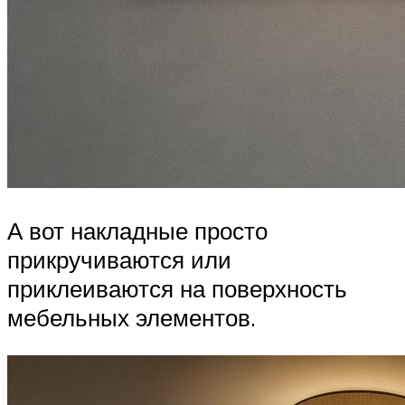
А вот накладные просто
прикручиваются или
приклеиваются на поверхность
мебельных элементов.