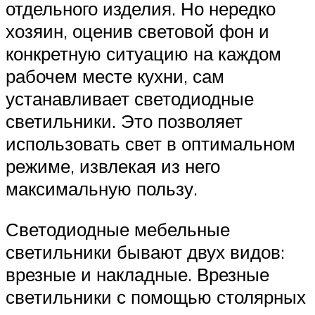
отдельного изделия. Но нередко
хозяин, оценив световой фон и
конкретную ситуацию на каждом
рабочем месте кухни, сам
устанавливает светодиодные
светильники. Это позволяет
использовать свет в оптимальном
режиме, извлекая из него
максимальную пользу.
Светодиодные мебельные
светильники бывают двух видов:
врезные и накладные. Врезные
светильники с помощью столярных