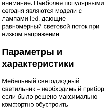
внимание. Наиболее популярными
сегодня являются модели с
лампами led, дающие
равномерный световой поток при
низком напряжении
Параметры и
характеристики
Мебельный светодиодный
светильник – необходимый прибор,
если было решено максимально
комфортно обустроить