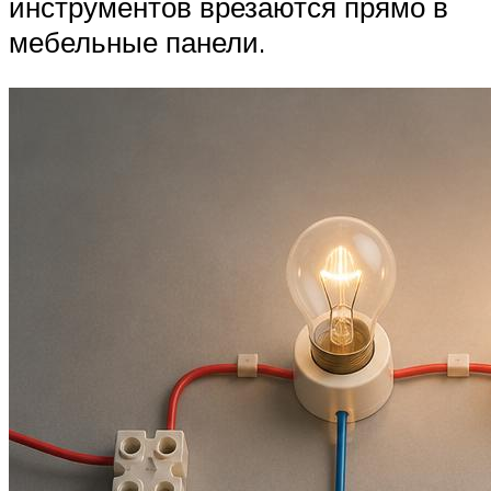
инструментов врезаются прямо в
мебельные панели.