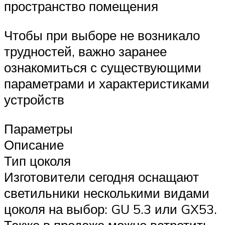
пространство помещения
Чтобы при выборе не возникало
трудностей, важно заранее
ознакомиться с существующими
параметрами и характеристиками
устройств
Параметры
Описание
Тип цоколя
Изготовители сегодня оснащают
светильники несколькими видами
цоколя на выбор: GU 5.3 или GX53.
Также в продаже можно встретить