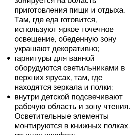
зонируется на область
приготовления пищи и отдыха.
Там, где еда готовится,
используют яркое точечное
освещение, обеденную зону
украшают декоративно;
гарнитуры для ванной
оборудуются светильниками в
верхних ярусах, там, где
находятся зеркала и полки;
внутри детской подсвечивают
рабочую область и зону чтения.
Осветительные элементы
монтируются в книжных полках,