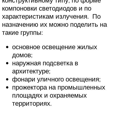
компоновки светодиодов и по
характеристикам излучения. По
назначению их можно поделить на
такие группы:
основное освещение жилых
домов;
наружная подсветка в
архитектуре;
фонари уличного освещения;
прожектора на промышленных
площадях и охраняемых
территориях.