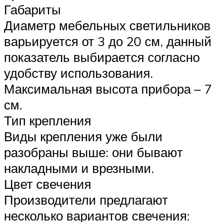
Габариты
Диаметр мебельных светильников
варьируется от 3 до 20 см, данный
показатель выбирается согласно
удобству использования.
Максимальная высота прибора – 7
см.
Тип крепления
Виды крепления уже были
разобраны выше: они бывают
накладными и врезными.
Цвет свечения
Производители предлагают
несколько вариантов свечения: