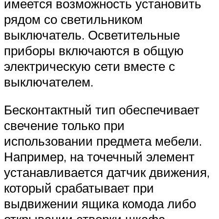
имеется возможность установить
рядом со светильником
выключатель. Осветительные
приборы включаются в общую
электрическую сети вместе с
выключателем.
Бесконтактный тип обеспечивает
свечение только при
использовании предмета мебели.
Например, на точечный элемент
устанавливается датчик движения,
который срабатывает при
выдвижении ящика комода либо