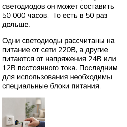
светодиодов он может составить
50 000 часов. То есть в 50 раз
дольше.
Одни светодиоды рассчитаны на
питание от сети 220В, а другие
питаются от напряжения 24В или
12В постоянного тока. Последним
для использования необходимы
специальные блоки питания.