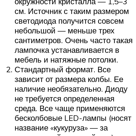
окружности кристалла — 1,5–3
см. Источник с таким размером
светодиода получится совсем
небольшой — меньше трех
сантиметров. Очень часто такая
лампочка устанавливается в
мебель и натяжные потолки.
Стандартный формат. Все
зависит от размера колбы. Ее
наличие необязательно. Диоду
не требуется определенная
среда. Все чаще применяются
бесколбовые LED-лампы (носят
название «кукуруза» — за