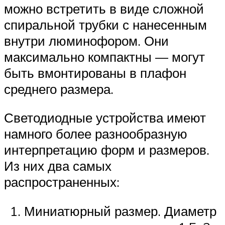
можно встретить в виде сложной
спиральной трубки с нанесенным
внутри люминофором. Они
максимально компактны — могут
быть вмонтированы в плафон
среднего размера.
Светодиодные устройства имеют
намного более разнообразную
интерпретацию форм и размеров.
Из них два самых
распространенных:
Миниатюрный размер. Диаметр