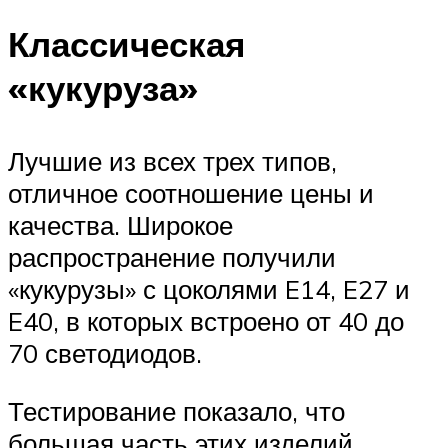
Классическая
«кукуруза»
Лучшие из всех трех типов,
отличное соотношение цены и
качества. Широкое
распространение получили
«кукурузы» с цоколями E14, E27 и
E40, в которых встроено от 40 до
70 светодиодов.
Тестирование показало, что
большая часть этих изделий