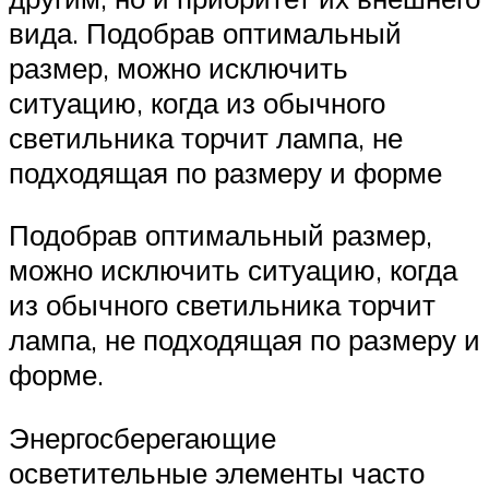
вида. Подобрав оптимальный
размер, можно исключить
ситуацию, когда из обычного
светильника торчит лампа, не
подходящая по размеру и форме
Подобрав оптимальный размер,
можно исключить ситуацию, когда
из обычного светильника торчит
лампа, не подходящая по размеру и
форме.
Энергосберегающие
осветительные элементы часто