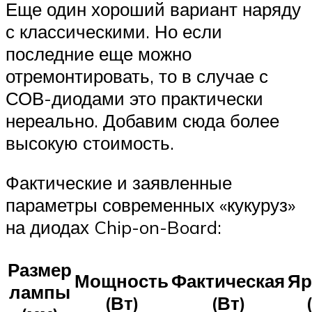
Еще один хороший вариант наряду
с классическими. Но если
последние еще можно
отремонтировать, то в случае с
СОВ-диодами это практически
нереально. Добавим сюда более
высокую стоимость.
Фактические и заявленные
параметры современных «кукуруз»
на диодах Chip-on-Board:
Размер
Мощность
Фактическая
Яр
лампы
(Вт)
(Вт)