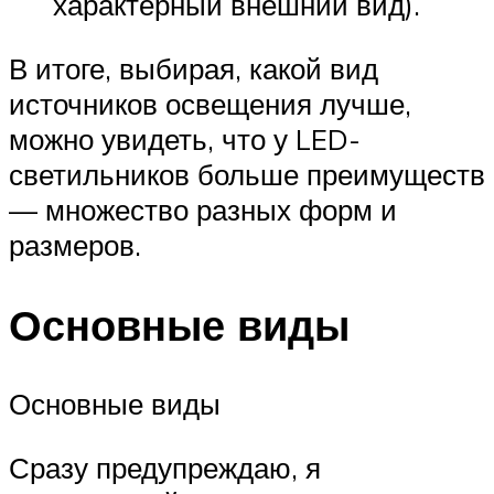
характерный внешний вид).
В итоге, выбирая, какой вид
источников освещения лучше,
можно увидеть, что у LED-
светильников больше преимуществ
— множество разных форм и
размеров.
Основные виды
Основные виды
Сразу предупреждаю, я