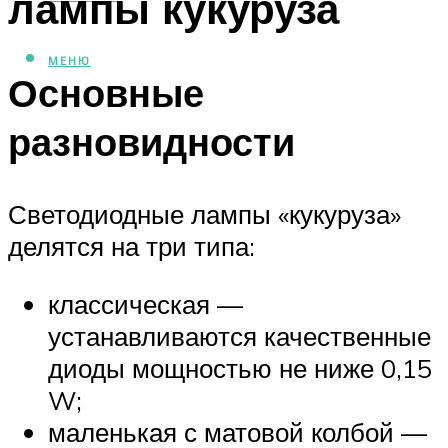
лампы кукуруза
МЕНЮ
Основные
разновидности
Светодиодные лампы «кукуруза»
делятся на три типа:
классическая —
устанавливаются качественные
диоды мощностью не ниже 0,15
W;
маленькая с матовой колбой —