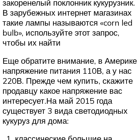
закоренелый поклонник кукурузник.
В зарубежных интернет магазинах
такие лампы называются «corn led
bulb», используйте этот запрос,
чтобы их найти
Еще обратите внимание, в Америке
напряжение питания 110В, а у нас
220В. Прежде чем купить, скажите
продавцу какое напряжение вас
интересует.На май 2015 года
существует 3 вида светодиодных
кукуруз для дома:
классические большие на