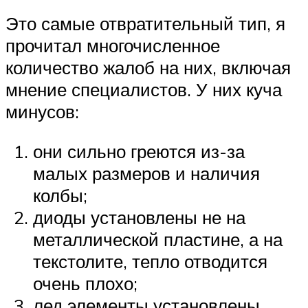
Это самые отвратительный тип, я
прочитал многочисленное
количество жалоб на них, включая
мнение специалистов. У них куча
минусов:
они сильно греются из-за
малых размеров и наличия
колбы;
диоды установлены не на
металлической пластине, а на
текстолите, тепло отводится
очень плохо;
лед элементы установлены