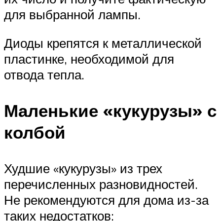
для выбранной лампы.
Диоды крепятся к металлической
пластинке, необходимой для
отвода тепла.
Маленькие «кукурузы» с
колбой
Худшие «кукурузы» из трех
перечисленных разновидностей.
Не рекомендуются для дома из-за
таких недостатков: