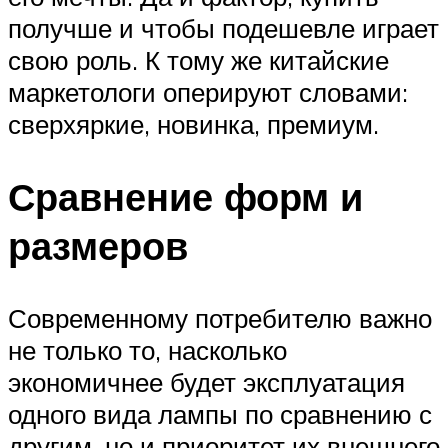
получше и чтобы подешевле играет
свою роль. К тому же китайские
маркетологи оперируют словами:
сверхяркие, новинка, премиум.
Сравнение форм и
размеров
Современному потребителю важно
не только то, насколько
экономичнее будет эксплуатация
одного вида лампы по сравнению с
другим, но и приоритет их внешнего