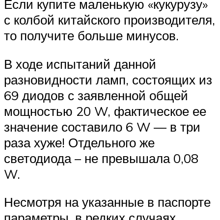
Если купите маленькую «кукурузу»
с колбой китайского производителя,
то получите больше минусов.
В ходе испытаний данной
разновидности ламп, состоящих из
69 диодов с заявленной общей
мощностью 20 W, фактическое ее
значение составило 6 W — в три
раза хуже! Отдельного же
светодиода – не превышала 0,08
W.
Несмотря на указанные в паспорте
параметры, в редких случаях