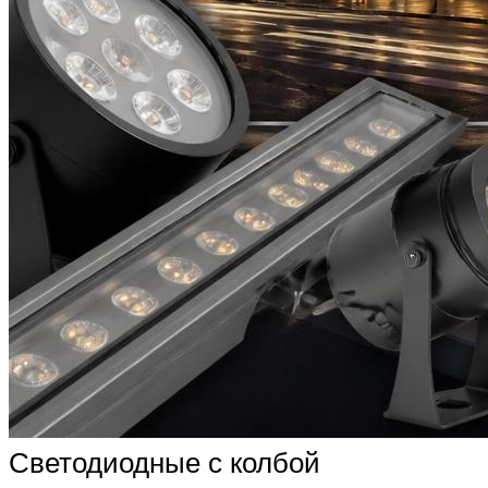
Светодиодные с колбой