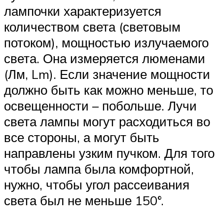
лампочки характеризуется
количеством света (световым
потоком), мощностью излучаемого
света. Она измеряется люменами
(Лм, Lm). Если значение мощности
должно быть как можно меньше, то
освещенности – побольше. Лучи
света лампы могут расходиться во
все стороны, а могут быть
направлены узким пучком. Для того
чтобы лампа была комфортной,
нужно, чтобы угол рассеивания
света был не меньше 150°.