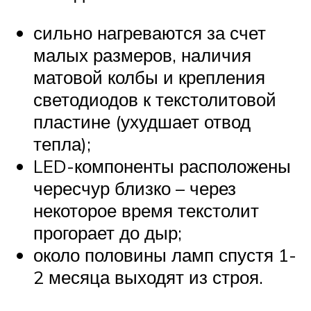
сильно нагреваются за счет
малых размеров, наличия
матовой колбы и крепления
светодиодов к текстолитовой
пластине (ухудшает отвод
тепла);
LED-компоненты расположены
чересчур близко – через
некоторое время текстолит
прогорает до дыр;
около половины ламп спустя 1-
2 месяца выходят из строя.