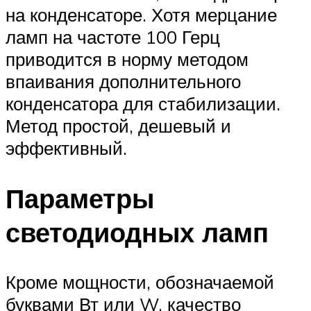
на конденсаторе. Хотя мерцание
ламп на частоте 100 Герц
приводится в норму методом
впаивания дополнительного
конденсатора для стабилизации.
Метод простой, дешевый и
эффективный.
Параметры
светодиодных ламп
Кроме мощности, обозначаемой
буквами Вт или W, качество