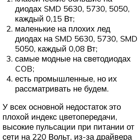
диодах SMD 5630, 5730, 5050,
каждый 0,15 Вт;
маленькие на плохих лед
диодах на SMD 5630, 5730, SMD
5050, каждый 0,08 Вт;
самые модные на светодиодах
COB;
есть промышленные, но их
рассматривать не будем.
У всех основной недостаток это
плохой индекс цветопередачи,
высокие пульсации при питании от
сети на 220 Вольт, из-за драйвера