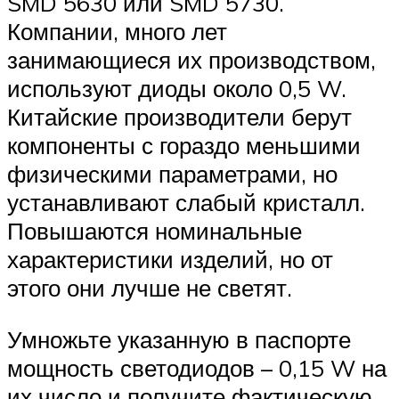
SMD 5630 или SMD 5730.
Компании, много лет
занимающиеся их производством,
используют диоды около 0,5 W.
Китайские производители берут
компоненты с гораздо меньшими
физическими параметрами, но
устанавливают слабый кристалл.
Повышаются номинальные
характеристики изделий, но от
этого они лучше не светят.
Умножьте указанную в паспорте
мощность светодиодов – 0,15 W на
их число и получите фактическую