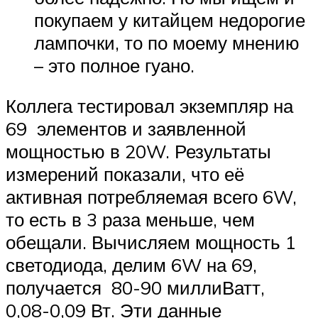
покупаем у китайцем недорогие
лампочки, то по моему мнению
– это полное гуано.
Коллега тестировал экземпляр на
69 элементов и заявленной
мощностью в 20W. Результаты
измерений показали, что её
активная потребляемая всего 6W,
то есть в 3 раза меньше, чем
обещали. Вычисляем мощность 1
светодиода, делим 6W на 69,
получается 80-90 миллиВатт,
0,08-0,09 Вт. Эти данные