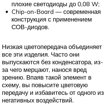
плохие светодиоды до 0,08 W;
Chip-on-Board — современная
конструкция с применением
СОВ-диодов.
Низкая цветопередача объединяет
все эти изделия. Часто они
выпускаются без конденсатора, из-
за чего мерцают, нанося вред
зрению. Впаяв такой элемент в
схему, вы повысите цветовую
передачу и избавитесь от одного из
негативных воздействий.