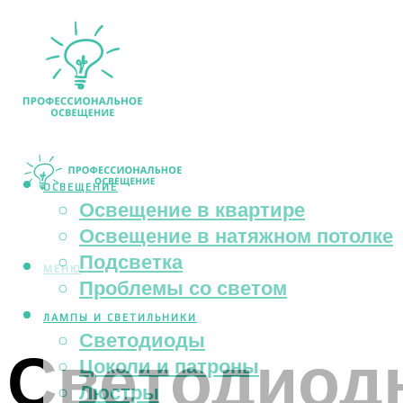
ОСВЕЩЕНИЕ
Освещение в квартире
Освещение в натяжном потолке
Подсветка
МЕНЮ
Проблемы со светом
ЛАМПЫ И СВЕТИЛЬНИКИ
Светодиоды
Светодиодн
Цоколи и патроны
Люстры