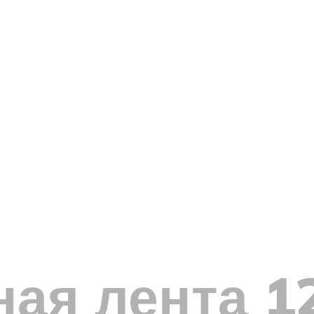
ая лента 12