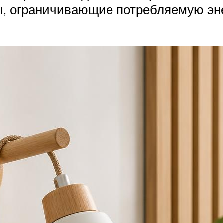
, ограничивающие потребляемую эне