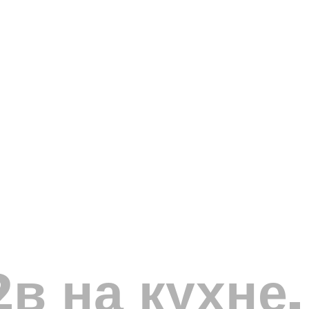
в на кухне,