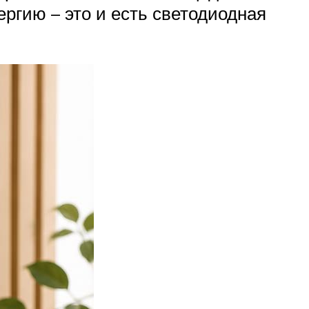
ргию – это и есть светодиодная