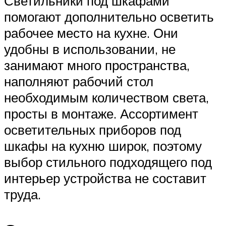
Светильники под шкафами
помогают дополнительно осветить
рабочее место на кухне. Они
удобны в использовании, не
занимают много пространства,
наполняют рабочий стол
необходимым количеством света,
просты в монтаже. Ассортимент
осветительных приборов под
шкафы на кухню широк, поэтому
выбор стильного подходящего под
интерьер устройства не составит
труда.