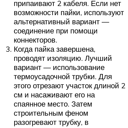
припаивают 2 кабеля. Если нет
возможности пайки, используют
альтернативный вариант —
соединение при помощи
коннекторов.
Когда пайка завершена,
проводят изоляцию. Лучший
вариант — использование
термоусадочной трубки. Для
этого отрезают участок длиной 2
см и насаживают его на
спаянное место. Затем
строительным феном
разогревают трубку, в