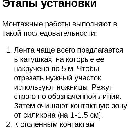
Этапы установки
Монтажные работы выполняют в
такой последовательности:
Лента чаще всего предлагается
в катушках, на которые ее
накручено по 5 м. Чтобы
отрезать нужный участок,
используют ножницы. Режут
строго по обозначенной линии.
Затем очищают контактную зону
от силикона (на 1-1,5 см).
К оголенным контактам