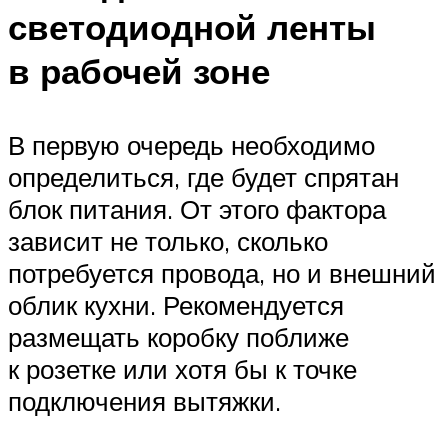
светодиодной ленты
в рабочей зоне
В первую очередь необходимо
определиться, где будет спрятан
блок питания. От этого фактора
зависит не только, сколько
потребуется провода, но и внешний
облик кухни. Рекомендуется
размещать коробку поближе
к розетке или хотя бы к точке
подключения вытяжки.