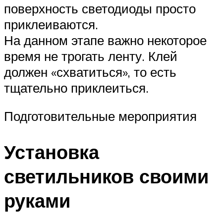
поверхность светодиоды просто
приклеиваются.
На данном этапе важно некоторое
время не трогать ленту. Клей
должен «схватиться», то есть
тщательно приклеиться.
Подготовительные мероприятия
Установка
светильников своими
руками