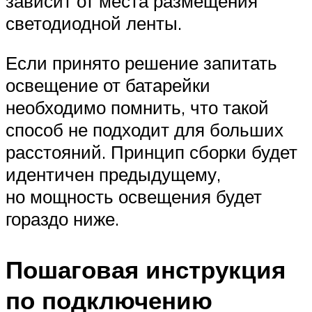
зависит от места размещения
светодиодной ленты.
Если принято решение запитать
освещение от батарейки
необходимо помнить, что такой
способ не подходит для больших
расстояний. Принцип сборки будет
идентичен предыдущему,
но мощность освещения будет
гораздо ниже.
Пошаговая инструкция
по подключению