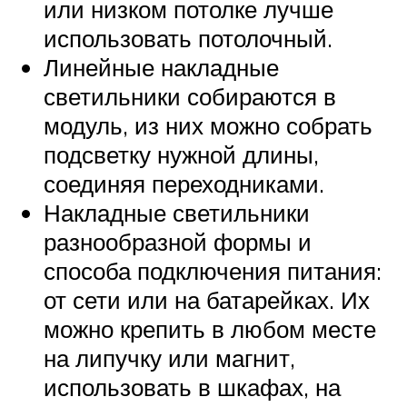
или низком потолке лучше
использовать потолочный.
Линейные накладные
светильники собираются в
модуль, из них можно собрать
подсветку нужной длины,
соединяя переходниками.
Накладные светильники
разнообразной формы и
способа подключения питания:
от сети или на батарейках. Их
можно крепить в любом месте
на липучку или магнит,
использовать в шкафах, на