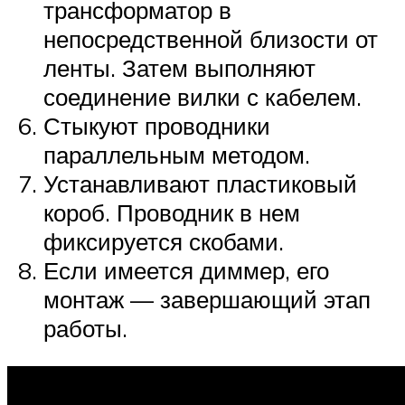
трансформатор в
непосредственной близости от
ленты. Затем выполняют
соединение вилки с кабелем.
Стыкуют проводники
параллельным методом.
Устанавливают пластиковый
короб. Проводник в нем
фиксируется скобами.
Если имеется диммер, его
монтаж — завершающий этап
работы.