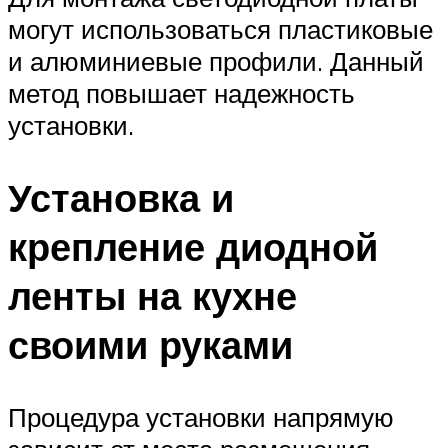
могут использоваться пластиковые
и алюминиевые профили. Данный
метод повышает надежность
установки.
Установка и
крепление диодной
ленты на кухне
своими руками
Процедура установки напрямую