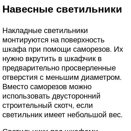
Навесные светильники
Накладные светильники
монтируются на поверхность
шкафа при помощи саморезов. Их
нужно вкрутить в шкафчик в
предварительно просверленные
отверстия с меньшим диаметром.
Вместо саморезов можно
использовать двусторонний
строительный скотч, если
светильник имеет небольшой вес.