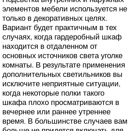
элементов мебели используется не
только в декоративных целях.
Вариант будет практичным в тех
случаях, когда гардеробный шкаф
находится в отдаленном от
основных источников света уголке
комнаты. В результате применения
дополнительных светильников вы
исключите неприятные ситуации,
когда некоторые полки такого
шкафа плохо просматриваются в
вечернее или раннее утреннее
время. В большинстве случаев вам
больше не придется включать для