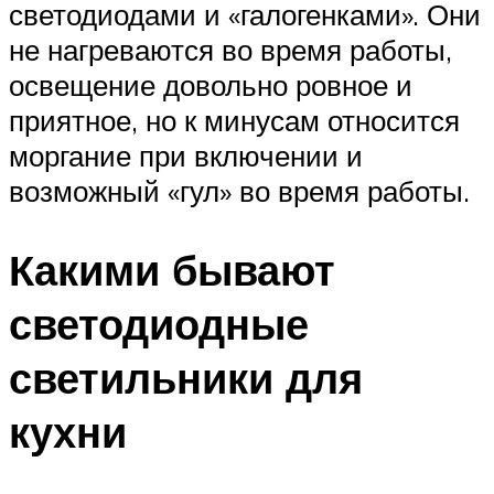
светодиодами и «галогенками». Они
не нагреваются во время работы,
освещение довольно ровное и
приятное, но к минусам относится
моргание при включении и
возможный «гул» во время работы.
Какими бывают
светодиодные
светильники для
кухни