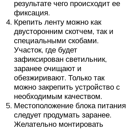
результате чего происходит ее
фиксация.
Крепить ленту можно как
двусторонним скотчем, так и
специальными скобами.
Участок, где будет
зафиксирован светильник,
заранее очищают и
обезжиривают. Только так
можно закрепить устройство с
необходимым качеством.
Местоположение блока питания
следует продумать заранее.
Желательно монтировать