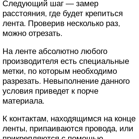
Следующий шаг — замер
расстояния, где будет крепиться
лента. Проверив несколько раз,
можно отрезать.
На ленте абсолютно любого
производителя есть специальные
метки, по которым необходимо
разрезать. Невыполнение данного
условия приведет к порче
материала.
К контактам, находящимся на конце
ленты, припаиваются провода, или
прикрепляются с помощью