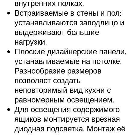
внутренних полках.
Встраиваемые в стены и пол:
устанавливаются заподлицо и
выдерживают большие
нагрузки.
Плоские дизайнерские панели,
устанавливаемые на потолке.
Разнообразие размеров
позволяет создать
неповторимый вид кухни с
равномерным освещением.
Для освещения содержимого
ящиков монтируется врезная
диодная подсветка. Монтаж её