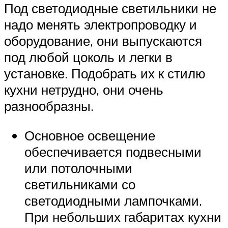
Под светодиодные светильники не
надо менять электропроводку и
оборудование, они выпускаются
под любой цоколь и легки в
установке. Подобрать их к стилю
кухни нетрудно, они очень
разнообразны.
Основное освещение
обеспечивается подвесными
или потолочными
светильниками со
светодиодными лампочками.
При небольших габаритах кухни