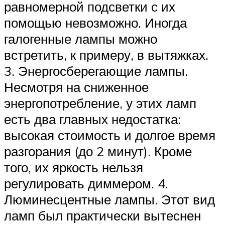
равномерной подсветки с их
помощью невозможно. Иногда
галогенные лампы можно
встретить, к примеру, в вытяжках.
3. Энергосберегающие лампы.
Несмотря на сниженное
энергопотребление, у этих ламп
есть два главных недостатка:
высокая стоимость и долгое время
разгорания (до 2 минут). Кроме
того, их яркость нельзя
регулировать диммером. 4.
Люминесцентные лампы. Этот вид
ламп был практически вытеснен