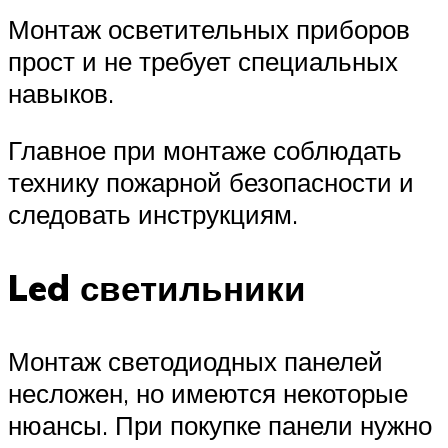
Монтаж осветительных приборов
прост и не требует специальных
навыков.
Главное при монтаже соблюдать
технику пожарной безопасности и
следовать инструкциям.
Led светильники
Монтаж светодиодных панелей
несложен, но имеются некоторые
нюансы. При покупке панели нужно