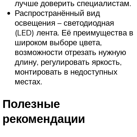
лучше доверить специалистам.
Распространённый вид
освещения – светодиодная
(LED) лента. Её преимущества в
широком выборе цвета,
возможности отрезать нужную
длину, регулировать яркость,
монтировать в недоступных
местах.
Полезные
рекомендации