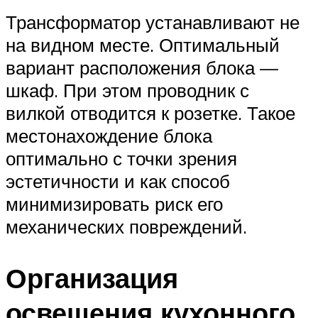
Трансформатор устанавливают не
на видном месте. Оптимальный
вариант расположения блока —
шкаф. При этом проводник с
вилкой отводится к розетке. Такое
местонахождение блока
оптимально с точки зрения
эстетичности и как способ
минимизировать риск его
механических повреждений.
Организация
освещения кухонного