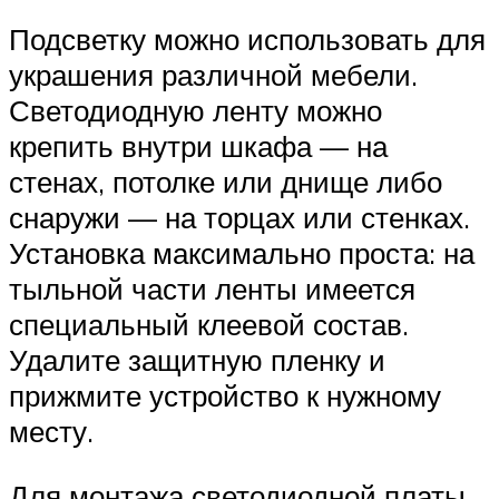
Подсветку можно использовать для
украшения различной мебели.
Светодиодную ленту можно
крепить внутри шкафа — на
стенах, потолке или днище либо
снаружи — на торцах или стенках.
Установка максимально проста: на
тыльной части ленты имеется
специальный клеевой состав.
Удалите защитную пленку и
прижмите устройство к нужному
месту.
Для монтажа светодиодной платы