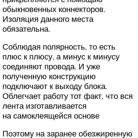
обыкновенных коннекторов.
Изоляция данного места
обязательна.
Соблюдая полярность, то есть
плюс к плюсу, а минус к минусу
соединяют провода. И уже
полученную конструкцию
подключают к выходу блока.
Облегчает работу тот факт, что вся
лента изготавливается
на самоклеящейся основе
Поэтому на заранее обезжиренную