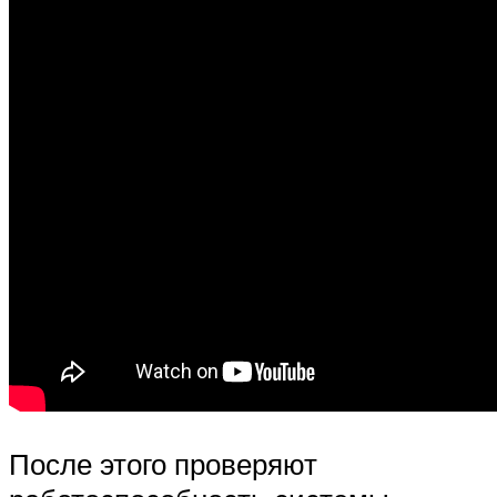
После этого проверяют