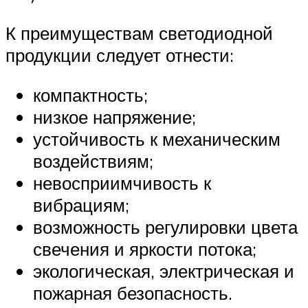
К преимуществам светодиодной
продукции следует отнести:
компактность;
низкое напряжение;
устойчивость к механическим
воздействиям;
невосприимчивость к
вибрациям;
возможность регулировки цвета
свечения и яркости потока;
экологическая, электрическая и
пожарная безопасность.