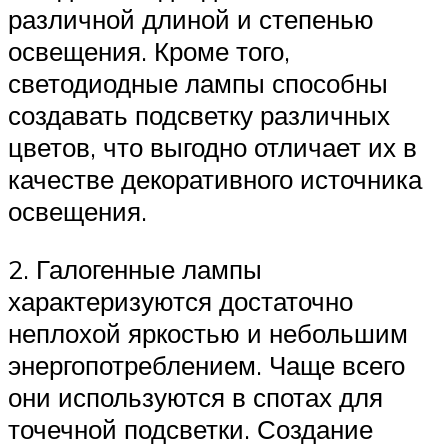
различной длиной и степенью
освещения. Кроме того,
светодиодные лампы способны
создавать подсветку различных
цветов, что выгодно отличает их в
качестве декоративного источника
освещения.
2. Галогенные лампы
характеризуются достаточно
неплохой яркостью и небольшим
энергопотреблением. Чаще всего
они используются в спотах для
точечной подсветки. Создание