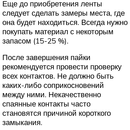
Еще до приобретения ленты
следует сделать замеры места, где
она будет находиться. Всегда нужно
покупать материал с некоторым
запасом (15-25 %).
После завершения пайки
рекомендуется провести проверку
всех контактов. Не должно быть
каких-либо соприкосновений
между ними. Некачественно
спаянные контакты часто
становятся причиной короткого
замыкания.