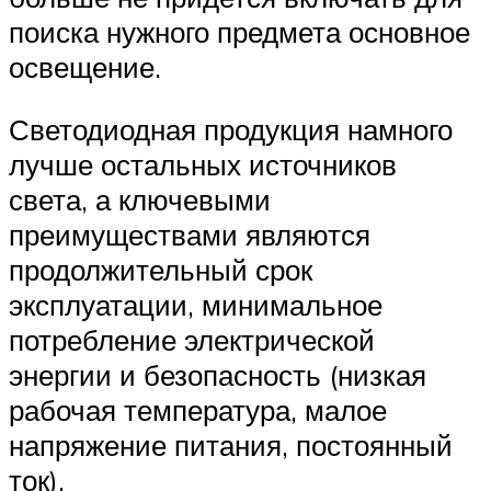
поиска нужного предмета основное
освещение.
Светодиодная продукция намного
лучше остальных источников
света, а ключевыми
преимуществами являются
продолжительный срок
эксплуатации, минимальное
потребление электрической
энергии и безопасность (низкая
рабочая температура, малое
напряжение питания, постоянный
ток).