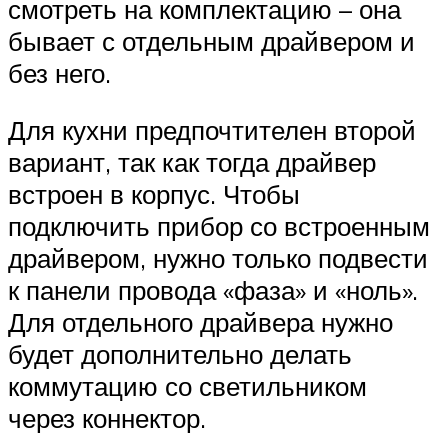
смотреть на комплектацию – она
бывает с отдельным драйвером и
без него.
Для кухни предпочтителен второй
вариант, так как тогда драйвер
встроен в корпус. Чтобы
подключить прибор со встроенным
драйвером, нужно только подвести
к панели провода «фаза» и «ноль».
Для отдельного драйвера нужно
будет дополнительно делать
коммутацию со светильником
через коннектор.