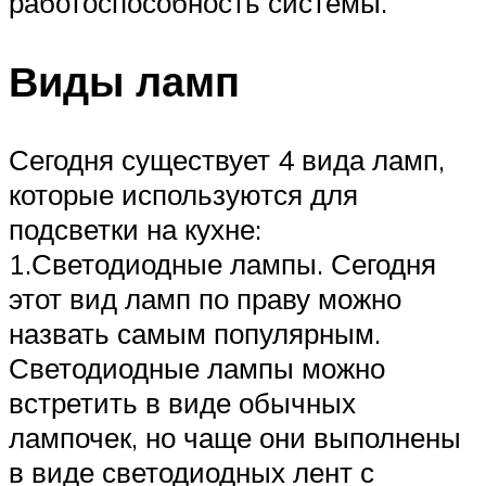
работоспособность системы.
Виды ламп
Сегодня существует 4 вида ламп,
которые используются для
подсветки на кухне:
1.Светодиодные лампы. Сегодня
этот вид ламп по праву можно
назвать самым популярным.
Светодиодные лампы можно
встретить в виде обычных
лампочек, но чаще они выполнены
в виде светодиодных лент с