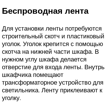
Беспроводная лента
Для установки ленты потребуются
строительный скотч и пластиковый
уголок. Уголок крепится с помощью
скотча на нижней части шкафа. В
нужном углу шкафа делается
отверстие для входа ленты. Внутрь
шкафчика помещают
трансформаторное устройство для
светильника. Ленту приклеивают к
уголку.