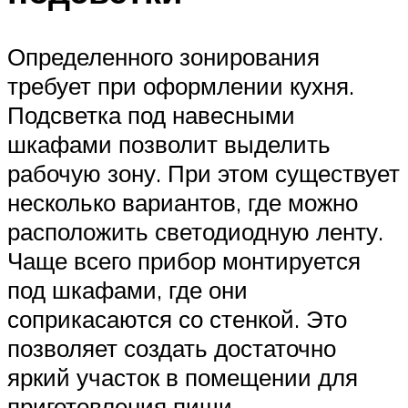
Определенного зонирования
требует при оформлении кухня.
Подсветка под навесными
шкафами позволит выделить
рабочую зону. При этом существует
несколько вариантов, где можно
расположить светодиодную ленту.
Чаще всего прибор монтируется
под шкафами, где они
соприкасаются со стенкой. Это
позволяет создать достаточно
яркий участок в помещении для
приготовления пищи.