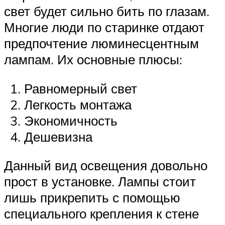
свет будет сильно бить по глазам.
Многие люди по старинке отдают
предпочтение люминесцентным
лампам. Их основные плюсы:
Равномерный свет
Легкость монтажа
Экономичность
Дешевизна
Данный вид освещения довольно
прост в установке. Лампы стоит
лишь прикрепить с помощью
специального крепления к стене