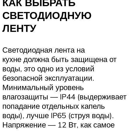
КАК ВЫБРАТЬ
СВЕТОДИОДНУЮ
ЛЕНТУ
Светодиодная лента на
кухне должна быть защищена от
воды, это одно из условий
безопасной эксплуатации.
Минимальный уровень
влагозащиты — IP44 (выдерживает
попадание отдельных капель
воды), лучше IP65 (струя воды).
Напряжение — 12 Вт, как самое