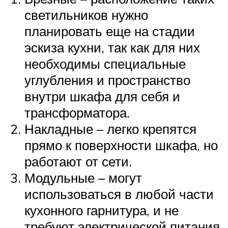
светильников нужно
планировать еще на стадии
эскиза кухни, так как для них
необходимы специальные
углубления и пространство
внутри шкафа для себя и
трансформатора.
Накладные – легко крепятся
прямо к поверхности шкафа, но
работают от сети.
Модульные – могут
использоваться в любой части
кухонного гарнитура, и не
требуют электрической питания.