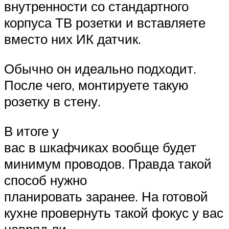
внутренности со стандартного
корпуса ТВ розетки и вставляете
вместо них ИК датчик.
Обычно он идеально подходит.
После чего, монтируете такую
розетку в стену.
В итоге у
вас в шкафчиках вообще будет
минимум проводов. Правда такой
способ нужно
планировать заранее. На готовой
кухне провернуть такой фокус у вас
навряд ли