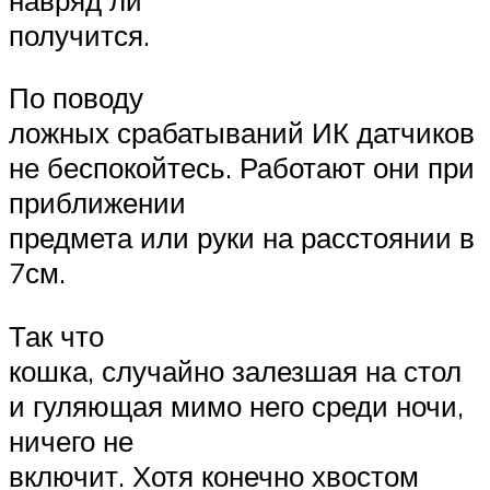
получится.
По поводу
ложных срабатываний ИК датчиков
не беспокойтесь. Работают они при
приближении
предмета или руки на расстоянии в
7см.
Так что
кошка, случайно залезшая на стол
и гуляющая мимо него среди ночи,
ничего не
включит. Хотя конечно хвостом