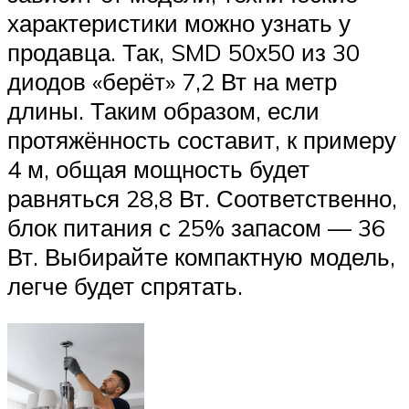
характеристики можно узнать у
продавца. Так, SMD 50х50 из 30
диодов «берёт» 7,2 Вт на метр
длины. Таким образом, если
протяжённость составит, к примеру
4 м, общая мощность будет
равняться 28,8 Вт. Соответственно,
блок питания с 25% запасом — 36
Вт. Выбирайте компактную модель,
легче будет спрятать.