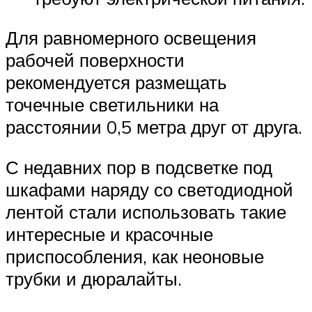
Для равномерного освещения
рабочей поверхности
рекомендуется размещать
точечные светильники на
расстоянии 0,5 метра друг от друга.
С недавних пор в подсветке под
шкафами наряду со светодиодной
лентой стали использовать такие
интересные и красочные
приспособления, как неоновые
трубки и дюралайты.