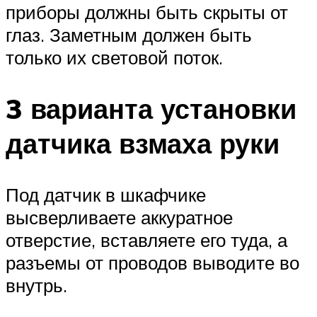
приборы должны быть скрыты от
глаз. Заметным должен быть
только их световой поток.
3 варианта установки
датчика взмаха руки
Под датчик в шкафчике
высверливаете аккуратное
отверстие, вставляете его туда, а
разъемы от проводов выводите во
внутрь.