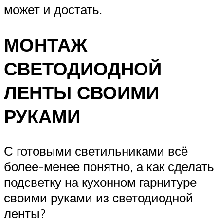
может и достать.
МОНТАЖ
СВЕТОДИОДНОЙ
ЛЕНТЫ СВОИМИ
РУКАМИ
С готовыми светильниками всё
более-менее понятно, а как сделать
подсветку на кухонном гарнитуре
своими руками из светодиодной
ленты?