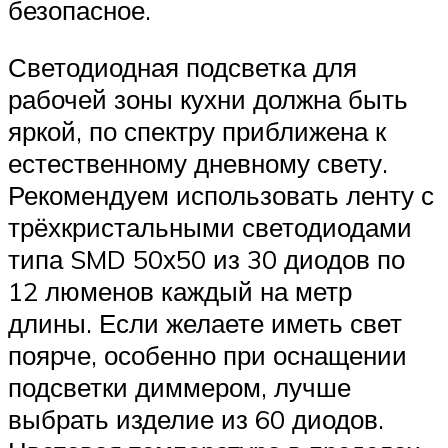
безопасное.
Светодиодная подсветка для
рабочей зоны кухни должна быть
яркой, по спектру приближена к
естественному дневному свету.
Рекомендуем использовать ленту с
трёхкристальными светодиодами
типа SMD 50х50 из 30 диодов по
12 люменов каждый на метр
длины. Если желаете иметь свет
поярче, особенно при оснащении
подсветки диммером, лучше
выбрать изделие из 60 диодов.