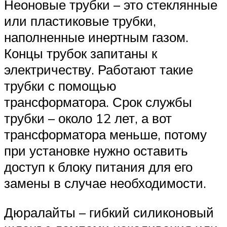
Неоновые трубки – это стеклянные
или пластиковые трубки,
наполненные инертным газом.
Концы трубок запитаны к
электричеству. Работают такие
трубки с помощью
трансформатора. Срок службы
трубки – около 12 лет, а вот
трансформатора меньше, потому
при установке нужно оставить
доступ к блоку питания для его
замены в случае необходимости.
Дюралайты – гибкий силиконовый