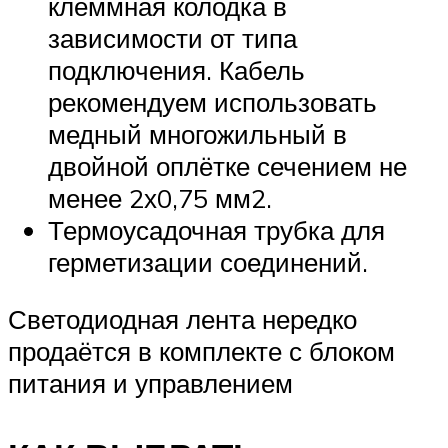
клеммная колодка в
зависимости от типа
подключения. Кабель
рекомендуем использовать
медный многожильный в
двойной оплётке сечением не
менее 2х0,75 мм2.
Термоусадочная трубка для
герметизации соединений.
Светодиодная лента нередко
продаётся в комплекте с блоком
питания и управлением