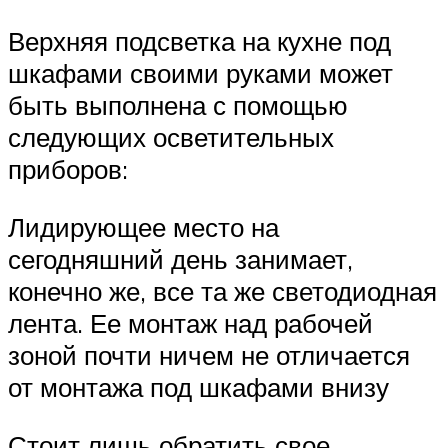
Верхняя подсветка на кухне под
шкафами своими руками может
быть выполнена с помощью
следующих осветительных
приборов:
Лидирующее место на
сегодняшний день занимает,
конечно же, все та же светодиодная
лента. Ее монтаж над рабочей
зоной почти ничем не отличается
от монтажа под шкафами внизу
Стоит лишь обратить свое