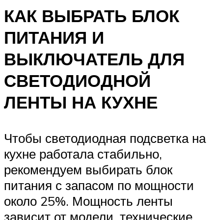
КАК ВЫБРАТЬ БЛОК
ПИТАНИЯ И
ВЫКЛЮЧАТЕЛЬ ДЛЯ
СВЕТОДИОДНОЙ
ЛЕНТЫ НА КУХНЕ
Чтобы светодиодная подсветка на
кухне работала стабильно,
рекомендуем выбирать блок
питания с запасом по мощности
около 25%. Мощность ленты
зависит от модели, технические