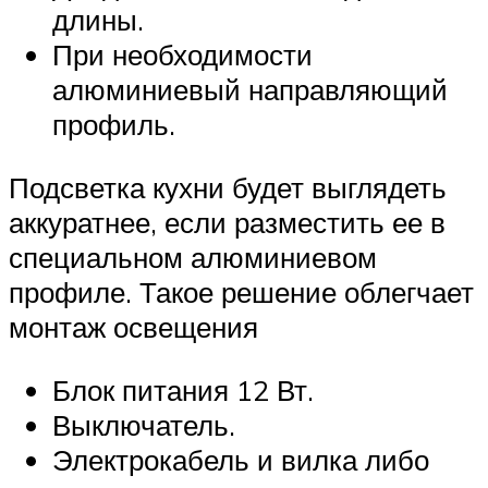
длины.
При необходимости
алюминиевый направляющий
профиль.
Подсветка кухни будет выглядеть
аккуратнее, если разместить ее в
специальном алюминиевом
профиле. Такое решение облегчает
монтаж освещения
Блок питания 12 Вт.
Выключатель.
Электрокабель и вилка либо