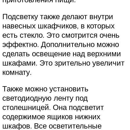
Подсветку также делают внутри
навесных шкафчиков, в которых
есть стекло. Это смотрится очень
эффектно. Дополнительно можно
сделать освещение над верхними
шкафами. Это зрительно увеличит
комнату.
Также можно установить
светодиодную ленту под
столешницей. Она подсветит
содержимое ящиков нижних
шкафов. Все осветительные