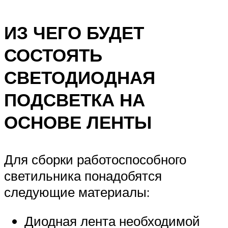
ИЗ ЧЕГО БУДЕТ
СОСТОЯТЬ
СВЕТОДИОДНАЯ
ПОДСВЕТКА НА
ОСНОВЕ ЛЕНТЫ
Для сборки работоспособного
светильника понадобятся
следующие материалы:
Диодная лента необходимой