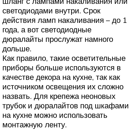
шланг с лампами накаливания или
светодиодами внутри. Срок
действия ламп накаливания – до 1
года, а вот светодиодные
дюралайты прослужат намного
дольше.
Как правило, такие осветительные
приборы больше используются в
качестве декора на кухне, так как
источником освещения их сложно
назвать. Для крепежа неоновых
трубок и дюралайтов под шкафами
на кухне можно использовать
монтажную ленту.