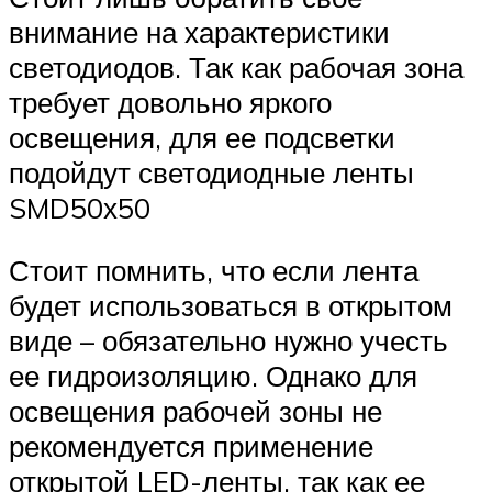
внимание на характеристики
светодиодов. Так как рабочая зона
требует довольно яркого
освещения, для ее подсветки
подойдут светодиодные ленты
SMD50х50
Стоит помнить, что если лента
будет использоваться в открытом
виде – обязательно нужно учесть
ее гидроизоляцию. Однако для
освещения рабочей зоны не
рекомендуется применение
открытой LED-ленты, так как ее