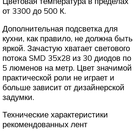
Цветовая температура в пределах
от 3300 до 500 К.
Дополнительная подсветка для
кухни, как правило, не должна быть
яркой. Зачастую хватает светового
потока SMD 35х28 из 30 диодов по
5 люменов на метр. Цвет значимой
практической роли не играет и
больше зависит от дизайнерской
задумки.
Технические характеристики
рекомендованных лент