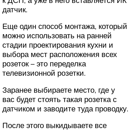
датчик.
Еще один способ монтажа, который
можно использовать на ранней
стадии проектирования кухни и
выбора мест расположения всех
розеток – это переделка
телевизионной розетки.
Заранее выбираете место, где у
вас будет стоять такая розетка с
датчиком и заводите туда проводку.
После этого выкидываете все