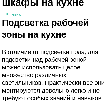
шкафы на кухне
МЕНЮ
Подсветка рабочей
зоны на кухне
В отличие от подсветки пола, для
подсветки над рабочей зоной
можно использовать целое
множество различных
светильников. Практически все они
монтируются довольно легко и не
требуют особых знаний и навыков.