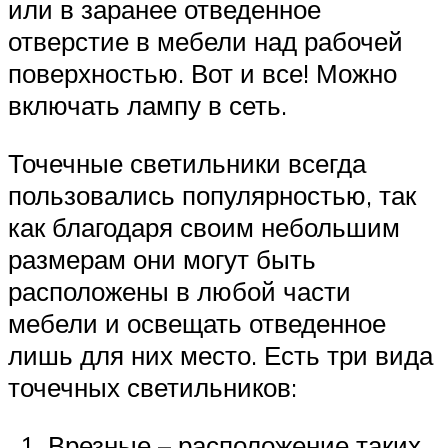
или в заранее отведенное
отверстие в мебели над рабочей
поверхностью. Вот и все! Можно
включать лампу в сеть.
Точечные светильники всегда
пользовались популярностью, так
как благодаря своим небольшим
размерам они могут быть
расположены в любой части
мебели и освещать отведенное
лишь для них место. Есть три вида
точечных светильников:
Врезные – расположение таких