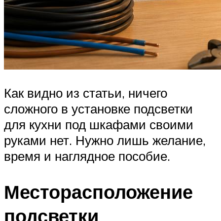
Как видно из статьи, ничего
сложного в установке подсветки
для кухни под шкафами своими
руками нет. Нужно лишь желание,
время и наглядное пособие.
Месторасположение
подсветки