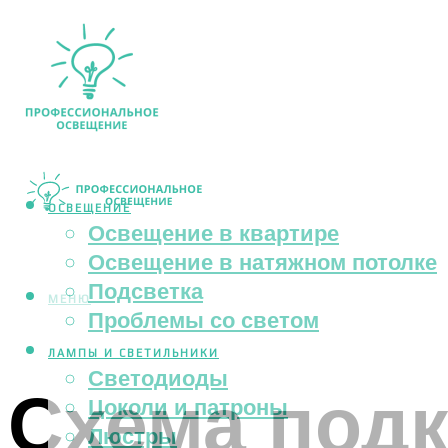
ОСВЕЩЕНИЕ
Освещение в квартире
Освещение в натяжном потолке
Подсветка
МЕНЮ
Проблемы со светом
ЛАМПЫ И СВЕТИЛЬНИКИ
Светодиоды
Схема под
Цоколи и патроны
Люстры