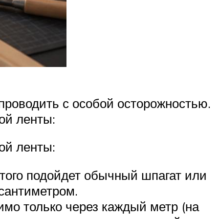
проводить с особой осторожностью.
ой ленты:
ой ленты:
этого подойдет обычный шпагат или
 сантиметром.
имо только через каждый метр (на