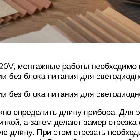
20V, монтажные работы необходимо 
и без блока питания для светодиодн
и без блока питания для светодиодн
ужно определить длину прибора. Для 
иткой, а затем делают замер отрезка
ю длину. При этом отрезать необход