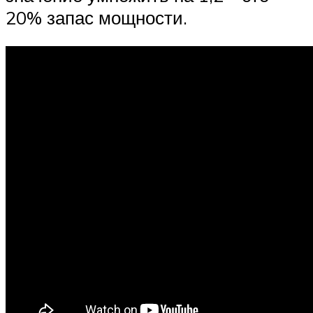
20% запас мощности.