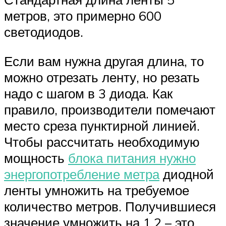
метров, это примерно 600
светодиодов.
Если вам нужна другая длина, то
можно отрезать ленту, но резать
надо с шагом в 3 диода. Как
правило, производители помечают
место среза пунктирной линией.
Чтобы рассчитать необходимую
мощность
блока питания нужно
энергопотребление метра
диодной
ленты умножить на требуемое
количество метров. Получившиеся
значение умножить на 1,2 – это