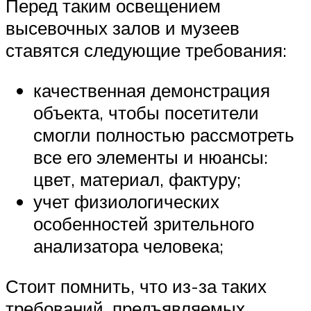
Перед таким освещением
высевочных залов и музеев
ставятся следующие требования:
качественная демонстрация
объекта, чтобы посетители
смогли полностью рассмотреть
все его элементы и нюансы:
цвет, материал, фактуру;
учет физиологических
особенностей зрительного
анализатора человека;
Стоит помнить, что из-за таких
требований, предъявляемых