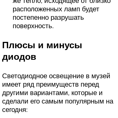
же тепло, исходящее от близко
расположенных ламп будет
постепенно разрушать
поверхность.
Плюсы и минусы
диодов
Светодиодное освещение в музей
имеет ряд преимуществ перед
другими вариантами, которые и
сделали его самым популярным на
сегодня: