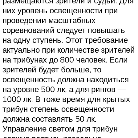
размещаются зрители и судьи. Для
них уровень освещенности при
проведении масштабных
соревнований следует повышать
на одну ступень. Этот требование
актуально при количестве зрителей
на трибунах до 800 человек. Если
зрителей будет больше, то
освещенность должна находиться
на уровне 500 лк, а для рингов —
1000 лк. В тоже время для крытых
трибун степень освещенности
должна составлять 50 лк.
Управление светом для трибун