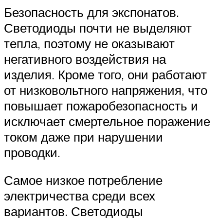
Безопасность для экспонатов.
Светодиоды почти не выделяют
тепла, поэтому не оказывают
негативного воздействия на
изделия. Кроме того, они работают
от низковольтного напряжения, что
повышает пожаробезопасность и
исключает смертельное поражение
током даже при нарушении
проводки.
Самое низкое потребление
электричества среди всех
вариантов. Светодиоды