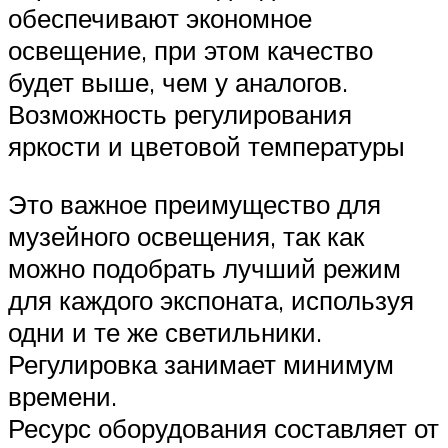
обеспечивают экономное
освещение, при этом качество
будет выше, чем у аналогов.
Возможность регулирования
яркости и цветовой температуры
Это важное преимущество для
музейного освещения, так как
можно подобрать лучший режим
для каждого экспоната, используя
одни и те же светильники.
Регулировка занимает минимум
времени.
Ресурс оборудования составляет от