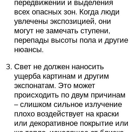
передвижении и выделения
всех опасных зон. Когда люди
увлечены экспозицией, они
могут не замечать ступени,
перепады высоты пола и другие
нюансы.
Свет не должен наносить
ущерба картинам и другим
экспонатам. Это может
происходить по двум причинам
– слишком сильное излучение
плохо воздействует на краски
или декоративное покрытие или