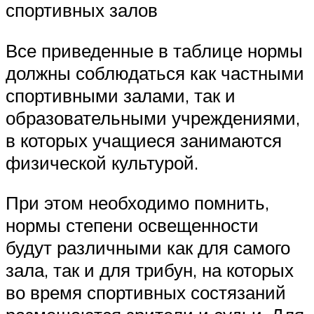
спортивных залов
Все приведенные в таблице нормы
должны соблюдаться как частными
спортивными залами, так и
образовательными учреждениями,
в которых учащиеся занимаются
физической культурой.
При этом необходимо помнить,
нормы степени освещенности
будут различными как для самого
зала, так и для трибун, на которых
во время спортивных состязаний