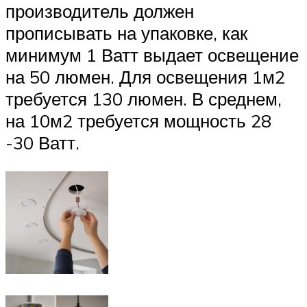
производитель должен
прописывать на упаковке, как
минимум 1 Ватт выдает освещение
на 50 люмен. Для освещения 1м2
требуется 130 люмен. В среднем,
на 10м2 требуется мощность 28
-30 Ватт.