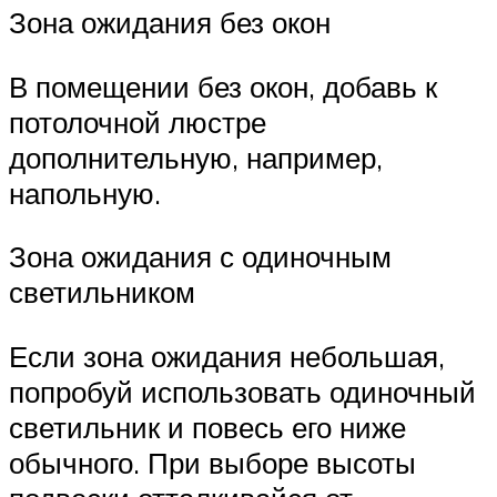
Зона ожидания без окон
В помещении без окон, добавь к
потолочной люстре
дополнительную, например,
напольную.
Зона ожидания с одиночным
светильником
Если зона ожидания небольшая,
попробуй использовать одиночный
светильник и повесь его ниже
обычного. При выборе высоты