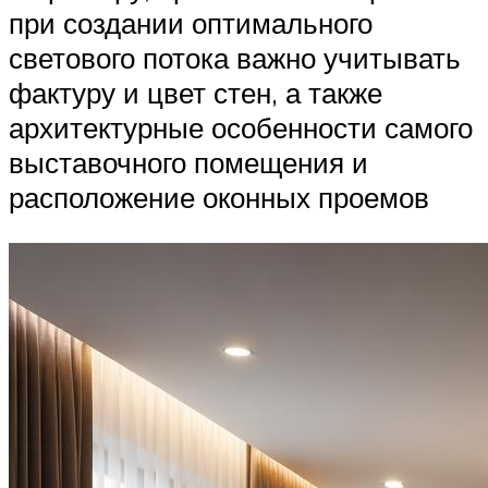
при создании оптимального
светового потока важно учитывать
фактуру и цвет стен, а также
архитектурные особенности самого
выставочного помещения и
расположение оконных проемов