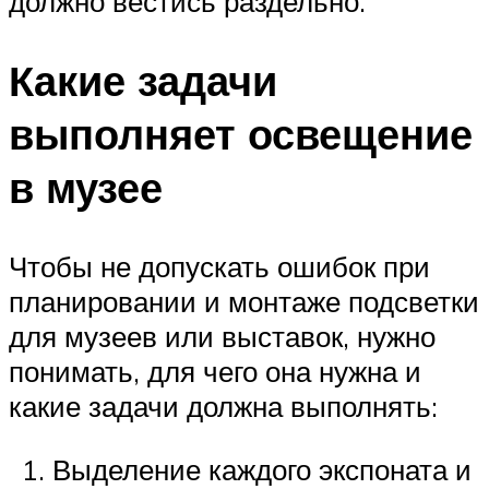
должно вестись раздельно.
Какие задачи
выполняет освещение
в музее
Чтобы не допускать ошибок при
планировании и монтаже подсветки
для музеев или выставок, нужно
понимать, для чего она нужна и
какие задачи должна выполнять:
Выделение каждого экспоната и