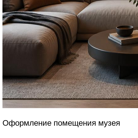
Оформление помещения музея