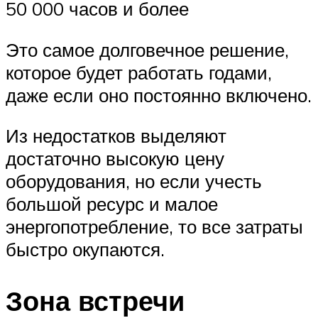
50 000 часов и более
Это самое долговечное решение,
которое будет работать годами,
даже если оно постоянно включено.
Из недостатков выделяют
достаточно высокую цену
оборудования, но если учесть
большой ресурс и малое
энергопотребление, то все затраты
быстро окупаются.
Зона встречи