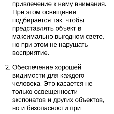
привлечение к нему внимания.
При этом освещение
подбирается так, чтобы
представлять объект в
максимально выгодном свете,
но при этом не нарушать
восприятие.
Обеспечение хорошей
видимости для каждого
человека. Это касается не
только освещенности
экспонатов и других объектов,
но и безопасности при