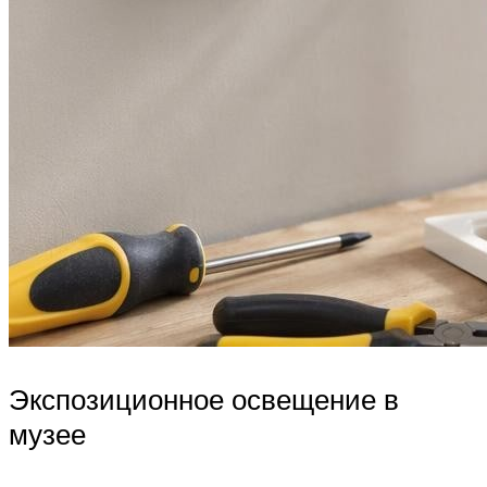
Экспозиционное освещение в
музее