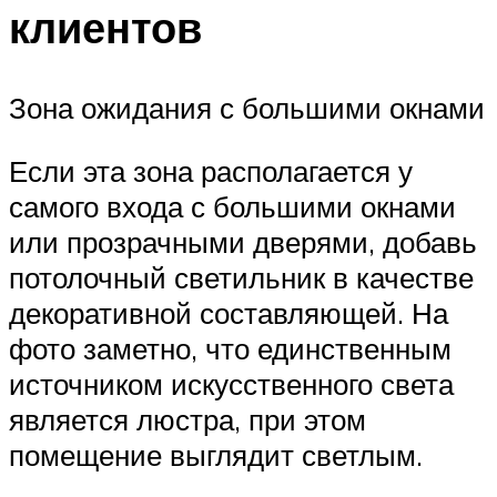
клиентов
Зона ожидания с большими окнами
Если эта зона располагается у
самого входа с большими окнами
или прозрачными дверями, добавь
потолочный светильник в качестве
декоративной составляющей. На
фото заметно, что единственным
источником искусственного света
является люстра, при этом
помещение выглядит светлым.