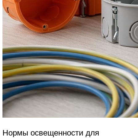
Нормы освещенности для