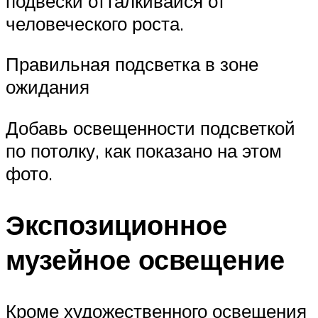
подвески отталкивайся от
человеческого роста.
Правильная подсветка в зоне
ожидания
Добавь освещенности подсветкой
по потолку, как показано на этом
фото.
Экспозиционное
музейное освещение
Кроме художественного освещения