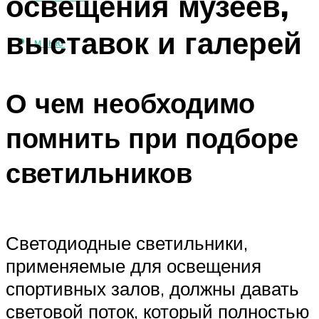
освещения музеев,
выставок и галерей
МЕНЮ
О чем необходимо
помнить при подборе
светильников
Светодиодные светильники,
применяемые для освещения
спортивных залов, должны давать
световой поток, который полностью