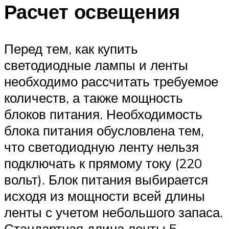
Расчет освещения
Перед тем, как купить
светодиодные лампы и ленты
необходимо рассчитать требуемое
количеств, а также мощность
блоков питания. Необходимость
блока питания обусловлена тем,
что светодиодную ленту нельзя
подключать к прямому току (220
вольт). Блок питания выбирается
исходя из мощности всей длины
ленты с учетом небольшого запаса.
Стандартная длина ленты 5