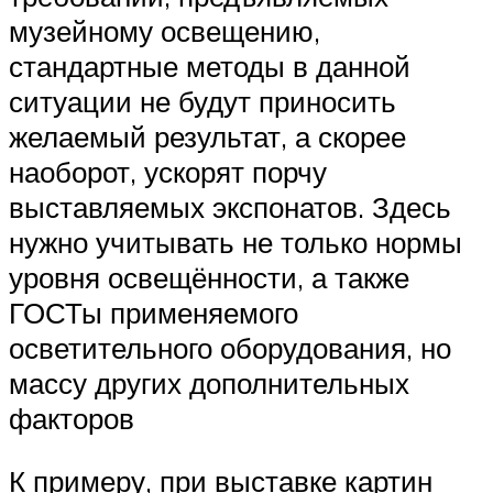
музейному освещению,
стандартные методы в данной
ситуации не будут приносить
желаемый результат, а скорее
наоборот, ускорят порчу
выставляемых экспонатов. Здесь
нужно учитывать не только нормы
уровня освещённости, а также
ГОСТы применяемого
осветительного оборудования, но
массу других дополнительных
факторов
К примеру, при выставке картин