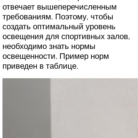
отвечает вышеперечисленным
требованиям. Поэтому, чтобы
создать оптимальный уровень
освещения для спортивных залов,
необходимо знать нормы
освещенности. Пример норм
приведен в таблице.