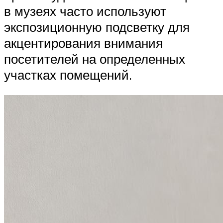
в музеях часто используют
экспозиционную подсветку для
акцентирования внимания
посетителей на определенных
участках помещений.