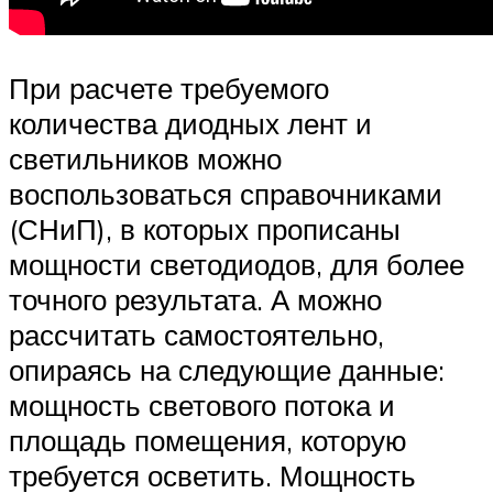
При расчете требуемого
количества диодных лент и
светильников можно
воспользоваться справочниками
(СНиП), в которых прописаны
мощности светодиодов, для более
точного результата. А можно
рассчитать самостоятельно,
опираясь на следующие данные:
мощность светового потока и
площадь помещения, которую
требуется осветить. Мощность