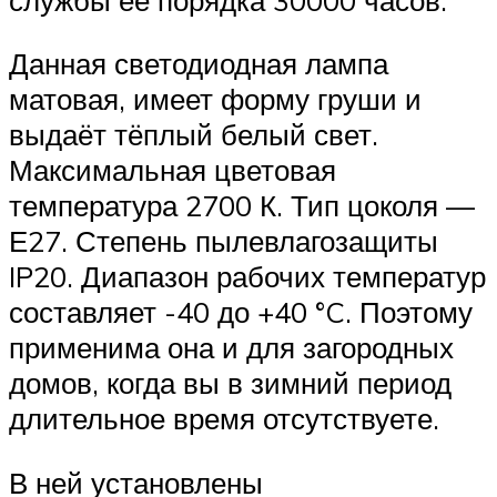
Данная светодиодная лампа
матовая, имеет форму груши и
выдаёт тёплый белый свет.
Максимальная цветовая
температура 2700 К. Тип цоколя —
Е27. Степень пылевлагозащиты
IP20. Диапазон рабочих температур
составляет -40 до +40 °C. Поэтому
применима она и для загородных
домов, когда вы в зимний период
длительное время отсутствуете.
В ней установлены