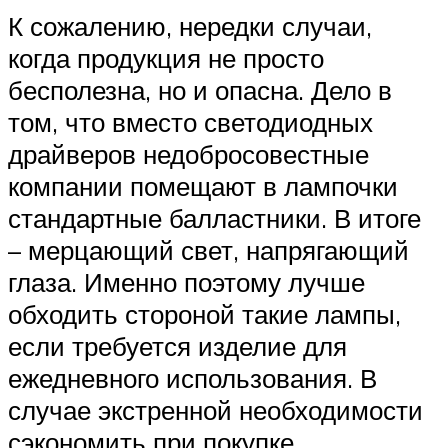
К сожалению, нередки случаи,
когда продукция не просто
бесполезна, но и опасна. Дело в
том, что вместо светодиодных
драйверов недобросовестные
компании помещают в лампочки
стандартные балластники. В итоге
– мерцающий свет, напрягающий
глаза. Именно поэтому лучше
обходить стороной такие лампы,
если требуется изделие для
ежедневного использования. В
случае экстренной необходимости
сэкономить при покупке