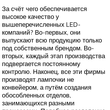
За счёт чего обеспечивается
высокое качество у
вышеперечисленных LED-
компаний? Во-первых, они
выпускают всю продукцию только
под собственным брендом. Во-
вторых, каждый этап производства
подвергается постоянному
контролю. Наконец, все эти фирмы
производят лампочки не
конвейером, а путём создания
обособленных отделов,
занимающихся разными