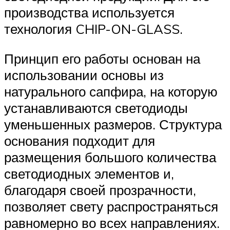
производства используется
технология CHIP-ON-GLASS.
Принцип его работы основан на
использовании основы из
натурального сапфира, на которую
устанавливаются светодиоды
уменьшенных размеров. Структура
основания подходит для
размещения большого количества
светодиодных элементов и,
благодаря своей прозрачности,
позволяет свету распространяться
равномерно во всех направлениях.