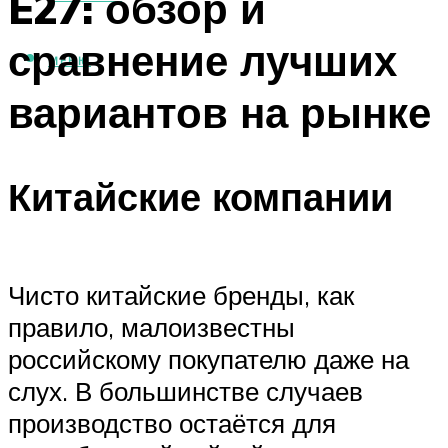
E27: обзор и
сравнение лучших
МЕНЮ
вариантов на рынке
Китайские компании
Чисто китайские бренды, как
правило, малоизвестны
российскому покупателю даже на
слух. В большинстве случаев
производство остаётся для