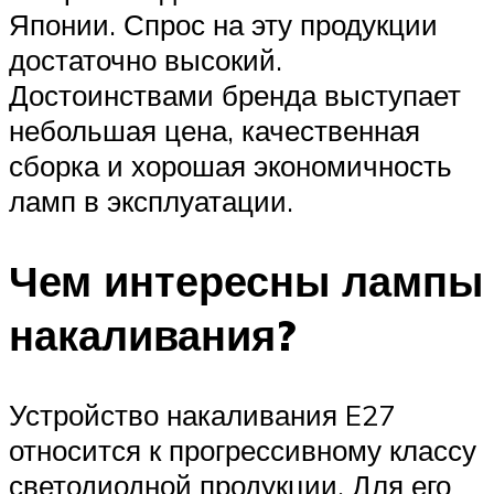
Японии. Спрос на эту продукции
достаточно высокий.
Достоинствами бренда выступает
небольшая цена, качественная
сборка и хорошая экономичность
ламп в эксплуатации.
Чем интересны лампы
накаливания?
Устройство накаливания E27
относится к прогрессивному классу
светодиодной продукции. Для его