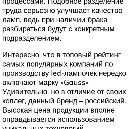
процессами. Подобное разделение
труда серьёзно улучшает качество
ламп, ведь при наличии брака
разбираться будут с конкретным
подразделением.
Интересно, что в топовый рейтинг
самых популярных компаний по
производству led-лампочек нередко
включают марку «Gauss».
Удивительно, но в отличие от своих
коллег, данный бренд – российский.
Высокая цена продукции вполне
оправдывается использованием
уникальных технологий.