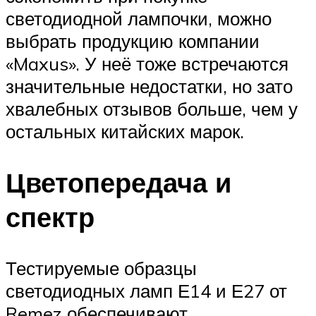
светодиодной лампочки, можно
выбрать продукцию компании
«Maxus». У неё тоже встречаются
значительные недостатки, но зато
хвалебных отзывов больше, чем у
остальных китайских марок.
Цветопередача и
спектр
Тестируемые образцы
светодиодных ламп Е14 и Е27 от
Remez обеспечивают