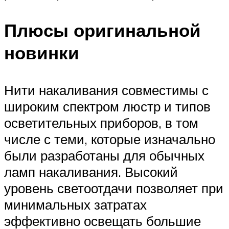
Плюсы оригинальной
новинки
Нити накаливания совместимы с
широким спектром люстр и типов
осветительных приборов, в том
числе с теми, которые изначально
были разработаны для обычных
ламп накаливания. Высокий
уровень светоотдачи позволяет при
минимальных затратах
эффективно освещать большие