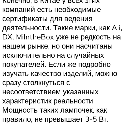
Конечно, в Китае у всех этих
компаний есть необходимые
сертификаты для ведения
деятельности. Такие марки, как Ali,
DX, MiIntheBox уже не редкость на
нашем рынке, но они насчитаны
исключительно на случайных
покупателей. Если же подробно
изучать качество изделий, можно
сразу столкнуться с
несоответствием указанных
характеристик реальности.
Мощность таких лампочек, как
правило, не превышает 3-5 Вт.