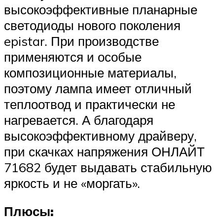
высокоэффективные планарные
светодиоды нового поколения
epistar. При производстве
применяются и особые
композиционные материалы,
поэтому лампа имеет отличный
теплоотвод и практически не
нагревается. А благодаря
высокоэффективному драйверу,
при скачках напряжения ОНЛАЙТ
71682 будет выдавать стабильную
яркость и не «моргать».
Плюсы: