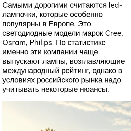
Самыми дорогими считаются led-
лампочки, которые особенно
популярны в Европе. Это
светодиодные модели марок Cree,
Osram, Philips. По статистике
именно эти компании чаще
выпускают лампы, возглавляющие
международный рейтинг, однако в
условиях российского рынка надо
учитывать некоторые нюансы.