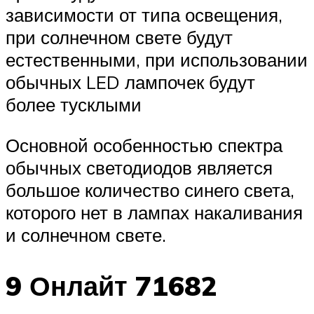
зависимости от типа освещения,
при солнечном свете будут
естественными, при использовании
обычных LED лампочек будут
более тусклыми
Основной особенностью спектра
обычных светодиодов является
большое количество синего света,
которого нет в лампах накаливания
и солнечном свете.
9 Онлайт 71682