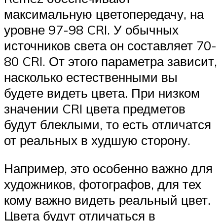
максимальную цветопередачу, на
уровне 97-98 CRI. У обычных
источников света он составляет 70-
80 CRI. От этого параметра зависит,
насколько естественными вы
будете видеть цвета. При низком
значении CRI цвета предметов
будут блеклыми, то есть отличатся
от реальных в худшую сторону.
Например, это особенно важно для
художников, фотографов, для тех
кому важно видеть реальный цвет.
Цвета будут отличаться в