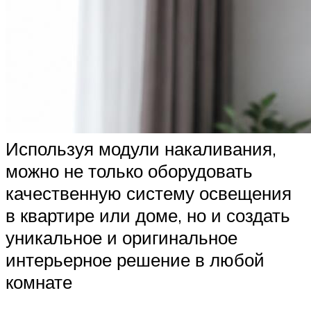
Используя модули накаливания,
можно не только оборудовать
качественную систему освещения
в квартире или доме, но и создать
уникальное и оригинальное
интерьерное решение в любой
комнате