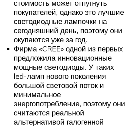
стоимость может отпугнуть
покупателей, однако это лучшие
светодиодные лампочки на
сегодняшний день, поэтому они
окупаются уже за год.
Фирма «CREE» одной из первых
предложила инновационные
мощные светодиоды. У таких
led-ламп нового поколения
большой световой поток и
минимальное
энергопотребление, поэтому они
считаются реальной
альтернативой галогенной