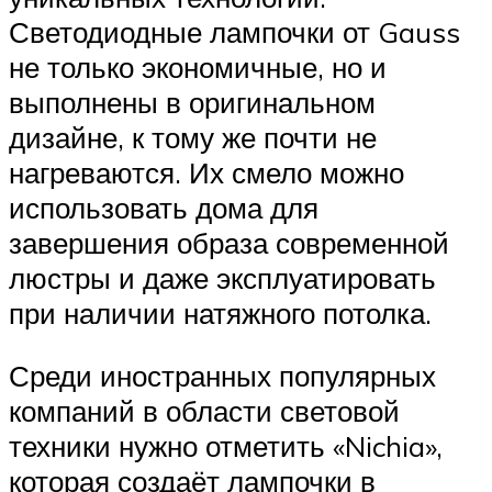
Светодиодные лампочки от Gauss
не только экономичные, но и
выполнены в оригинальном
дизайне, к тому же почти не
нагреваются. Их смело можно
использовать дома для
завершения образа современной
люстры и даже эксплуатировать
при наличии натяжного потолка.
Среди иностранных популярных
компаний в области световой
техники нужно отметить «Nichia»,
которая создаёт лампочки в