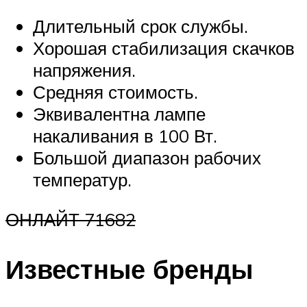
Длительный срок службы.
Хорошая стабилизация скачков
напряжения.
Средняя стоимость.
Эквивалентна лампе
накаливания в 100 Вт.
Большой диапазон рабочих
температур.
ОНЛАЙТ 71682
Известные бренды