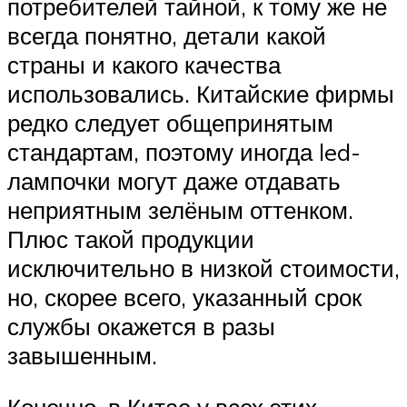
потребителей тайной, к тому же не
всегда понятно, детали какой
страны и какого качества
использовались. Китайские фирмы
редко следует общепринятым
стандартам, поэтому иногда led-
лампочки могут даже отдавать
неприятным зелёным оттенком.
Плюс такой продукции
исключительно в низкой стоимости,
но, скорее всего, указанный срок
службы окажется в разы
завышенным.