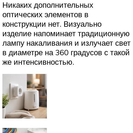
Никаких дополнительных
оптических элементов в
конструкции нет. Визуально
изделие напоминает традиционную
лампу накаливания и излучает свет
в диаметре на 360 градусов с такой
же интенсивностью.