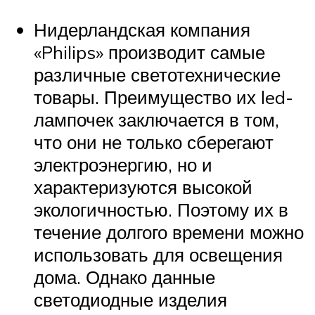
Нидерландская компания
«Philips» производит самые
различные светотехнические
товары. Преимущество их led-
лампочек заключается в том,
что они не только сберегают
электроэнергию, но и
характеризуются высокой
экологичностью. Поэтому их в
течение долгого времени можно
использовать для освещения
дома. Однако данные
светодиодные изделия