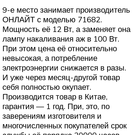
9-е место занимает производитель
ОНЛАЙТ с моделью 71682.
Мощность её 12 Вт, а заменяет она
лампу накаливания аж в 100 Вт.
При этом цена её относительно
невысокая, а потребление
электроэнергии снижается в разы.
И уже через месяц-другой товар
себя полностью окупает.
Производится товар в Китае,
гарантия — 1 год. При, это, по
заверениям изготовителя и
многочисленных покупателей срок
службы её порядка 30000 часов.