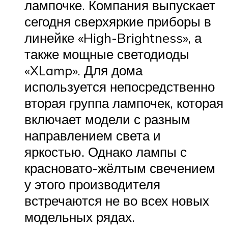
лампочке. Компания выпускает
сегодня сверхяркие приборы в
линейке «High-Brightness», а
также мощные светодиоды
«XLamp». Для дома
используется непосредственно
вторая группа лампочек, которая
включает модели с разным
направлением света и
яркостью. Однако лампы с
красновато-жёлтым свечением
у этого производителя
встречаются не во всех новых
модельных рядах.