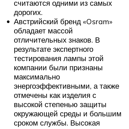
считаются одними из самых
дорогих.
Австрийский бренд «Osram»
обладает массой
отличительных знаков. В
результате экспертного
тестирования лампы этой
компании были признаны
максимально
энергоэффективными, а также
отмечены как изделия с
высокой степенью защиты
окружающей среды и большим
сроком службы. Высокая