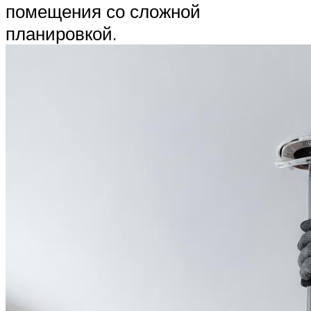
помещения со сложной
планировкой.