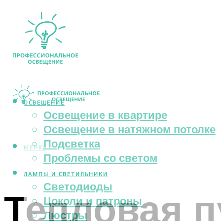
ОСВЕЩЕНИЕ
Освещение в квартире
Освещение в натяжном потолке
Подсветка
МЕНЮ
Проблемы со светом
ЛАМПЫ И СВЕТИЛЬНИКИ
Светодиоды
Тепловая п
Цоколи и патроны
Люстры