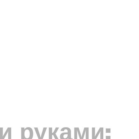
и руками: