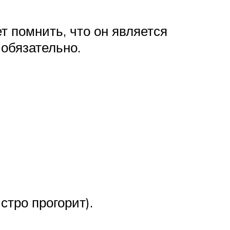
т помнить, что он является
обязательно.
стро прогорит).