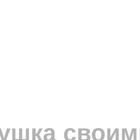
ушка своим