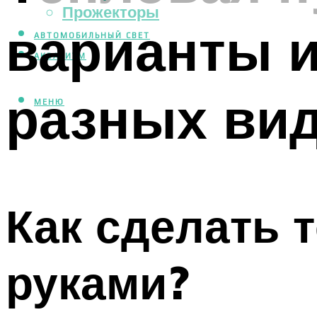
Прожекторы
варианты и
АВТОМОБИЛЬНЫЙ СВЕТ
АКВАРИУМ
разных вид
МЕНЮ
Как сделать 
руками?