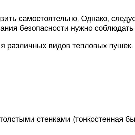
вить самостоятельно. Однако, следуе
ания безопасности нужно соблюдать 
ия различных видов тепловых пушек.
толстыми стенками (тонкостенная бы