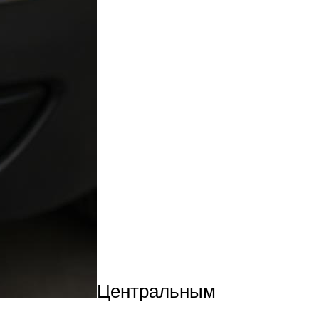
Центральным