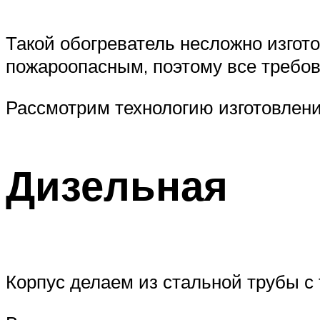
Такой обогреватель несложно изгото
пожароопасным, поэтому все требов
Рассмотрим технологию изготовлен
Дизельная
Корпус делаем из стальной трубы с 