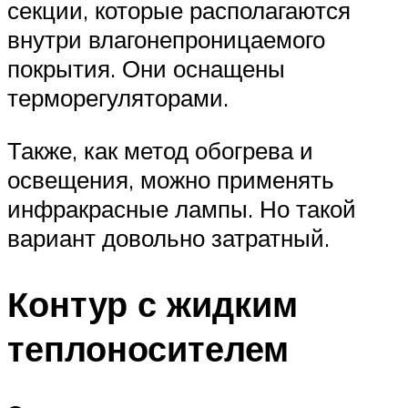
секции, которые располагаются
внутри влагонепроницаемого
покрытия. Они оснащены
терморегуляторами.
Также, как метод обогрева и
освещения, можно применять
инфракрасные лампы. Но такой
вариант довольно затратный.
Контур с жидким
теплоносителем