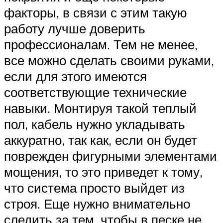
факторы, в связи с этим такую
работу лучше доверить
профессионалам. Тем не менее,
все можно сделать своими руками,
если для этого имеются
соответствующие технические
навыки. Монтируя такой теплый
пол, кабель нужно укладывать
аккуратно, так как, если он будет
поврежден фигурными элементами
мощения, то это приведет к тому,
что система просто выйдет из
строя. Еще нужно внимательно
следить за тем, чтобы в песке не