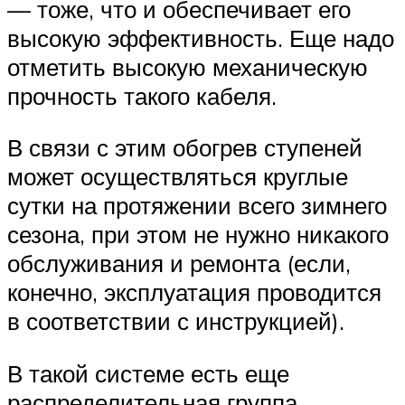
— тоже, что и обеспечивает его
высокую эффективность. Еще надо
отметить высокую механическую
прочность такого кабеля.
В связи с этим обогрев ступеней
может осуществляться круглые
сутки на протяжении всего зимнего
сезона, при этом не нужно никакого
обслуживания и ремонта (если,
конечно, эксплуатация проводится
в соответствии с инструкцией).
В такой системе есть еще
распределительная группа