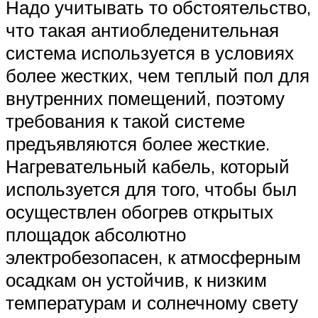
Надо учитывать то обстоятельство,
что такая антиобледенительная
система используется в условиях
более жестких, чем теплый пол для
внутренних помещений, поэтому
требования к такой системе
предъявляются более жесткие.
Нагревательный кабель, который
используется для того, чтобы был
осуществлен обогрев открытых
площадок абсолютно
электробезопасен, к атмосферным
осадкам он устойчив, к низким
температурам и солнечному свету