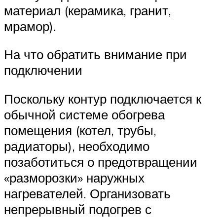
материал (керамика, гранит,
мрамор).
На что обратить внимание при
подключении
Поскольку контур подключается к
обычной системе обогрева
помещения (котел, трубы,
радиаторы), необходимо
позаботиться о предотвращении
«разморозки» наружных
нагревателей. Организовать
непрерывный подогрев с