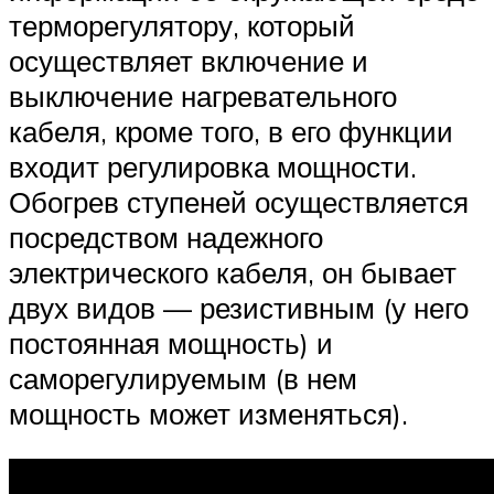
терморегулятору, который
осуществляет включение и
выключение нагревательного
кабеля, кроме того, в его функции
входит регулировка мощности.
Обогрев ступеней осуществляется
посредством надежного
электрического кабеля, он бывает
двух видов — резистивным (у него
постоянная мощность) и
саморегулируемым (в нем
мощность может изменяться).