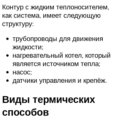
Контур с жидким теплоносителем,
как система, имеет следующую
структуру:
трубопроводы для движения
жидкости;
нагревательный котел, который
является источником тепла;
насос;
датчики управления и крепёж.
Виды термических
способов