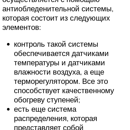
антиобледенительной системы,
которая состоит из следующих
элементов:
контроль такой системы
обеспечивается датчиками
температуры и датчиками
влажности воздуха, а еще
терморегулятором. Все это
способствует качественному
обогреву ступеней;
есть еще система
распределения, которая
представляет собой