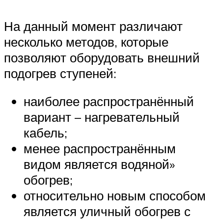
На данный момент различают
несколько методов, которые
позволяют оборудовать внешний
подогрев ступеней:
наиболее распространённый
вариант – нагревательный
кабель;
менее распространённым
видом является водяной»
обогрев;
относительно новым способом
является уличный обогрев с