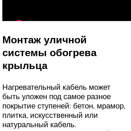
Монтаж уличной
системы обогрева
крыльца
Нагревательный кабель может
быть уложен под самое разное
покрытие ступеней: бетон, мрамор,
плитка, искусственный или
натуральный кабель.