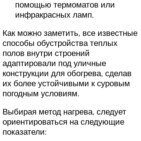
помощью термоматов или
инфракрасных ламп.
Как можно заметить, все известные
способы обустройства теплых
полов внутри строений
адаптировали под уличные
конструкции для обогрева, сделав
их более устойчивыми к суровым
погодным условиям.
Выбирая метод нагрева, следует
ориентироваться на следующие
показатели: