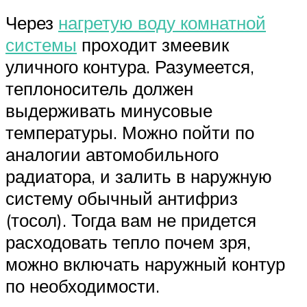
Через
нагретую воду комнатной
системы
проходит змеевик
уличного контура. Разумеется,
теплоноситель должен
выдерживать минусовые
температуры. Можно пойти по
аналогии автомобильного
радиатора, и залить в наружную
систему обычный антифриз
(тосол). Тогда вам не придется
расходовать тепло почем зря,
можно включать наружный контур
по необходимости.