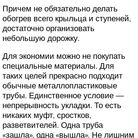
Причем не обязательно делать
обогрев всего крыльца и ступеней,
достаточно организовать
небольшую дорожку.
Для экономии можно не покупать
специальные материалы. Для
таких целей прекрасно подходит
обычные металлопластиковые
трубы. Единственное условие —
непрерывность укладки. То есть
никаких муфт, сростков,
разветвителей. Одна труба
«зашла», одна «вышла». Не лишним