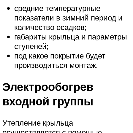
средние температурные
показатели в зимний период и
количество осадков;
габариты крыльца и параметры
ступеней;
под какое покрытие будет
производиться монтаж.
Электрообогрев
входной группы
Утепление крыльца
осуществляется с помощью