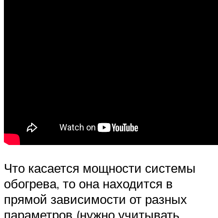
Что касается мощности системы
обогрева, то она находится в
прямой зависимости от разных
параметров (нужно учитывать