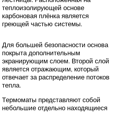
теплоизолирующей основе
карбоновая плёнка является
греющей частью системы.
Для большей безопасности основа
покрыта дополнительным
экранирующим слоем. Второй слой
является отражающим, который
отвечает за распределение потоков
тепла.
Термоматы представляют собой
небольшие отдельно находящиеся