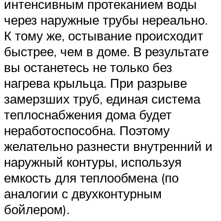
интенсивным протеканием воды
через наружные трубы нереально.
К тому же, остывание происходит
быстрее, чем в доме. В результате
вы останетесь не только без
нагрева крыльца. При разрыве
замерзших труб, единая система
теплоснабжения дома будет
неработоспособна. Поэтому
желательно разнести внутренний и
наружный контуры, используя
емкость для теплообмена (по
аналогии с двухконтурным
бойлером).