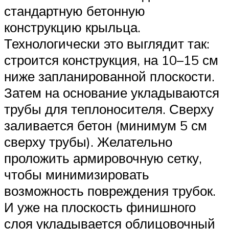
стандартную бетонную
конструкцию крыльца.
Технологически это выглядит так:
строится конструкция, на 10–15 см
ниже запланированной плоскости.
Затем на основание укладываются
трубы для теплоносителя. Сверху
заливается бетон (минимум 5 см
сверху трубы). Желательно
проложить армировочную сетку,
чтобы минимизировать
возможность повреждения трубок.
И уже на плоскость финишного
слоя укладывается облицовочный