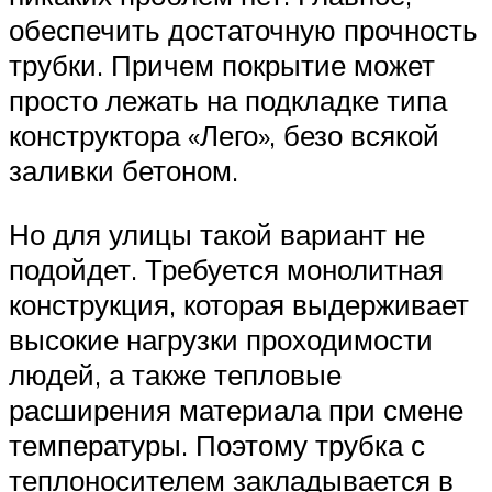
обеспечить достаточную прочность
трубки. Причем покрытие может
просто лежать на подкладке типа
конструктора «Лего», безо всякой
заливки бетоном.
Но для улицы такой вариант не
подойдет. Требуется монолитная
конструкция, которая выдерживает
высокие нагрузки проходимости
людей, а также тепловые
расширения материала при смене
температуры. Поэтому трубка с
теплоносителем закладывается в