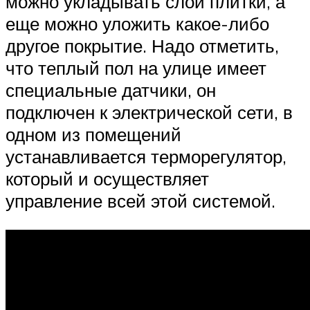
можно укладывать слой плитки, а
еще можно уложить какое-либо
другое покрытие. Надо отметить,
что теплый пол на улице имеет
специальные датчики, он
подключен к электрической сети, в
одном из помещений
устанавливается терморегулятор,
который и осуществляет
управление всей этой системой.