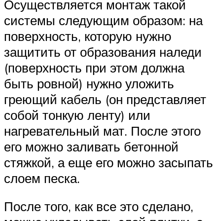
Осуществляется монтаж такой
системы следующим образом: на
поверхность, которую нужно
защитить от образования наледи
(поверхность при этом должна
быть ровной) нужно уложить
греющий кабель (он представляет
собой тонкую ленту) или
нагревательный мат. После этого
его можно заливать бетонной
стяжкой, а еще его можно засыпать
слоем песка.
После того, как все это сделано,