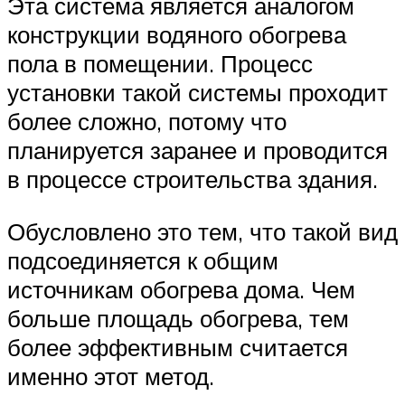
Эта система является аналогом
конструкции водяного обогрева
пола в помещении. Процесс
установки такой системы проходит
более сложно, потому что
планируется заранее и проводится
в процессе строительства здания.
Обусловлено это тем, что такой вид
подсоединяется к общим
источникам обогрева дома. Чем
больше площадь обогрева, тем
более эффективным считается
именно этот метод.