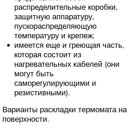
распределительные коробки,
защитную аппаратуру,
пускораспределяющую
температуру и крепеж;
имеется еще и греющая часть,
которая состоит из
нагревательных кабелей (они
могут быть
саморегулирующими и
резистивными).
Варианты раскладки термомата на
поверхности.