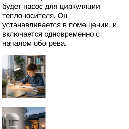
будет насос для циркуляции
теплоносителя. Он
устанавливается в помещении, и
включается одновременно с
началом обогрева.