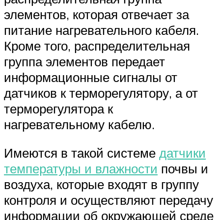
элементов, которая отвечает за
питание нагревательного кабеля.
Кроме того, распределительная
группа элементов передает
информационные сигналы от
датчиков к терморегулятору, а от
терморегулятора к
нагревательному кабелю.
Имеются в такой системе
датчики
температуры и влажности
почвы и
воздуха, которые входят в группу
контроля и осуществляют передачу
информации об окружающей среде