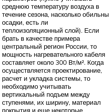
среднюю температуру воздуха в
течение сезона, насколько обильны
осадки, есть ли
теплоизоляционный слой). Если
брать в качестве примера
центральный регион России, то
мощность нагревательного кабеля
составляет около 300 Вт/м². Когда
осуществляется проектирование,
расчет и укладка системы, то
необходимо учитывать
вертикальный подъем между
ступенями, их ширину, материал
покрытия и еще некоторые