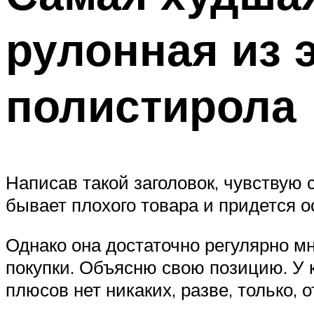
рулонная из 
полистирола
Написав такой заголовок, чувствую 
бывает плохого товара и придется 
Однако она достаточно регулярно мн
покупки. Объясню свою позицию. У к
плюсов нет никаких, разве, только, 