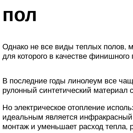
пол
Однако не все виды теплых полов, 
для которого в качестве финишного 
В последние годы линолеум все чащ
рулонный синтетический материал с
Но электрическое отопление использ
идеальным является инфракрасный п
монтаж и уменьшает расход тепла, 