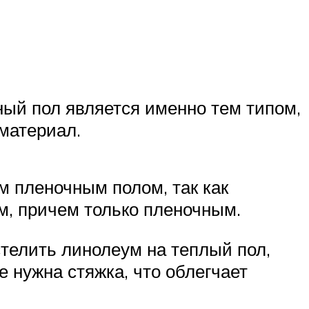
ный пол является именно тем типом,
 материал.
 пленочным полом, так как
м, причем только пленочным.
стелить линолеум на теплый пол,
 нужна стяжка, что облегчает