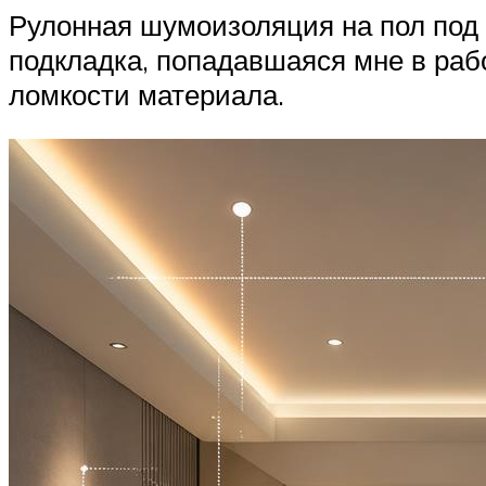
Рулонная шумоизоляция на пол под 
подкладка, попадавшаяся мне в раб
ломкости материала.