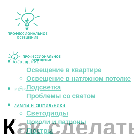
ОСВЕЩЕНИЕ
Освещение в квартире
Освещение в натяжном потолке
Подсветка
МЕНЮ
Проблемы со светом
ЛАМПЫ И СВЕТИЛЬНИКИ
Светодиоды
Как сдела
Цоколи и патроны
Люстры