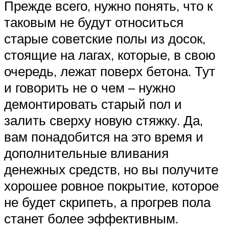
Прежде всего, нужно понять, что к
таковым не будут относиться
старые советские полы из досок,
стоящие на лагах, которые, в свою
очередь, лежат поверх бетона. Тут
и говорить не о чем – нужно
демонтировать старый пол и
залить сверху новую стяжку. Да,
вам понадобится на это время и
дополнительные вливания
денежных средств, но вы получите
хорошее ровное покрытие, которое
не будет скрипеть, а прогрев пола
станет более эффективным.