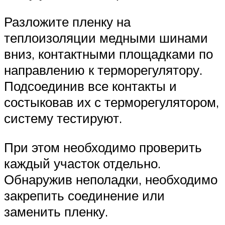
Разложите пленку на
теплоизоляции медными шинами
вниз, контактными площадками по
направлению к терморегулятору.
Подсоединив все контакты и
состыковав их с терморегулятором,
систему тестируют.
При этом необходимо проверить
каждый участок отдельно.
Обнаружив неполадки, необходимо
закрепить соединение или
заменить пленку.