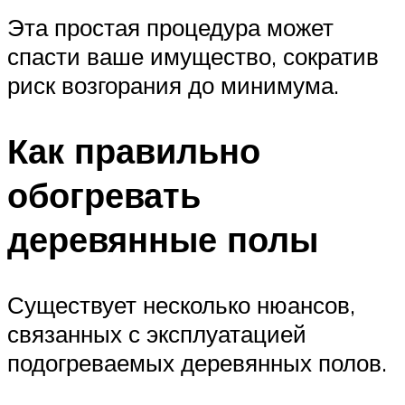
Эта простая процедура может
спасти ваше имущество, сократив
риск возгорания до минимума.
Как правильно
обогревать
деревянные полы
Существует несколько нюансов,
связанных с эксплуатацией
подогреваемых деревянных полов.