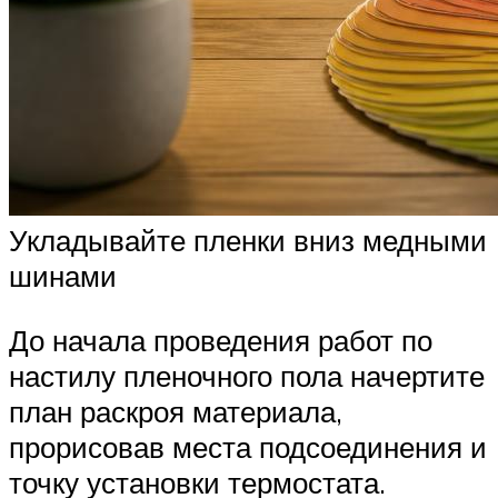
Укладывайте пленки вниз медными
шинами
До начала проведения работ по
настилу пленочного пола начертите
план раскроя материала,
прорисовав места подсоединения и
точку установки термостата.