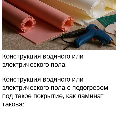
Конструкция водяного или
электрического пола
Конструкция водяного или
электрического пола с подогревом
под такое покрытие, как ламинат
такова: