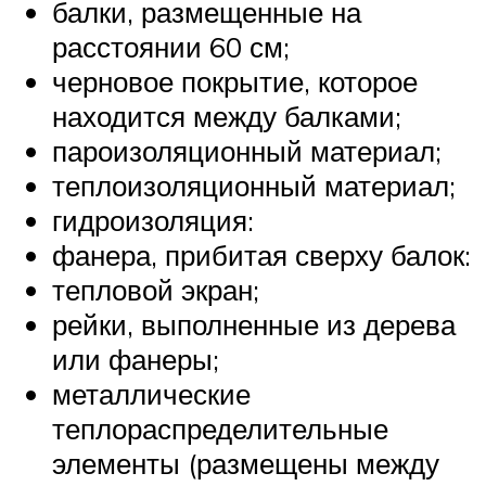
балки, размещенные на
расстоянии 60 см;
черновое покрытие, которое
находится между балками;
пароизоляционный материал;
теплоизоляционный материал;
гидроизоляция:
фанера, прибитая сверху балок:
тепловой экран;
рейки, выполненные из дерева
или фанеры;
металлические
теплораспределительные
элементы (размещены между