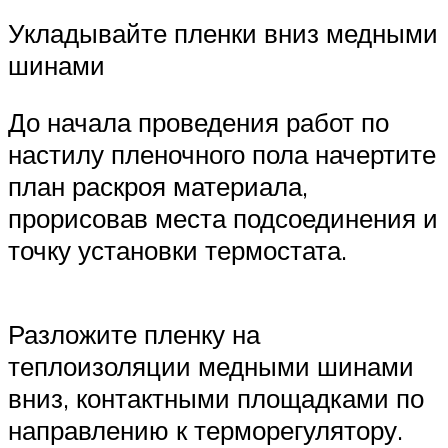
Укладывайте пленки вниз медными
шинами
До начала проведения работ по
настилу пленочного пола начертите
план раскроя материала,
прорисовав места подсоединения и
точку установки термостата.
Разложите пленку на
теплоизоляции медными шинами
вниз, контактными площадками по
направлению к терморегулятору.