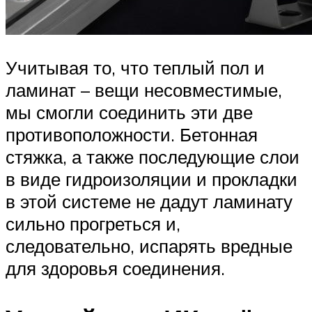
Учитывая то, что теплый пол и
ламинат – вещи несовместимые,
мы смогли соединить эти две
противоположности. Бетонная
стяжка, а также последующие слои
в виде гидроизоляции и прокладки
в этой системе не дадут ламинату
сильно прогреться и,
следовательно, испарять вредные
для здоровья соединения.