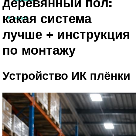
деревянный пол:
какая система
МЕНЮ
лучше + инструкция
по монтажу
Устройство ИК плёнки