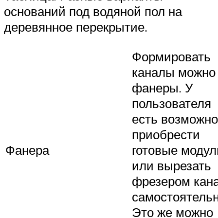
оснований под водяной пол на
деревянное перекрытие.
Формировать
каналы можно
фанеры. У
пользователя
есть возможно
приобрести
Фанера
готовые модул
или вырезать
фрезером кан
самостоятельн
Это же можно