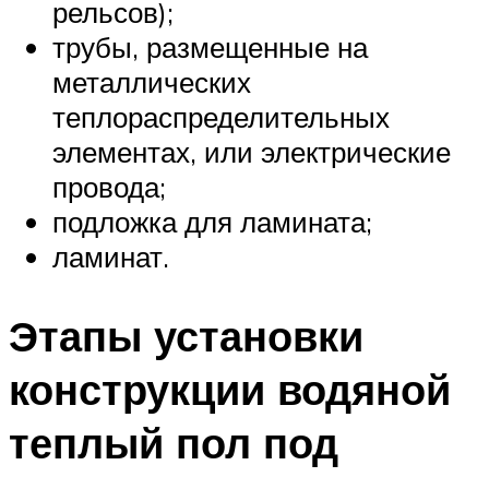
рельсов);
трубы, размещенные на
металлических
теплораспределительных
элементах, или электрические
провода;
подложка для ламината;
ламинат.
Этапы установки
конструкции водяной
теплый пол под