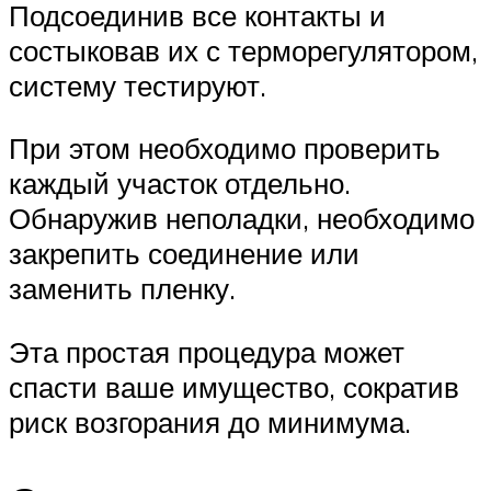
Подсоединив все контакты и
состыковав их с терморегулятором,
систему тестируют.
При этом необходимо проверить
каждый участок отдельно.
Обнаружив неполадки, необходимо
закрепить соединение или
заменить пленку.
Эта простая процедура может
спасти ваше имущество, сократив
риск возгорания до минимума.