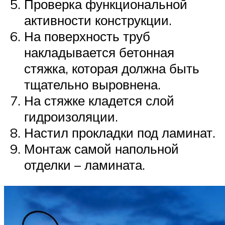
Проверка функциональной
активности конструкции.
На поверхность труб
накладывается бетонная
стяжка, которая должна быть
тщательно выровнена.
На стяжке кладется слой
гидроизоляции.
Настил прокладки под ламинат.
Монтаж самой напольной
отделки – ламината.