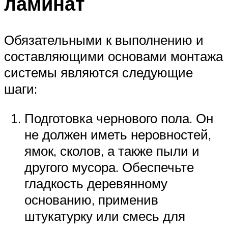
ламинат
Обязательными к выполнению и
составляющими основами монтажа
системы являются следующие
шаги:
Подготовка чернового пола. Он
не должен иметь неровностей,
ямок, сколов, а также пыли и
другого мусора. Обеспечьте
гладкость деревянному
основанию, применив
штукатурку или смесь для