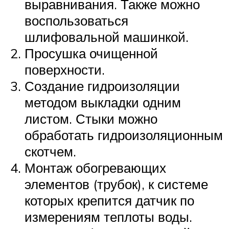
выравнивания. Также можно
воспользоваться
шлифовальной машинкой.
Просушка очищенной
поверхности.
Создание гидроизоляции
методом выкладки одним
листом. Стыки можно
обработать гидроизоляционным
скотчем.
Монтаж обогревающих
элементов (трубок), к системе
которых крепится датчик по
измерениям теплоты воды.