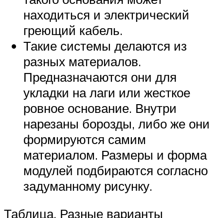
находиться и электрический
греющий кабель.
Такие системы делаются из
разных материалов.
Предназначаются они для
укладки на лаги или жесткое
ровное основание. Внутри
нарезаны борозды, либо же они
формируются самим
материалом. Размеры и форма
модулей подбираются согласно
задуманному рисунку.
Таблица. Разные варианты