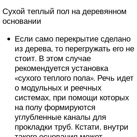
Сухой теплый пол на деревянном
основании
Если само перекрытие сделано
из дерева, то перегружать его не
стоит. В этом случае
рекомендуется установка
«сухого теплого пола». Речь идет
о модульных и реечных
системах, при помощи которых
на полу формируются
углубленные каналы для
прокладки труб. Кстати, внутри
такого основания может