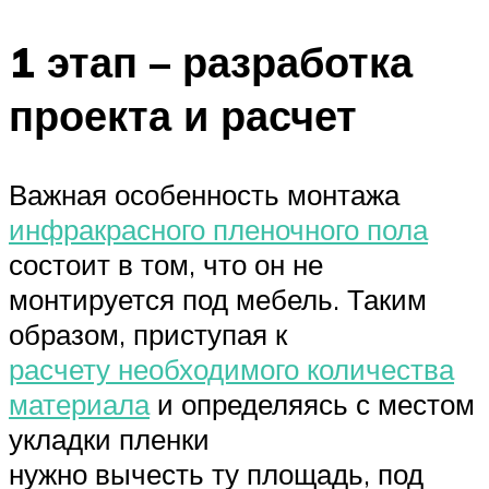
1 этап – разработка
проекта и расчет
Важная особенность монтажа
инфракрасного пленочного пола
состоит в том, что он не
монтируется под мебель. Таким
образом, приступая к
расчету необходимого количества
материала
и определяясь с местом
укладки пленки
нужно вычесть ту площадь, под