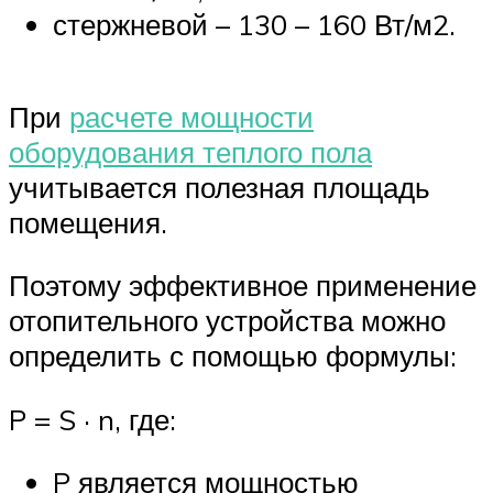
стержневой – 130 – 160 Вт/м2.
При
расчете мощности
оборудования теплого пола
учитывается полезная площадь
помещения.
Поэтому эффективное применение
отопительного устройства можно
определить с помощью формулы:
P = S · n, где:
P является мощностью