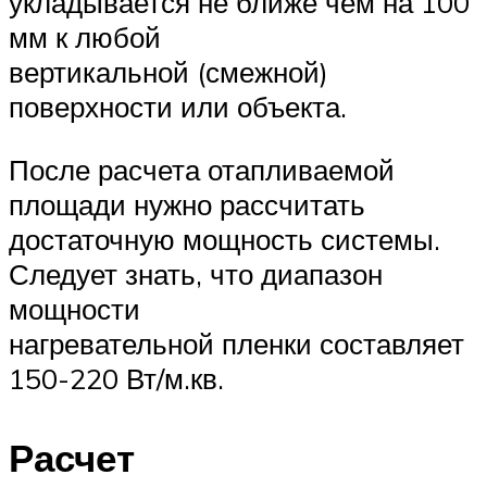
укладывается не ближе чем на 100
мм к любой
вертикальной (смежной)
поверхности или объекта.
После расчета отапливаемой
площади нужно рассчитать
достаточную мощность системы.
Следует знать, что диапазон
мощности
нагревательной пленки составляет
150-220 Вт/м.кв.
Расчет