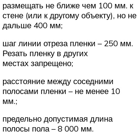
размещать не ближе чем 100 мм. к
стене (или к другому объекту), но не
дальше 400 мм;
шаг линии отреза пленки – 250 мм.
Резать пленку в других
местах запрещено;
расстояние между соседними
полосами пленки – не менее 10
мм.;
предельно допустимая длина
полосы пола – 8 000 мм.