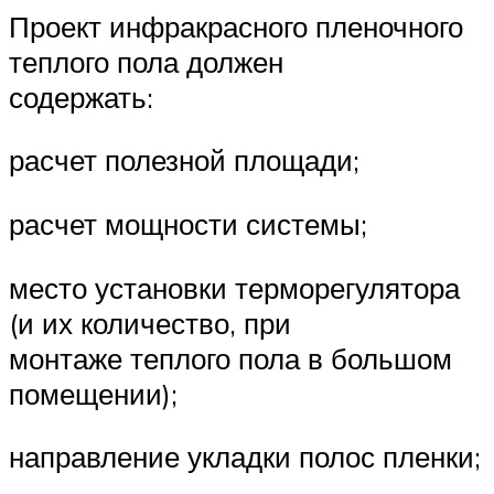
Проект инфракрасного пленочного
теплого пола должен
содержать:
расчет полезной площади;
расчет мощности системы;
место установки терморегулятора
(и их количество, при
монтаже теплого пола в большом
помещении);
направление укладки полос пленки;