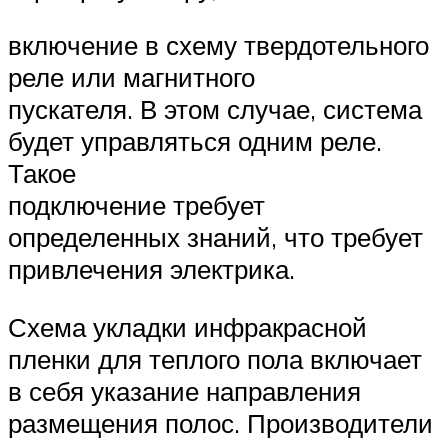
включение в схему твердотельного
реле или магнитного
пускателя. В этом случае, система
будет управляться одним реле.
Такое
подключение требует
определенных знаний, что требует
привлечения электрика.
Схема укладки инфракрасной
пленки для теплого пола включает
в себя указание направления
размещения полос. Производители