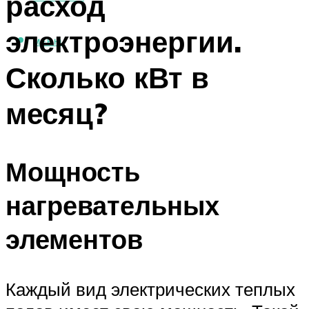
расход
электроэнергии.
МЕНЮ
Сколько кВт в
месяц?
Мощность
нагревательных
элементов
Каждый вид электрических теплых