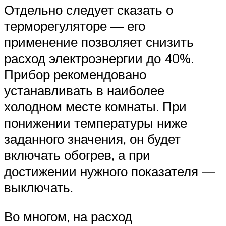
Отдельно следует сказать о
терморегуляторе — его
применение позволяет снизить
расход электроэнергии до 40%.
Прибор рекомендовано
устанавливать в наиболее
холодном месте комнаты. При
понижении температуры ниже
заданного значения, он будет
включать обогрев, а при
достижении нужного показателя —
выключать.
Во многом, на расход