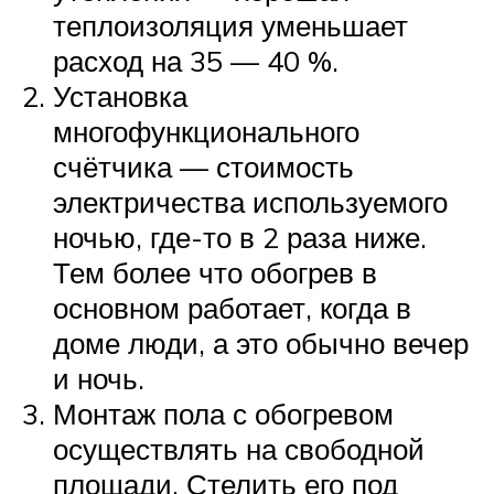
теплоизоляция уменьшает
расход на 35 — 40 %.
Установка
многофункционального
счётчика — стоимость
электричества используемого
ночью, где-то в 2 раза ниже.
Тем более что обогрев в
основном работает, когда в
доме люди, а это обычно вечер
и ночь.
Монтаж пола с обогревом
осуществлять на свободной
площади. Стелить его под