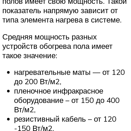
полов имеет свою мощность. Такой
показатель напрямую зависит от
типа элемента нагрева в системе.
Средняя мощность разных
устройств обогрева пола имеет
такое значение:
нагревательные маты — от 120
до 200 Вт/м2,
пленочное инфракрасное
оборудование – от 150 до 400
Вт/м2,
резистивный кабель – от 120
-150 Вт/м2,