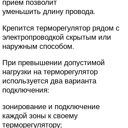
прием позволит
уменьшить длину провода.
Крепится терморегулятор рядом с
электропроводкой скрытым или
наружным способом.
При превышении допустимой
нагрузки на терморегулятор
используется два варианта
подключения:
зонирование и подключение
каждой зоны к своему
терморегулятору;