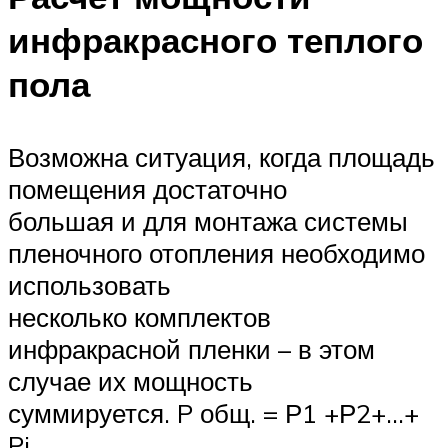
инфракрасного теплого
пола
Возможна ситуация, когда площадь
помещения достаточно
большая и для монтажа системы
пленочного отопления необходимо
использовать
несколько комплектов
инфракрасной пленки – в этом
случае их мощность
суммируется. P общ. = Р1 +Р2+…+
Pi,