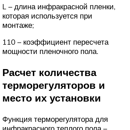
L – длина инфракрасной пленки,
которая используется при
монтаже;
110 – коэффициент пересчета
мощности пленочного пола.
Расчет количества
терморегуляторов и
место их установки
Функция терморегулятора для
инфракрасного теплого пола –