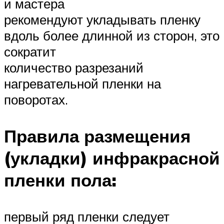
и мастера
рекомендуют укладывать пленку
вдоль более длинной из сторон, это
сократит
количество разрезаний
нагревательной пленки на
поворотах.
Правила размещения
(укладки) инфракрасной
пленки пола:
первый ряд пленки следует