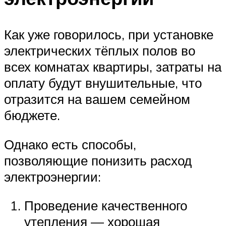
Как уже говорилось, при установке
электрических тёплых полов во
всех комнатах квартиры, затраты на
оплату будут внушительные, что
отразится на вашем семейном
бюджете.
Однако есть способы,
позволяющие понизить расход
электроэнергии:
Проведение качественного
утепления — хорошая