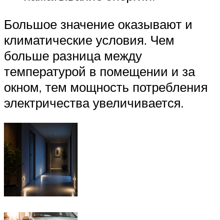
Большое значение оказывают и
климатические условия. Чем
больше разница между
температурой в помещении и за
окном, тем мощность потребления
электричества увеличивается.