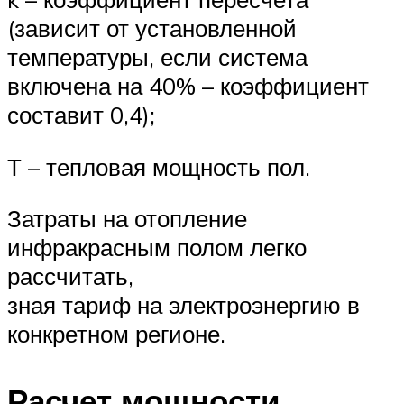
(зависит от установленной
температуры, если система
включена на 40% – коэффициент
составит 0,4);
Т – тепловая мощность пол.
Затраты на отопление
инфракрасным полом легко
рассчитать,
зная тариф на электроэнергию в
конкретном регионе.
Расчет мощности