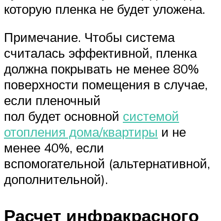
которую пленка не будет уложена.
Примечание. Чтобы система
считалась эффективной, пленка
должна покрывать не менее 80%
поверхности помещения в случае,
если пленочный
пол будет основной
системой
отопления дома/квартиры
и не
менее 40%, если
вспомогательной (альтернативной,
дополнительной).
Расчет инфракрасного