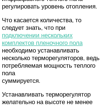
регулировать уровень отопления.
Что касается количества, то
следует знать, что при
подключении нескольких
комплектов пленочного пола
необходимо устанавливать
несколько терморегуляторов, ведь
потребляемая мощность теплого
пола
суммируется.
Устанавливать терморегулятор
желательно на высоте не менее