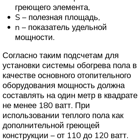
греющего элемента,
S – полезная площадь,
n – показатель удельной
мощности.
Согласно таким подсчетам для
установки системы обогрева пола в
качестве основного отопительного
оборудования мощность должна
составлять на один метр в квадрате
не менее 180 ватт. При
использовании теплого пола как
дополнительной греющей
конструкции – от 110 до 120 ватт.