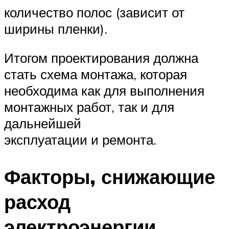
количество полос (зависит от
ширины пленки).
Итогом проектирования должна
стать схема монтажа, которая
необходима как для выполнения
монтажных работ, так и для
дальнейшей
эксплуатации и ремонта.
Факторы, снижающие
расход
электроэнергии