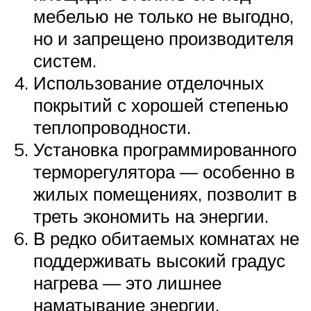
мебелью не только не выгодно,
но и запрещено производителя
систем.
Использование отделочных
покрытий с хорошей степенью
теплопроводности.
Установка программированного
терморегулятора — особенно в
жилых помещениях, позволит в
треть экономить на энергии.
В редко обитаемых комнатах не
поддерживать высокий градус
нагрева — это лишнее
наматывание энергии.