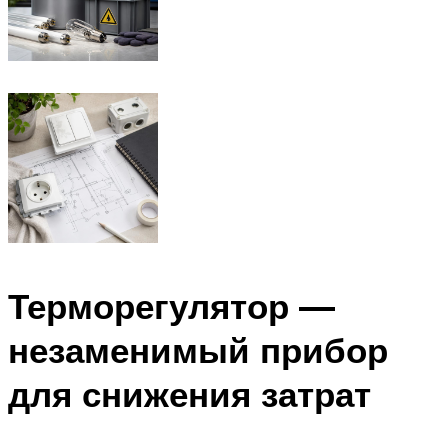
Терморегулятор —
незаменимый прибор
для снижения затрат