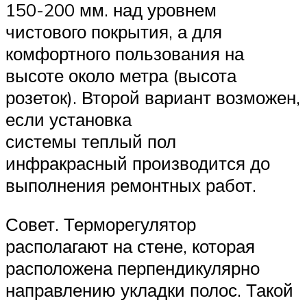
150-200 мм. над уровнем
чистового покрытия, а для
комфортного пользования на
высоте около метра (высота
розеток). Второй вариант возможен,
если установка
системы теплый пол
инфракрасный производится до
выполнения ремонтных работ.
Совет. Терморегулятор
располагают на стене, которая
расположена перпендикулярно
направлению укладки полос. Такой