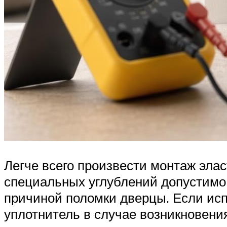
Легче всего произвести монтаж элас
специальных углублений допустимо 
причиной поломки дверцы. Если исп
уплотнитель в случае возникновения