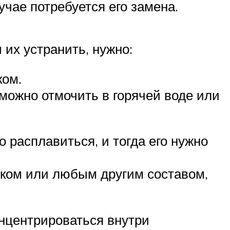
учае потребуется его замена.
их устранить, нужно:
ком.
можно отмочить в горячей воде или
 расплавиться, и тогда его нужно
иком или любым другим составом,
онцентрироваться внутри