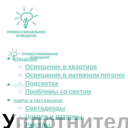
ОСВЕЩЕНИЕ
Освещение в квартире
Освещение в натяжном потолке
Подсветка
МЕНЮ
Проблемы со светом
ЛАМПЫ И СВЕТИЛЬНИКИ
Светодиоды
Уплотнител
Цоколи и патроны
Люстры