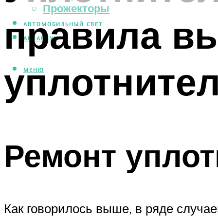
Прожекторы
правила в
АВТОМОБИЛЬНЫЙ СВЕТ
АКВАРИУМ
уплотнител
МЕНЮ
Ремонт уплот
Как говорилось выше, в ряде случае