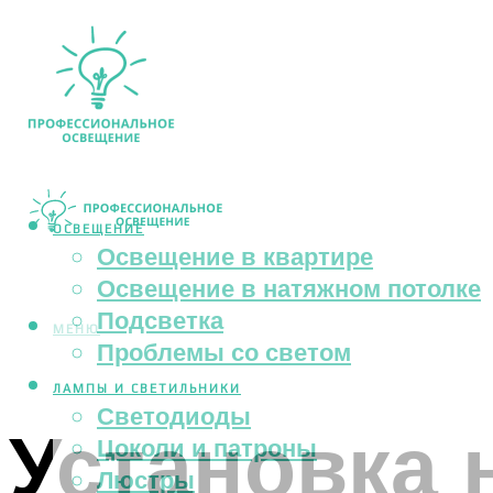
ОСВЕЩЕНИЕ
Освещение в квартире
Освещение в натяжном потолке
Подсветка
МЕНЮ
Проблемы со светом
ЛАМПЫ И СВЕТИЛЬНИКИ
Светодиоды
Установка 
Цоколи и патроны
Люстры