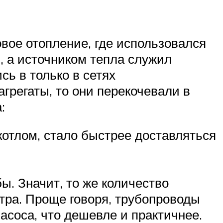
вое отопление, где использовался
, а источником тепла служил
сь в только в сетях
грегаты, то они перекочевали в
:
отлом, стало быстрее доставляться
ы. Значит, то же количество
тра. Проще говоря, трубопроводы
асоса, что дешевле и практичнее.