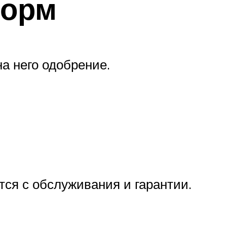
норм
на него одобрение.
ся с обслуживания и гарантии.