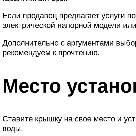
Если продавец предлагает услуги по
электрической напорной модели или 
Дополнительно с аргументами выбор
рекомендуем к прочтению.
Место устано
Ставите крышку на свое место и уст
воды.