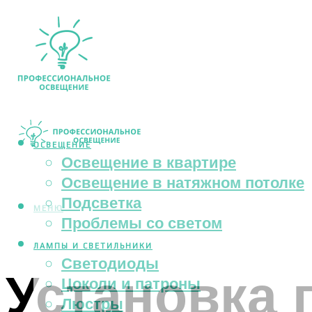
ОСВЕЩЕНИЕ
Освещение в квартире
Освещение в натяжном потолке
Подсветка
МЕНЮ
Проблемы со светом
ЛАМПЫ И СВЕТИЛЬНИКИ
Светодиоды
Установка 
Цоколи и патроны
Люстры