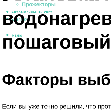
Прожекторы
водонагрев
АВТОМОБИЛЬНЫЙ СВЕТ
АКВАРИУМ
пошаговый
МЕНЮ
Факторы выб
Если вы уже точно решили, что про