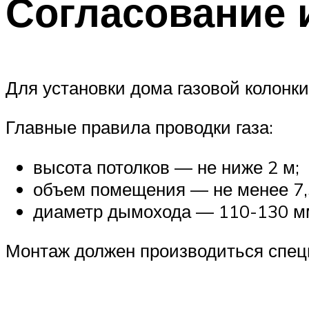
Согласование 
Для установки дома газовой колонки
Главные правила проводки газа:
высота потолков — не ниже 2 м;
объем помещения — не менее 7,
диаметр дымохода — 110-130 м
Монтаж должен производиться специ