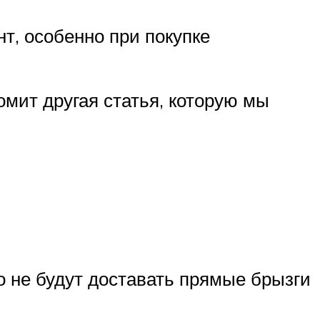
нт, особенно при покупке
мит другая статья, которую мы
го не будут доставать прямые брызги