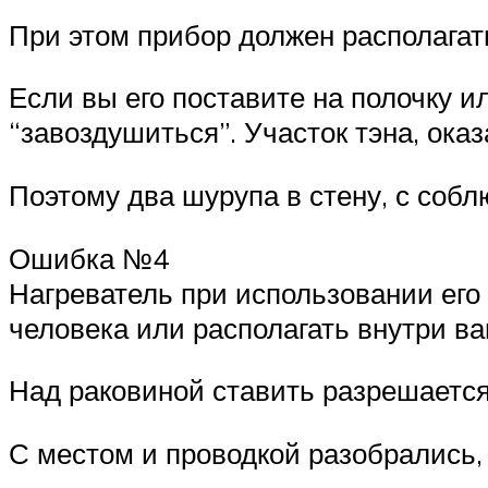
При этом прибор должен располагать
Если вы его поставите на полочку и
“завоздушиться”. Участок тэна, оказ
Поэтому два шурупа в стену, с собл
Ошибка №4
Нагреватель при использовании его
человека или располагать внутри ва
Над раковиной ставить разрешается
С местом и проводкой разобрались, 