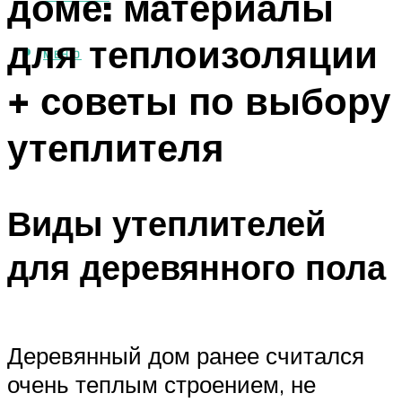
доме: материалы
для теплоизоляции
МЕНЮ
+ советы по выбору
утеплителя
Виды утеплителей
для деревянного пола
Деревянный дом ранее считался
очень теплым строением, не