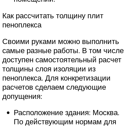
Как рассчитать толщину плит
пеноплекса
Своими руками можно выполнить
самые разные работы. В том числе
доступен самостоятельный расчет
толщины слоя изоляции из
пеноплекса. Для конкретизации
расчетов сделаем следующие
допущения:
Расположение здания: Москва.
По действующим нормам для