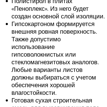
Полистирол в плитах
«Пеноплекс». Из него будет
создан основной слой изоляции.
Гипсокартоном формируется
внешняя ровная поверхность.
Также допустимо
использование
гипсоволокнистых или
стекломагнезитовых аналогов.
Любые варианты листов
должны выбираться с учетом
обеспечения хорошей
влагостойкости.
Готовая сухая строительная