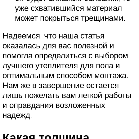
уже схватившийся материал
может покрыться трещинами.
Надеемся, что наша статья
оказалась для вас полезной и
помогла определиться с выбором
лучшего утеплителя для пола и
оптимальным способом монтажа.
Нам же в завершение остается
лишь пожелать вам легкой работы
и оправдания возложенных
надежд.
Какая толщина