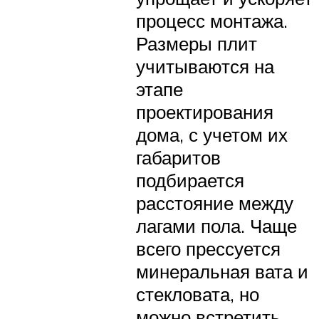
процесс монтажа.
Размеры плит
учитываются на
этапе
проектирования
дома, с учетом их
габаритов
подбирается
расстояние между
лагами пола. Чаще
всего прессуется
минеральная вата и
стекловата, но
можно встретить