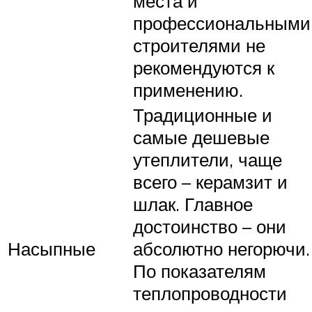
места и
профессиональными
строителями не
рекомендуются к
применению.
Традиционные и
самые дешевые
утеплители, чаще
всего – керамзит и
шлак. Главное
достоинство – они
Насыпные
абсолютно негорючи.
По показателям
теплопроводности