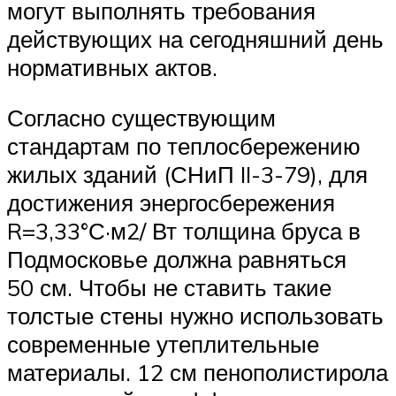
могут выполнять требования
действующих на сегодняшний день
нормативных актов.
Согласно существующим
стандартам по теплосбережению
жилых зданий (СНиП II-3-79), для
достижения энергосбережения
R=3,33°С·м2/ Вт толщина бруса в
Подмосковье должна равняться
50 см. Чтобы не ставить такие
толстые стены нужно использовать
современные утеплительные
материалы. 12 см пенополистирола