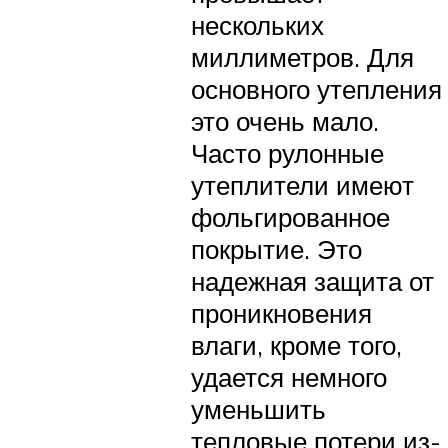
нескольких
миллиметров. Для
основного утепления
это очень мало.
Часто рулонные
утеплители имеют
фольгированное
покрытие. Это
надежная защита от
проникновения
влаги, кроме того,
удается немного
уменьшить
тепловые потери из-