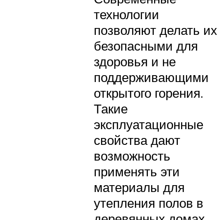
технологии
позволяют делать их
безопасными для
здоровья и не
поддерживающими
открытого горения.
Такие
эксплуатационные
свойства дают
возможность
применять эти
материалы для
утепления полов в
деревянных домах.