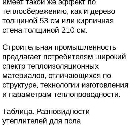
имеет такой же эффект по
теплосбережению, как и дерево
толщиной 53 см или кирпичная
стена толщиной 210 см.
Строительная промышленность
предлагает потребителям широкий
спектр теплоизоляционных
материалов, отличающихся по
структуре, технологии изготовления
и параметрам теплопроводности.
Таблица. Разновидности
утеплителей для пола