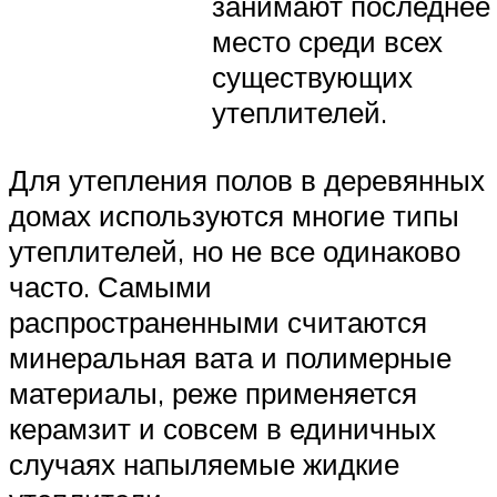
занимают последнее
место среди всех
существующих
утеплителей.
Для утепления полов в деревянных
домах используются многие типы
утеплителей, но не все одинаково
часто. Самыми
распространенными считаются
минеральная вата и полимерные
материалы, реже применяется
керамзит и совсем в единичных
случаях напыляемые жидкие