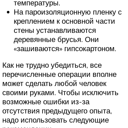
температуры.
На пароизоляционную пленку с
креплением к основной части
стены устанавливаются
деревянные брусья. Они
«зашиваются» гипсокартоном.
Как не трудно убедиться, все
перечисленные операции вполне
может сделать любой человек
своими руками. Чтобы исключить
возможные ошибки из-за
отсутствия предыдущего опыта,
надо использовать следующие