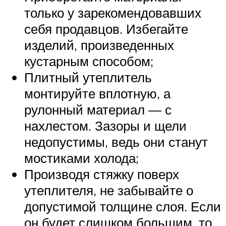
только у зарекомендовавших
себя продавцов. Избегайте
изделий, произведенных
кустарным способом;
Плитный утеплитель
монтируйте вплотную, а
рулонный материал — с
нахлестом. Зазоры и щели
недопустимы, ведь они станут
мостиками холода;
Производя стяжку поверх
утеплителя, не забывайте о
допустимой толщине слоя. Если
он будет слишком большим, то