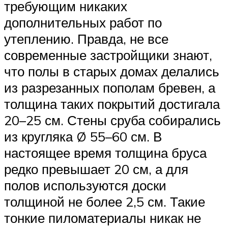
требующим никаких
дополнительных работ по
утеплению. Правда, не все
современные застройщики знают,
что полы в старых домах делались
из разрезанных пополам бревен, а
толщина таких покрытий достигала
20–25 см. Стены сруба собирались
из кругляка Ø 55–60 см. В
настоящее время толщина бруса
редко превышает 20 см, а для
полов используются доски
толщиной не более 2,5 см. Такие
тонкие пиломатериалы никак не