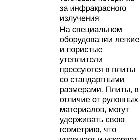
за инфракрасного
излучения.
На специальном
оборудовании легкие
и пористые
утеплители
прессуются в плиты
со стандартными
размерами. Плиты, в
отличие от рулонных
материалов, могут
удерживать свою
геометрию, что
упрощает и ускоряет