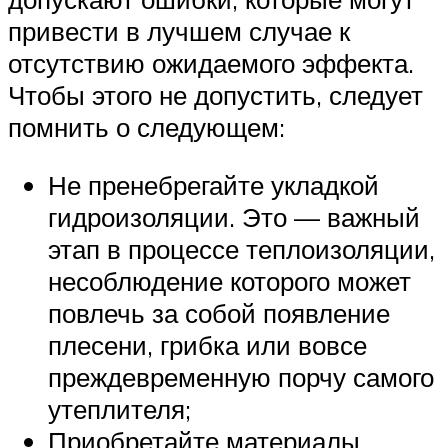
привести в лучшем случае к
отсутствию ожидаемого эффекта.
Чтобы этого не допустить, следует
помнить о следующем:
Не пренебрегайте укладкой
гидроизоляции. Это — важный
этап в процессе теплоизоляции,
несоблюдение которого может
повлечь за собой появление
плесени, грибка или вовсе
преждевременную порчу самого
утеплителя;
Приобретайте материалы