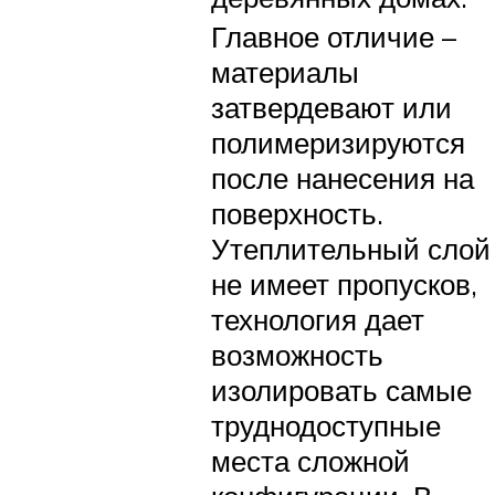
Главное отличие –
материалы
затвердевают или
полимеризируются
после нанесения на
поверхность.
Утеплительный слой
не имеет пропусков,
технология дает
возможность
изолировать самые
труднодоступные
места сложной