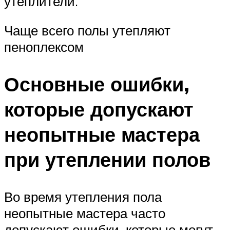
утеплители.
Чаще всего полы утепляют
пеноплексом
Основные ошибки,
которые допускают
неопытные мастера
при утеплении полов
Во время утепления пола
неопытные мастера часто
допускают ошибки, которые могут