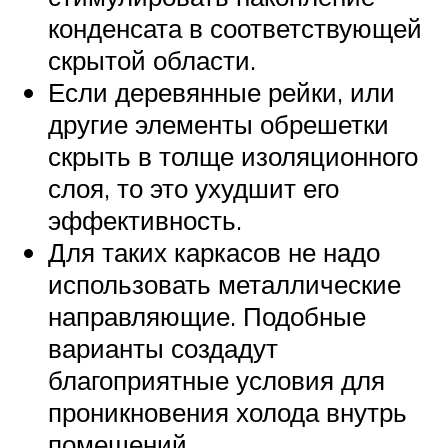
конденсата в соответствующей
скрытой области.
Если деревянные рейки, или
другие элементы обрешетки
скрыть в толще изоляционного
слоя, то это ухудшит его
эффективность.
Для таких каркасов не надо
использовать металлические
направляющие. Подобные
варианты создадут
благоприятные условия для
проникновения холода внутрь
помещений.