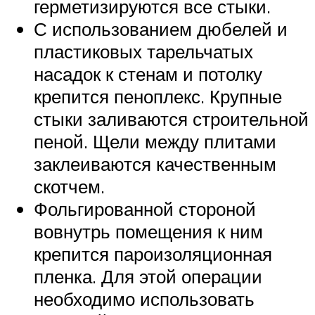
герметизируются все стыки.
С использованием дюбелей и
пластиковых тарельчатых
насадок к стенам и потолку
крепится пеноплекс. Крупные
стыки заливаются строительной
пеной. Щели между плитами
заклеиваются качественным
скотчем.
Фольгированной стороной
вовнутрь помещения к ним
крепится пароизоляционная
пленка. Для этой операции
необходимо использовать