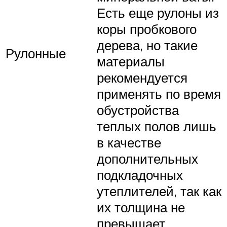
Есть еще рулоны из
коры пробкового
дерева, но такие
Рулонные
материалы
рекомендуется
применять по время
обустройства
теплых полов лишь
в качестве
дополнительных
подкладочных
утеплителей, так как
их толщина не
превышает