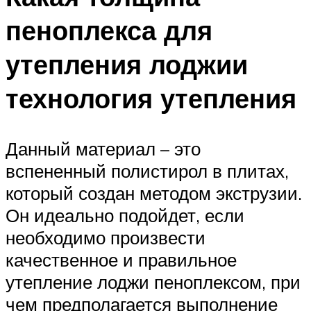
пеноплекса для
утепления лоджии
технология утепления
Данный материал – это
вспененный полистирол в плитах,
который создан методом экструзии.
Он идеально подойдет, если
необходимо произвести
качественное и правильное
утепление лоджи пеноплексом, при
чем предполагается выполнение