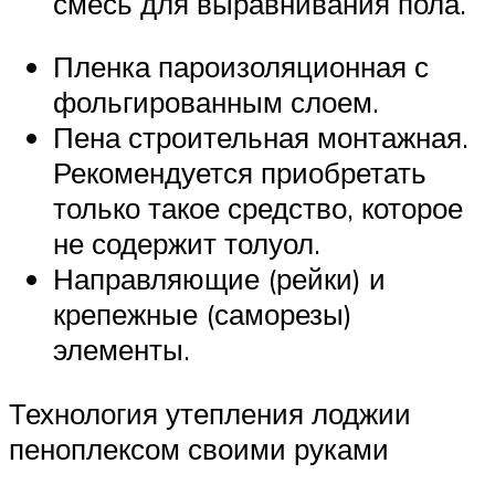
смесь для выравнивания пола.
Пленка пароизоляционная с
фольгированным слоем.
Пена строительная монтажная.
Рекомендуется приобретать
только такое средство, которое
не содержит толуол.
Направляющие (рейки) и
крепежные (саморезы)
элементы.
Технология утепления лоджии
пеноплексом своими руками