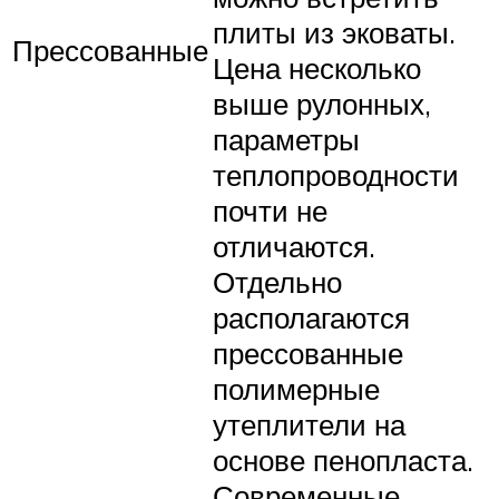
плиты из эковаты.
Прессованные
Цена несколько
выше рулонных,
параметры
теплопроводности
почти не
отличаются.
Отдельно
располагаются
прессованные
полимерные
утеплители на
основе пенопласта.
Современные