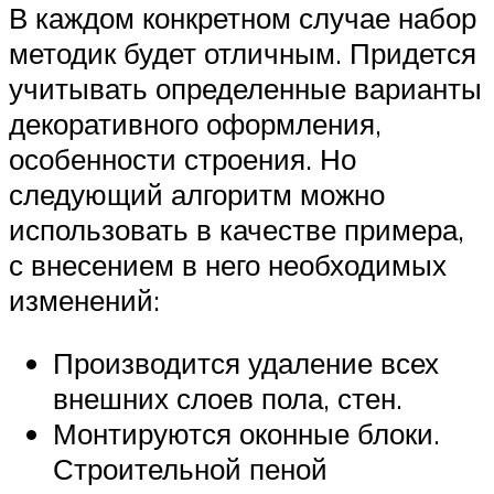
В каждом конкретном случае набор
методик будет отличным. Придется
учитывать определенные варианты
декоративного оформления,
особенности строения. Но
следующий алгоритм можно
использовать в качестве примера,
с внесением в него необходимых
изменений:
Производится удаление всех
внешних слоев пола, стен.
Монтируются оконные блоки.
Строительной пеной