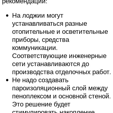
рекомендации:
На лоджии могут
устанавливаться разные
отопительные и осветительные
приборы, средства
коммуникации.
Соответствующие инженерные
сети устанавливаются до
производства отделочных работ.
Не надо создавать
пароизоляционный слой между
пеноплексом и основной стеной.
Это решение будет
стимулировать накопление