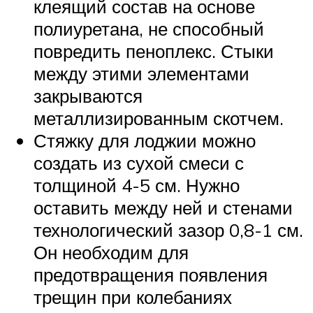
клеящий состав на основе
полиуретана, не способный
повредить пеноплекс. Стыки
между этими элементами
закрываются
металлизированным скотчем.
Стяжку для лоджии можно
создать из сухой смеси с
толщиной 4-5 см. Нужно
оставить между ней и стенами
технологический зазор 0,8-1 см.
Он необходим для
предотвращения появления
трещин при колебаниях