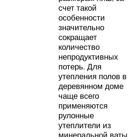
счет такой
особенности
значительно
сокращает
количество
непродуктивных
потерь. Для
утепления полов в
деревянном доме
чаще всего
применяются
рулонные
утеплители из
минеральной ваты.