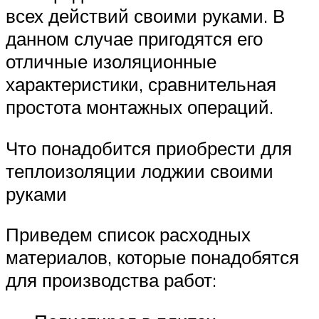
всех действий своими руками. В
данном случае пригодятся его
отличные изоляционные
характеристики, сравнительная
простота монтажных операций.
Что понадобится приобрести для
теплоизоляции лоджии своими
руками
Приведем список расходных
материалов, которые понадобятся
для производства работ: