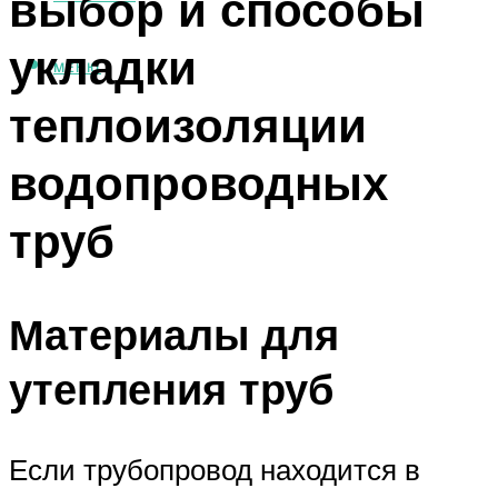
выбор и способы
укладки
МЕНЮ
теплоизоляции
водопроводных
труб
Материалы для
утепления труб
Если трубопровод находится в