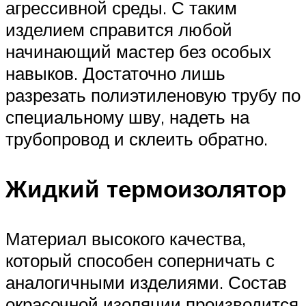
агрессивной среды. С таким
изделием справится любой
начинающий мастер без особых
навыков. Достаточно лишь
разрезать полиэтиленовую трубу по
специальному шву, надеть на
трубопровод и склеить обратно.
Жидкий термоизолятор
Материал высокого качества,
который способен соперничать с
аналогичными изделиями. Состав
окрасочной изоляции производится