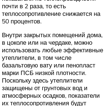
почти в 2 раза, то есть
теплосопротивление снижается на
50 процентов.
Внутри закрытых помещений дома,
в цоколе или на чердаке, можно
использовать любые эффективные
утеплители, в том числе
базальтовую вату или пенопласт
марки ПСБ низкой плотности.
Поскольку здесь утеплители
защищены от грунтовых вод и
атмосферных осадков, показатели
их теплосопротивления будут