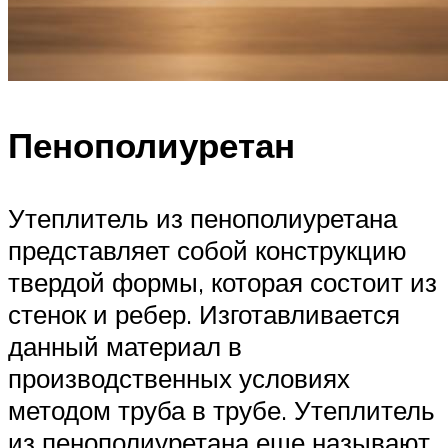
Пенополиуретан
Утеплитель из пенополиуретана
представляет собой конструкцию
твердой формы, которая состоит из
стенок и ребер. Изготавливается
данный материал в
производственных условиях
методом труба в трубе. Утеплитель
из пенополиуретана еще называют