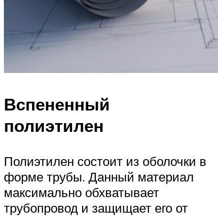
Вспененный
полиэтилен
Полиэтилен состоит из оболочки в
форме трубы. Данный материал
максимально обхватывает
трубопровод и защищает его от