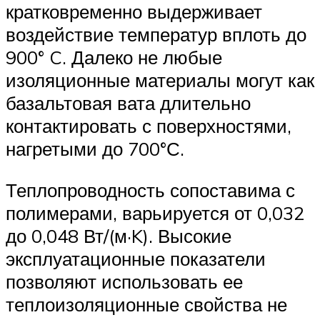
кратковременно выдерживает
воздействие температур вплоть до
900° C. Далеко не любые
изоляционные материалы могут как
базальтовая вата длительно
контактировать с поверхностями,
нагретыми до 700°С.
Теплопроводность сопоставима с
полимерами, варьируется от 0,032
до 0,048 Вт/(м·K). Высокие
эксплуатационные показатели
позволяют использовать ее
теплоизоляционные свойства не