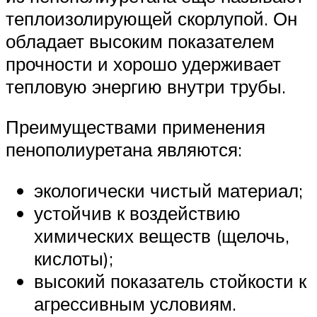
теплоизолирующей скорлупой. Он
обладает высоким показателем
прочности и хорошо удерживает
тепловую энергию внутри трубы.
Преимуществами применения
пенополиуретана являются:
экологически чистый материал;
устойчив к воздействию
химических веществ (щелочь,
кислоты);
высокий показатель стойкости к
агрессивным условиям.