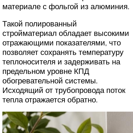
материале с фольгой из алюминия.
Такой полированный
стройматериал обладает высокими
отражающими показателями, что
позволяет сохранять температуру
теплоносителя и задерживать на
предельном уровне КПД
обогревательной системы.
Исходящий от трубопровода поток
тепла отражается обратно.