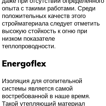
даже при отсутствии определенного
опыта с такими работами. Среди
положительных качеств этого
стройматериала следует отметить
высокую стойкость к огню при
низком показателе
теплопроводности.
Energoflex
Изоляция для отопительной
системы является самой
востребованной в наше время.
Такой утепляющий материал