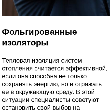
Фольгированные
изоляторы
Тепловая изоляция систем
отопления считается эффективной,
если она способна не только
сохранять энергию, но и отражать
ее в окружающую среду. В этой
ситуации специалисты советуют
остановить свой выбор на