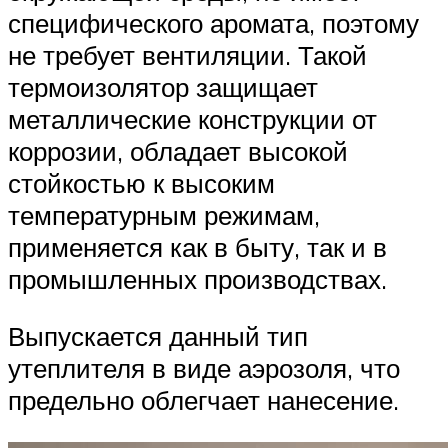
специфического аромата, поэтому
не требует вентиляции. Такой
термоизолятор защищает
металлические конструкции от
коррозии, обладает высокой
стойкостью к высоким
температурным режимам,
применяется как в быту, так и в
промышленных производствах.
Выпускается данный тип
утеплителя в виде аэрозоля, что
предельно облегчает нанесение.