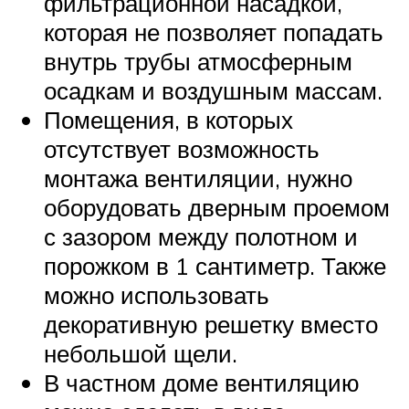
фильтрационной насадкой,
которая не позволяет попадать
внутрь трубы атмосферным
осадкам и воздушным массам.
Помещения, в которых
отсутствует возможность
монтажа вентиляции, нужно
оборудовать дверным проемом
с зазором между полотном и
порожком в 1 сантиметр. Также
можно использовать
декоративную решетку вместо
небольшой щели.
В частном доме вентиляцию