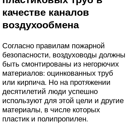
качестве каналов
воздухообмена
Согласно правилам пожарной
безопасности, воздуховоды должны
быть смонтированы из негорючих
материалов: оцинкованных труб
или кирпича. Но на протяжении
десятилетий люди успешно
используют для этой цели и другие
материалы, в числе которых
пластик и полипропилен.