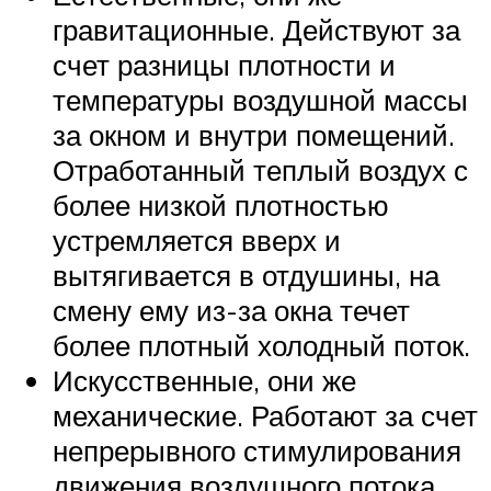
гравитационные. Действуют за
счет разницы плотности и
температуры воздушной массы
за окном и внутри помещений.
Отработанный теплый воздух с
более низкой плотностью
устремляется вверх и
вытягивается в отдушины, на
смену ему из-за окна течет
более плотный холодный поток.
Искусственные, они же
механические. Работают за счет
непрерывного стимулирования
движения воздушного потока