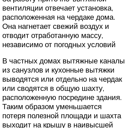
вентиляции отвечает установка,
расположенная на чердаке дома.
Она нагнетает свежий воздух и
отводит отработанную массу,
независимо от погодных условий
В частных домах вытяжные каналы
из санузлов и кухонные вытяжки
выводятся или отдельно на чердак
или сводятся в общую шахту,
расположенную посредине здания.
Таким образом уменьшается
потеря полезной площади и шахта
выходит на крышу в наивысшей