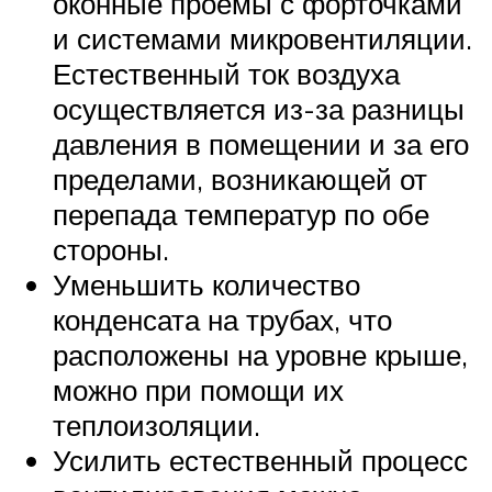
оконные проемы с форточками
и системами микровентиляции.
Естественный ток воздуха
осуществляется из-за разницы
давления в помещении и за его
пределами, возникающей от
перепада температур по обе
стороны.
Уменьшить количество
конденсата на трубах, что
расположены на уровне крыше,
можно при помощи их
теплоизоляции.
Усилить естественный процесс