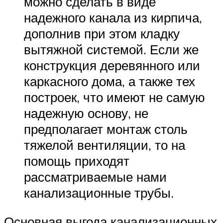
можно сделать в виде
надежного канала из кирпича,
дополнив при этом кладку
вытяжной системой. Если же
конструкция деревянного или
каркасного дома, а также тех
построек, что имеют не самую
надежную основу, не
предполагает монтаж столь
тяжелой вентиляции, то на
помощь приходят
рассматриваемые нами
канализационные трубы.
Основная выгода канализационных