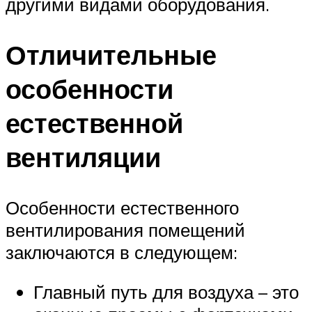
другими видами оборудования.
Отличительные
особенности
естественной
вентиляции
Особенности естественного
вентилирования помещений
заключаются в следующем:
Главный путь для воздуха – это