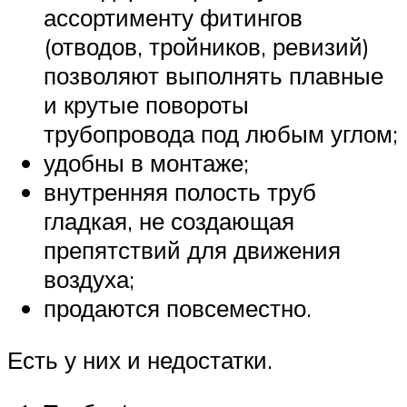
ассортименту фитингов
(отводов, тройников, ревизий)
позволяют выполнять плавные
и крутые повороты
трубопровода под любым углом;
удобны в монтаже;
внутренняя полость труб
гладкая, не создающая
препятствий для движения
воздуха;
продаются повсеместно.
Есть у них и недостатки.