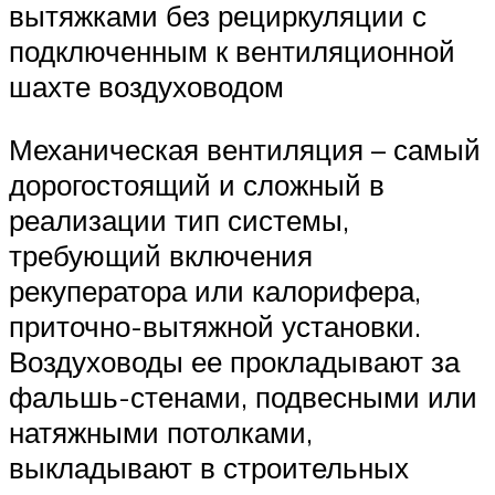
вытяжками без рециркуляции с
подключенным к вентиляционной
шахте воздуховодом
Механическая вентиляция – самый
дорогостоящий и сложный в
реализации тип системы,
требующий включения
рекуператора или калорифера,
приточно-вытяжной установки.
Воздуховоды ее прокладывают за
фальшь-стенами, подвесными или
натяжными потолками,
выкладывают в строительных