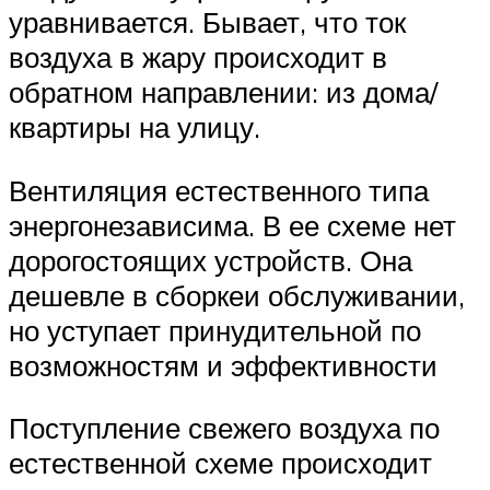
уравнивается. Бывает, что ток
воздуха в жару происходит в
обратном направлении: из дома/
квартиры на улицу.
Вентиляция естественного типа
энергонезависима. В ее схеме нет
дорогостоящих устройств. Она
дешевле в сборкеи обслуживании,
но уступает принудительной по
возможностям и эффективности
Поступление свежего воздуха по
естественной схеме происходит