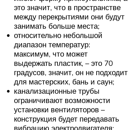
это значит, что в пространстве
между перекрытиями они будут
занимать больше места;
относительно небольшой
диапазон температур:
максимум, что может
выдержать пластик, – это 70
градусов, значит, он не подходит
для мастерских, бань и саун;
канализационные трубы
ограничивают возможности
установки вентиляторов –
конструкция будет передавать
вибрацию электродвигателя;