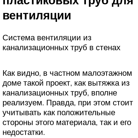
вентиляции
Система вентиляции из
канализационных труб в стенах
Как видно, в частном малоэтажном
доме такой проект, как вытяжка из
канализационных труб, вполне
реализуем. Правда, при этом стоит
учитывать как положительные
стороны этого материала, так и его
недостатки.