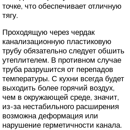
точке, что обеспечивает отличную
тягу.
Проходящую через чердак
канализационную пластиковую
трубу обязательно следует обшить
утеплителем. В противном случае
труба разрушится от перепадов
температуры. С кухни всегда будет
выходить более горячий воздух,
чем в окружающей среде, значит,
из-за нестабильного расширения
возможна деформация или
нарушение герметичности канала.