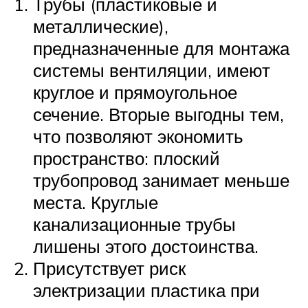
Трубы (пластиковые и
металлические),
предназначенные для монтажа
системы вентиляции, имеют
круглое и прямоугольное
сечение. Вторые выгодны тем,
что позволяют экономить
пространство: плоский
трубопровод занимает меньше
места. Круглые
канализационные трубы
лишены этого достоинства.
Присутствует риск
электризации пластика при