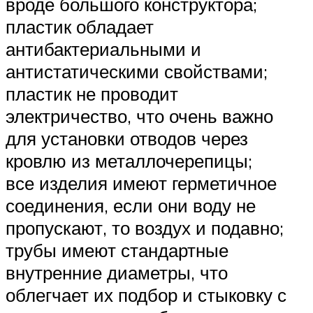
вроде большого конструктора;
пластик обладает
антибактериальными и
антистатическими свойствами;
пластик не проводит
электричество, что очень важно
для установки отводов через
кровлю из металлочерепицы;
все изделия имеют герметичное
соединения, если они воду не
пропускают, то воздух и подавно;
трубы имеют стандартные
внутренние диаметры, что
облегчает их подбор и стыковку с