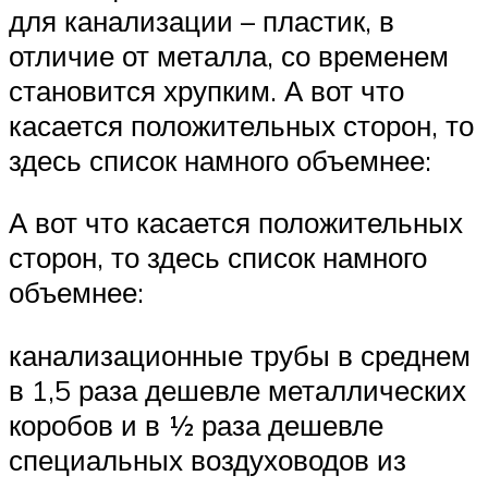
для канализации – пластик, в
отличие от металла, со временем
становится хрупким. А вот что
касается положительных сторон, то
здесь список намного объемнее:
А вот что касается положительных
сторон, то здесь список намного
объемнее:
канализационные трубы в среднем
в 1,5 раза дешевле металлических
коробов и в ½ раза дешевле
специальных воздуховодов из