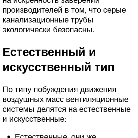
производителей в том, что серые
канализационные трубы
экологически безопасны.
Естественный и
искусственный тип
По типу побуждения движения
воздушных масс вентиляционные
системы делятся на естественные
и искусственные:
Естественные, они же