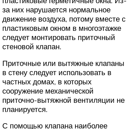
пластиковые герметичные окна. Из-
за них нарушается нормальное
движение воздуха, потому вместе с
пластиковым окном в многоэтажке
следует монтировать приточный
стеновой клапан.
Приточные или вытяжные клапаны
в стену следует использовать в
частных домах, в которых
сооружение механической
приточно-вытяжной вентиляции не
планируется.
С помощью клапана наиболее