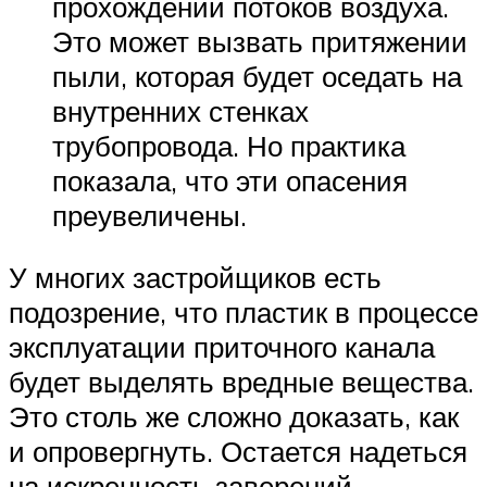
прохождении потоков воздуха.
Это может вызвать притяжении
пыли, которая будет оседать на
внутренних стенках
трубопровода. Но практика
показала, что эти опасения
преувеличены.
У многих застройщиков есть
подозрение, что пластик в процессе
эксплуатации приточного канала
будет выделять вредные вещества.
Это столь же сложно доказать, как
и опровергнуть. Остается надеться
на искренность заверений