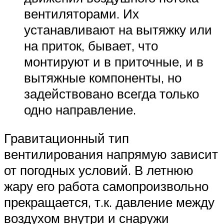
вентиляторами. Их
устанавливают на вытяжку или
на приток, бывает, что
монтируют и в приточные, и в
вытяжные компоненты, но
задействовано всегда только
одно направление.
Гравитационный тип
вентилирования напрямую зависит
от погодных условий. В летнюю
жару его работа самопроизвольно
прекращается, т.к. давление между
воздухом внутри и снаружи