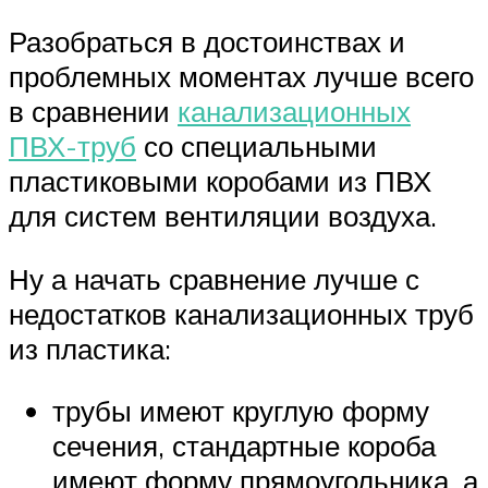
Разобраться в достоинствах и
проблемных моментах лучше всего
в сравнении
канализационных
ПВХ-труб
со специальными
пластиковыми коробами из ПВХ
для систем вентиляции воздуха.
Ну а начать сравнение лучше с
недостатков канализационных труб
из пластика:
трубы имеют круглую форму
сечения, стандартные короба
имеют форму прямоугольника, а