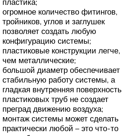
пластика;
огромное количество фитингов,
тройников, углов и заглушек
позволяет создать любую
конфигурацию системы;
пластиковые конструкции легче,
чем металлические;
большой диаметр обеспечивает
стабильную работу системы, а
гладкая внутренняя поверхность
пластиковых труб не создает
преград движению воздуха;
монтаж системы может сделать
практически любой – это что-то