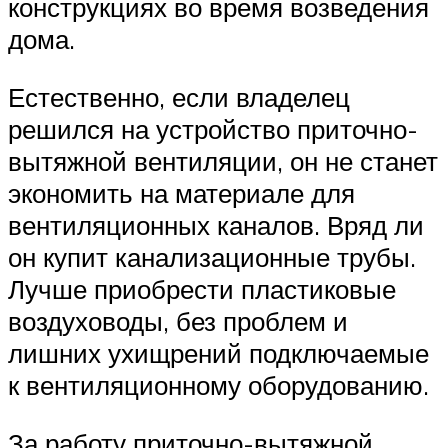
конструкциях во время возведения
дома.
Естественно, если владелец
решился на устройство приточно-
вытяжной вентиляции, он не станет
экономить на материале для
вентиляционных каналов. Вряд ли
он купит канализационные трубы.
Лучше приобрести пластиковые
воздуховоды, без проблем и
лишних ухищрений подключаемые
к вентиляционному оборудованию.
За работу приточно-вытяжной