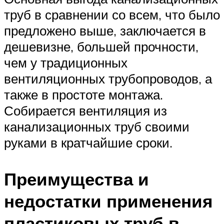
труб в сравнении со всем, что было
предложено выше, заключается в
дешевизне, большей прочности,
чем у традиционных
вентиляционных трубопроводов, а
также в простоте монтажа.
Собирается вентиляция из
канализационных труб своими
руками в кратчайшие сроки.
Преимущества и
недостатки применения
пластиковых труб в