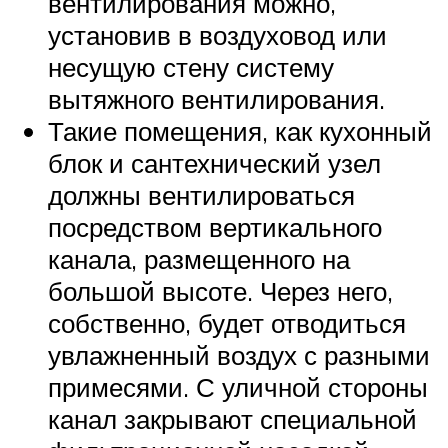
вентилирования можно,
установив в воздуховод или
несущую стену систему
вытяжного вентилирования.
Такие помещения, как кухонный
блок и сантехнический узел
должны вентилироваться
посредством вертикального
канала, размещенного на
большой высоте. Через него,
собственно, будет отводиться
увлажненный воздух с разными
примесями. С уличной стороны
канал закрывают специальной