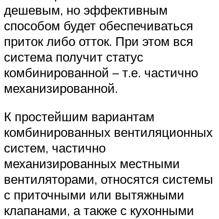
дешевым, но эффективным
способом будет обеспечиваться
приток либо отток. При этом вся
система получит статус
комбинированной – т.е. частично
механизированной.
К простейшим вариантам
комбинированных вентиляционных
систем, частично
механизированных местными
вентиляторами, относятся системы
с приточными или вытяжными
клапанами, а также с кухонными