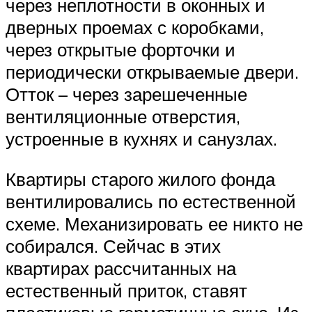
через неплотности в оконных и
дверных проемах с коробками,
через открытые форточки и
периодически открываемые двери.
Отток – через зарешеченные
вентиляционные отверстия,
устроенные в кухнях и санузлах.
Квартиры старого жилого фонда
вентилировались по естественной
схеме. Механизировать ее никто не
собирался. Сейчас в этих
квартирах рассчитанных на
естественный приток, ставят