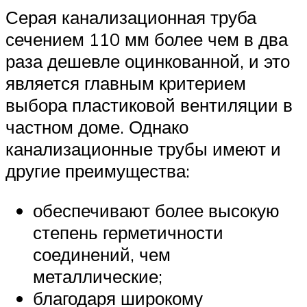
Серая канализационная труба
сечением 110 мм более чем в два
раза дешевле оцинкованной, и это
является главным критерием
выбора пластиковой вентиляции в
частном доме. Однако
канализационные трубы имеют и
другие преимущества:
обеспечивают более высокую
степень герметичности
соединений, чем
металлические;
благодаря широкому