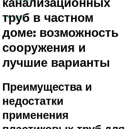
канализационных
труб в частном
МЕНЮ
доме: возможность
сооружения и
лучшие варианты
Преимущества и
недостатки
применения
пластиковых труб для