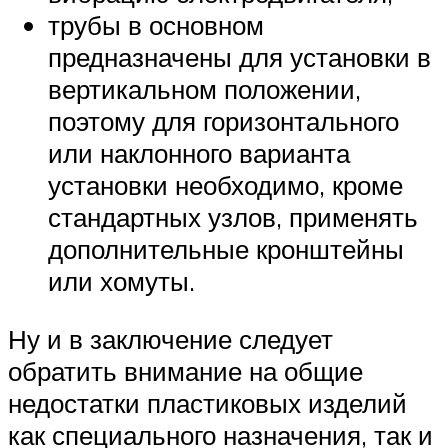
трубы в основном
предназначены для установки в
вертикальном положении,
поэтому для горизонтального
или наклонного варианта
установки необходимо, кроме
стандартных узлов, применять
дополнительные кронштейны
или хомуты.
Ну и в заключение следует
обратить внимание на общие
недостатки пластиковых изделий
как специального назначения, так и