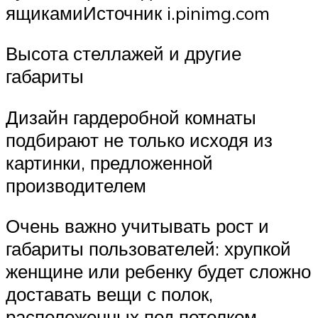
ящикамиИсточник i.pinimg.com
Высота стеллажей и другие
габариты
Дизайн гардеробной комнаты
подбирают не только исходя из
картинки, предложенной
производителем
Очень важно учитывать рост и
габариты пользователей: хрупкой
женщине или ребенку будет сложно
доставать вещи с полок,
расположенных под потолком.