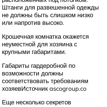
Штанги для развешенной одежды
не должны быть слишком низко
или напротив высоко.
Крошечная комнатка окажется
неуместной для хозяина с
крупными габаритами.
Габариты гардеробной по
возможности должны
соответствовать требованиям
хозяевИсточник ascogroup.co
Еще несколько секретов