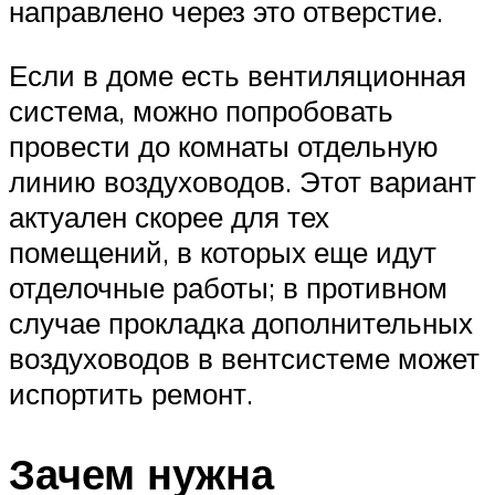
направлено через это отверстие.
Если в доме есть вентиляционная
система, можно попробовать
провести до комнаты отдельную
линию воздуховодов. Этот вариант
актуален скорее для тех
помещений, в которых еще идут
отделочные работы; в противном
случае прокладка дополнительных
воздуховодов в вентсистеме может
испортить ремонт.
Зачем нужна