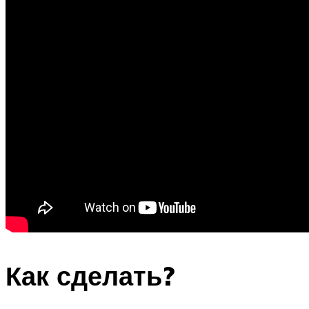
Как сделать?