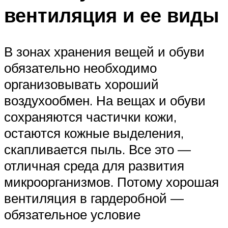
вентиляция и ее виды
В зонах хранения вещей и обуви
обязательно необходимо
организовывать хороший
воздухообмен. На вещах и обуви
сохраняются частички кожи,
остаются кожные выделения,
скапливается пыль. Все это —
отличная среда для развития
микроорганизмов. Потому хорошая
вентиляция в гардеробной —
обязательное условие