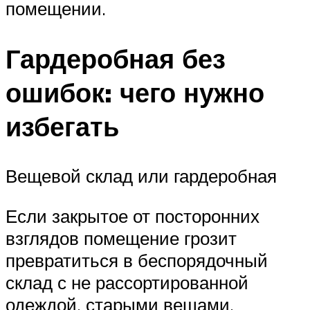
помещении.
Гардеробная без
ошибок: чего нужно
избегать
Вещевой склад или гардеробная
Если закрытое от посторонних
взглядов помещение грозит
превратиться в беспорядочный
склад с не рассортированной
одеждой, старыми вещами,