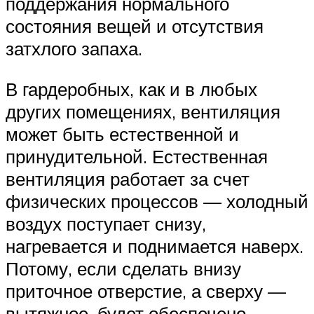
поддержания нормального
состояния вещей и отсутствия
затхлого запаха.
В гардеробных, как и в любых
других помещениях, вентиляция
может быть естественной и
принудительной. Естественная
вентиляция работает за счет
физических процессов — холодный
воздух поступает снизу,
нагревается и поднимается наверх.
Потому, если сделать внизу
приточное отверстие, а сверху —
вытяжное, будет обеспечено