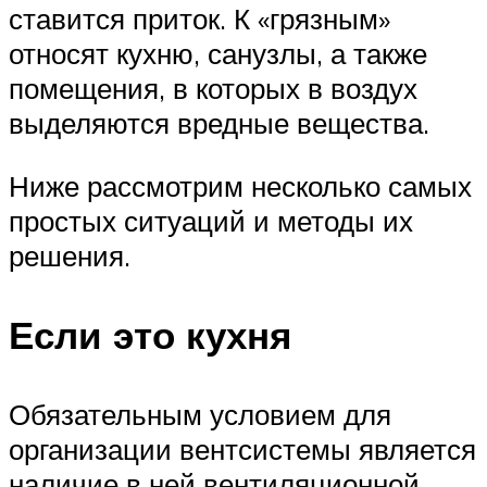
ставится приток. К «грязным»
относят кухню, санузлы, а также
помещения, в которых в воздух
выделяются вредные вещества.
Ниже рассмотрим несколько самых
простых ситуаций и методы их
решения.
Если это кухня
Обязательным условием для
организации вентсистемы является
наличие в ней вентиляционной