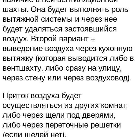
шахты. Она будет выполнять роль
вытяжной системы и через нее
будет удаляться застоявшийся
воздух. Второй вариант –
выведение воздуха через кухонную
вытяжку (которая выводится либо в
вентшахту, либо сразу на улицу,
через стену или через воздуховод).
Приток воздуха будет
осуществляться из других комнат:
либо через щели под дверями,
либо через переточные решетки
(если щелей нет).