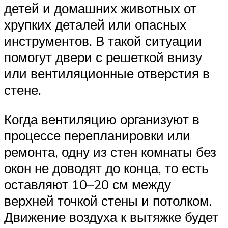
детей и домашних животных от
хрупких деталей или опасных
инструментов. В такой ситуации
помогут двери с решеткой внизу
или вентиляционные отверстия в
стене.
Когда вентиляцию организуют в
процессе перепланировки или
ремонта, одну из стен комнаты без
окон не доводят до конца, то есть
оставляют 10–20 см между
верхней точкой стены и потолком.
Движение воздуха к вытяжке будет