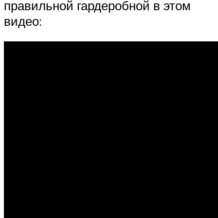
правильной гардеробной в этом
видео: