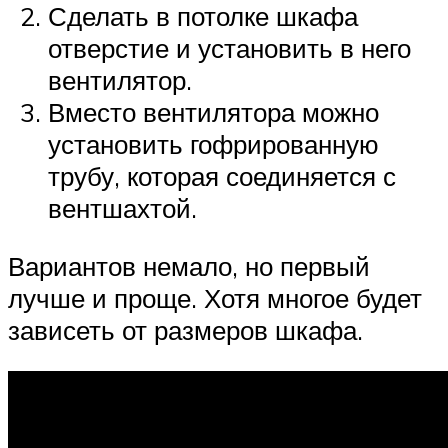
Сделать в потолке шкафа
отверстие и установить в него
вентилятор.
Вместо вентилятора можно
установить гофрированную
трубу, которая соединяется с
вентшахтой.
Вариантов немало, но первый
лучше и проще. Хотя многое будет
зависеть от размеров шкафа.