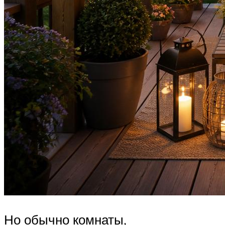
Но обычно комнаты,