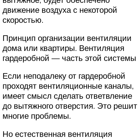
движение воздуха с некоторой
скоростью.
Принцип организации вентиляции
дома или квартиры. Вентиляция
гардеробной — часть этой системы
Если неподалеку от гардеробной
проходят вентиляционные каналы,
имеет смысл сделать ответвление
до вытяжного отверстия. Это решит
многие проблемы.
Но естественная вентиляция