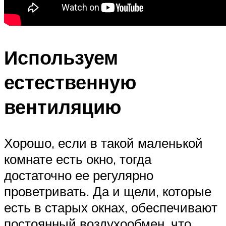
Используем
естественную
вентиляцию
Хорошо, если в такой маленькой
комнате есть окно, тогда
достаточно ее регулярно
проветривать. Да и щели, которые
есть в старых окнах, обеспечивают
постоянный воздухообмен, что