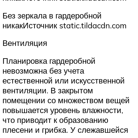
Без зеркала в гардеробной
никакИсточник static.tildacdn.com
Вентиляция
Планировка гардеробной
невозможна без учета
естественной или искусственной
вентиляции. В закрытом
помещении со множеством вещей
повышается уровень влажности,
что приводит к образованию
плесени и грибка. У слежавшейся