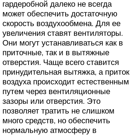
гардеробной далеко не всегда
может обеспечить достаточную
скорость воздухообмена. Для ее
увеличения ставят вентиляторы.
Они могут устанавливаться как в
приточные, так и в вытяжные
отверстия. Чаще всего ставится
принудительная вытяжка, а приток
воздуха происходит естественным
путем через вентиляционные
зазоры или отверстия. Это
позволяет тратить не слишком
много средств, но обеспечить
нормальную атмосферу в