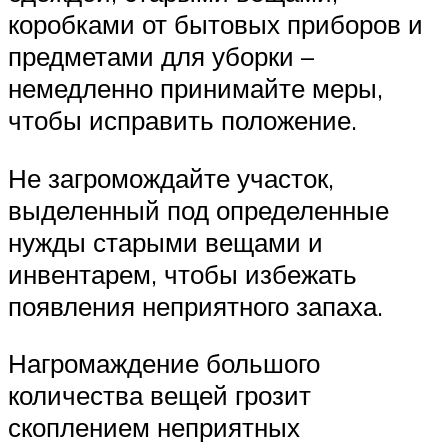
коробками от бытовых приборов и
предметами для уборки –
немедленно принимайте меры,
чтобы исправить положение.
Не загромождайте участок,
выделенный под определенные
нужды старыми вещами и
инвентарем, чтобы избежать
появления неприятного запаха.
Нагромаждение большого
количества вещей грозит
скоплением неприятных