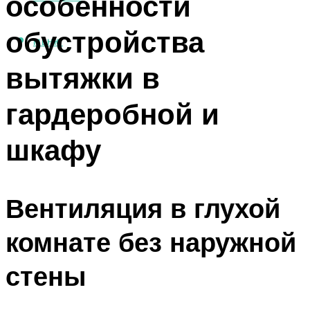
особенности
обустройства
МЕНЮ
вытяжки в
гардеробной и
шкафу
Вентиляция в глухой
комнате без наружной
стены