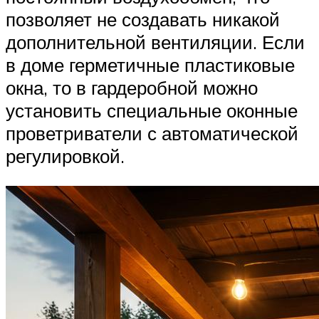
позволяет не создавать никакой
дополнительной вентиляции. Если
в доме герметичные пластиковые
окна, то в гардеробной можно
установить специальные оконные
проветриватели с автоматической
регулировкой.