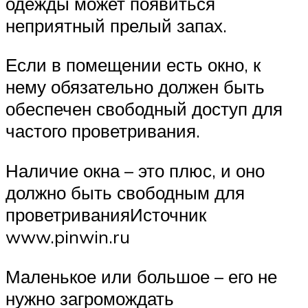
одежды может появиться
неприятный прелый запах.
Если в помещении есть окно, к
нему обязательно должен быть
обеспечен свободный доступ для
частого проветривания.
Наличие окна – это плюс, и оно
должно быть свободным для
проветриванияИсточник
www.pinwin.ru
Маленькое или большое – его не
нужно загромождать