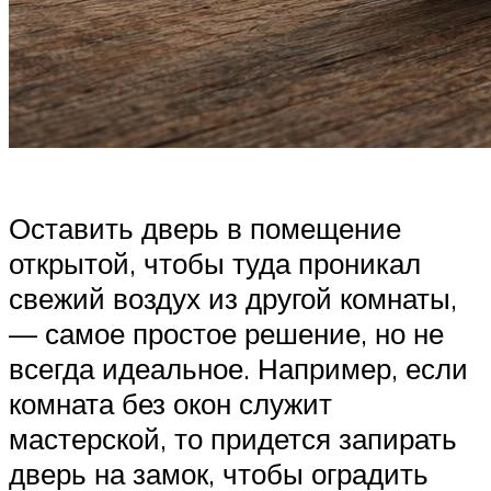
Оставить дверь в помещение
открытой, чтобы туда проникал
свежий воздух из другой комнаты,
— самое простое решение, но не
всегда идеальное. Например, если
комната без окон служит
мастерской, то придется запирать
дверь на замок, чтобы оградить