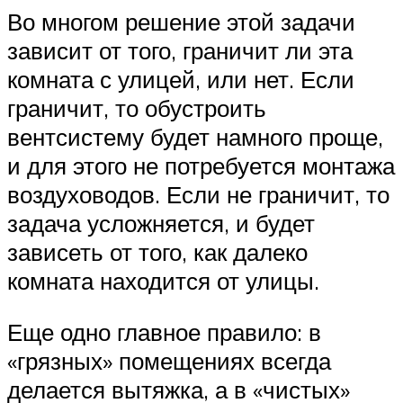
Во многом решение этой задачи
зависит от того, граничит ли эта
комната с улицей, или нет. Если
граничит, то обустроить
вентсистему будет намного проще,
и для этого не потребуется монтажа
воздуховодов. Если не граничит, то
задача усложняется, и будет
зависеть от того, как далеко
комната находится от улицы.
Еще одно главное правило: в
«грязных» помещениях всегда
делается вытяжка, а в «чистых»