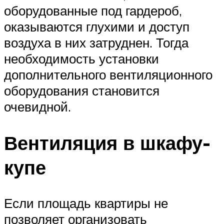
оборудованные под гардероб,
оказываются глухими и доступ
воздуха в них затруднен. Тогда
необходимость установки
дополнительного вентиляционного
оборудования становится
очевидной.
Вентиляция в шкафу-
купе
Если площадь квартиры не
позволяет организовать