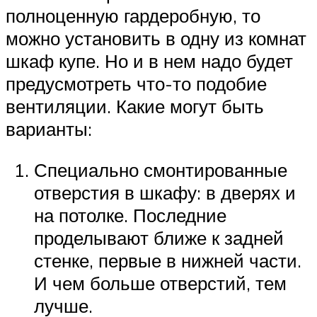
полноценную гардеробную, то
можно установить в одну из комнат
шкаф купе. Но и в нем надо будет
предусмотреть что-то подобие
вентиляции. Какие могут быть
варианты:
Специально смонтированные
отверстия в шкафу: в дверях и
на потолке. Последние
проделывают ближе к задней
стенке, первые в нижней части.
И чем больше отверстий, тем
лучше.