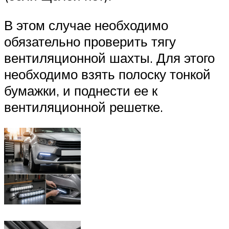
В этом случае необходимо
обязательно проверить тягу
вентиляционной шахты. Для этого
необходимо взять полоску тонкой
бумажки, и поднести ее к
вентиляционной решетке.