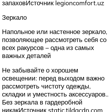
запаховИсточник legioncomfort.uz
Зеркало
Напольное или настенное зеркало,
позволяющее рассмотреть себя со
всех ракурсов – одна из самых
важных деталей
Не забывайте о хорошем
освещении: перед выходом важно
рассмотреть чистоту одежды,
складки и уместность аксессуаров..
Без зеркала в гардеробной
никакИсточник static.tildacdn.com