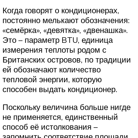
Когда говорят о кондиционерах,
постоянно мелькают обозначения:
«семёрка», «девятка», «двенашка».
Это – параметр BTU, единица
измерения теплоты родом с
Британских островов, по традиции
ей обозначают количество
тепловой энергии, которую
способен выдать кондиционер.
Поскольку величина больше нигде
не применяется, единственный
способ её истолкования –
запомнить соответствие площади,