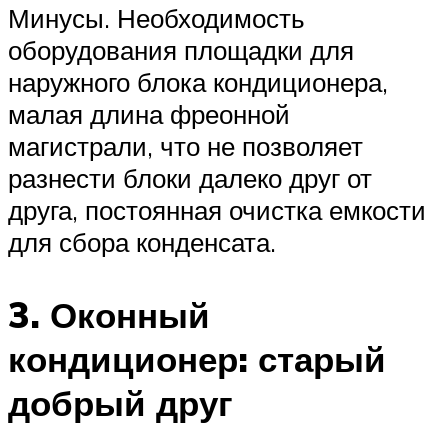
Минусы. Необходимость
оборудования площадки для
наружного блока кондиционера,
малая длина фреонной
магистрали, что не позволяет
разнести блоки далеко друг от
друга, постоянная очистка емкости
для сбора конденсата.
3. Оконный
кондиционер: старый
добрый друг