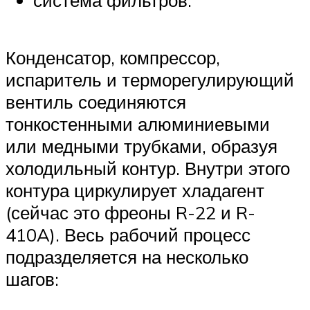
Конденсатор, компрессор,
испаритель и терморегулирующий
вентиль соединяются
тонкостенными алюминиевыми
или медными трубками, образуя
холодильный контур. Внутри этого
контура циркулирует хладагент
(сейчас это фреоны R-22 и R-
410A). Весь рабочий процесс
подразделяется на несколько
шагов: