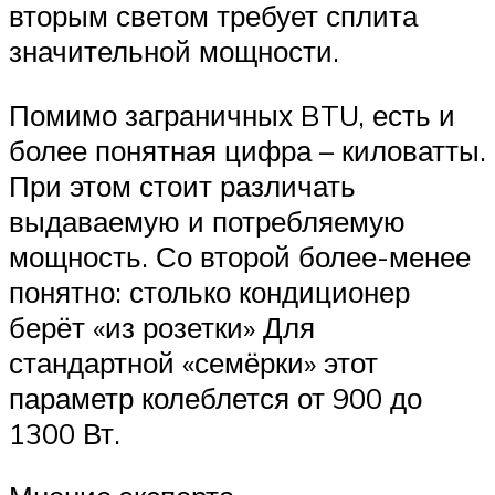
вторым светом требует сплита
значительной мощности.
Помимо заграничных BTU, есть и
более понятная цифра – киловатты.
При этом стоит различать
выдаваемую и потребляемую
мощность. Со второй более-менее
понятно: столько кондиционер
берёт «из розетки» Для
стандартной «семёрки» этот
параметр колеблется от 900 до
1300 Вт.