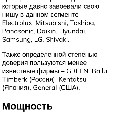
которые давно завоевали свою
нишу в данном сегменте –
Electrolux, Mitsubishi, Toshiba,
Panasonic, Daikin, Hyundai,
Samsung, LG, Shivaki.
Также определенной степенью
доверия пользуются менее
известные фирмы – GREEN, Ballu,
Timberk (Россия), Kentatsu
(Япония), General (США).
Мощность