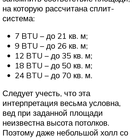
на которую рассчитана сплит-
система:
7 BTU – до 21 кв. м;
9 BTU – до 26 кв. м;
12 BTU – до 35 кв. м;
18 BTU – до 50 кв. м;
24 BTU – до 70 кв. м.
Следует учесть, что эта
интерпретация весьма условна,
вед при заданной площади
неизвестна высота потолков.
Поэтому даже небольшой холл со