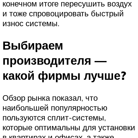
конечном итоге пересушить воздух
и тоже спровоцировать быстрый
износ системы.
Выбираем
производителя —
какой фирмы лучше?
Обзор рынка показал, что
наибольшей популярностью
пользуются сплит-системы,
которые оптимальны для установки
в квартирах и офисах, а также