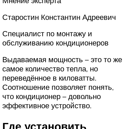
Мнение эксперта
Старостин Константин Адреевич
Специалист по монтажу и
обслуживанию кондиционеров
Выдаваемая мощность – это то же
самое количество тепла, но
переведённое в киловатты.
Соотношение позволяет понять,
что кондиционер – довольно
эффективное устройство.
Где установить