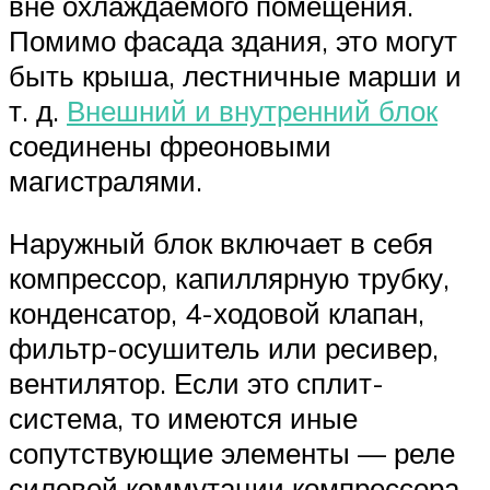
вне охлаждаемого помещения.
Помимо фасада здания, это могут
быть крыша, лестничные марши и
т. д.
Внешний и внутренний блок
соединены фреоновыми
магистралями.
Наружный блок включает в себя
компрессор, капиллярную трубку,
конденсатор, 4-ходовой клапан,
фильтр-осушитель или ресивер,
вентилятор. Если это сплит-
система, то имеются иные
сопутствующие элементы — реле
силовой коммутации компрессора,