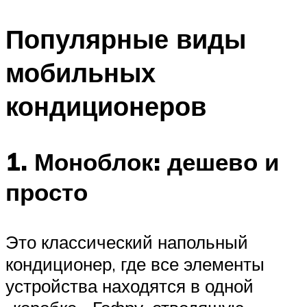
Популярные виды
мобильных
кондиционеров
1. Моноблок: дешево и
просто
Это классический напольный
кондиционер, где все элементы
устройства находятся в одной