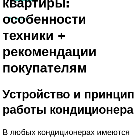
квартиры:
особенности
МЕНЮ
техники +
рекомендации
покупателям
Устройство и принцип
работы кондиционера
В любых кондиционерах имеются