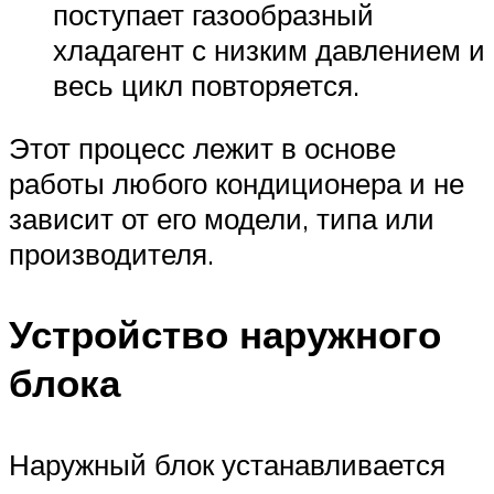
поступает газообразный
хладагент с низким давлением и
весь цикл повторяется.
Этот процесс лежит в основе
работы любого кондиционера и не
зависит от его модели, типа или
производителя.
Устройство наружного
блока
Наружный блок устанавливается