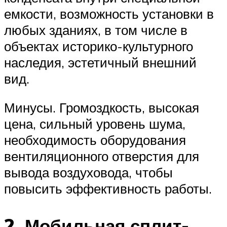
емкости, возможность установки в
любых зданиях, в том числе в
объектах историко-культурного
наследия, эстетичный внешний
вид.
Минусы. Громоздкость, высокая
цена, сильный уровень шума,
необходимость оборудования
вентиляционного отверстия для
вывода воздуховода, чтобы
повысить эффективность работы.
2. Мобильная сплит-