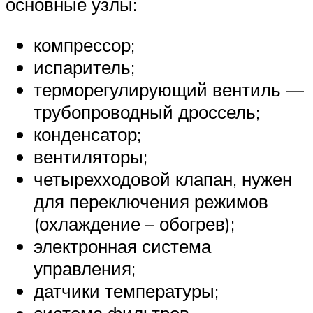
основные узлы:
компрессор;
испаритель;
терморегулирующий вентиль —
трубопроводный дроссель;
конденсатор;
вентиляторы;
четырехходовой клапан, нужен
для переключения режимов
(охлаждение – обогрев);
электронная система
управления;
датчики температуры;
система фильтров.