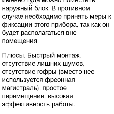
наружный блок. В противном
случае необходимо принять меры к
фиксации этого прибора, так как он
будет располагаться вне
помещения.
Плюсы. Быстрый монтаж,
отсутствие лишних шумов,
отсутствие гофры (вместо нее
используется фреонная
магистраль), простое
перемещение, высокая
эффективность работы.