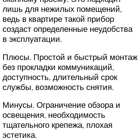
лишь для нежилых помещений,
ведь в квартире такой прибор
создаст определенные неудобства
в эксплуатации.
Плюсы. Простой и быстрый монтаж
без прокладки коммуникаций,
доступность, длительный срок
службы, возможность снятия.
Минусы. Ограничение обзора и
освещения, необходимость
тщательного крепежа, плохая
эстетика.