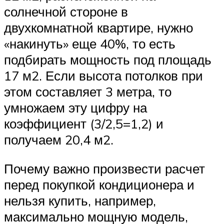
солнечной стороне в
двухкомнатной квартире, нужно
«накинуть» еще 40%, то есть
подбирать мощность под площадь
17 м2. Если высота потолков при
этом составляет 3 метра, то
умножаем эту цифру на
коэффициент (3/2,5=1,2) и
получаем 20,4 м2.
Почему важно произвести расчет
перед покупкой кондиционера и
нельзя купить, например,
максимально мощную модель,