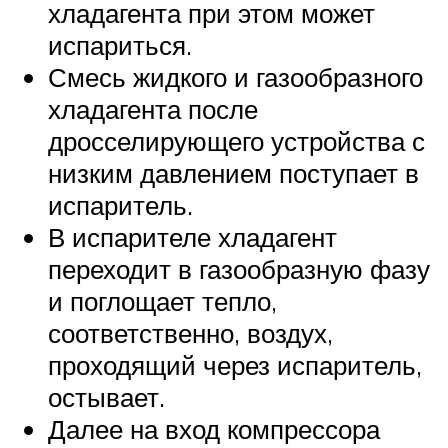
хладагента при этом может
испариться.
Смесь жидкого и газообразного
хладагента после
дросселирующего устройства с
низким давлением поступает в
испаритель.
В испарителе хладагент
переходит в газообразную фазу
и поглощает тепло,
соответственно, воздух,
проходящий через испаритель,
остывает.
Далее на вход компрессора