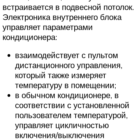
встраивается в подвесной потолок.
Электроника внутреннего блока
управляет параметрами
кондиционера:
взаимодействует с пультом
дистанционного управления,
который также измеряет
температуру в помещении;
в обычном кондиционере, в
соответствии с установленной
пользователем температурой,
управляет цикличностью
включения/выключения