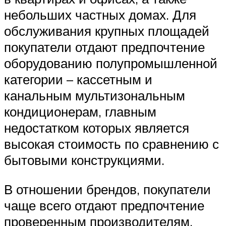
небольших частных домах. Для
обслуживания крупных площадей
покупатели отдают предпочтение
оборудованию полупромышленной
категории – кассетным и
канальным мультизональным
кондиционерам, главным
недостатком которых является
высокая стоимость по сравнению с
бытовыми конструкциями.
В отношении брендов, покупатели
чаще всего отдают предпочтение
проверенным производителям,