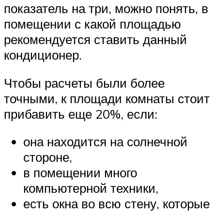
показатель на три, можно понять, в
помещении с какой площадью
рекомендуется ставить данный
кондиционер.
Чтобы расчеты были более
точными, к площади комнаты стоит
прибавить еще 20%, если:
она находится на солнечной
стороне,
в помещении много
компьютерной техники,
есть окна во всю стену, которые