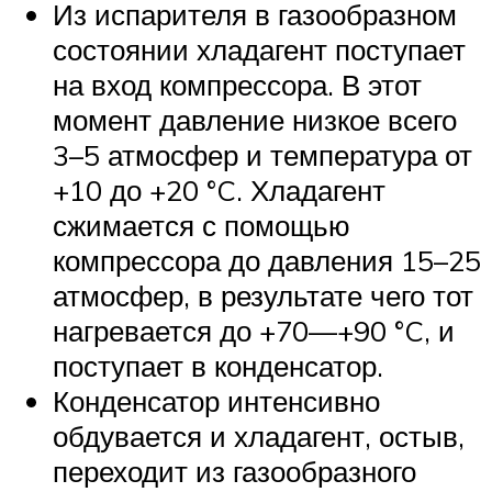
Из испарителя в газообразном
состоянии хладагент поступает
на вход компрессора. В этот
момент давление низкое всего
3–5 атмосфер и температура от
+10 до +20 °C. Хладагент
сжимается с помощью
компрессора до давления 15–25
атмосфер, в результате чего тот
нагревается до +70—+90 °C, и
поступает в конденсатор.
Конденсатор интенсивно
обдувается и хладагент, остыв,
переходит из газообразного