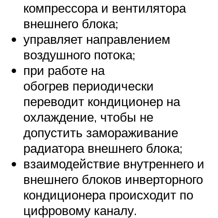
компрессора и вентилятора
внешнего блока;
управляет направлением
воздушного потока;
при работе на
обогрев периодически
переводит кондиционер на
охлаждение, чтобы не
допустить замораживание
радиатора внешнего блока;
взаимодействие внутреннего и
внешнего блоков инверторного
кондиционера происходит по
цифровому каналу.