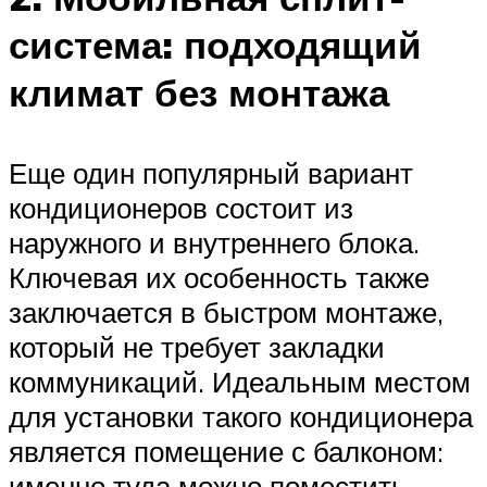
система: подходящий
климат без монтажа
Еще один популярный вариант
кондиционеров состоит из
наружного и внутреннего блока.
Ключевая их особенность также
заключается в быстром монтаже,
который не требует закладки
коммуникаций. Идеальным местом
для установки такого кондиционера
является помещение с балконом:
именно туда можно поместить