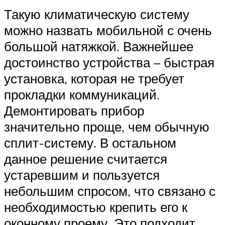
Такую климатическую систему
можно назвать мобильной с очень
большой натяжкой. Важнейшее
достоинство устройства – быстрая
установка, которая не требует
прокладки коммуникаций.
Демонтировать прибор
значительно проще, чем обычную
сплит-систему. В остальном
данное решение считается
устаревшим и пользуется
небольшим спросом, что связано с
необходимостью крепить его к
оконному проему. Это подходит