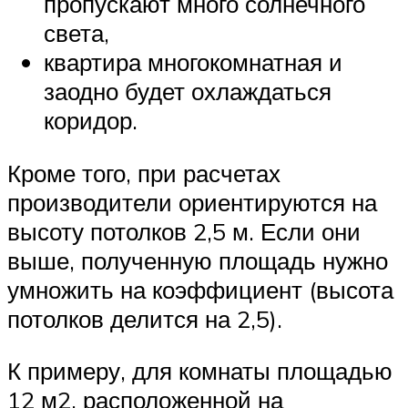
пропускают много солнечного
света,
квартира многокомнатная и
заодно будет охлаждаться
коридор.
Кроме того, при расчетах
производители ориентируются на
высоту потолков 2,5 м. Если они
выше, полученную площадь нужно
умножить на коэффициент (высота
потолков делится на 2,5).
К примеру, для комнаты площадью
12 м2, расположенной на