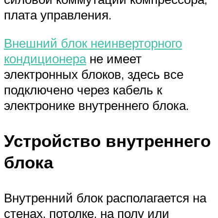
плата управления.
Внешний блок неинверторного
кондиционера
не имеет
электронных блоков, здесь все
подключено через кабель к
электронике внутреннего блока.
Устройство внутреннего
блока
Внутренний блок располагается на
стенах, потолке, на полу или