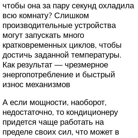
чтобы она за пару секунд охладила
всю комнату? Слишком
производительные устройства
могут запускать много
кратковременных циклов, чтобы
достичь заданной температуры.
Как результат — чрезмерное
энергопотребление и быстрый
износ механизмов
А если мощности, наоборот,
недостаточно, то кондиционеру
придется чаще работать на
пределе своих сил, что может в