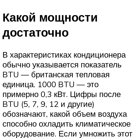
Какой мощности
достаточно
В характеристиках кондиционера
обычно указывается показатель
BTU — британская тепловая
единица. 1000 BTU — это
примерно 0,3 кВт. Цифры после
BTU (5, 7, 9, 12 и другие)
обозначают, какой объем воздуха
способно охладить климатическое
оборудование. Если умножить этот