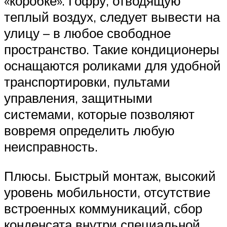
«коробке». Гофру, отводящую
теплый воздух, следует вывести на
улицу – в любое свободное
пространство. Такие кондиционеры
оснащаются роликами для удобной
транспортировки, пультами
управления, защитными
системами, которые позволяют
вовремя определить любую
неисправность.
Плюсы. Быстрый монтаж, высокий
уровень мобильности, отсутствие
встроенных коммуникаций, сбор
конденсата внутри специальной