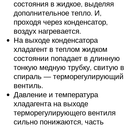
состояния в жидкое, выделяя
дополнительное тепло. И,
проходя через конденсатор,
воздух нагревается.
На выходе конденсатора
хладагент в теплом жидком
состоянии попадает в длинную
тонкую медную трубку, свитую в
спираль — терморегулирующий
вентиль.
Давление и температура
хладагента на выходе
терморегулирующего вентиля
сильно понижаются, часть