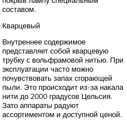
покрыв лампу специальным
составом.
Кварцевый
Внутреннее содержимое
представляет собой кварцевую
трубку с вольфрамовой нитью. При
эксплуатации часто можно
почувствовать запах сгорающей
пыли. Это происходит из-за накала
нити до 2000 градусов Цельсия.
Зато аппараты радуют
ассортиментом и доступной ценой.