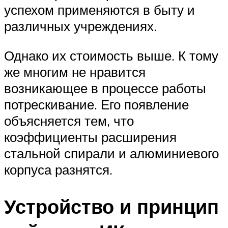
успехом применяются в быту и
различных учреждениях.
Однако их стоимость выше. К тому
же многим не нравится
возникающее в процессе работы
потрескивание. Его появление
объясняется тем, что
коэффициенты расширения
стальной спирали и алюминиевого
корпуса разнятся.
Устройство и принцип