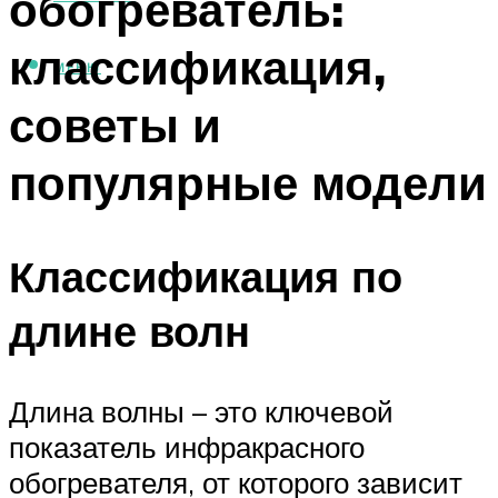
обогреватель:
классификация,
МЕНЮ
советы и
популярные модели
Классификация по
длине волн
Длина волны – это ключевой
показатель инфракрасного
обогревателя, от которого зависит