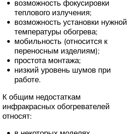
возможность фокусировки
теплового излучения;
возможность установки нужной
температуры обогрева;
мобильность (относится к
переносным изделиям);
простота монтажа;
низкий уровень шумов при
работе.
К общим недостаткам
инфракрасных обогревателей
относят:
в некоторых моделях