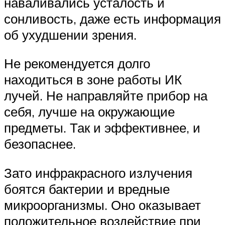
наваливались усталость и
сонливость, даже есть информация
об ухудшении зрения.
Не рекомендуется долго
находиться в зоне работы ИК
лучей. Не направляйте прибор на
себя, лучше на окружающие
предметы. Так и эффективнее, и
безопаснее.
Зато инфракрасного излучения
боятся бактерии и вредные
микроорганизмы. Оно оказывает
положительное воздействие при