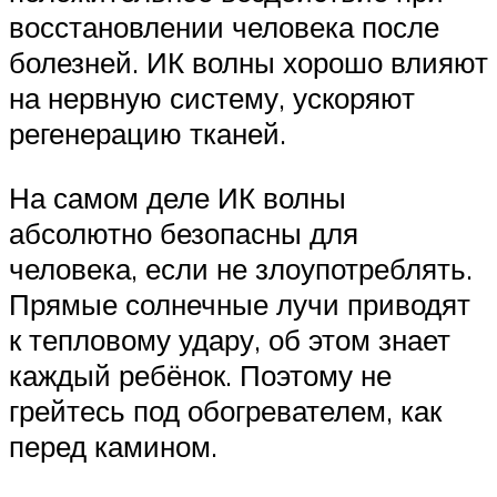
восстановлении человека после
болезней. ИК волны хорошо влияют
на нервную систему, ускоряют
регенерацию тканей.
На самом деле ИК волны
абсолютно безопасны для
человека, если не злоупотреблять.
Прямые солнечные лучи приводят
к тепловому удару, об этом знает
каждый ребёнок. Поэтому не
грейтесь под обогревателем, как
перед камином.