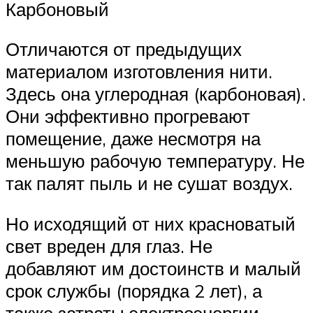
Карбоновый
Отличаются от предыдущих
материалом изготовления нити.
Здесь она углеродная (карбоновая).
Они эффективно прогревают
помещение, даже несмотря на
меньшую рабочую температуру. Не
так палят пыль и не сушат воздух.
Но исходящий от них красноватый
свет вреден для глаз. Не
добавляют им достоинств и малый
срок службы (порядка 2 лет), а