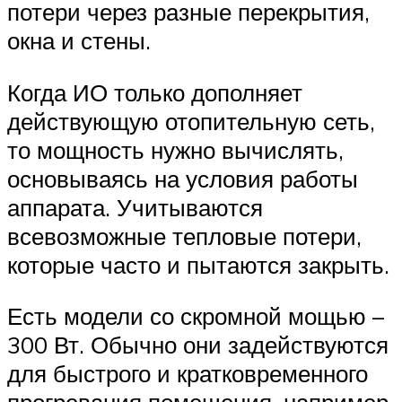
потери через разные перекрытия,
окна и стены.
Когда ИО только дополняет
действующую отопительную сеть,
то мощность нужно вычислять,
основываясь на условия работы
аппарата. Учитываются
всевозможные тепловые потери,
которые часто и пытаются закрыть.
Есть модели со скромной мощью –
300 Вт. Обычно они задействуются
для быстрого и кратковременного