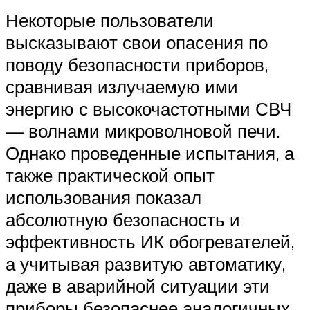
Некоторые пользователи
высказывают свои опасения по
поводу безопасности приборов,
сравнивая излучаемую ими
энергию с высокочастотными СВЧ
— волнами микроволновой печи.
Однако проведенные испытания, а
также практической опыт
использования показал
абсолютную безопасность и
эффективность ИК обогревателей,
а учитывая развитую автоматику,
даже в аварийной ситуации эти
приборы безопаснее аналогичных