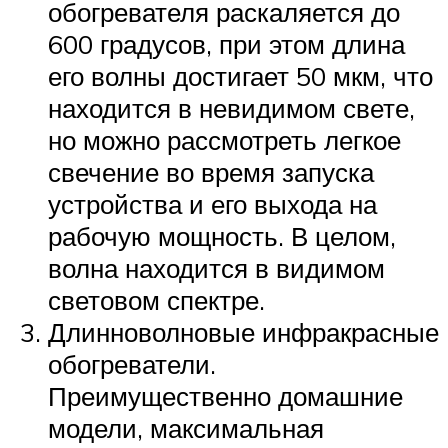
обогревателя раскаляется до
600 градусов, при этом длина
его волны достигает 50 мкм, что
находится в невидимом свете,
но можно рассмотреть легкое
свечение во время запуска
устройства и его выхода на
рабочую мощность. В целом,
волна находится в видимом
световом спектре.
Длинноволновые инфракрасные
обогреватели.
Преимущественно домашние
модели, максимальная