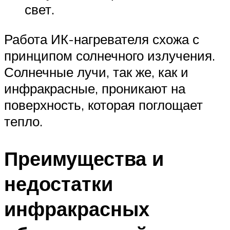
свет.
Работа ИК-нагревателя схожа с
принципом солнечного излучения.
Солнечные лучи, так же, как и
инфракрасные, проникают на
поверхность, которая поглощает
тепло.
Преимущества и
недостатки
инфракрасных