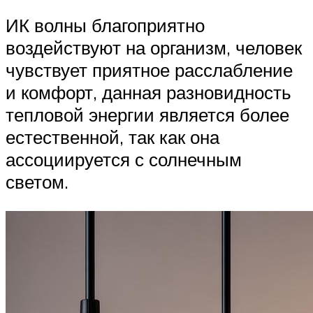
ИК волны благоприятно
воздействуют на организм, человек
чувствует приятное расслабление
и комфорт, данная разновидность
тепловой энергии является более
естественной, так как она
ассоциируется с солнечным
светом.