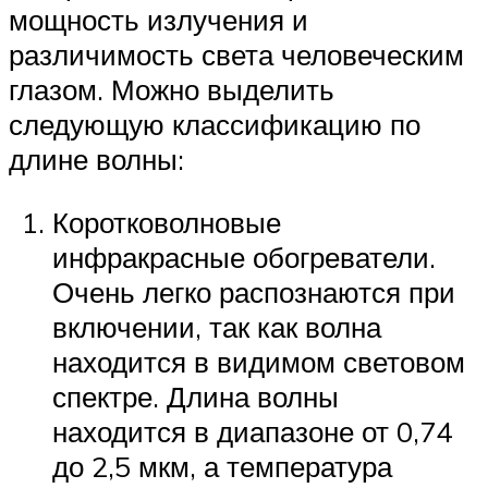
мощность излучения и
различимость света человеческим
глазом. Можно выделить
следующую классификацию по
длине волны:
Коротковолновые
инфракрасные обогреватели.
Очень легко распознаются при
включении, так как волна
находится в видимом световом
спектре. Длина волны
находится в диапазоне от 0,74
до 2,5 мкм, а температура