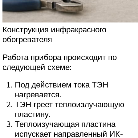
Конструкция инфракрасного
обогревателя
Работа прибора происходит по
следующей схеме:
Под действием тока ТЭН
нагревается.
ТЭН греет теплоизлучающую
пластину.
Теплоизучающая пластина
испускает направленный ИК-