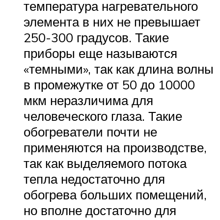
температура нагревательного
элемента в них не превышает
250-300 градусов. Такие
приборы еще называются
«темными», так как длина волны
в промежутке от 50 до 10000
мкм неразличима для
человеческого глаза. Такие
обогреватели почти не
применяются на производстве,
так как выделяемого потока
тепла недостаточно для
обогрева больших помещений,
но вполне достаточно для