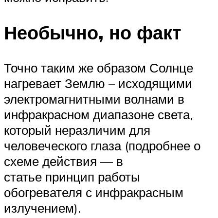
Необычно, но факт
Точно таким же образом Солнце
нагревает Землю – исходящими
электромагнитными волнами в
инфракрасном диапазоне света,
который неразличим для
человеческого глаза (подробнее о
схеме действия — в
статье принцип работы
обогревателя с инфракрасным
излучением).