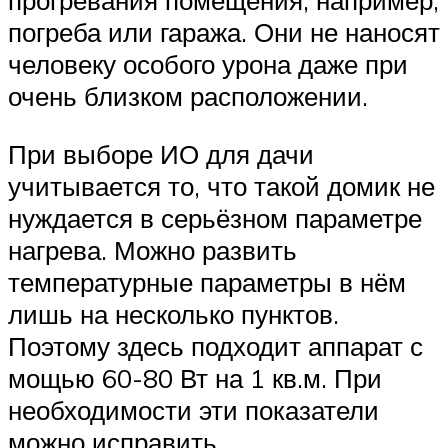
прогревания помещения, например,
погреба или гаража. Они не наносят
человеку особого урона даже при
очень близком расположении.
При выборе ИО для дачи
учитывается то, что такой домик не
нуждается в серьёзном параметре
нагрева. Можно развить
температурные параметры в нём
лишь на несколько пунктов.
Поэтому здесь подходит аппарат с
мощью 60-80 Вт на 1 кв.м. При
необходимости эти показатели
можно исправить.