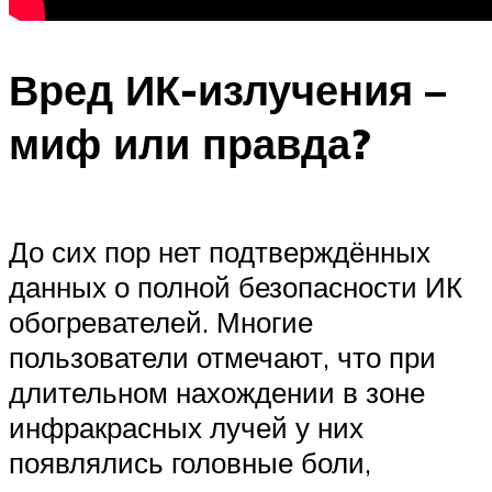
Вред ИК-излучения –
миф или правда?
До сих пор нет подтверждённых
данных о полной безопасности ИК
обогревателей. Многие
пользователи отмечают, что при
длительном нахождении в зоне
инфракрасных лучей у них
появлялись головные боли,