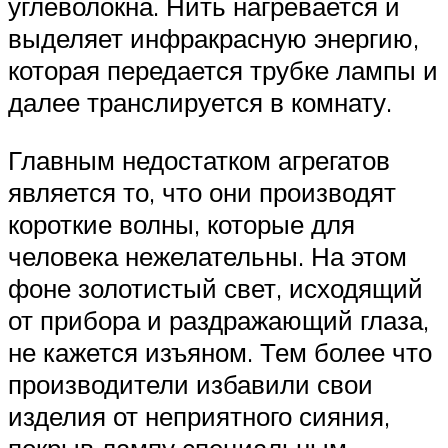
углеволокна. Нить нагревается и
выделяет инфракрасную энергию,
которая передается трубке лампы и
далее транслируется в комнату.
Главным недостатком агрегатов
является то, что они производят
короткие волны, которые для
человека нежелательны. На этом
фоне золотистый свет, исходящий
от прибора и раздражающий глаза,
не кажется изъяном. Тем более что
производители избавили свои
изделия от неприятного сияния,