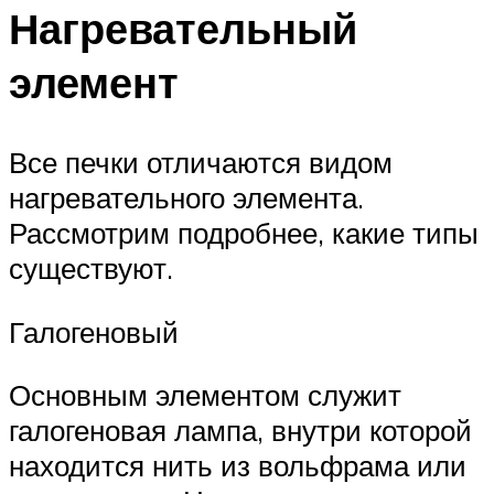
Нагревательный
элемент
Все печки отличаются видом
нагревательного элемента.
Рассмотрим подробнее, какие типы
существуют.
Галогеновый
Основным элементом служит
галогеновая лампа, внутри которой
находится нить из вольфрама или