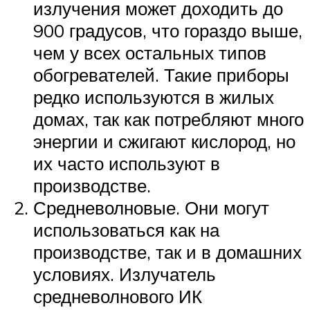
излучения может доходить до
900 градусов, что гораздо выше,
чем у всех остальных типов
обогревателей. Такие приборы
редко используются в жилых
домах, так как потребляют много
энергии и сжигают кислород, но
их часто используют в
производстве.
Средневолновые. Они могут
использоваться как на
производстве, так и в домашних
условиях. Излучатель
средневолнового ИК