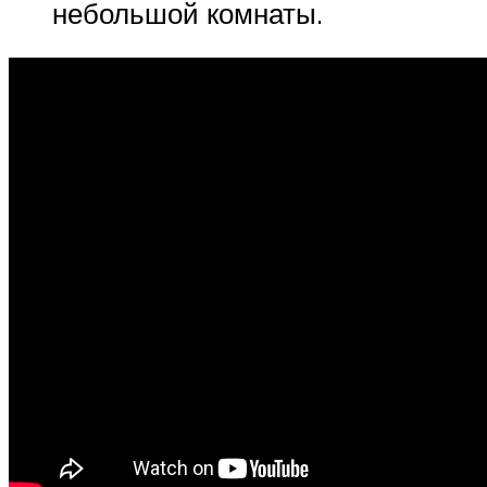
небольшой комнаты.