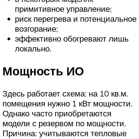
примитивное управление;
риск перегрева и потенциальное
возгорание;
эффективно обогревают лишь
локально.
Мощность ИО
Здесь работает схема: на 10 кв.м.
помещения нужно 1 кВт мощности.
Однако часто приобретаются
модели с резервом по мощности.
Причина: учитываются тепловые