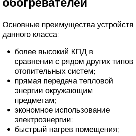
обогревателей
Основные преимущества устройств
данного класса:
более высокий КПД в
сравнении с рядом других типов
отопительных систем;
прямая передача тепловой
энергии окружающим
предметам;
экономное использование
электроэнергии;
быстрый нагрев помещения;