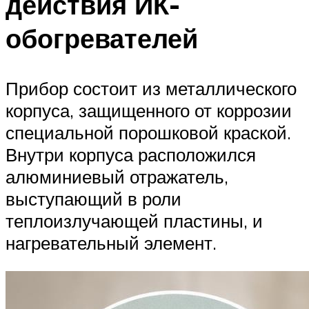
действия ИК-
обогревателей
Прибор состоит из металлического
корпуса, защищенного от коррозии
специальной порошковой краской.
Внутри корпуса расположился
алюминиевый отражатель,
выступающий в роли
теплоизлучающей пластины, и
нагревательный элемент.