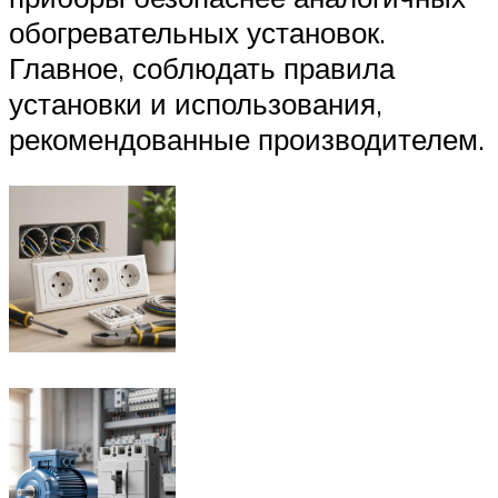
обогревательных установок.
Главное, соблюдать правила
установки и использования,
рекомендованные производителем.