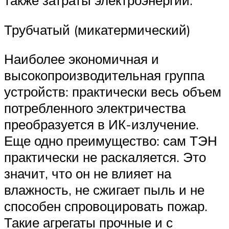
также затраты электроэнергии.
Трубчатый (микатермический)
Наиболее экономичная и
высокопроизводительная группа
устройств: практически весь объем
потребленного электричества
преобразуется в ИК-излучение.
Еще одно преимущество: сам ТЭН
практически не раскаляется. Это
значит, что он не влияет на
влажность, не сжигает пыль и не
способен спровоцировать пожар.
Такие агрегаты прочные и с