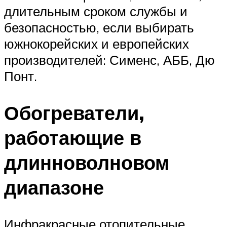
длительным сроком службы и
безопасностью, если выбирать
южнокорейских и европейских
производителей: Сименс, АББ, Дю
Понт.
Обогреватели,
работающие в
длинноволновом
диапазоне
Инфракрасные отопительные