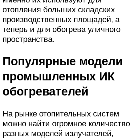
отопления больших складских
производственных площадей, а
теперь и для обогрева уличного
пространства.
Популярные модели
промышленных ИК
обогревателей
На рынке отопительных систем
можно найти огромное количество
разных моделей излучателей,