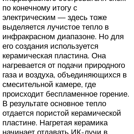
по конечному итогу с
электрическим — здесь тоже
выделяется лучистое тепло в
инфракрасном диапазоне. Но для
его создания используется
керамическая пластина. Она
нагревается от подачи природного
газа и воздуха, объединяющихся в
смесительной камере, где
происходит беспламенное горение.
В результате основное тепло
отдается пористой керамической
пластине. Нагретая керамика
начинает отдавать ИК-лучи в