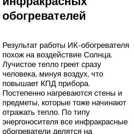
инфракрасных
обогревателей
Результат работы ИК-обогревателя
похож на воздействие Солнца.
Лучистое тепло греет сразу
человека, минуя воздух, что
повышает КПД прибора.
Постепенно нагреваются стены и
предметы, которые тоже начинают
отражать тепло. По типу
энергоносителя все инфракрасные
обогреватели делятся на