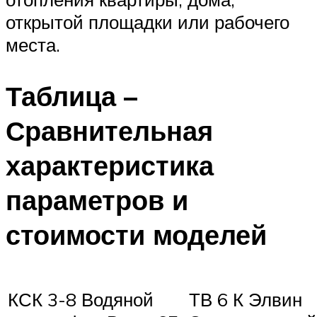
открытой площадки или рабочего
места.
Таблица –
Сравнительная
характеристика
параметров и
стоимости моделей
КСК 3-8 Водяной
ТВ 6 К Элвин