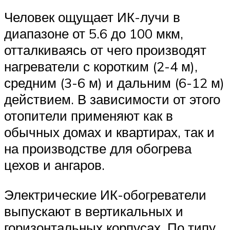
Человек ощущает ИК-лучи в
диапазоне от 5.6 до 100 мкм,
отталкиваясь от чего производят
нагреватели с коротким (2-4 м),
средним (3-6 м) и дальним (6-12 м)
действием. В зависимости от этого
отопители применяют как в
обычных домах и квартирах, так и
на производстве для обогрева
цехов и ангаров.
Электрические ИК-обогреватели
выпускают в вертикальных и
горизонтальных корпусах. По типу