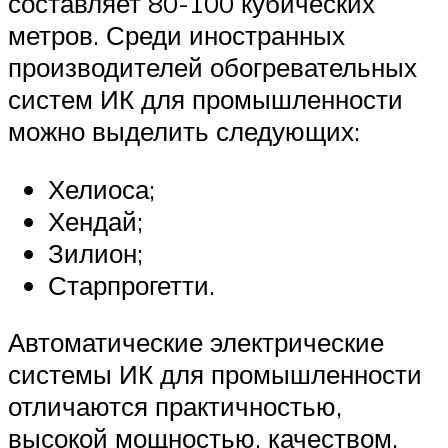
составляет 80-100 кубических
метров. Среди иностранных
производителей обогревательных
систем ИК для промышленности
можно выделить следующих:
Хелиоса;
Хендай;
Зилион;
Старпрогетти.
Автоматические электрические
системы ИК для промышленности
отличаются практичностью,
высокой мощностью, качеством,