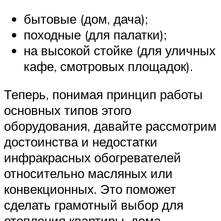
бытовые (дом, дача);
походные (для палатки);
на высокой стойке (для уличных
кафе, смотровых площадок).
Теперь, понимая принцип работы
основных типов этого
оборудования, давайте рассмотрим
достоинства и недостатки
инфракрасных обогревателей
относительно масляных или
конвекционных. Это поможет
сделать грамотный выбор для
отопления квартиры, дома,