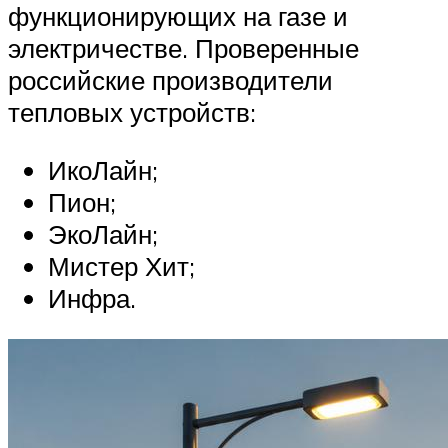
функционирующих на газе и
электричестве. Проверенные
российские производители
тепловых устройств:
ИкоЛайн;
Пион;
ЭкоЛайн;
Мистер Хит;
Инфра.