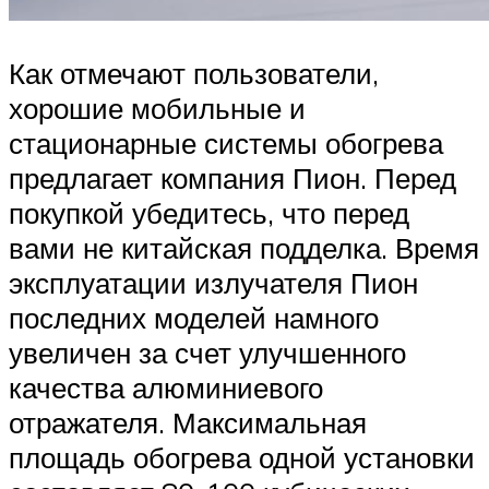
Как отмечают пользователи,
хорошие мобильные и
стационарные системы обогрева
предлагает компания Пион. Перед
покупкой убедитесь, что перед
вами не китайская подделка. Время
эксплуатации излучателя Пион
последних моделей намного
увеличен за счет улучшенного
качества алюминиевого
отражателя. Максимальная
площадь обогрева одной установки