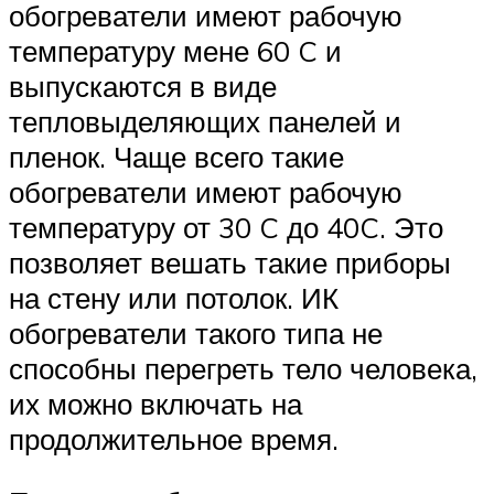
обогреватели имеют рабочую
температуру мене 60 C и
выпускаются в виде
тепловыделяющих панелей и
пленок. Чаще всего такие
обогреватели имеют рабочую
температуру от 30 C до 40C. Это
позволяет вешать такие приборы
на стену или потолок. ИК
обогреватели такого типа не
способны перегреть тело человека,
их можно включать на
продолжительное время.