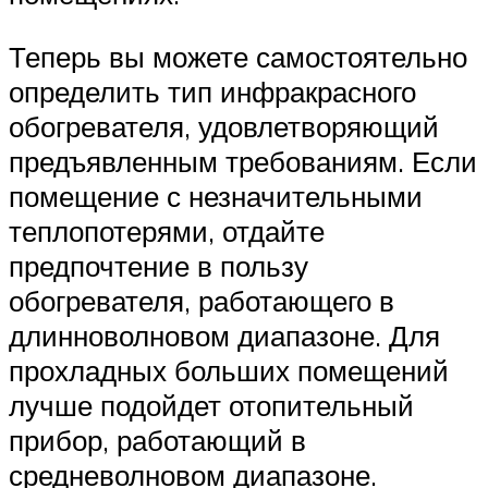
Теперь вы можете самостоятельно
определить тип инфракрасного
обогревателя, удовлетворяющий
предъявленным требованиям. Если
помещение с незначительными
теплопотерями, отдайте
предпочтение в пользу
обогревателя, работающего в
длинноволновом диапазоне. Для
прохладных больших помещений
лучше подойдет отопительный
прибор, работающий в
средневолновом диапазоне.