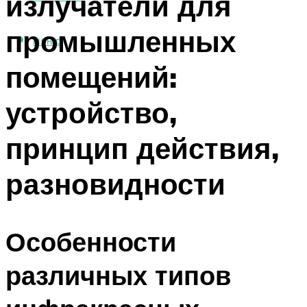
излучатели для
промышленных
МЕНЮ
помещений:
устройство,
принцип действия,
разновидности
Особенности
различных типов