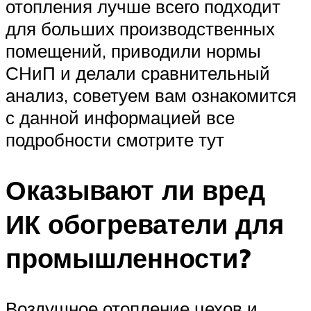
отопления лучше всего подходит
для больших производственных
помещений, приводили нормы
СНиП и делали сравнительный
анализ, советуем вам ознакомится
с данной информацией все
подробности смотрите тут
Оказывают ли вред
ИК обогреватели для
промышленности?
Воздушное отопление цехов и