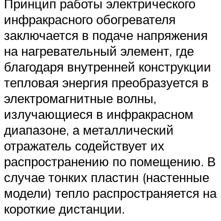
Принцип работы электрического
инфракрасного обогревателя
заключается в подаче напряжения
на нагревательный элемент, где
благодаря внутренней конструкции
тепловая энергия преобразуется в
электромагнитные волны,
излучающиеся в инфракрасном
диапазоне, а металлический
отражатель содействует их
распространению по помещению. В
случае тонких пластин (настенные
модели) тепло распространяется на
короткие дистанции.