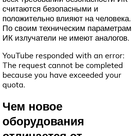
считаются безопасными и
положительно влияют на человека.
По своим техническим параметрам
ИК излучатели не имеют аналогов.
YouTube responded with an error:
The request cannot be completed
because you have exceeded your
quota.
Чем новое
оборудования
отличается от