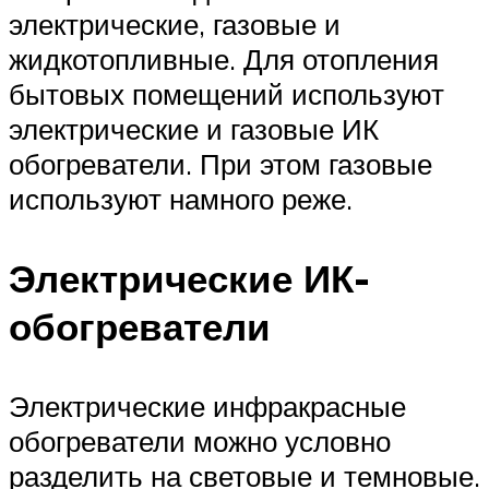
электрические, газовые и
жидкотопливные. Для отопления
бытовых помещений используют
электрические и газовые ИК
обогреватели. При этом газовые
используют намного реже.
Электрические ИК-
обогреватели
Электрические инфракрасные
обогреватели можно условно
разделить на световые и темновые.