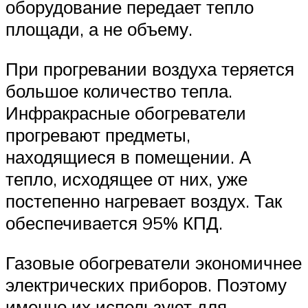
оборудование передает тепло
площади, а не объему.
При прогревании воздуха теряется
большое количество тепла.
Инфракрасные обогреватели
прогревают предметы,
находящиеся в помещении. А
тепло, исходящее от них, уже
постепенно нагревает воздух. Так
обеспечивается 95% КПД.
Газовые обогреватели экономичнее
электрических приборов. Поэтому
именно их используют для