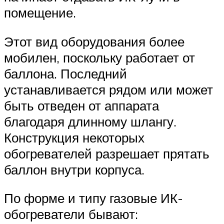
помещение.
Этот вид оборудования более
мобилен, поскольку работает от
баллона. Последний
устанавливается рядом или может
быть отведен от аппарата
благодаря длинному шлангу.
Конструкция некоторых
обогревателей разрешает прятать
баллон внутри корпуса.
По форме и типу газовые ИК-
обогреватели бывают: