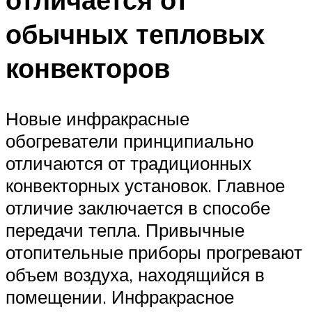
обычных тепловых
конвекторов
Новые инфракрасные
обогреватели принципиально
отличаются от традиционных
конвекторных установок. Главное
отличие заключается в способе
передачи тепла. Привычные
отопительные приборы прогревают
объем воздуха, находящийся в
помещении. Инфракрасное