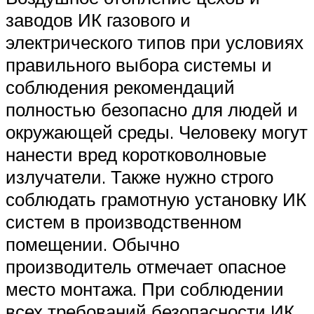
заводов ИК газового и
электрического типов при условиях
правильного выбора системы и
соблюдения рекомендаций
полностью безопасно для людей и
окружающей среды. Человеку могут
нанести вред коротковолновые
излучатели. Также нужно строго
соблюдать грамотную установку ИК
систем в производственном
помещении. Обычно
производитель отмечает опасное
место монтажа. При соблюдении
всех требований безопасности ИК