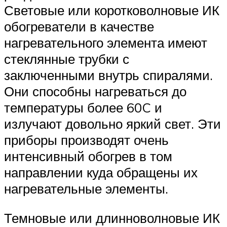
Световые или коротковолновые ИК
обогреватели в качестве
нагревательного элемента имеют
стеклянные трубки с
заключенными внутрь спиралями.
Они способны нагреваться до
температуры более 60C и
излучают довольно яркий свет. Эти
приборы производят очень
интенсивный обогрев в том
направлении куда обращены их
нагревательные элементы.
Темновые или длинноволновые ИК