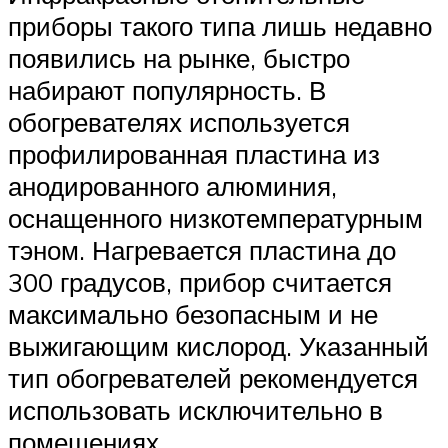
приборы такого типа лишь недавно
появились на рынке, быстро
набирают популярность. В
обогревателях используется
профилированная пластина из
анодированного алюминия,
оснащенного низкотемпературным
тэном. Нагревается пластина до
300 градусов, прибор считается
максимально безопасным и не
выжигающим кислород. Указанный
тип обогревателей рекомендуется
использовать исключительно в
помещениях.