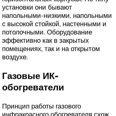
установки они бывают
напольными-низкими, напольными
с высокой стойкой, настенными и
потолочными. Оборудование
эффективно как в закрытых
помещениях, так и на открытом
воздухе.
Газовые ИК-
обогреватели
Принцип работы газового
инфракрасного обогревателя схож