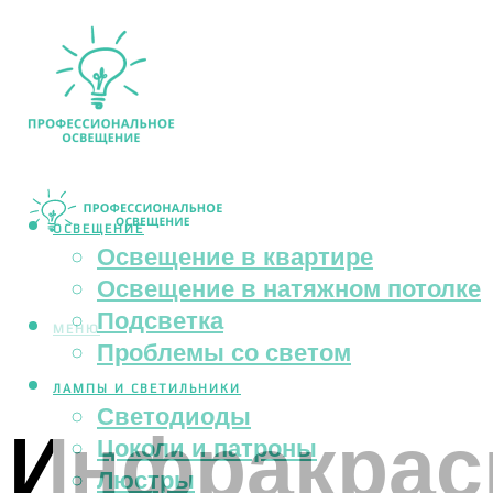
ОСВЕЩЕНИЕ
Освещение в квартире
Освещение в натяжном потолке
Подсветка
МЕНЮ
Проблемы со светом
ЛАМПЫ И СВЕТИЛЬНИКИ
Светодиоды
Инфракрас
Цоколи и патроны
Люстры