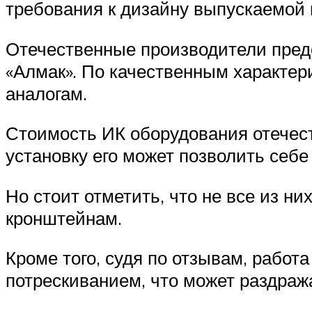
требования к дизайну выпускаемой 
Отечественные производители предс
«Алмак». По качественным характер
аналогам.
Стоимость ИК оборудования отечест
установку его может позволить себе
Но стоит отметить, что не все из н
кронштейнам.
Кроме того, судя по отзывам, работ
потрескиванием, что может раздраж