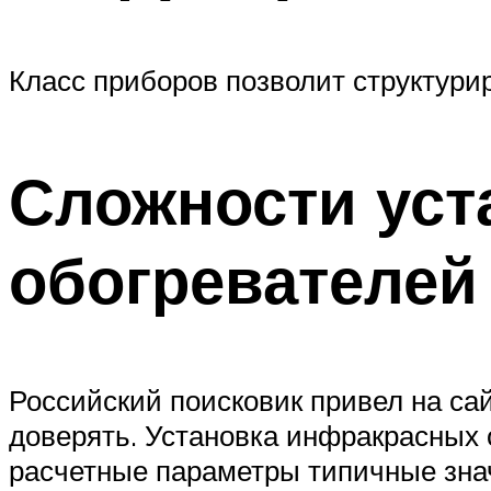
Класс приборов позволит структури
Сложности уст
обогревателей
Российский поисковик привел на сай
доверять. Установка инфракрасных 
расчетные параметры типичные зна