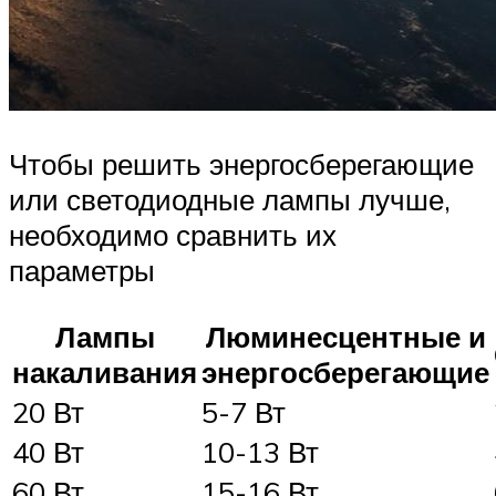
Чтобы решить энергосберегающие
или светодиодные лампы лучше,
необходимо сравнить их
параметры
Лампы
Люминесцентные и
накаливания
энергосберегающие
20 Вт
5-7 Вт
40 Вт
10-13 Вт
60 Вт
15-16 Вт