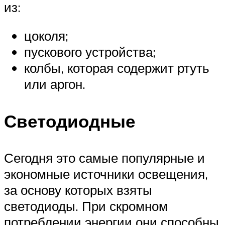
из:
цоколя;
пускового устройства;
колбы, которая содержит ртуть
или аргон.
Светодиодные
Сегодня это самые популярные и
экономные источники освещения,
за основу которых взяты
светодиоды. При скромном
потреблении энергии они способны