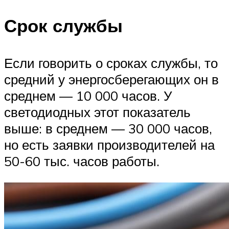
Срок службы
Если говорить о сроках службы, то
средний у энергосберегающих он в
среднем — 10 000 часов. У
светодиодных этот показатель
выше: в среднем — 30 000 часов,
но есть заявки производителей на
50-60 тыс. часов работы.