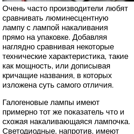
Очень часто производители любят
сравнивать люминесцентную
лампу с лампой накаливания
прямо на упаковке. Добавляя
наглядно сравнивая некоторые
технические характеристика, такие
как мощность, или дописывая
кричащие названия, в которых
изложена суть самого отличия.
Галогеновые лампы имеют
примерно тот же показатель что и
схожая накаливающаяся лампочка.
Светодиодные, напротив, имеют