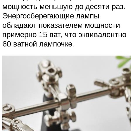
мощность меньшую до десяти раз.
Энергосберегающие лампы
обладают показателем мощности
примерно 15 ват, что эквивалентно
60 ватной лампочке.