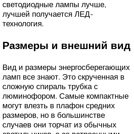
светодиодные лампы лучше,
лучшей получается ЛЕД-
технология.
Размеры и внешний вид
Вид и размеры энергосберегающих
ламп все знают. Это скрученная в
сложную спираль трубка с
люминофором. Самые компактные
могут влезть в плафон средних
размеров, но в большинстве
случаев они торчат из обычных