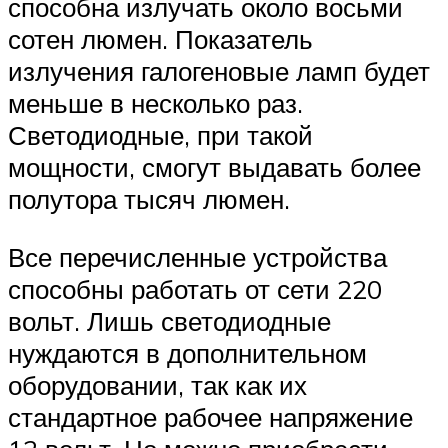
способна излучать около восьми
сотен люмен. Показатель
излучения галогеновые ламп будет
меньше в несколько раз.
Светодиодные, при такой
мощности, смогут выдавать более
полутора тысяч люмен.
Все перечисленные устройства
способны работать от сети 220
вольт. Лишь светодиодные
нуждаются в дополнительном
оборудовании, так как их
стандартное рабочее напряжение