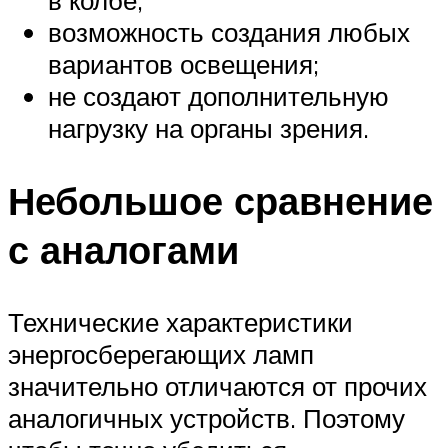
в колбе;
возможность создания любых
вариантов освещения;
не создают дополнительную
нагрузку на органы зрения.
Небольшое сравнение
с аналогами
Технические характеристики
энергосберегающих ламп
значительно отличаются от прочих
аналогичных устройств. Поэтому