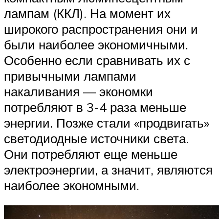
лампам (ККЛ). На момент их
широкого распространения они и
были наиболее экономичными.
Особенно если сравнивать их с
привычными лампами
накаливания — экономки
потребляют в 3-4 раза меньше
энергии. Позже стали «продвигать»
светодиодные источники света.
Они потребляют еще меньше
электроэнергии, а значит, являются
наиболее экономными.