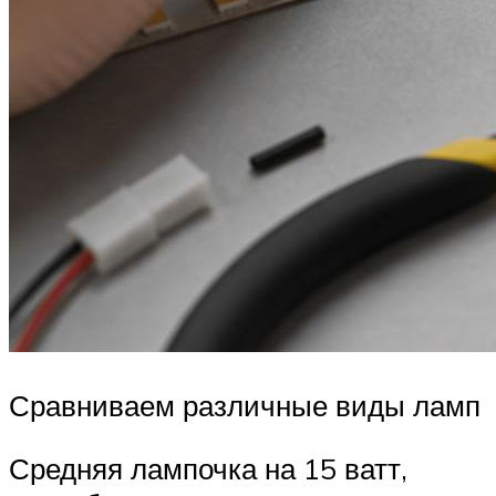
Сравниваем различные виды ламп
Средняя лампочка на 15 ватт,