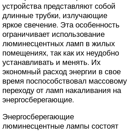
устройства представляют собой
длинные трубки, излучающие
яркое свечение. Эта особенность
ограничивает использование
люминесцентных ламп в жилых
помещениях, так как их неудобно
устанавливать и менять. Их
экономный расход энергии в свое
время поспособствовал массовому
переходу от ламп накаливания на
энергосберегающие.
Энергосберегающие
люминесцентные лампы состоят