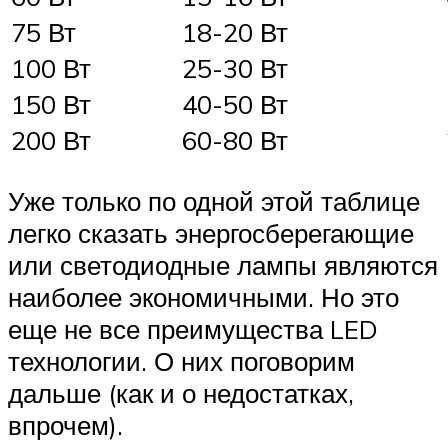
75 Вт
18-20 Вт
100 Вт
25-30 Вт
150 Вт
40-50 Вт
200 Вт
60-80 Вт
Уже только по одной этой таблице
легко сказать энергосберегающие
или светодиодные лампы являются
наиболее экономичными. Но это
еще не все преимущества LED
технологии. О них поговорим
дальше (как и о недостатках,
впрочем).