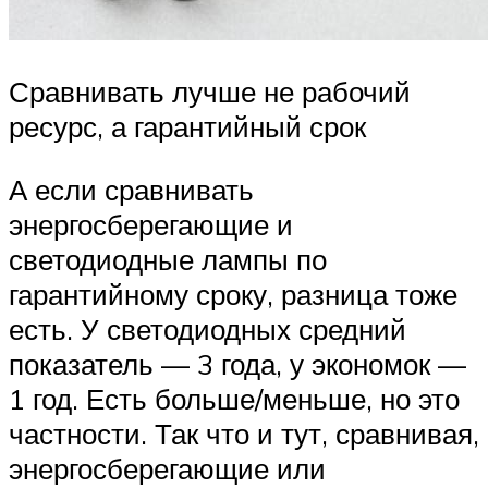
Сравнивать лучше не рабочий
ресурс, а гарантийный срок
А если сравнивать
энергосберегающие и
светодиодные лампы по
гарантийному сроку, разница тоже
есть. У светодиодных средний
показатель — 3 года, у экономок —
1 год. Есть больше/меньше, но это
частности. Так что и тут, сравнивая,
энергосберегающие или