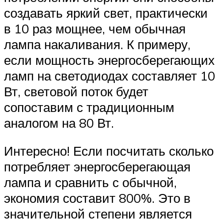
создавать яркий свет, практически
в 10 раз мощнее, чем обычная
лампа накаливания. К примеру,
если мощность энергосберегающих
ламп на светодиодах составляет 10
Вт, световой поток будет
сопоставим с традиционным
аналогом на 80 Вт.
Интересно! Если посчитать сколько
потребляет энергосберегающая
лампа и сравнить с обычной,
экономия составит 800%. Это в
значительной степени является