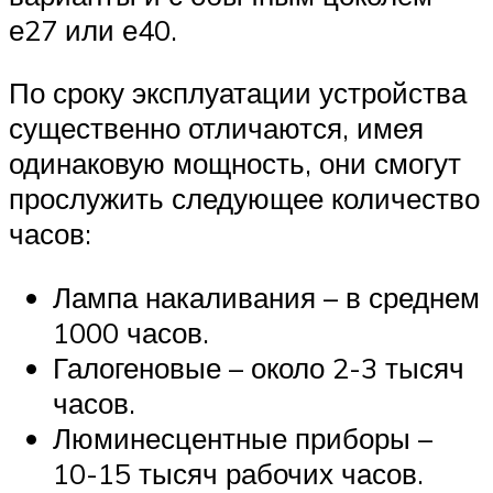
е27 или е40.
По сроку эксплуатации устройства
существенно отличаются, имея
одинаковую мощность, они смогут
прослужить следующее количество
часов:
Лампа накаливания – в среднем
1000 часов.
Галогеновые – около 2-3 тысяч
часов.
Люминесцентные приборы –
10-15 тысяч рабочих часов.