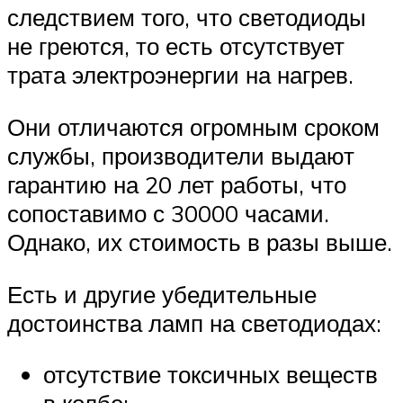
следствием того, что светодиоды
не греются, то есть отсутствует
трата электроэнергии на нагрев.
Они отличаются огромным сроком
службы, производители выдают
гарантию на 20 лет работы, что
сопоставимо с 30000 часами.
Однако, их стоимость в разы выше.
Есть и другие убедительные
достоинства ламп на светодиодах:
отсутствие токсичных веществ