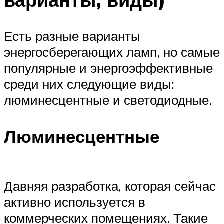
Есть разные варианты
энергосберегающих ламп, но самые
популярные и энергоэффективные
среди них следующие виды:
люминесцентные и светодиодные.
Люминесцентные
Давняя разработка, которая сейчас
активно используется в
коммерческих помещениях. Такие