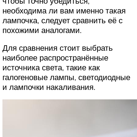
чтобы точно убедиться,
необходима ли вам именно такая
лампочка, следует сравнить её с
похожими аналогами.
Для сравнения стоит выбрать
наиболее распространённые
источника света, такие как
галогеновые лампы, светодиодные
и лампочки накаливания.