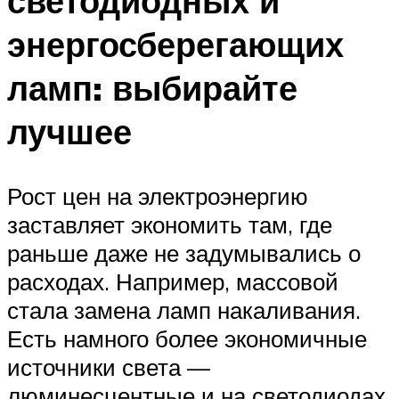
светодиодных и
энергосберегающих
ламп: выбирайте
лучшее
Рост цен на электроэнергию
заставляет экономить там, где
раньше даже не задумывались о
расходах. Например, массовой
стала замена ламп накаливания.
Есть намного более экономичные
источники света —
люминесцентные и на светодиодах.