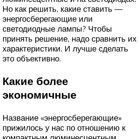
Но как решить, какие ставить —
энергосберегающие или
светодиодные лампы? Чтобы
принять решение, надо сравнить их
характеристики. И лучше сделать
это объективно.
Какие более
экономичные
Название «энергосберегающие»
прижилось у нас по отношению к
компактным люминесцентным