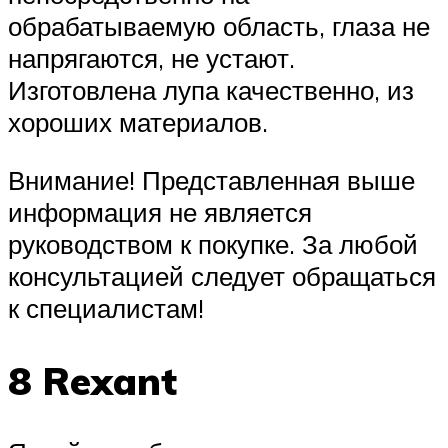
обрабатываемую область, глаза не
напрягаются, не устают.
Изготовлена лупа качественно, из
хороших материалов.
Внимание! Представленная выше
информация не является
руководством к покупке. За любой
консультацией следует обращаться
к специалистам!
8 Rexant