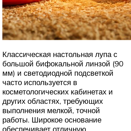
Классическая настольная лупа с
большой бифокальной линзой (90
мм) и светодиодной подсветкой
часто используется в
косметологических кабинетах и
других областях, требующих
выполнения мелкой, точной
работы. Широкое основание
обеспечивает отличную