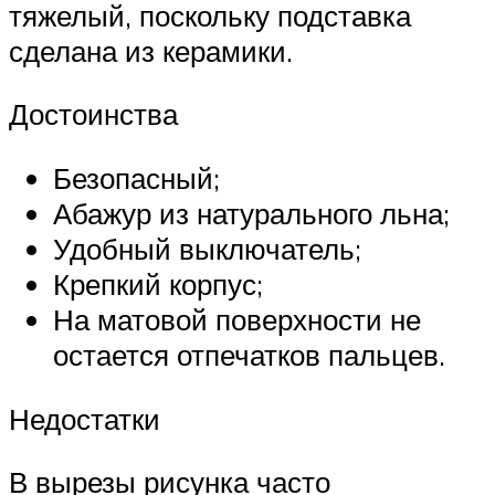
тяжелый, поскольку подставка
сделана из керамики.
Достоинства
Безопасный;
Абажур из натурального льна;
Удобный выключатель;
Крепкий корпус;
На матовой поверхности не
остается отпечатков пальцев.
Недостатки
В вырезы рисунка часто