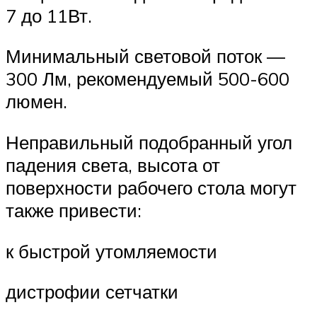
7 до 11Вт.
Минимальный световой поток —
300 Лм, рекомендуемый 500-600
люмен.
Неправильный подобранный угол
падения света, высота от
поверхности рабочего стола могут
также привести:
к быстрой утомляемости
дистрофии сетчатки