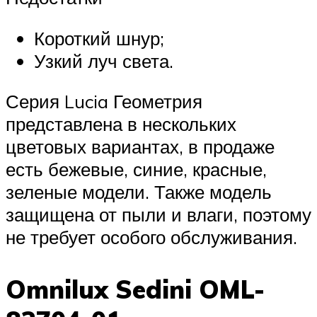
Короткий шнур;
Узкий луч света.
Серия Lucia Геометрия
представлена в нескольких
цветовых вариантах, в продаже
есть бежевые, синие, красные,
зеленые модели. Также модель
защищена от пыли и влаги, поэтому
не требует особого обслуживания.
Omnilux Sedini OML-