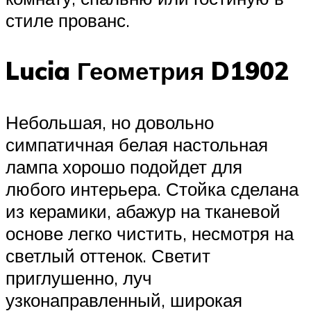
стиле прованс.
Lucia Геометрия D1902
Небольшая, но довольно
симпатичная белая настольная
лампа хорошо подойдет для
любого интерьера. Стойка сделана
из керамики, абажур на тканевой
основе легко чистить, несмотря на
светлый оттенок. Светит
приглушенно, луч
узконаправленный, широкая