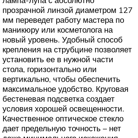
лампа-лупа с абсолютно
прозрачной линзой диаметром 127
мм переведет работу мастера по
маникюру или косметолога на
новый уровень. Удобный способ
крепления на струбцине позволяет
установить ее в нужной части
стола, горизонтально или
вертикально, чтобы обеспечить
максимальное удобство. Круговая
бестеневая подсветка создает
условия хорошей освещенности.
Качественное оптическое стекло
дает предельную точность – нет