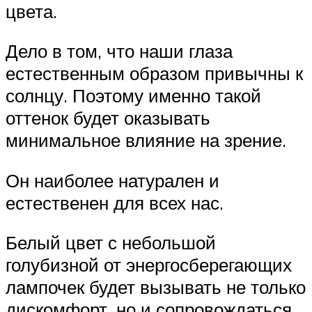
цвета.
Дело в том, что наши глаза
естественным образом привычны к
солнцу. Поэтому именно такой
оттенок будет оказывать
минимальное влияние на зрение.
Он наиболее натурален и
естественен для всех нас.
Белый цвет с небольшой
голубизной от энергосберегающих
лампочек будет вызывать не только
дискомфорт, но и сопровождаться