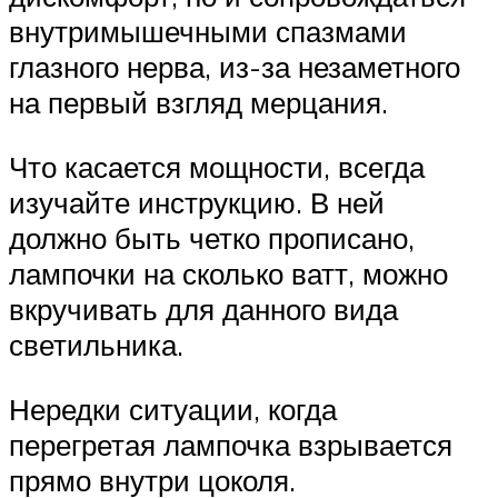
внутримышечными спазмами
глазного нерва, из-за незаметного
на первый взгляд мерцания.
Что касается мощности, всегда
изучайте инструкцию. В ней
должно быть четко прописано,
лампочки на сколько ватт, можно
вкручивать для данного вида
светильника.
Нередки ситуации, когда
перегретая лампочка взрывается
прямо внутри цоколя.