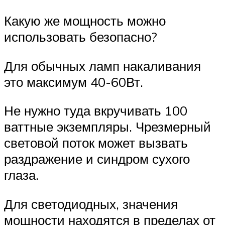
Какую же мощность можно
использовать безопасно?
Для обычных ламп накаливания
это максимум 40-60Вт.
Не нужно туда вкручивать 100
ваттные экземпляры. Чрезмерный
световой поток может вызвать
раздражение и синдром сухого
глаза.
Для светодиодных, значения
мощности находятся в пределах от