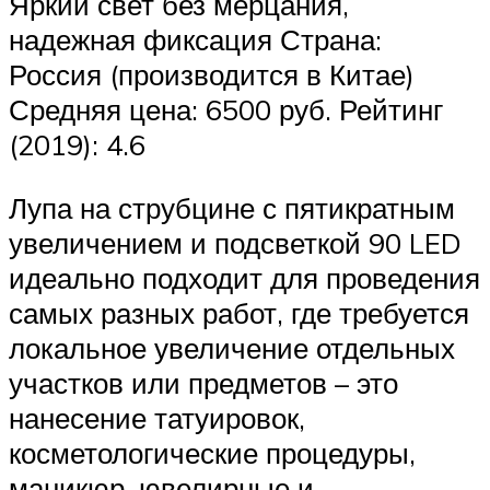
Яркий свет без мерцания,
надежная фиксация Страна:
Россия (производится в Китае)
Средняя цена: 6500 руб. Рейтинг
(2019): 4.6
Лупа на струбцине с пятикратным
увеличением и подсветкой 90 LED
идеально подходит для проведения
самых разных работ, где требуется
локальное увеличение отдельных
участков или предметов – это
нанесение татуировок,
косметологические процедуры,
маникюр, ювелирные и