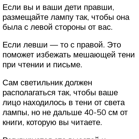
Если вы и ваши дети правши,
размещайте лампу так, чтобы она
была с левой стороны от вас.
Если левши — то с правой. Это
поможет избежать мешающей тени
при чтении и письме.
Сам светильник должен
располагаться так, чтобы ваше
лицо находилось в тени от света
лампы, но не дальше 40-50 см от
книги, которую вы читаете.