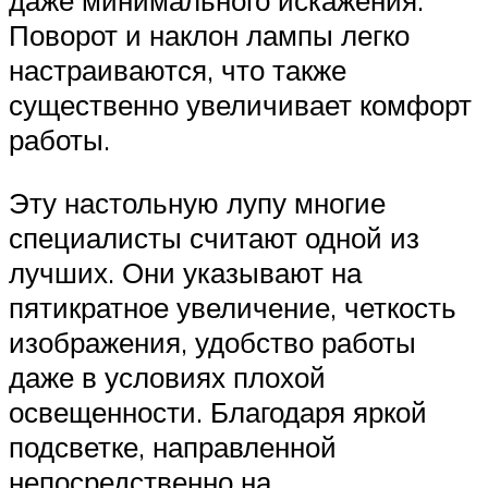
даже минимального искажения.
Поворот и наклон лампы легко
настраиваются, что также
существенно увеличивает комфорт
работы.
Эту настольную лупу многие
специалисты считают одной из
лучших. Они указывают на
пятикратное увеличение, четкость
изображения, удобство работы
даже в условиях плохой
освещенности. Благодаря яркой
подсветке, направленной
непосредственно на