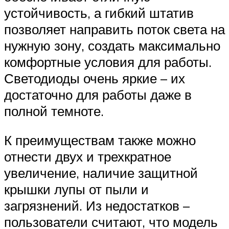
устойчивость, а гибкий штатив
позволяет направить поток света на
нужную зону, создать максимально
комфортные условия для работы.
Светодиоды очень яркие – их
достаточно для работы даже в
полной темноте.
К преимуществам также можно
отнести двух и трехкратное
увеличение, наличие защитной
крышки лупы от пыли и
загрязнений. Из недостатков –
пользователи считают, что модель