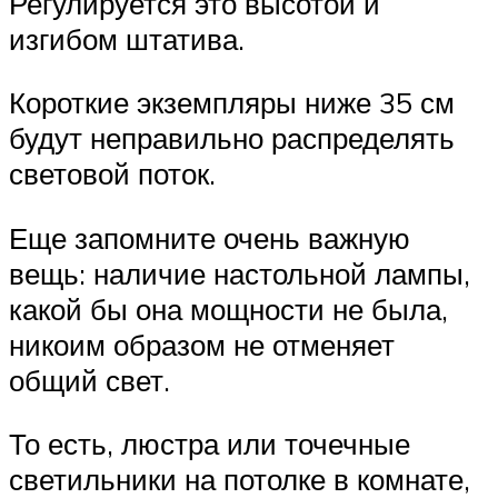
Регулируется это высотой и
изгибом штатива.
Короткие экземпляры ниже 35 см
будут неправильно распределять
световой поток.
Еще запомните очень важную
вещь: наличие настольной лампы,
какой бы она мощности не была,
никоим образом не отменяет
общий свет.
То есть, люстра или точечные
светильники на потолке в комнате,