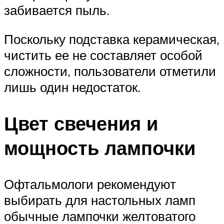
забивается пыль.
Поскольку подставка керамическая,
чистить ее не составляет особой
сложности, пользователи отметили
лишь один недостаток.
Цвет свечения и
мощность лампочки
Офтальмологи рекомендуют
выбирать для настольных ламп
обычные лампочки желтоватого