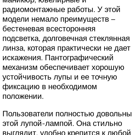
радиомонтажные работы. У этой
модели немало преимуществ –
бестеневая всесторонняя
подсветка, долговечная стеклянная
линза, которая практически не дает
искажения. Пантографический
механизм обеспечивает хорошую
устойчивость лупы и ее точную
фиксацию в необходимом
положении.
Пользователи полностью довольны
этой лупой-лампой. Она стильно
выглядит, удобно крепится к любой