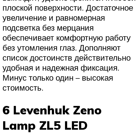
плоской поверхности. Достаточное
увеличение и равномерная
подсветка без мерцания
обеспечивает комфортную работу
без утомления глаз. Дополняют
список достоинств действительно
удобная и надежная фиксация.
Минус только один – высокая
стоимость.
6 Levenhuk Zeno
Lamp ZL5 LED