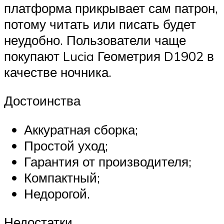
платформа прикрывает сам патрон,
потому читать или писать будет
неудобно. Пользователи чаще
покупают Lucia Геометрия D1902 в
качестве ночника.
Достоинства
Аккуратная сборка;
Простой уход;
Гарантия от производителя;
Компактный;
Недорогой.
Недостатки