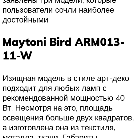
пользователи сочли наиболее
достойными
Maytoni Bird ARM013-
11-W
Изящная модель в стиле арт-деко
подходит для любых ламп с
рекомендованной мощностью 40
Вт. Несмотря на это, площадь
освещения больше двух квадратов,
а изготовлена она из текстиля,
металла, ткани. Габариты