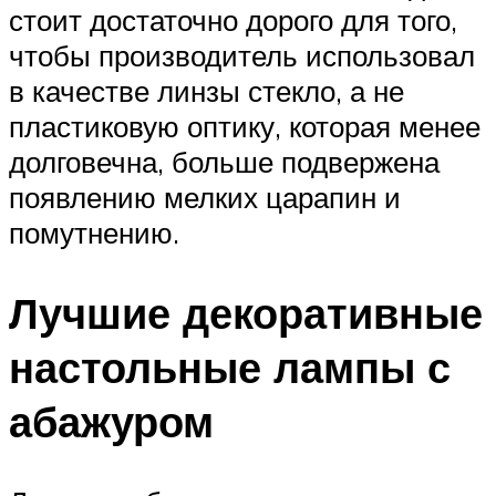
стоит достаточно дорого для того,
чтобы производитель использовал
в качестве линзы стекло, а не
пластиковую оптику, которая менее
долговечна, больше подвержена
появлению мелких царапин и
помутнению.
Лучшие декоративные
настольные лампы с
абажуром