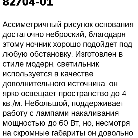
82704-01
Ассиметричный рисунок основания
достаточно неброский, благодаря
этому ночник хорошо подойдет под
любую обстановку. Изготовлен в
стиле модерн, светильник
используется в качестве
дополнительного источника, он
ярко освещает пространство до 4
кв./м. Небольшой, поддерживает
работу с лампами накаливания
мощностью до 60 Вт, но, несмотря
на скромные габариты он довольно