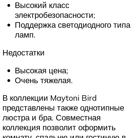
Высокий класс
электробезопасности;
Поддержка светодиодного типа
ламп.
Недостатки
Высокая цена;
Очень тяжелая.
В коллекции Maytoni Bird
представлены также однотипные
люстра и бра. Совместная
коллекция позволит оформить
комнату, спальню или гостиную в