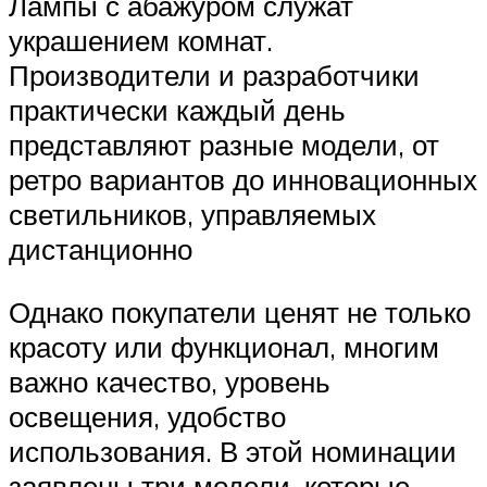
Лампы с абажуром служат
украшением комнат.
Производители и разработчики
практически каждый день
представляют разные модели, от
ретро вариантов до инновационных
светильников, управляемых
дистанционно
Однако покупатели ценят не только
красоту или функционал, многим
важно качество, уровень
освещения, удобство
использования. В этой номинации
заявлены три модели, которые