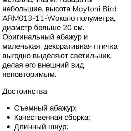
небольшие, высота Maytoni Bird
ARM013-11-Wоколо полуметра,
диаметр больше 20 см.
Оригинальный абажур и
маленькая, декоративная птичка
выгодно выделяют светильник,
делая его внешний вид
неповторимым.
Достоинства
Съемный абажур;
Качественная сборка;
Длинный шнур;