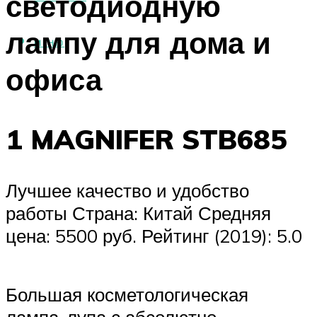
светодиодную
лампу для дома и
МЕНЮ
офиса
1 MAGNIFER STB685
Лучшее качество и удобство
работы Страна: Китай Средняя
цена: 5500 руб. Рейтинг (2019): 5.0
Большая косметологическая