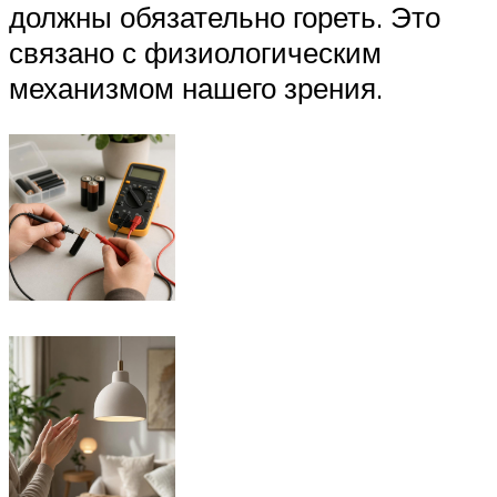
должны обязательно гореть. Это
связано с физиологическим
механизмом нашего зрения.