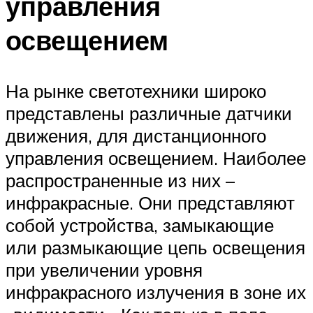
управления
освещением
На рынке светотехники широко
представлены различные датчики
движения, для дистанционного
управления освещением. Наиболее
распространенные из них –
инфракрасные. Они представляют
собой устройства, замыкающие
или размыкающие цепь освещения
при увеличении уровня
инфракрасного излучения в зоне их