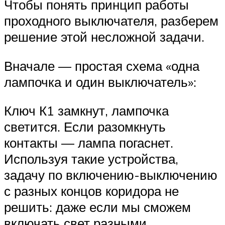
Чтобы понять принцип работы
проходного выключателя, разберем
решение этой несложной задачи.
Вначале — простая схема «одна
лампочка и один выключатель»:
Ключ К1 замкнут, лампочка
светится. Если разомкнуть
контакты — лампа погаснет.
Используя такие устройства,
задачу по включению-выключению
с разных концов коридора не
решить: даже если мы сможем
включать свет разными