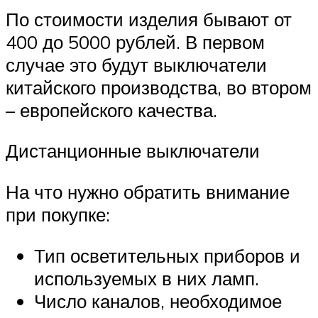
По стоимости изделия бывают от
400 до 5000 рублей. В первом
случае это будут выключатели
китайского производства, во втором
– европейского качества.
Дистанционные выключатели
На что нужно обратить внимание
при покупке:
Тип осветительных приборов и
используемых в них ламп.
Число каналов, необходимое