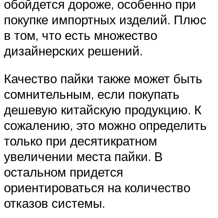
обойдется дороже, особенно при
покупке импортных изделий. Плюс
в том, что есть множество
дизайнерских решений.
Качество пайки также может быть
сомнительным, если покупать
дешевую китайскую продукцию. К
сожалению, это можно определить
только при десятикратном
увеличении места пайки. В
остальном придется
ориентироваться на количество
отказов системы.