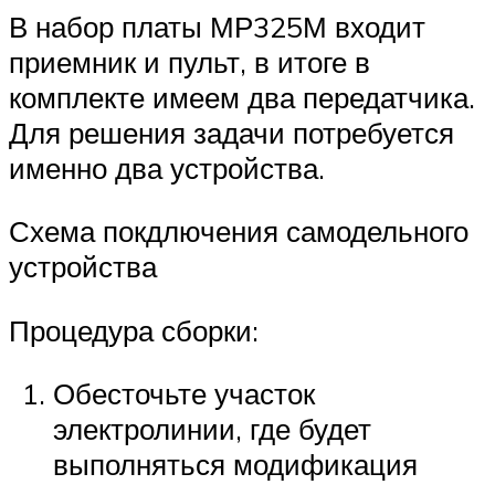
В набор платы МР325М входит
приемник и пульт, в итоге в
комплекте имеем два передатчика.
Для решения задачи потребуется
именно два устройства.
Схема покдлючения самодельного
устройства
Процедура сборки:
Обесточьте участок
электролинии, где будет
выполняться модификация