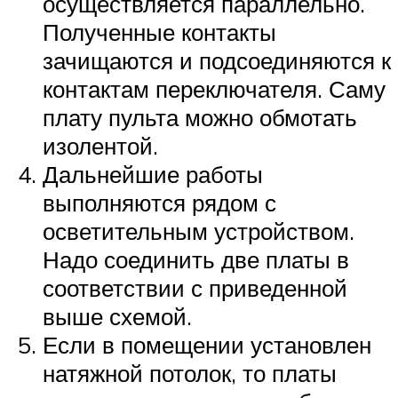
осуществляется параллельно.
Полученные контакты
зачищаются и подсоединяются к
контактам переключателя. Саму
плату пульта можно обмотать
изолентой.
Дальнейшие работы
выполняются рядом с
осветительным устройством.
Надо соединить две платы в
соответствии с приведенной
выше схемой.
Если в помещении установлен
натяжной потолок, то платы