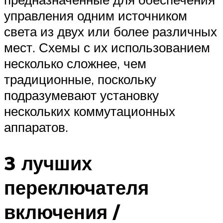
управления одним источником
света из двух или более различных
мест. Схемы с их использованием
несколько сложнее, чем
традиционные, поскольку
подразумевают установку
нескольких коммутационных
аппаратов.
3 лучших
переключателя
включения /