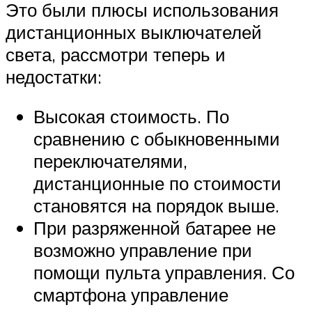
Это были плюсы использования
дистанционных выключателей
света, рассмотри теперь и
недостатки:
Высокая стоимость. По
сравнению с обыкновенными
переключателями,
дистанционные по стоимости
становятся на порядок выше.
При разряженной батарее не
возможно управление при
помощи пульта управления. Со
смартфона управление