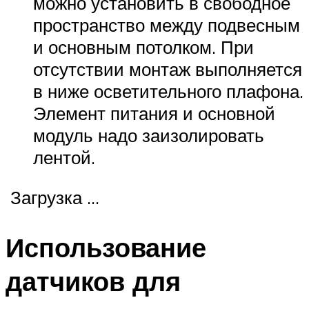
можно установить в свободное
пространство между подвесным
и основным потолком. При
отсутствии монтаж выполняется
в ниже осветительного плафона.
Элемент питания и основной
модуль надо заизолировать
лентой.
Загрузка …
Использование
датчиков для