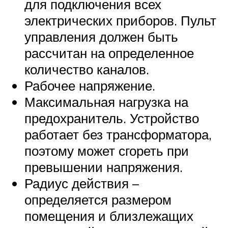
для подключения всех
электрических приборов. Пульт
управления должен быть
рассчитан на определенное
количество каналов.
Рабочее напряжение.
Максимальная нагрузка на
предохранитель. Устройство
работает без трансформатора,
поэтому может сгореть при
превышении напряжения.
Радиус действия –
определяется размером
помещения и близлежащих