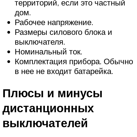
территорий, если это частный
дом.
Рабочее напряжение.
Размеры силового блока и
выключателя.
Номинальный ток.
Комплектация прибора. Обычно
в нее не входит батарейка.
Плюсы и минусы
дистанционных
выключателей