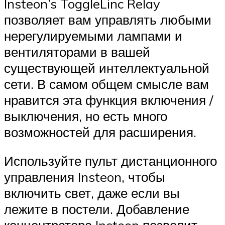
Insteon’s ToggleLinc Relay
позволяет вам управлять любыми
нерегулируемыми лампами и
вентиляторами в вашей
существующей интеллектуальной
сети. В самом общем смысле вам
нравится эта функция включения /
выключения, но есть много
возможностей для расширения.
Используйте пульт дистанционного
управления Insteon, чтобы
включить свет, даже если вы
лежите в постели. Добавление