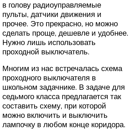
в голову радиоуправляемые
пульты, датчики движения и
прочее. Это прекрасно, но можно
сделать проще, дешевле и удобнее.
Нужно лишь использовать
проходной выключатель.
Многим из нас встречалась схема
проходного выключателя в
школьном задачнике. В задаче для
седьмого класса предлагается так
составить схему, при которой
можно включить и выключить
лампочку в любом конце коридора.