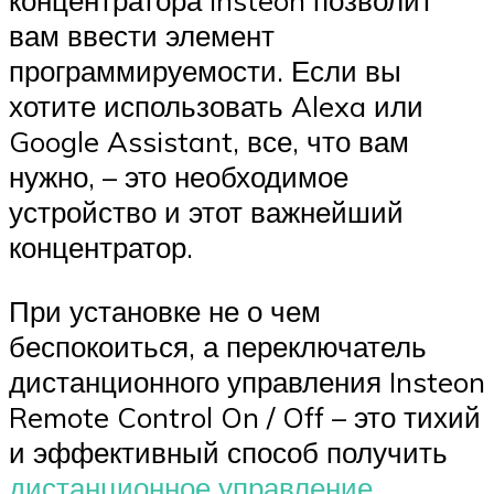
концентратора Insteon позволит
вам ввести элемент
программируемости. Если вы
хотите использовать Alexa или
Google Assistant, все, что вам
нужно, – это необходимое
устройство и этот важнейший
концентратор.
При установке не о чем
беспокоиться, а переключатель
дистанционного управления Insteon
Remote Control On / Off – это тихий
и эффективный способ получить
дистанционное управление