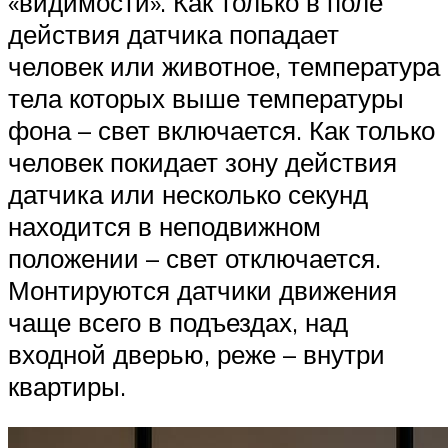
«видимости». Как только в поле
действия датчика попадает
человек или животное, температура
тела которых выше температуры
фона – свет включается. Как только
человек покидает зону действия
датчика или несколько секунд
находится в неподвижном
положении – свет отключается.
Монтируются датчики движения
чаще всего в подъездах, над
входной дверью, реже – внутри
квартиры.