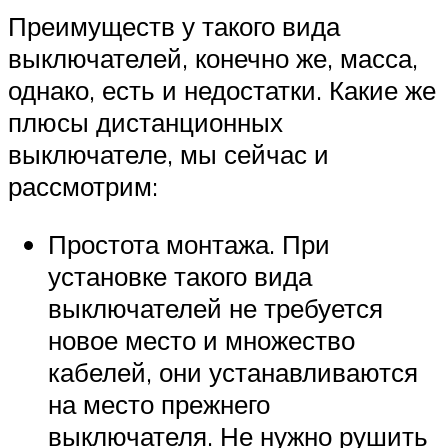
Преимуществ у такого вида
выключателей, конечно же, масса,
однако, есть и недостатки. Какие же
плюсы дистанционных
выключателе, мы сейчас и
рассмотрим:
Простота монтажа. При
установке такого вида
выключателей не требуется
новое место и множество
кабелей, они устанавливаются
на место прежнего
выключателя. Не нужно рушить