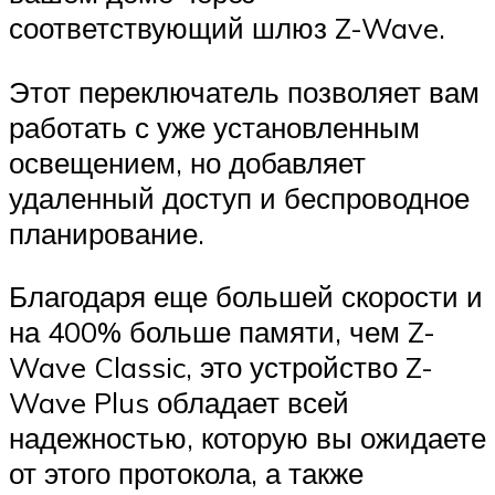
соответствующий шлюз Z-Wave.
Этот переключатель позволяет вам
работать с уже установленным
освещением, но добавляет
удаленный доступ и беспроводное
планирование.
Благодаря еще большей скорости и
на 400% больше памяти, чем Z-
Wave Classic, это устройство Z-
Wave Plus обладает всей
надежностью, которую вы ожидаете
от этого протокола, а также