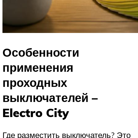
Особенности
применения
проходных
выключателей –
Electro City
Где разместить выключатель? Это