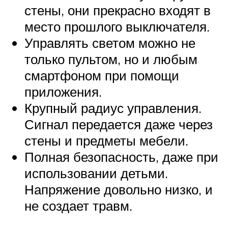
стены, они прекрасно входят в
место прошлого выключателя.
Управлять светом можно не
только пультом, но и любым
смартфоном при помощи
приложения.
Крупный радиус управления.
Сигнал передается даже через
стены и предметы мебели.
Полная безопасность, даже при
использовании детьми.
Напряжение довольно низко, и
не создает травм.