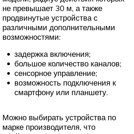
не превышает 30 м, а также
продвинутые устройства с
различными дополнительными
возможностями:
задержка включения;
большое количество каналов;
сенсорное управление;
возможность подключения к
смартфону или планшету.
Можно выбирать устройства по
марке производителя, что