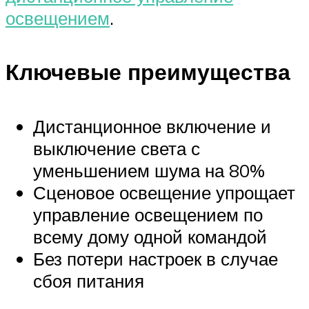
освещением
.
Ключевые преимущества
Дистанционное включение и
выключение света с
уменьшением шума на 80%
Сценовое освещение упрощает
управление освещением по
всему дому одной командой
Без потери настроек в случае
сбоя питания