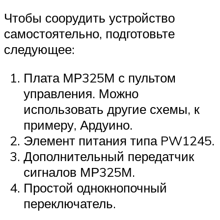
Чтобы соорудить устройство
самостоятельно, подготовьте
следующее:
Плата МР325М с пультом
управления. Можно
использовать другие схемы, к
примеру, Ардуино.
Элемент питания типа PW1245.
Дополнительный передатчик
сигналов МР325М.
Простой однокнопочный
переключатель.