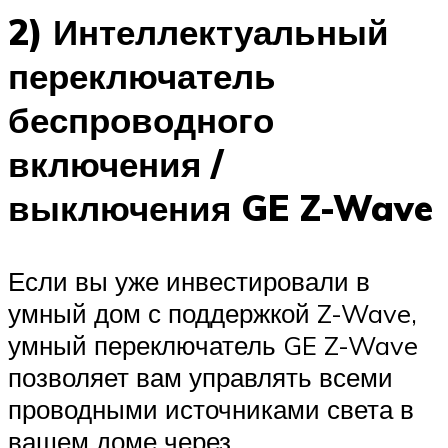
2) Интеллектуальный
переключатель
беспроводного
включения /
выключения GE Z-Wave
Если вы уже инвестировали в
умный дом с поддержкой Z-Wave,
умный переключатель GE Z-Wave
позволяет вам управлять всеми
проводными источниками света в
вашем доме через