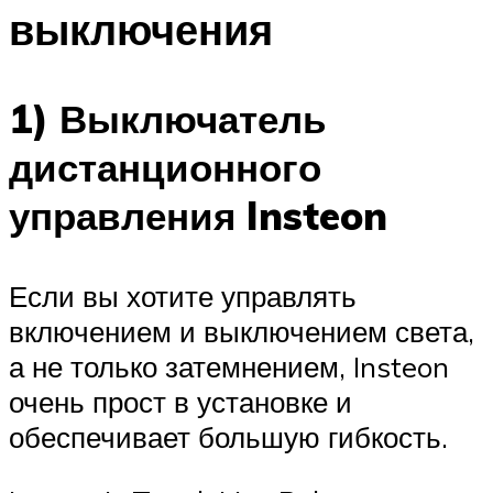
выключения
1) Выключатель
дистанционного
управления Insteon
Если вы хотите управлять
включением и выключением света,
а не только затемнением, Insteon
очень прост в установке и
обеспечивает большую гибкость.