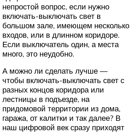
непростой вопрос, если нужно
включать-выключать свет в
большом зале, имеющем несколько
входов, или в длинном коридоре.
Если выключатель один, а места
много, это неудобно.
А можно ли сделать лучше —
чтобы включать-выключать свет с
разных концов коридора или
лестницы в подъезде, на
придомовой территории из дома,
гаража, от калитки и так далее? В
наш цифровой век сразу приходят