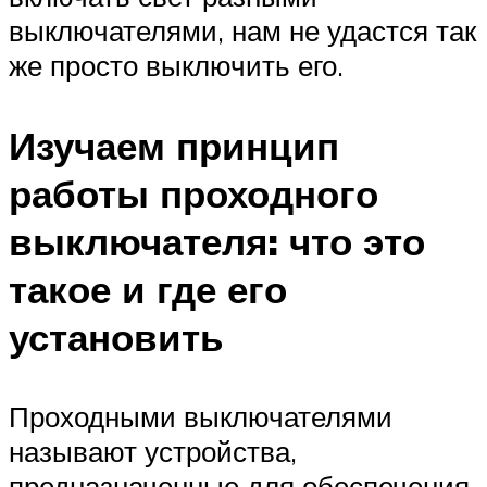
выключателями, нам не удастся так
же просто выключить его.
Изучаем принцип
работы проходного
выключателя: что это
такое и где его
установить
Проходными выключателями
называют устройства,
предназначенные для обеспечения