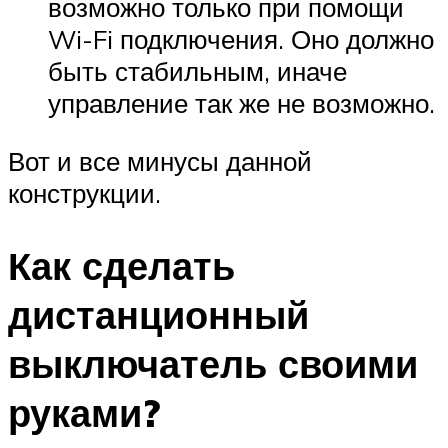
возможно только при помощи
Wi-Fi подключения. Оно должно
быть стабильным, иначе
управление так же не возможно.
Вот и все минусы данной
конструкции.
Как сделать
дистанционный
выключатель своими
руками?