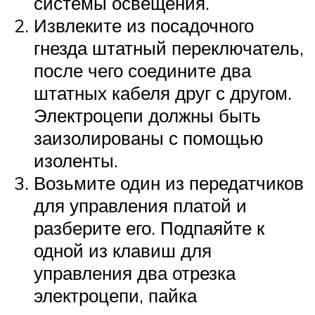
системы освещения.
Извлеките из посадочного
гнезда штатный переключатель,
после чего соедините два
штатных кабеля друг с другом.
Электроцепи должны быть
заизолированы с помощью
изоленты.
Возьмите один из передатчиков
для управления платой и
разберите его. Подпаяйте к
одной из клавиш для
управления два отрезка
электроцепи, пайка