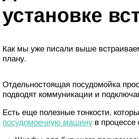
установке вс
Как мы уже писали выше встраивае
плану.
Отдельностоящая посудомойка прост
подводят коммуникации и подключа
Есть еще полезные тонкости, которы
посудомоечную машину
в процессе 