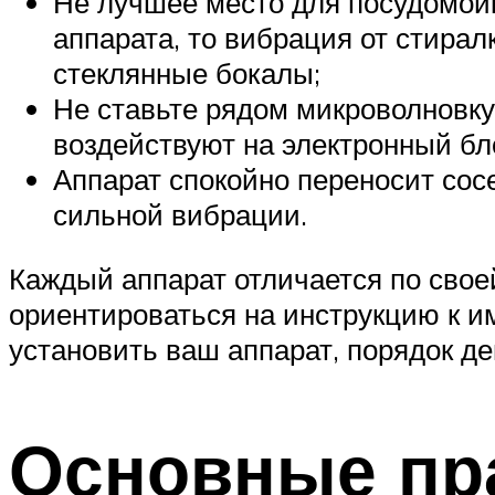
Не лучшее место для посудомой
аппарата, то вибрация от стирал
стеклянные бокалы;
Не ставьте рядом микроволновку
воздействуют на электронный бл
Аппарат спокойно переносит сос
сильной вибрации.
Каждый аппарат отличается по свое
ориентироваться на инструкцию к и
установить ваш аппарат, порядок д
Основные пр