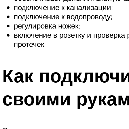
подключение к канализации;
подключение к водопроводу;
регулировка ножек;
включение в розетку и проверка
протечек.
Как подключ
своими рука