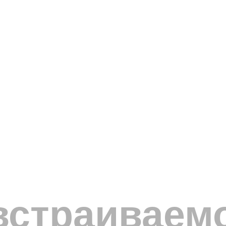
встраиваем