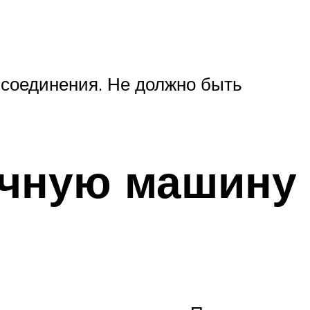
 соединения. Не должно быть
ечную машину