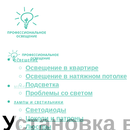
ОСВЕЩЕНИЕ
Освещение в квартире
Освещение в натяжном потолке
Подсветка
МЕНЮ
Проблемы со светом
ЛАМПЫ И СВЕТИЛЬНИКИ
Светодиоды
Установка 
Цоколи и патроны
Люстры