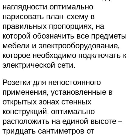
наглядности оптимально
нарисовать план-схему в
правильных пропорциях, на
которой обозначить все предметы
мебели и электрооборудование,
которое необходимо подключать к
электрической сети.
Розетки для непостоянного
применения, установленные в
открытых зонах стенных
конструкций, оптимально
расположить на единой высоте –
тридцать сантиметров от