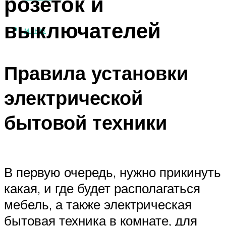
розеток и
выключателей
МЕНЮ
Правила установки
электрической
бытовой техники
В первую очередь, нужно прикинуть
какая, и где будет располагаться
мебель, а также электрическая
бытовая техника в комнате, для