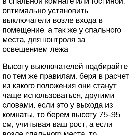
в спальной комнате или гостиной,
оптимально установить
выключатели возле входа в
помещение, а так же у спального
места, для контроля за
освещением лежа.
Высоту выключателей подбирайте
по тем же правилам, беря в расчет
из какого положения они станут
чаще использоваться, другими
словами, если это у выхода из
комнаты, то берем высоту 75-95
см, учитывая ваш рост, а если
возле спального места, то