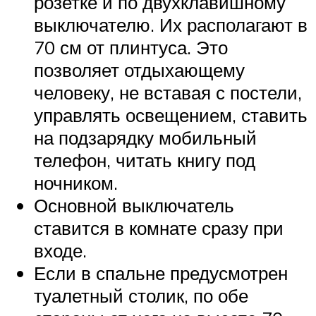
розетке и по двухклавишному
выключателю. Их располагают в
70 см от плинтуса. Это
позволяет отдыхающему
человеку, не вставая с постели,
управлять освещением, ставить
на подзарядку мобильный
телефон, читать книгу под
ночником.
Основной выключатель
ставится в комнате сразу при
входе.
Если в спальне предусмотрен
туалетный столик, по обе