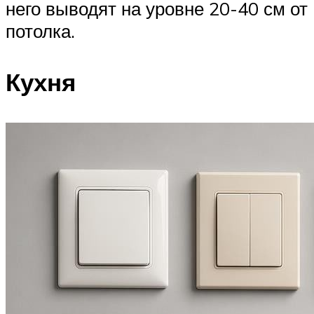
него выводят на уровне 20-40 см от
потолка.
Кухня