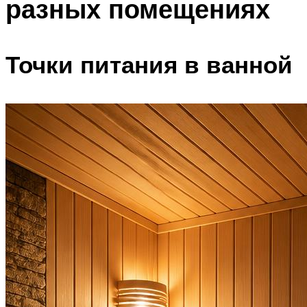
разных помещениях
Точки питания в ванной