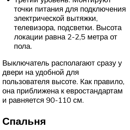
точки питания для подключения
электрической вытяжки,
телевизора, подсветки. Высота
локации равна 2-2,5 метра от
пола.
Выключатель располагают сразу у
двери на удобной для
пользователя высоте. Как правило,
она приближена к евростандартам
и равняется 90-110 см.
Спальня