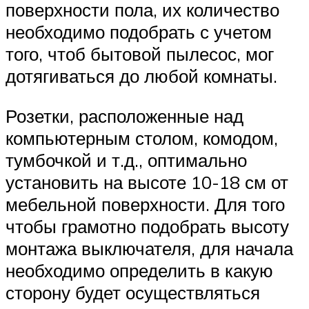
поверхности пола, их количество
необходимо подобрать с учетом
того, чтоб бытовой пылесос, мог
дотягиваться до любой комнаты.
Розетки, расположенные над
компьютерным столом, комодом,
тумбочкой и т.д., оптимально
установить на высоте 10-18 см от
мебельной поверхности. Для того
чтобы грамотно подобрать высоту
монтажа выключателя, для начала
необходимо определить в какую
сторону будет осуществляться