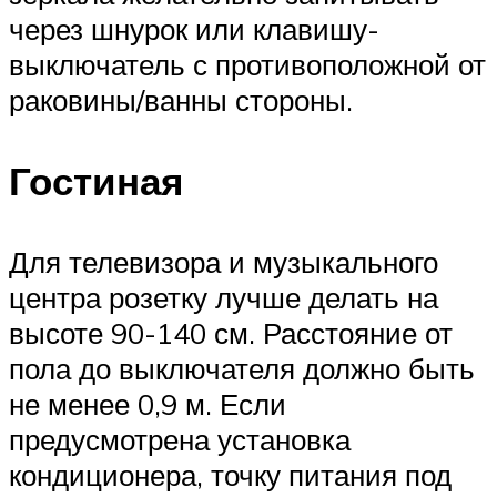
через шнурок или клавишу-
выключатель с противоположной от
раковины/ванны стороны.
Гостиная
Для телевизора и музыкального
центра розетку лучше делать на
высоте 90-140 см. Расстояние от
пола до выключателя должно быть
не менее 0,9 м. Если
предусмотрена установка
кондиционера, точку питания под