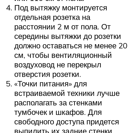
Под вытяжку монтируется
отдельная розетка на
расстоянии 2 м от пола. От
середины вытяжки до розетки
должно оставаться не менее 20
см, чтобы вентиляционный
воздуховод не перекрыл
отверстия розетки.
«Точки питания» для
встраиваемой техники лучше
располагать за стенками
тумбочек и шкафов. Для
свободного доступа придется
выпилить их задние стенки.