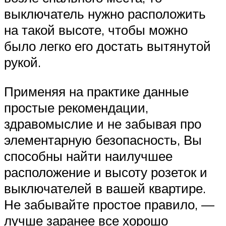
выключатель нужно расположить
на такой высоте, чтобы можно
было легко его достать вытянутой
рукой.
Применяя на практике данные
простые рекомендации,
здравомыслие и не забывая про
элементарную безопасность, Вы
способны найти наилучшее
расположение и высоту розеток и
выключателей в вашей квартире.
Не забывайте простое правило, —
лучше заранее все хорошо