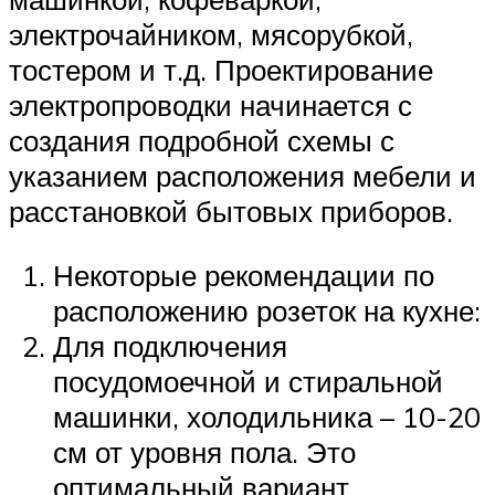
электрочайником, мясорубкой,
тостером и т.д. Проектирование
электропроводки начинается с
создания подробной схемы с
указанием расположения мебели и
расстановкой бытовых приборов.
Некоторые рекомендации по
расположению розеток на кухне:
Для подключения
посудомоечной и стиральной
машинки, холодильника – 10-20
см от уровня пола. Это
оптимальный вариант