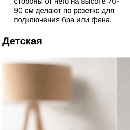
стороны от него на высоте 70-
90 см делают по розетке для
подключения бра или фена.
Детская