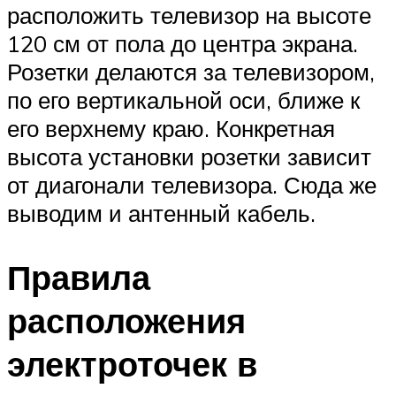
расположить телевизор на высоте
120 см от пола до центра экрана.
Розетки делаются за телевизором,
по его вертикальной оси, ближе к
его верхнему краю. Конкретная
высота установки розетки зависит
от диагонали телевизора. Сюда же
выводим и антенный кабель.
Правила
расположения
электроточек в