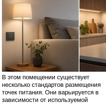
В этом помещении существует
несколько стандартов размещения
точек питания. Они варьируется в
зависимости от используемой