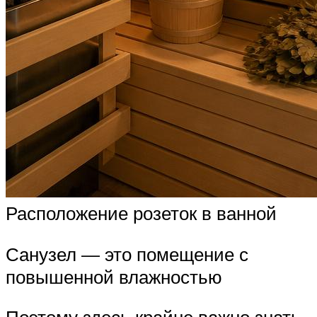
Расположение розеток в ванной
Санузел — это помещение с
повышенной влажностью