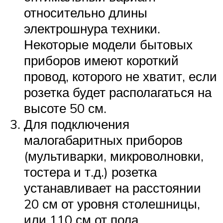
относительно длины
электрошнура техники.
Некоторые модели бытовых
приборов имеют короткий
провод, которого не хватит, если
розетка будет располагаться на
высоте 50 см.
Для подключения
малогабаритных приборов
(мультиварки, микроволновки,
тостера и т.д.) розетка
устанавливает на расстоянии
20 см от уровня столешницы,
или 110 см от пола.