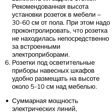
Рекомендованная высота
установки розеток в мебели –
30-60 см от пола. При этом надо
проконтролировать, что розетка
не находилась непосредственно
за встроенными
электроприборами.
Розетки под осветительные
приборы навесных шкафов
удобно размещать на высоте
около 5-10 см над мебелью.
Суммарная мощность
электрических линий,