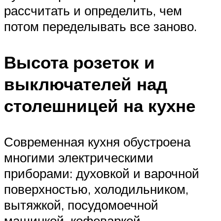
рассчитать и определить, чем
потом переделывать все заново.
Высота розеток и
выключателей над
столешницей на кухне
Современная кухня обустроена
многими электрическими
приборами: духовкой и варочной
поверхностью, холодильником,
вытяжкой, посудомоечной
машинкой, кофеваркой,