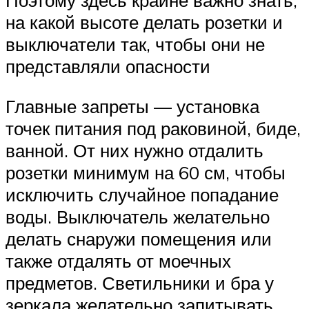
Поэтому здесь крайне важно знать,
на какой высоте делать розетки и
выключатели так, чтобы они не
представляли опасности
Главные запреты — установка
точек питания под раковиной, биде,
ванной. От них нужно отдалить
розетки минимум на 60 см, чтобы
исключить случайное попадание
воды. Выключатель желательно
делать снаружи помещения или
также отдалять от моечных
предметов. Светильники и бра у
зеркала желательно запитывать