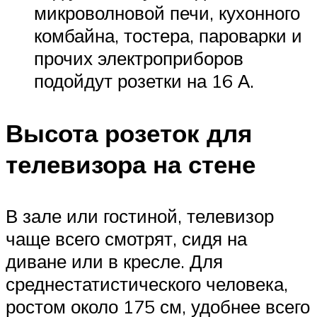
микроволновой печи, кухонного
комбайна, тостера, пароварки и
прочих электроприборов
подойдут розетки на 16 А.
Высота розеток для
телевизора на стене
В зале или гостиной, телевизор
чаще всего смотрят, сидя на
диване или в кресле. Для
среднестатистического человека,
ростом около 175 см, удобнее всего