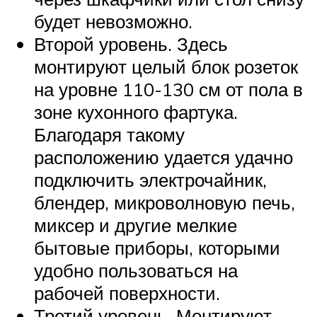
будет невозможно.
Второй уровень. Здесь
монтируют целый блок розеток
на уровне 110-130 см от пола в
зоне кухонного фартука.
Благодаря такому
расположению удается удачно
подключить электрочайник,
блендер, микроволновую печь,
миксер и другие мелкие
бытовые приборы, которыми
удобно пользоваться на
рабочей поверхности.
Третий уровень. Монтируют