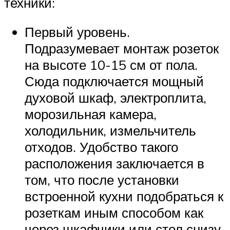
техники:
Первый уровень.
Подразумевает монтаж розеток
на высоте 10-15 см от пола.
Сюда подключается мощный
духовой шкаф, электроплита,
морозильная камера,
холодильник, измельчитель
отходов. Удобство такого
расположения заключается в
том, что после установки
встроенной кухни подобраться к
розеткам иным способом как
через шкафчики или стол снизу