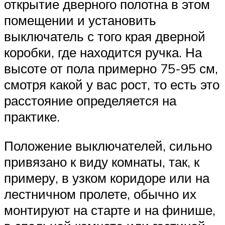
открытие дверного полотна в этом
помещении и установить
выключатель с того края дверной
коробки, где находится ручка. На
высоте от пола примерно 75-95 см,
смотря какой у вас рост, то есть это
расстояние определяется на
практике.
Положение выключателей, сильно
привязано к виду комнаты, так, к
примеру, в узком коридоре или на
лестничном пролете, обычно их
монтируют на старте и на финише,