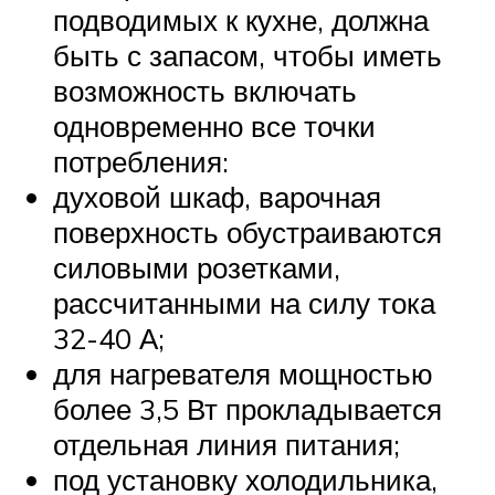
подводимых к кухне, должна
быть с запасом, чтобы иметь
возможность включать
одновременно все точки
потребления:
духовой шкаф, варочная
поверхность обустраиваются
силовыми розетками,
рассчитанными на силу тока
32-40 А;
для нагревателя мощностью
более 3,5 Вт прокладывается
отдельная линия питания;
под установку холодильника,