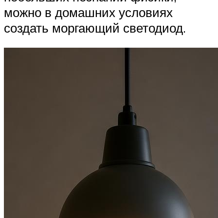
можно в домашних условиях
создать моргающий светодиод.