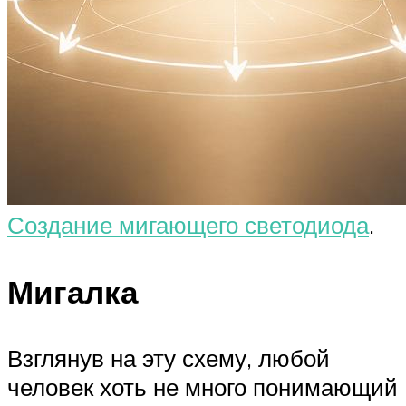
Создание мигающего светодиода
.
Мигалка
Взглянув на эту схему, любой
человек хоть не много понимающий