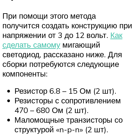
При помощи этого метода
получится создать конструкцию при
напряжении от 3 до 12 вольт.
Как
сделать самому
мигающий
светодиод, рассказано ниже. Для
сборки потребуются следующие
компоненты:
Резистор 6.8 – 15 Ом (2 шт).
Резисторы с сопротивлением
470 – 680 Ом (2 шт).
Маломощные транзисторы со
структурой «n-p-n» (2 шт).