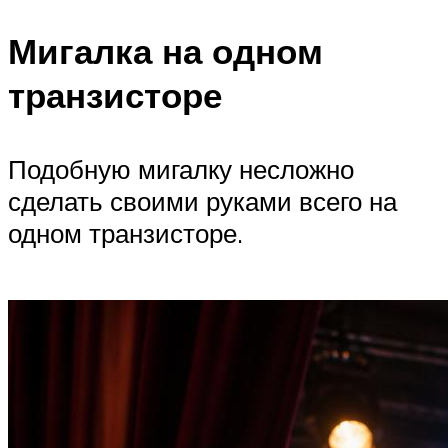
Мигалка на одном
транзисторе
Подобную мигалку несложно
сделать своими руками всего на
одном транзисторе.