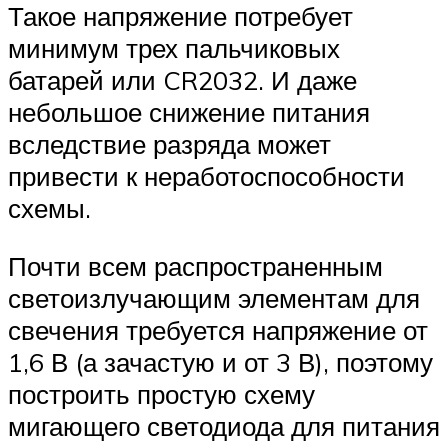
Такое напряжение потребует
минимум трех пальчиковых
батарей или CR2032. И даже
небольшое снижение питания
вследствие разряда может
привести к неработоспособности
схемы.
Почти всем распространенным
светоизлучающим элементам для
свечения требуется напряжение от
1,6 В (а зачастую и от 3 В), поэтому
построить простую схему
мигающего светодиода для питания