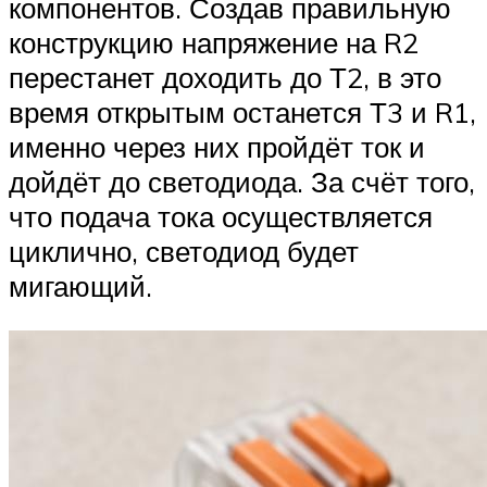
компонентов. Создав правильную
конструкцию напряжение на R2
перестанет доходить до Т2, в это
время открытым останется Т3 и R1,
именно через них пройдёт ток и
дойдёт до светодиода. За счёт того,
что подача тока осуществляется
циклично, светодиод будет
мигающий.