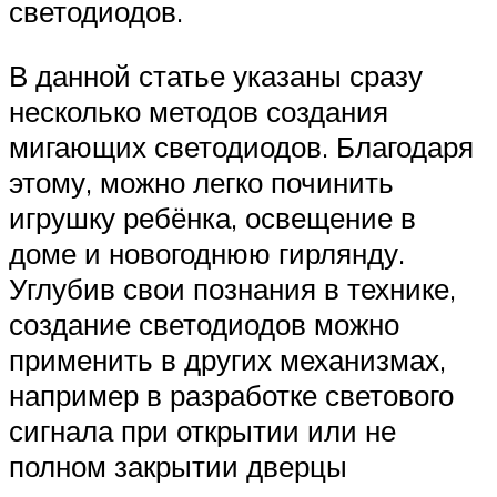
светодиодов.
В данной статье указаны сразу
несколько методов создания
мигающих светодиодов. Благодаря
этому, можно легко починить
игрушку ребёнка, освещение в
доме и новогоднюю гирлянду.
Углубив свои познания в технике,
создание светодиодов можно
применить в других механизмах,
например в разработке светового
сигнала при открытии или не
полном закрытии дверцы