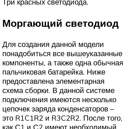
Три красных светодиода.
Моргающий светодиод
Для создания данной модели
понадобиться все вышеуказанные
компоненты, а также одна обычная
пальчиковая батарейка. Ниже
предоставлена элементарная
схема сборки. В данной системе
подключения имеются несколько
цепочек заряда конденсаторов –
это R1C1R2 и R3C2R2. После того,
как С1 и С2 имеют необходимый