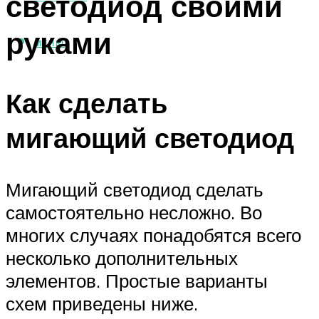
светодиод своими
руками
МЕНЮ
Как сделать
мигающий светодиод
Мигающий светодиод сделать
самостоятельно несложно. Во
многих случаях понадобятся всего
несколько дополнительных
элементов. Простые варианты
схем приведены ниже.