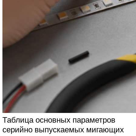
Таблица основных параметров
серийно выпускаемых мигающих