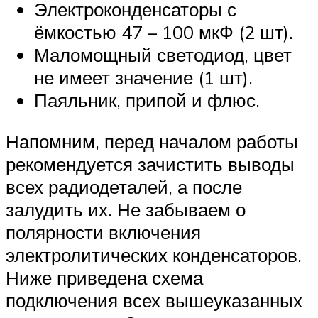
Электроконденсаторы с
ёмкостью 47 – 100 мкФ (2 шт).
Маломощный светодиод, цвет
не имеет значение (1 шт).
Паяльник, припой и флюс.
Напомним, перед началом работы
рекомендуется зачистить выводы
всех радиодеталей, а после
залудить их. Не забываем о
полярности включения
электролитических конденсаторов.
Ниже приведена схема
подключения всех вышеуказанных