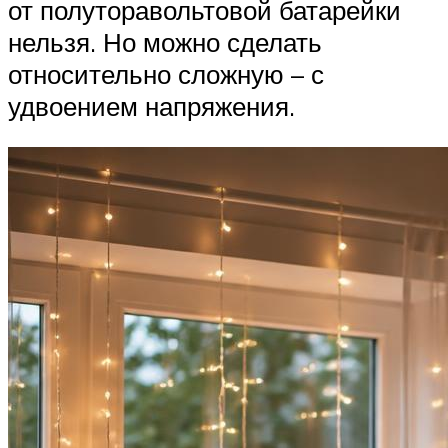
от полуторавольтовой батарейки
нельзя. Но можно сделать
относительно сложную – с
удвоением напряжения.