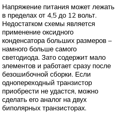
Напряжение питания может лежать
в пределах от 4,5 до 12 вольт.
Недостатком схемы является
применение оксидного
конденсатора больших размеров –
намного больше самого
светодиода. Зато содержит мало
элементов и работает сразу после
безошибочной сборки. Если
однопереходный транзистор
приобрести не удастся, можно
сделать его аналог на двух
биполярных транзисторах.