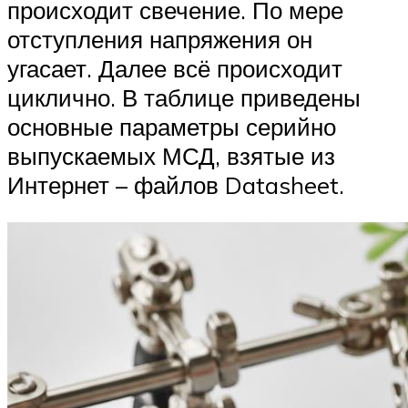
происходит свечение. По мере
отступления напряжения он
угасает. Далее всё происходит
циклично. В таблице приведены
основные параметры серийно
выпускаемых МСД, взятые из
Интернет – файлов Datasheet.