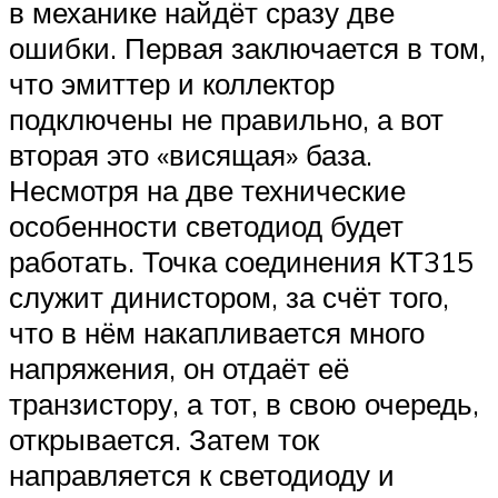
в механике найдёт сразу две
ошибки. Первая заключается в том,
что эмиттер и коллектор
подключены не правильно, а вот
вторая это «висящая» база.
Несмотря на две технические
особенности светодиод будет
работать. Точка соединения КТ315
служит динистором, за счёт того,
что в нём накапливается много
напряжения, он отдаёт её
транзистору, а тот, в свою очередь,
открывается. Затем ток
направляется к светодиоду и