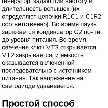
генератор, задающий частоту и
длительность вспышек (их
определяют цепочки R1C1 и C1R2
соответственно). Во время паузы
заряжается конденсатор С2 почти
до уровня питания. Во время
свечения ключ VT3 открывается,
VT2 закрывается, и емкость
оказывается включенной
последовательно с источником
питания. Так напряжение на
светодиоде удваивается.
Простой способ