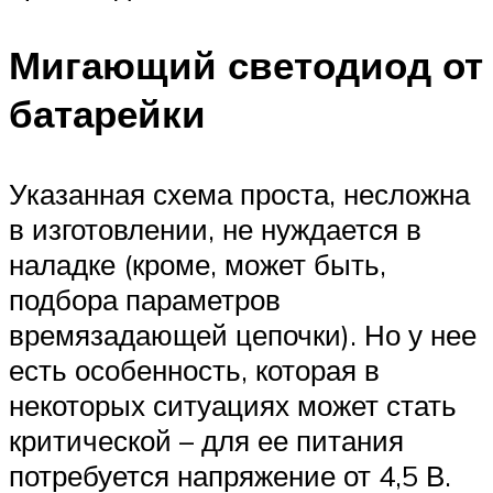
Мигающий светодиод от
батарейки
Указанная схема проста, несложна
в изготовлении, не нуждается в
наладке (кроме, может быть,
подбора параметров
времязадающей цепочки). Но у нее
есть особенность, которая в
некоторых ситуациях может стать
критической – для ее питания
потребуется напряжение от 4,5 В.