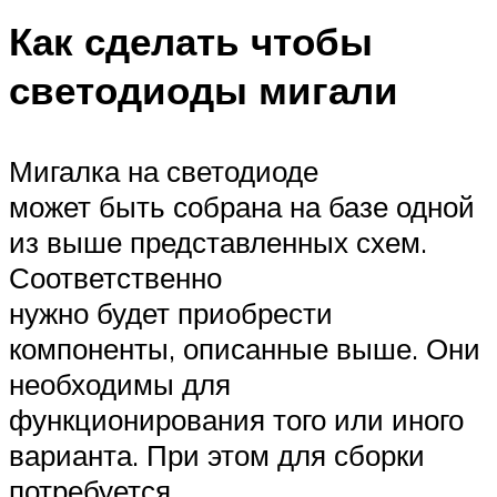
Как сделать чтобы
светодиоды мигали
Мигалка на светодиоде
может быть собрана на базе одной
из выше представленных схем.
Соответственно
нужно будет приобрести
компоненты, описанные выше. Они
необходимы для
функционирования того или иного
варианта. При этом для сборки
потребуется