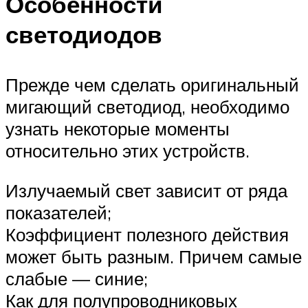
Особенности
светодиодов
Прежде чем сделать оригинальный
мигающий светодиод, необходимо
узнать некоторые моменты
относительно этих устройств.
Излучаемый свет зависит от ряда
показателей;
Коэффициент полезного действия
может быть разным. Причем самые
слабые — синие;
Как для полупроводниковых