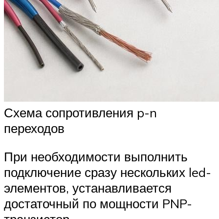
Схема сопротивления p-n
переходов
При необходимости выполнить
подключение сразу нескольких led-
элементов, устанавливается
достаточный по мощности PNP-
транзистор.