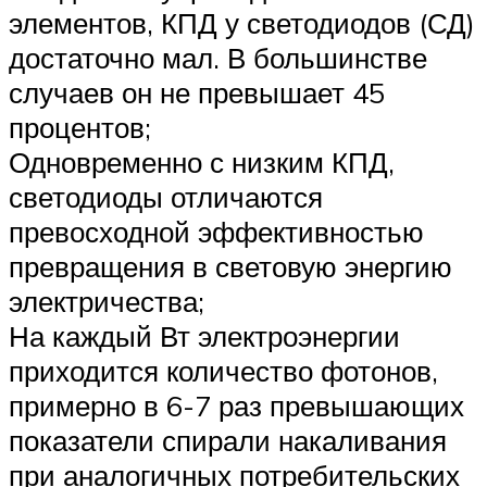
элементов, КПД у светодиодов (СД)
достаточно мал. В большинстве
случаев он не превышает 45
процентов;
Одновременно с низким КПД,
светодиоды отличаются
превосходной эффективностью
превращения в световую энергию
электричества;
На каждый Вт электроэнергии
приходится количество фотонов,
примерно в 6-7 раз превышающих
показатели спирали накаливания
при аналогичных потребительских