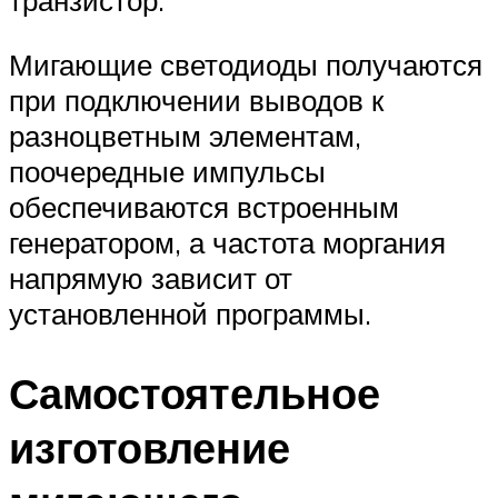
Мигающие светодиоды получаются
при подключении выводов к
разноцветным элементам,
поочередные импульсы
обеспечиваются встроенным
генератором, а частота моргания
напрямую зависит от
установленной программы.
Самостоятельное
изготовление