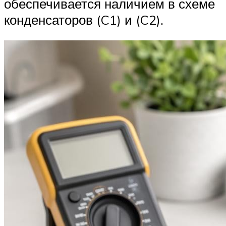
обеспечивается наличием в схеме
конденсаторов (C1) и (C2).