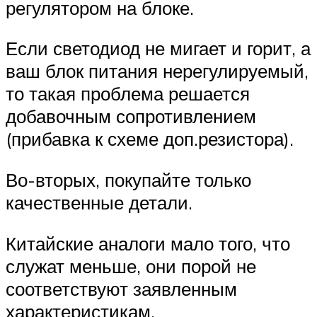
регулятором на блоке.
Если светодиод не мигает и горит, а
ваш блок питания нерегулируемый,
то такая проблема решается
добавочным сопротивлением
(прибавка к схеме доп.резистора).
Во-вторых, покупайте только
качественные детали.
Китайские аналоги мало того, что
служат меньше, они порой не
соответствуют заявленным
характеристикам.