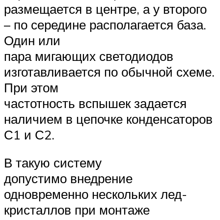
размещается в центре, а у второго
– по середине располагается база.
Один или
пара мигающих светодиодов
изготавливается по обычной схеме.
При этом
частотность вспышек задается
наличием в цепочке конденсаторов
С1 и С2.
В такую систему
допустимо внедрение
одновременно нескольких лед-
кристаллов при монтаже