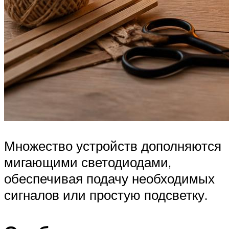
Множество устройств дополняются
мигающими светодиодами,
обеспечивая подачу необходимых
сигналов или простую подсветку.