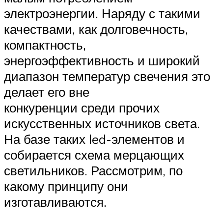
электроэнергии. Наряду с такими
качествами, как долговечность,
компактность,
энергоэффективность и широкий
диапазон температур свечения это
делает его вне
конкуренции среди прочих
искусственных источников света.
На базе таких led-элементов и
собирается схема мерцающих
светильников. Рассмотрим, по
какому принципу они
изготавливаются.