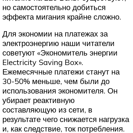
но самостоятельно добиться
эффекта мигания крайне сложно.
Для экономии на платежах за
электроэнергию наши читатели
советуют «Экономитель энергии
Electricity Saving Box».
Ежемесячные платежи станут на
30-50% меньше, чем были до
использования экономителя. Он
убирает реактивную
составляющую из сети, в
результате чего снижается нагрузка
и, как следствие, ток потребления.