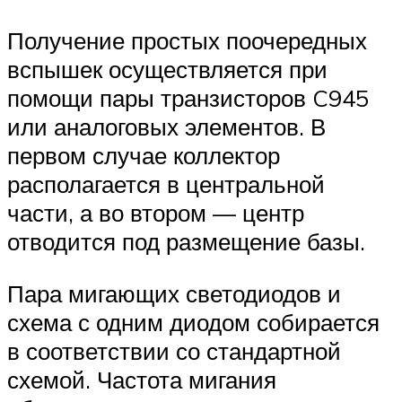
Получение простых поочередных
вспышек осуществляется при
помощи пары транзисторов C945
или аналоговых элементов. В
первом случае коллектор
располагается в центральной
части, а во втором — центр
отводится под размещение базы.
Пара мигающих светодиодов и
схема с одним диодом собирается
в соответствии со стандартной
схемой. Частота мигания