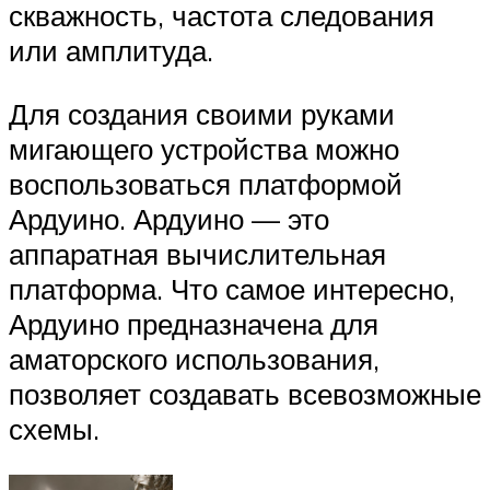
скважность, частота следования
или амплитуда.
Для создания своими руками
мигающего устройства можно
воспользоваться платформой
Ардуино. Ардуино — это
аппаратная вычислительная
платформа. Что самое интересно,
Ардуино предназначена для
аматорского использования,
позволяет создавать всевозможные
схемы.