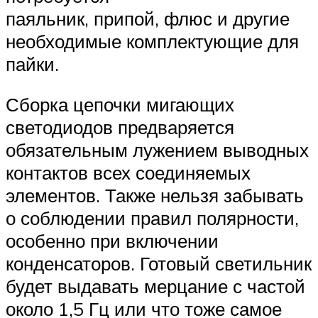
паяльник, припой, флюс и другие
необходимые комплектующие для
пайки.
Сборка цепочки мигающих
светодиодов предваряется
обязательным лужением выводных
контактов всех соединяемых
элементов. Также нельзя забывать
о соблюдении правил полярности,
особенно при включении
конденсаторов. Готовый светильник
будет выдавать мерцание с частой
около 1,5 Гц или что тоже самое