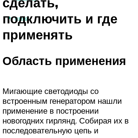
сделать,
подключить и где
МЕНЮ
применять
Область применения
Мигающие светодиоды со
встроенным генератором нашли
применение в построении
новогодних гирлянд. Собирая их в
последовательную цепь и