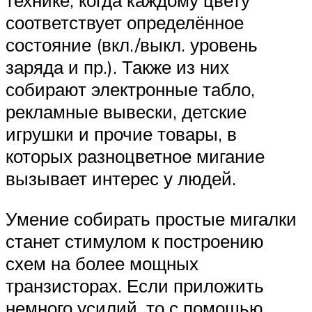
технике, когда каждому цвету
соответствует определённое
состояние (вкл./выкл. уровень
заряда и пр.). Также из них
собирают электронные табло,
рекламные вывески, детские
игрушки и прочие товары, в
которых разноцветное мигание
вызывает интерес у людей.
Умение собирать простые мигалки
станет стимулом к построению
схем на более мощных
транзисторах. Если приложить
немного усилий, то с помощью