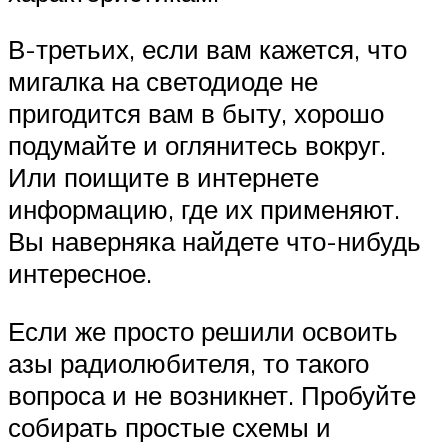
В-третьих, если вам кажется, что
мигалка на светодиоде не
пригодится вам в быту, хорошо
подумайте и оглянитесь вокруг.
Или поищите в интернете
информацию, где их применяют.
Вы наверняка найдете что-нибудь
интересное.
Если же просто решили освоить
азы радиолюбителя, то такого
вопроса и не возникнет. Пробуйте
собирать простые схемы и