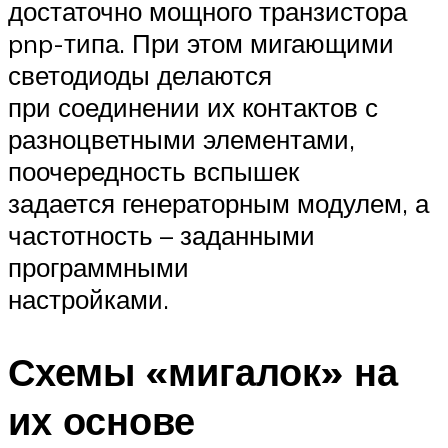
достаточно мощного транзистора
pnp-типа. При этом мигающими
светодиоды делаются
при соединении их контактов с
разноцветными элементами,
поочередность вспышек
задается генераторным модулем, а
частотность – заданными
программными
настройками.
Схемы «мигалок» на
их основе