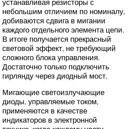
устанавливая резисторы с
небольшим отличием по номиналу,
добиваются сдвига в мигании
каждого отдельного элемента цепи.
В итоге получается прекрасный
световой эффект, не требующий
сложного блока управления.
Достаточно только подключить
гирлянду через диодный мост.
Мигающие светоизлучающие
диоды, управляемые током,
применяются в качестве
индикаторов в электронной