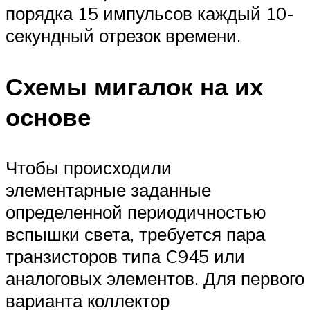
порядка 15 импульсов каждый 10-
секундный отрезок времени.
Схемы мигалок на их
основе
Чтобы происходили
элементарные заданные
определенной периодичностью
вспышки света, требуется пара
транзисторов типа C945 или
аналоговых элементов. Для первого
варианта коллектор