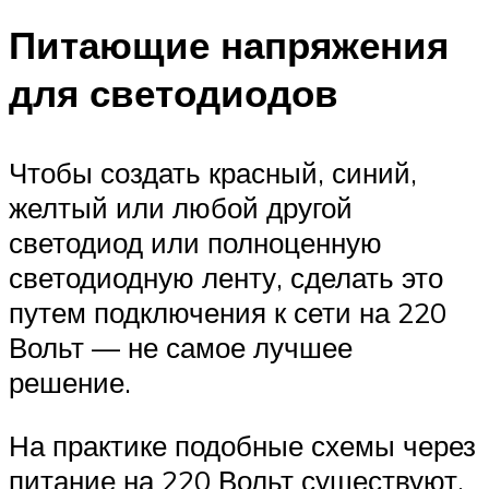
Питающие напряжения
для светодиодов
Чтобы создать красный, синий,
желтый или любой другой
светодиод или полноценную
светодиодную ленту, сделать это
путем подключения к сети на 220
Вольт — не самое лучшее
решение.
На практике подобные схемы через
питание на 220 Вольт существуют,