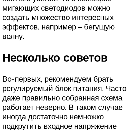
мигающих светодиодов можно
создать множество интересных
эффектов, например – бегущую
волну.
Несколько советов
Во-первых, рекомендуем брать
регулируемый блок питания. Часто
даже правильно собранная схема
работает неверно. В таком случае
иногда достаточно немножко
подкрутить входное напряжение