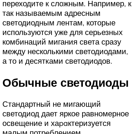
переходите к сложным. Например, к
так называемым адресным
светодиодным лентам, которые
используются уже для серьезных
комбинаций мигания света сразу
между несколькими светодиодами,
а то и десятками светодиодов.
Обычные светодиоды
Стандартный не мигающий
светодиод дает яркое равномерное
освещение и хаpaктеризуется
малым потрeблением