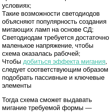
условиях;
Такие возможности светодиодов
объясняют популярность создания
мигающих ламп на основе СД;
Светодиодам требуется достаточно
маленькое напряжение, чтобы
схема оказалась рабочей;
Чтобы
добиться эффекта мигания
,
следует соответствующим образом
подобрать пассивные и ключевые
элементы
Тогда схема сможет выдавать
мигание требуемой формы —