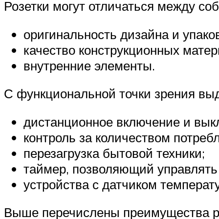
Розетки могут отличаться между с
оригинальность дизайна и упаков
качество конструкционных матер
внутренние элементы.
С функциональной точки зрения вы
дистанционное включение и вык
контроль за количеством потреб
перезагрузка бытовой техники;
таймер, позволяющий управлять
устройства с датчиком температ
Выше перечислены преимущества ро