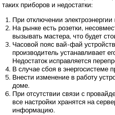
таких приборов и недостатки:
При отключении электроэнергии 
На рынке есть розетки, несовме
вызывать мастера, что будет сто
Часовой пояс вай-фай устройств
производитель устанавливает его
Недостаток исправляется переп
В случае сбоя в энергосистеме 
Внести изменение в работу устр
доме.
При отсутствии связи с провайд
все настройки хранятся на серве
информацию.