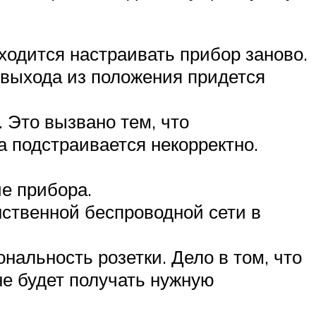
ходится настраивать прибор заново.
 выхода из положения придется
 Это вызвано тем, что
а подстраивается некорректно.
е прибора.
ственной беспроводной сети в
альность розетки. Дело в том, что
 не будет получать нужную