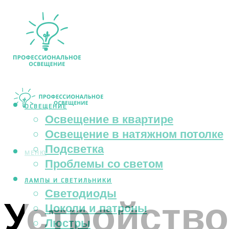
ОСВЕЩЕНИЕ
Освещение в квартире
Освещение в натяжном потолке
Подсветка
МЕНЮ
Проблемы со светом
ЛАМПЫ И СВЕТИЛЬНИКИ
Светодиоды
Устройство
Цоколи и патроны
Люстры