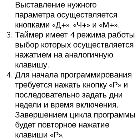
Выставление нужного
параметра осуществляется
кнопками «Д+», «Ч+» и «М+».
Таймер имеет 4 режима работы,
выбор которых осуществляется
нажатием на аналогичную
клавишу.
Для начала программирования
требуется нажать кнопку «Р» и
последовательно задать дни
недели и время включения.
Завершением цикла программы
будет повторное нажатие
клавиши «Р».