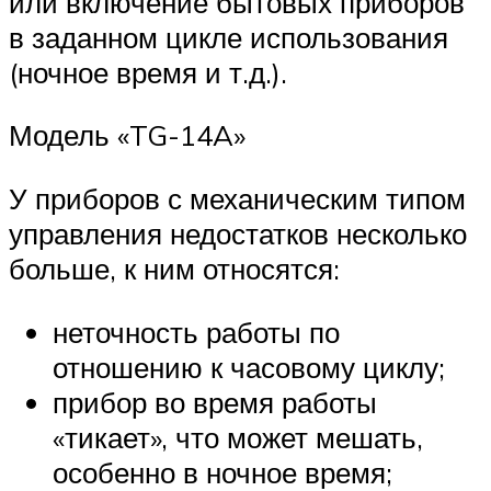
или включение бытовых приборов
в заданном цикле использования
(ночное время и т.д.).
Модель «TG-14A»
У приборов с механическим типом
управления недостатков несколько
больше, к ним относятся:
неточность работы по
отношению к часовому циклу;
прибор во время работы
«тикает», что может мешать,
особенно в ночное время;