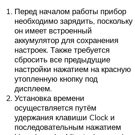
Перед началом работы прибор
необходимо зарядить, поскольку
он имеет встроенный
аккумулятор для сохранения
настроек. Также требуется
сбросить все предыдущие
настройки нажатием на красную
утопленную кнопку под
дисплеем.
Установка времени
осуществляется путём
удержания клавиши Clock и
последовательным нажатием