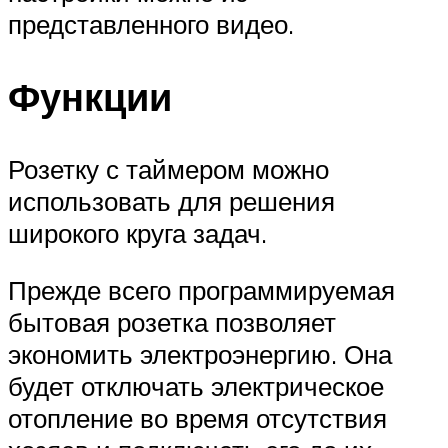
представленного видео.
Функции
Розетку с таймером можно
использовать для решения
широкого круга задач.
Прежде всего программируемая
бытовая розетка позволяет
экономить электроэнергию. Она
будет отключать электрическое
отопление во время отсутствия