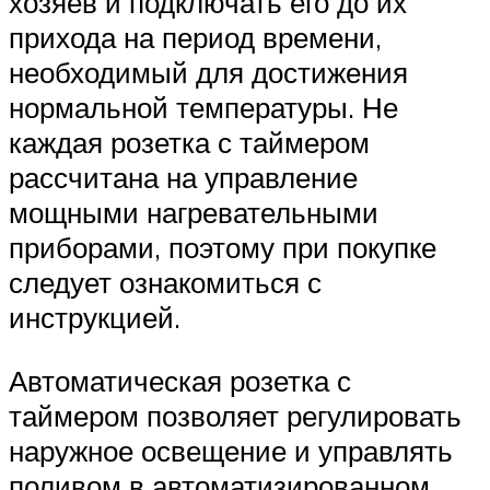
хозяев и подключать его до их
прихода на период времени,
необходимый для достижения
нормальной температуры. Не
каждая розетка с таймером
рассчитана на управление
мощными нагревательными
приборами, поэтому при покупке
следует ознакомиться с
инструкцией.
Автоматическая розетка с
таймером позволяет регулировать
наружное освещение и управлять
поливом в автоматизированном