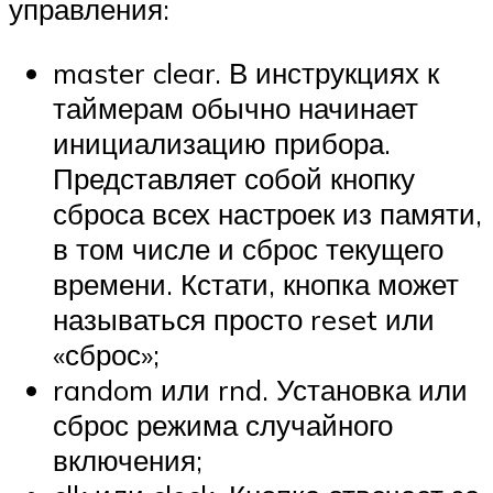
управления:
master clear. В инструкциях к
таймерам обычно начинает
инициализацию прибора.
Представляет собой кнопку
сброса всех настроек из памяти,
в том числе и сброс текущего
времени. Кстати, кнопка может
называться просто reset или
«сброс»;
random или rnd. Установка или
сброс режима случайного
включения;