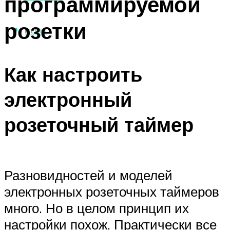
программируемой
розетки
МЕНЮ
Как настроить
электронный
розеточный таймер
Разновидностей и моделей
электронных розеточных таймеров
много. Но в целом принцип их
настройки похож. Практически все