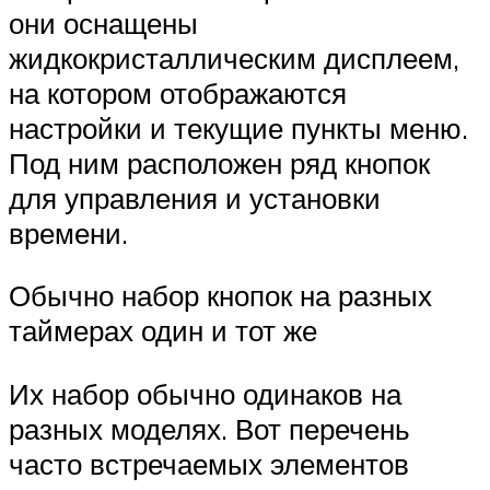
они оснащены
жидкокристаллическим дисплеем,
на котором отображаются
настройки и текущие пункты меню.
Под ним расположен ряд кнопок
для управления и установки
времени.
Обычно набор кнопок на разных
таймерах один и тот же
Их набор обычно одинаков на
разных моделях. Вот перечень
часто встречаемых элементов