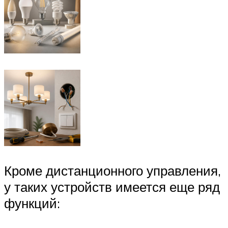
Кроме дистанционного управления,
у таких устройств имеется еще ряд
функций: