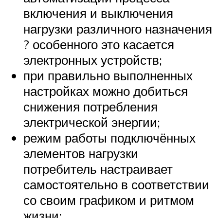
включения и выключения
нагрузки различного назначения
? особенного это касается
электронных устройств;
при правильно выполненных
настройках можно добиться
снижения потребления
электрической энергии;
режим работы подключённых
элементов нагрузки
потребитель настраивает
самостоятельно в соответствии
со своим графиком и ритмом
жизни;