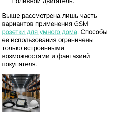
поливной двигатель.
Выше рассмотрена лишь часть
вариантов применения GSM
розетки для умного дома
. Способы
ее использования ограничены
только встроенными
возможностями и фантазией
покупателя.