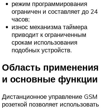
режим программирования
ограничен и составляет до 24
часов;
износ механизма таймера
приводит к ограниченным
срокам использования
подобных устройств.
Область применения
и основные функции
Дистанционное управление GSM
розеткой позволяет использовать