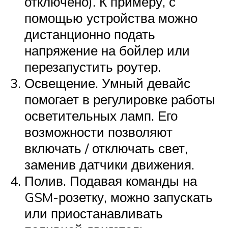
отключено). К примеру, с
помощью устройства можно
дистанционно подать
напряжение на бойлер или
перезапустить роутер.
Освещение. Умный девайс
помогает в регулировке работы
осветительных ламп. Его
возможности позволяют
включать / отключать свет,
заменив датчики движения.
Полив. Подавая команды на
GSM-розетку, можно запускать
или приостанавливать