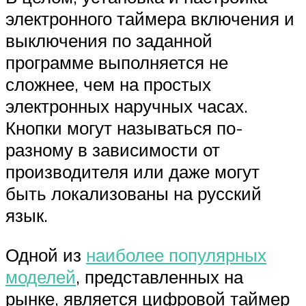
электронного таймера включения и
выключения по заданной
программе выполняется не
сложнее, чем на простых
электронных наручных часах.
Кнопки могут называться по-
разному в зависимости от
производителя или даже могут
быть локализованы на русский
язык.
Одной из
наиболее популярных
моделей
, представленных на
рынке, является цифровой таймер