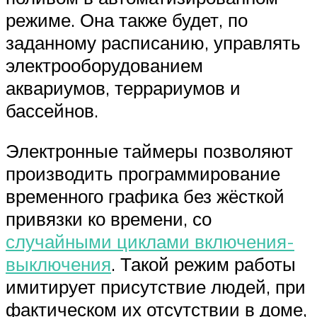
режиме. Она также будет, по
заданному расписанию, управлять
электрооборудованием
аквариумов, террариумов и
бассейнов.
Электронные таймеры позволяют
производить программирование
временного графика без жёсткой
привязки ко времени, со
случайными циклами включения-
выключения
. Такой режим работы
имитирует присутствие людей, при
фактическом их отсутствии в доме,