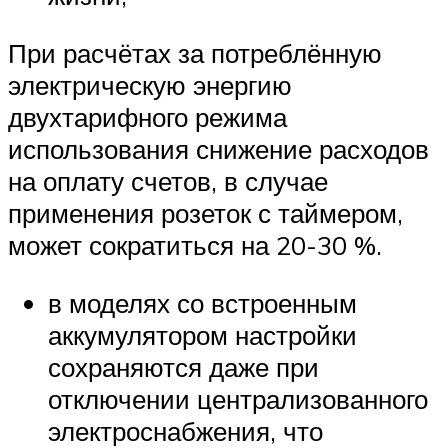
При расчётах за потреблённую
электрическую энергию
двухтарифного режима
использования снижение расходов
на оплату счетов, в случае
применения розеток с таймером,
может сократиться на 20-30 %.
в моделях со встроенным
аккумулятором настройки
сохраняются даже при
отключении централизованного
электроснабжения, что