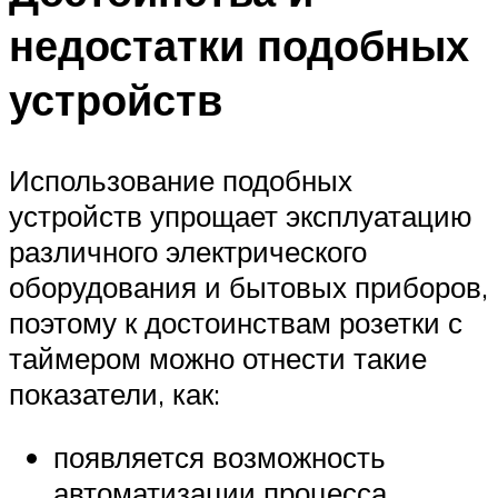
недостатки подобных
устройств
Использование подобных
устройств упрощает эксплуатацию
различного электрического
оборудования и бытовых приборов,
поэтому к достоинствам розетки с
таймером можно отнести такие
показатели, как:
появляется возможность
автоматизации процесса