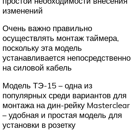
простой необходимости внесения
изменений
Очень важно правильно
осуществлять монтаж таймера,
поскольку эта модель
устанавливается непосредственно
на силовой кабель
Модель ТЭ-15 – одна из
популярных среди вариантов для
монтажа на дин-рейку Masterclear
– удобная и простая модель для
установки в розетку