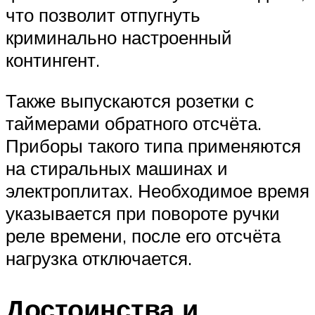
что позволит отпугнуть
криминально настроенный
контингент.
Также выпускаются розетки с
таймерами обратного отсчёта.
Приборы такого типа применяются
на стиральных машинах и
электроплитах. Необходимое время
указывается при повороте ручки
реле времени, после его отсчёта
нагрузка отключается.
Достоинства и