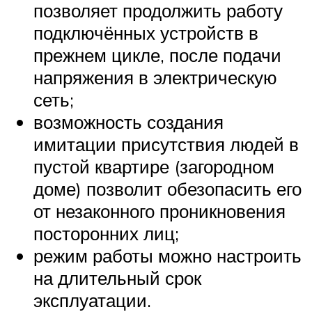
позволяет продолжить работу
подключённых устройств в
прежнем цикле, после подачи
напряжения в электрическую
сеть;
возможность создания
имитации присутствия людей в
пустой квартире (загородном
доме) позволит обезопасить его
от незаконного проникновения
посторонних лиц;
режим работы можно настроить
на длительный срок
эксплуатации.