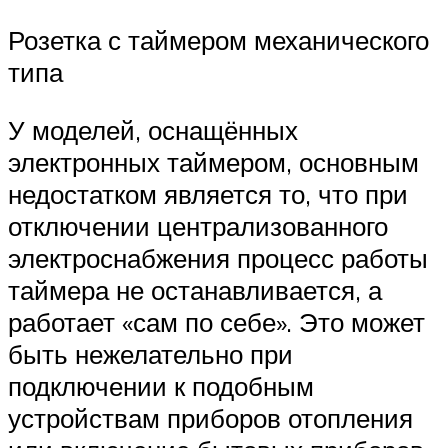
Розетка с таймером механического
типа
У моделей, оснащённых
электронных таймером, основным
недостатком является то, что при
отключении централизованного
электроснабжения процесс работы
таймера не останавливается, а
работает «сам по себе». Это может
быть нежелательно при
подключении к подобным
устройствам приборов отопления