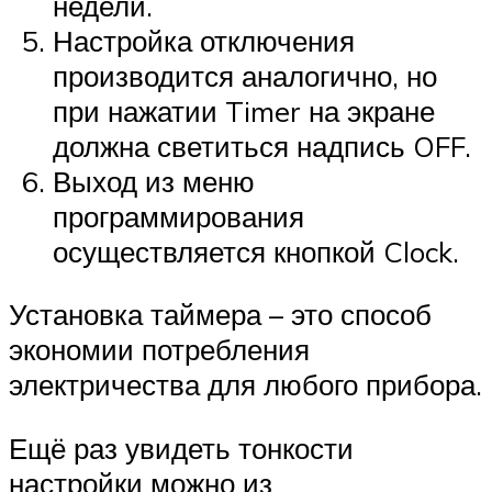
недели.
Настройка отключения
производится аналогично, но
при нажатии Timer на экране
должна светиться надпись OFF.
Выход из меню
программирования
осуществляется кнопкой Clock.
Установка таймера – это способ
экономии потребления
электричества для любого прибора.
Ещё раз увидеть тонкости
настройки можно из