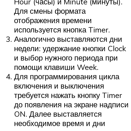
Hour (часы) и Minute (минуты).
Для смены формата
отображения времени
используется кнопка Timer.
Аналогично выставляются дни
недели: удержание кнопки Clock
и выбор нужного периода при
помощи клавиши Week.
Для программирования цикла
включения и выключения
требуется нажать кнопку Timer
до появления на экране надписи
ON. Далее выставляется
необходимое время и дни