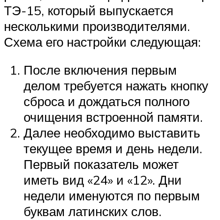
ТЭ-15, который выпускается
несколькими производителями.
Схема его настройки следующая:
После включения первым
делом требуется нажать кнопку
сброса и дождаться полного
очищения встроенной памяти.
Далее необходимо выставить
текущее время и день недели.
Первый показатель может
иметь вид «24» и «12». Дни
недели именуются по первым
буквам латинских слов.