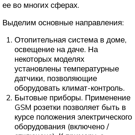
ее во многих сферах.
Выделим основные направления:
Отопительная система в доме,
освещение на даче. На
некоторых моделях
установлены температурные
датчики, позволяющие
оборудовать климат-контроль.
Бытовые приборы. Применение
GSM розетки позволяет быть в
курсе положения электрического
оборудования (включено /