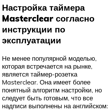
Настройка таймера
Masterclear согласно
инструкции по
эксплуатации
Не менее популярной моделью,
которая встречается на рынке,
является таймер-розетка
Masterclear. Она имеет более
понятный алгоритм настройки, но
следует быть готовым, что все
надписи выполнены на английском: