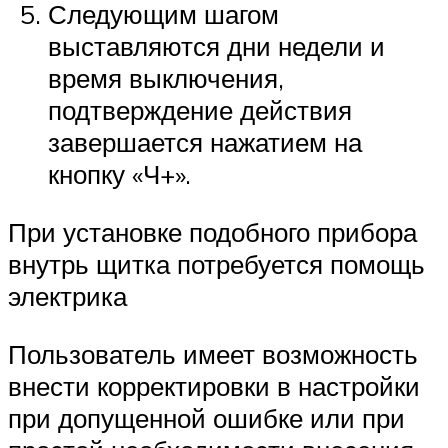
Следующим шагом
выставляются дни недели и
время выключения,
подтверждение действия
завершается нажатием на
кнопку «Ч+».
При установке подобного прибора
внутрь щитка потребуется помощь
электрика
Пользователь имеет возможность
внести корректировки в настройки
при допущенной ошибке или при