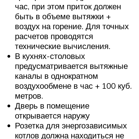
час, при этом приток должен
быть в объеме вытяжки +
воздух на горение. Для точных
расчетов проводятся
технические вычисления.
В кухнях-столовых
предусматривается вытяжные
каналы в однократном
воздухообмене в час + 100 куб.
метров.
Дверь в помещение
открывается наружу
Розетка для энергозависимых
котлов должна находиться не