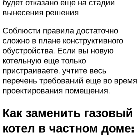
будет отказано еще на стадии
вынесения решения
Соблюсти правила достаточно
сложно в плане конструктивного
обустройства. Если вы новую
котельную еще только
пристраиваете, учтите весь
перечень требований еще во время
проектирования помещения.
Как заменить газовый
котел в частном доме: