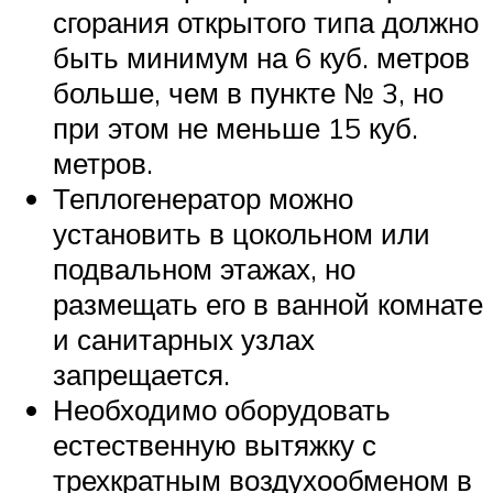
сгорания открытого типа должно
быть минимум на 6 куб. метров
больше, чем в пункте № 3, но
при этом не меньше 15 куб.
метров.
Теплогенератор можно
установить в цокольном или
подвальном этажах, но
размещать его в ванной комнате
и санитарных узлах
запрещается.
Необходимо оборудовать
естественную вытяжку с
трехкратным воздухообменом в