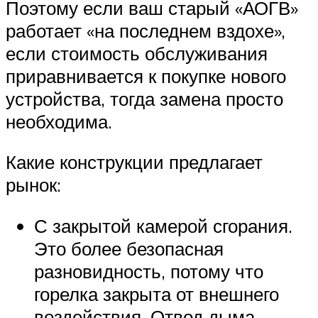
Поэтому если ваш старый «АОГВ»
работает «на последнем вздохе»,
если стоимость обслуживания
приравнивается к покупке нового
устройства, тогда замена просто
необходима.
Какие конструкции предлагает
рынок:
С закрытой камерой сгорания.
Это более безопасная
разновидность, потому что
горелка закрыта от внешнего
воздействия. Отвод дыма