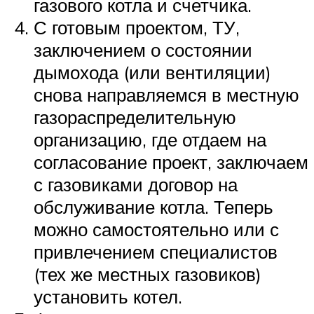
газового котла и счетчика.
С готовым проектом, ТУ,
заключением о состоянии
дымохода (или вентиляции)
снова направляемся в местную
газораспределительную
организацию, где отдаем на
согласование проект, заключаем
с газовиками договор на
обслуживание котла. Теперь
можно самостоятельно или с
привлечением специалистов
(тех же местных газовиков)
установить котел.