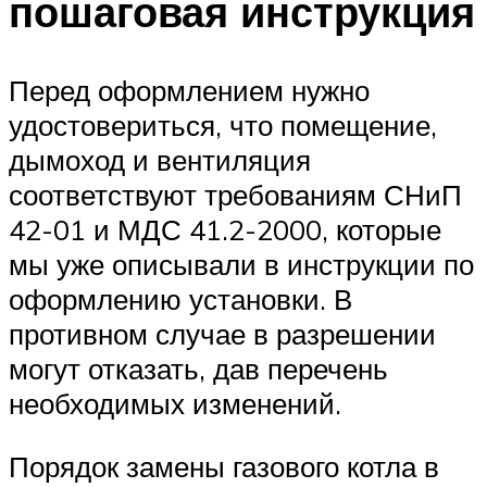
пошаговая инструкция
Перед оформлением нужно
удостовериться, что помещение,
дымоход и вентиляция
соответствуют требованиям СНиП
42-01 и МДС 41.2-2000, которые
мы уже описывали в инструкции по
оформлению установки. В
противном случае в разрешении
могут отказать, дав перечень
необходимых изменений.
Порядок замены газового котла в