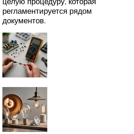
целую процедуру, которая
регламентируется рядом
документов.