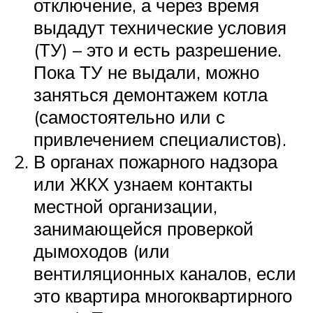
отключение, а через время
выдадут технические условия
(ТУ) – это и есть разрешение.
Пока ТУ не выдали, можно
заняться демонтажем котла
(самостоятельно или с
привлечением специалистов).
В органах пожарного надзора
или ЖКХ узнаем контакты
местной организации,
занимающейся проверкой
дымоходов (или
вентиляционных каналов, если
это квартира многоквартирного