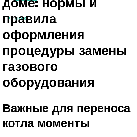
доме: нормы и
правила
МЕНЮ
оформления
процедуры замены
газового
оборудования
Важные для переноса
котла моменты