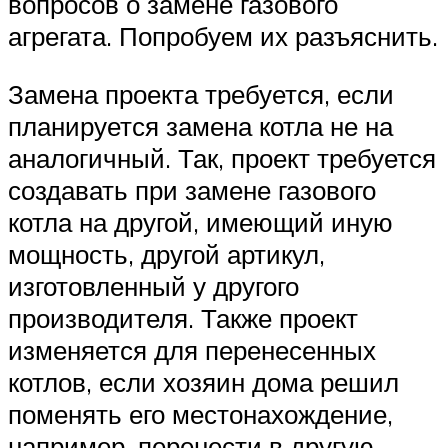
вопросов о замене газового
агрегата. Попробуем их разъяснить.
Замена проекта требуется, если
планируется замена котла не на
аналогичный. Так, проект требуется
создавать при замене газового
котла на другой, имеющий иную
мощность, другой артикул,
изготовленный у другого
производителя. Также проект
изменяется для перенесенных
котлов, если хозяин дома решил
поменять его местонахождение,
например, перенести в другую