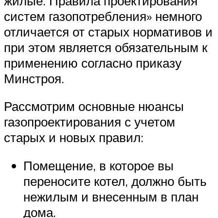
жилые. Правила проектирования
систем газопотребления» немного
отличается от старых нормативов и
при этом является обязательным к
применению согласно приказу
Минстроя.
Рассмотрим основные нюансы
газопроектирования с учетом
старых и новых правил:
Помещение, в которое вы
переносите котел, должно быть
нежилым и внесенным в план
дома.