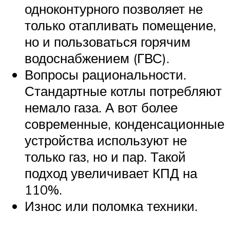
одноконтурного позволяет не
только отапливать помещение,
но и пользоваться горячим
водоснабжением (ГВС).
Вопросы рациональности.
Стандартные котлы потребляют
немало газа. А вот более
современные, конденсационные
устройства используют не
только газ, но и пар. Такой
подход увеличивает КПД на
110%.
Износ или поломка техники.