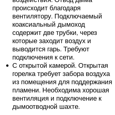
происходит благодаря
вентилятору. Подключаемый
коаксиальный дымоход
содержит две трубки, через
которые заходит воздух и
выводится гарь. Требуют
подключения к сети.
С открытой камерой. Открытая
горелка требует забора воздуха
из помещения для поддержания
пламени. Необходима хорошая
вентиляция и подключение к
дымоотводной шахте.