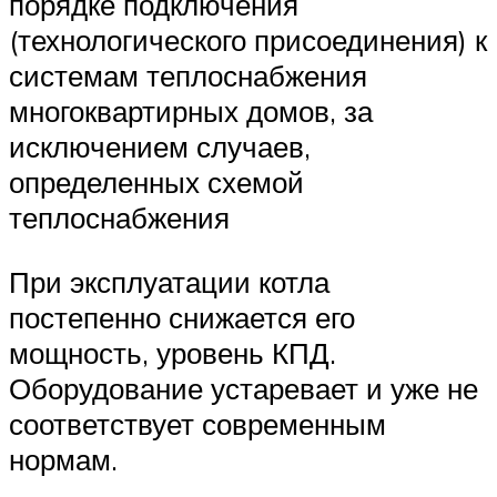
порядке подключения
(технологического присоединения) к
системам теплоснабжения
многоквартирных домов, за
исключением случаев,
определенных схемой
теплоснабжения
При эксплуатации котла
постепенно снижается его
мощность, уровень КПД.
Оборудование устаревает и уже не
соответствует современным
нормам.