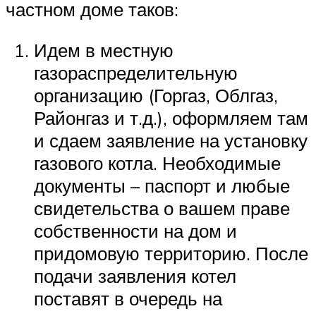
частном доме таков:
Идем в местную
газораспределительную
организацию (Горгаз, Облгаз,
Районгаз и т.д.), оформляем там
и сдаем заявление на установку
газового котла. Необходимые
документы – паспорт и любые
свидетельства о вашем праве
собственности на дом и
придомовую территорию. После
подачи заявления котел
поставят в очередь на