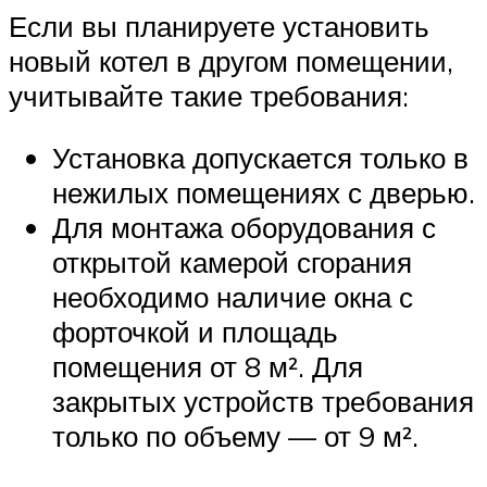
Если вы планируете установить
новый котел в другом помещении,
учитывайте такие требования:
Установка допускается только в
нежилых помещениях с дверью.
Для монтажа оборудования с
открытой камерой сгорания
необходимо наличие окна с
форточкой и площадь
помещения от 8 м². Для
закрытых устройств требования
только по объему — от 9 м².