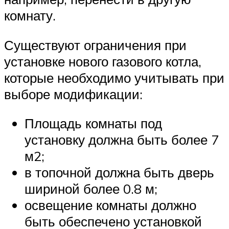
комнату.
Существуют ограничения при
установке нового газового котла,
которые необходимо учитывать при
выборе модификации:
Площадь комнаты под
установку должна быть более 7
м2;
в топочной должна быть дверь
шириной более 0.8 м;
освещение комнаты должно
быть обеспечено установкой