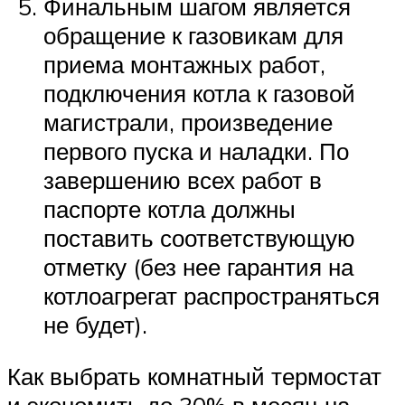
Финальным шагом является
обращение к газовикам для
приема монтажных работ,
подключения котла к газовой
магистрали, произведение
первого пуска и наладки. По
завершению всех работ в
паспорте котла должны
поставить соответствующую
отметку (без нее гарантия на
котлоагрегат распространяться
не будет).
Как выбрать комнатный термостат