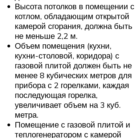
Высота потолков в помещении с
котлом, обладающим открытой
камерой сгорания, должна быть
не меньше 2,2 м.
Объем помещения (кухни,
кухни-столовой, коридора) с
газовой плитой должен быть не
менее 8 кубических метров для
прибора с 2 горелками, каждая
последующая горелка,
увеличивает объем на 3 куб.
метра.
Помещение с газовой плитой и
теплогенератором с камерой