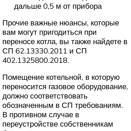
дальше 0,5 м от прибора
Прочие важные нюансы, которые
вам могут пригодиться при
переносе котла, вы также найдете в
СП 62.13330.2011 и СП
402.1325800.2018.
Помещение котельной, в которую
переносится газовое оборудование,
должно соответствовать
обозначенным в СП требованиям.
В противном случае в
переустройстве собственникам