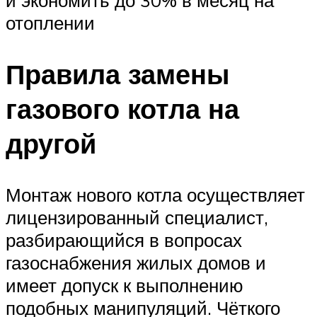
и экономить до 30% в месяц на
отоплении
Правила замены
газового котла на
другой
Монтаж нового котла осуществляет
лицензированный специалист,
разбирающийся в вопросах
газоснабжения жилых домов и
имеет допуск к выполнению
подобных манипуляций. Чёткого