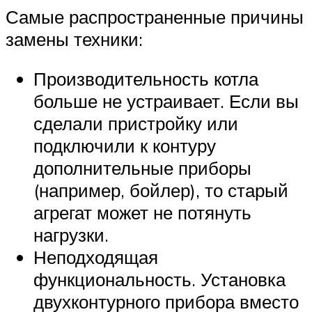
Самые распространенные причины
замены техники:
Производительность котла
больше не устраивает. Если вы
сделали пристройку или
подключили к контуру
дополнительные приборы
(например, бойлер), то старый
агрегат может не потянуть
нагрузки.
Неподходящая
функциональность. Установка
двухконтурного прибора вместо