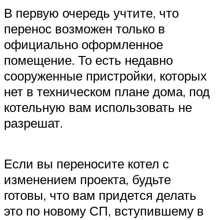
В первую очередь учтите, что
перенос возможен только в
официально оформленное
помещение. То есть недавно
сооруженные пристройки, которых
нет в техническом плане дома, под
котельную вам использовать не
разрешат.
Если вы переносите котел с
изменением проекта, будьте
готовы, что вам придется делать
это по новому СП, вступившему в