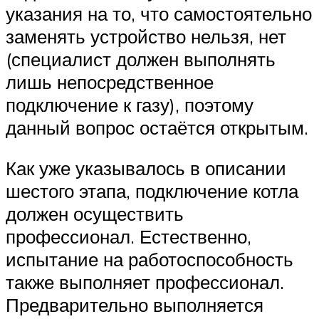
указания на то, что самостоятельно
заменять устройство нельзя, нет
(специалист должен выполнять
лишь непосредственное
подключение к газу), поэтому
данный вопрос остаётся открытым.
Как уже указывалось в описании
шестого этапа, подключение котла
должен осуществить
профессионал. Естественно,
испытание на работоспособность
также выполняет профессионал.
Предварительно выполняется