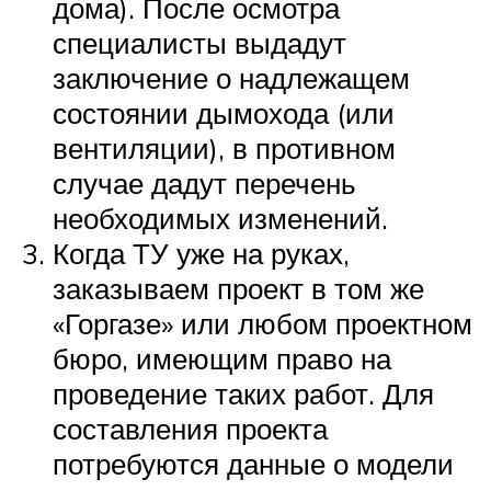
дома). После осмотра
специалисты выдадут
заключение о надлежащем
состоянии дымохода (или
вентиляции), в противном
случае дадут перечень
необходимых изменений.
Когда ТУ уже на руках,
заказываем проект в том же
«Горгазе» или любом проектном
бюро, имеющим право на
проведение таких работ. Для
составления проекта
потребуются данные о модели