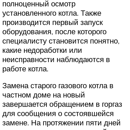
полноценный осмотр
установленного котла. Также
производится первый запуск
оборудования, после которого
специалисту становится понятно,
какие недоработки или
неисправности наблюдаются в
работе котла.
Замена старого газового котла в
частном доме на новый
завершается обращением в горгаз
для сообщения о состоявшейся
замене. На протяжении пяти дней