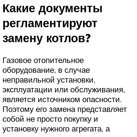
Какие документы
регламентируют
замену котлов?
Газовое отопительное
оборудование, в случае
неправильной установки,
эксплуатации или обслуживания,
является источником опасности.
Поэтому его замена представляет
собой не просто покупку и
установку нужного агрегата, а