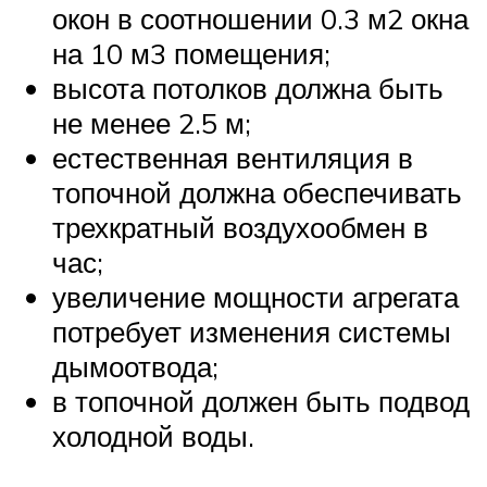
окон в соотношении 0.3 м2 окна
на 10 м3 помещения;
высота потолков должна быть
не менее 2.5 м;
естественная вентиляция в
топочной должна обеспечивать
трехкратный воздухообмен в
час;
увеличение мощности агрегата
потребует изменения системы
дымоотвода;
в топочной должен быть подвод
холодной воды.