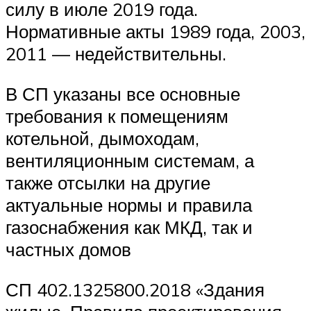
силу в июле 2019 года.
Нормативные акты 1989 года, 2003,
2011 — недействительны.
В СП указаны все основные
требования к помещениям
котельной, дымоходам,
вентиляционным системам, а
также отсылки на другие
актуальные нормы и правила
газоснабжения как МКД, так и
частных домов
СП 402.1325800.2018 «Здания