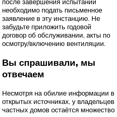
после завершения испытаний
необходимо подать письменное
заявление в эту инстанцию. Не
забудьте приложить годовой
договор об обслуживании, акты по
осмотру/включению вентиляции.
Вы спрашивали, мы
отвечаем
Несмотря на обилие информации в
открытых источниках, у владельцев
частных домов остаётся множество