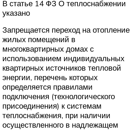
В статье 14 ФЗ О теплоснабжении
указано
Запрещается переход на отопление
жилых помещений в
многоквартирных домах с
использованием индивидуальных
квартирных источников тепловой
энергии, перечень которых
определяется правилами
подключения (технологического
присоединения) к системам
теплоснабжения, при наличии
осуществленного в надлежащем