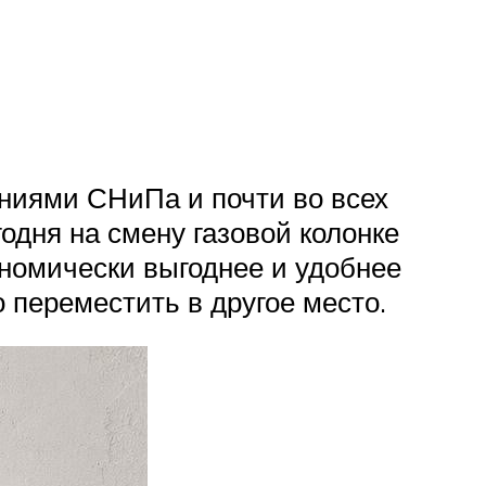
ниями СНиПа и почти во всех
одня на смену газовой колонке
ономически выгоднее и удобнее
 переместить в другое место.