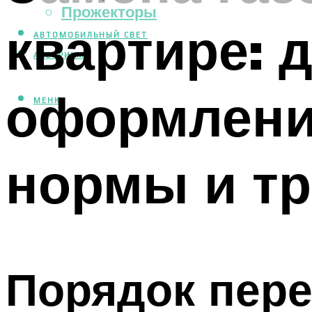
Прожекторы
квартире: 
АВТОМОБИЛЬНЫЙ СВЕТ
АКВАРИУМ
оформлени
МЕНЮ
нормы и т
Порядок пере