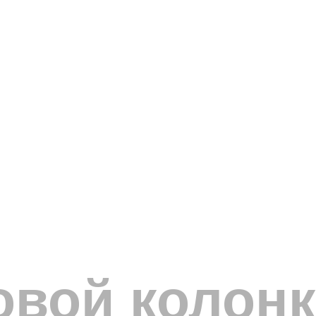
овой колонк