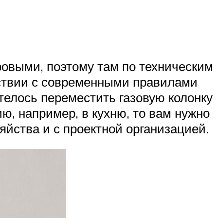
ровыми, поэтому там по техническим
етствии с современными правилами
телось переместить газовую колонку
ю, например, в кухню, то вам нужно
яйства и с проектной организацией.