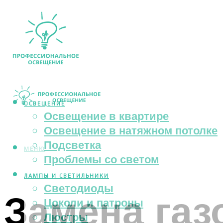
ОСВЕЩЕНИЕ
Освещение в квартире
Освещение в натяжном потолке
Подсветка
МЕНЮ
Проблемы со светом
ЛАМПЫ И СВЕТИЛЬНИКИ
Светодиоды
Замена газ
Цоколи и патроны
Люстры