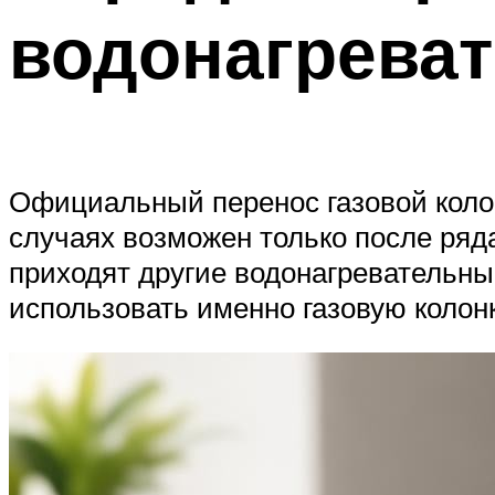
водонагрева
Официальный перенос газовой коло
случаях возможен только после ряд
приходят другие водонагревательны
использовать именно газовую колон