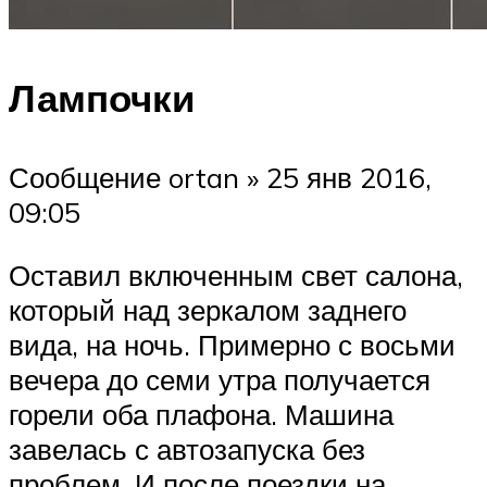
Лампочки
Сообщение ortan » 25 янв 2016,
09:05
Оставил включенным свет салона,
который над зеркалом заднего
вида, на ночь. Примерно с восьми
вечера до семи утра получается
горели оба плафона. Машина
завелась с автозапуска без
проблем. И после поездки на