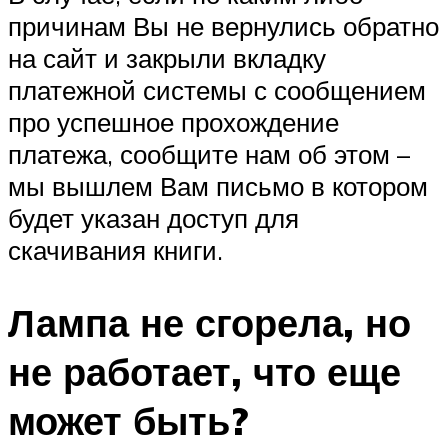
причинам Вы не вернулись обратно
на сайт и закрыли вкладку
платежной системы с сообщением
про успешное прохождение
платежа, сообщите нам об этом –
мы вышлем Вам письмо в котором
будет указан доступ для
скачивания книги.
Лампа не сгорела, но
не работает, что еще
может быть?