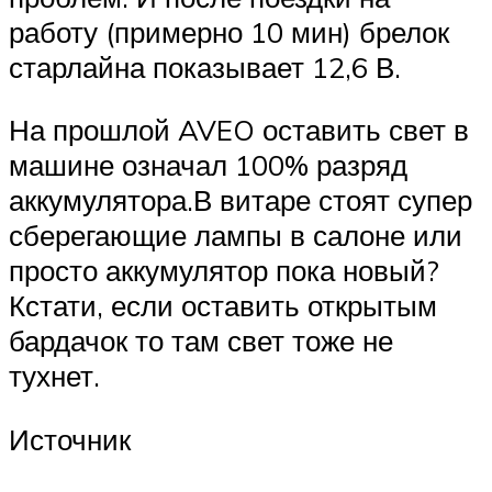
работу (примерно 10 мин) брелок
старлайна показывает 12,6 В.
На прошлой AVEO оставить свет в
машине означал 100% разряд
аккумулятора.В витаре стоят супер
сберегающие лампы в салоне или
просто аккумулятор пока новый?
Кстати, если оставить открытым
бардачок то там свет тоже не
тухнет.
Источник