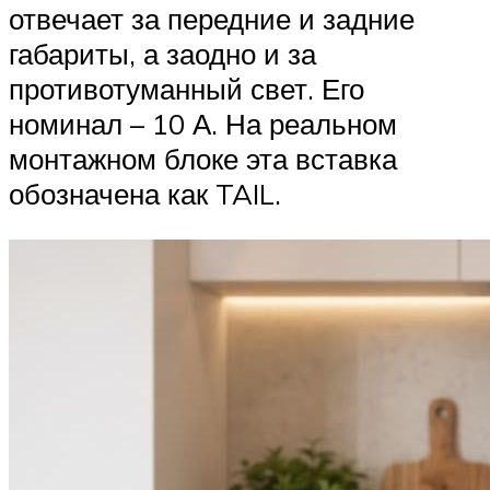
отвечает за передние и задние
габариты, а заодно и за
противотуманный свет. Его
номинал – 10 А. На реальном
монтажном блоке эта вставка
обозначена как TAIL.