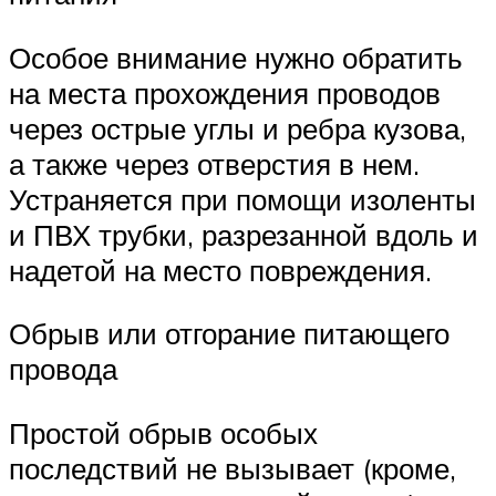
Особое внимание нужно обратить
на места прохождения проводов
через острые углы и ребра кузова,
а также через отверстия в нем.
Устраняется при помощи изоленты
и ПВХ трубки, разрезанной вдоль и
надетой на место повреждения.
Обрыв или отгорание питающего
провода
Простой обрыв особых
последствий не вызывает (кроме,