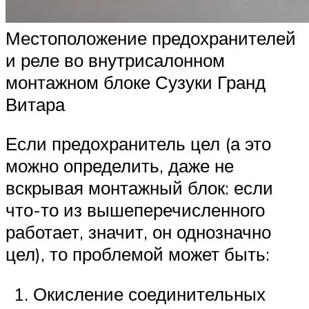
Местоположение предохранителей
и реле во внутрисалонном
монтажном блоке Сузуки Гранд
Витара
Если предохранитель цел (а это
можно определить, даже не
вскрывая монтажный блок: если
что-то из вышеперечисленного
работает, значит, он однозначно
цел), то проблемой может быть:
Окисление соединительных