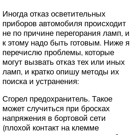
Иногда отказ осветительных
приборов автомобиля происходит
не по причине перегорания ламп, и
к этому надо быть готовым. Ниже я
перечислю проблемы, которые
могут вызвать отказ тех или иных
ламп, и кратко опишу методы их
поиска и устранения:
Сгорел предохранитель. Такое
может случиться при бросках
напряжения в бортовой сети
(плохой контакт на клемме