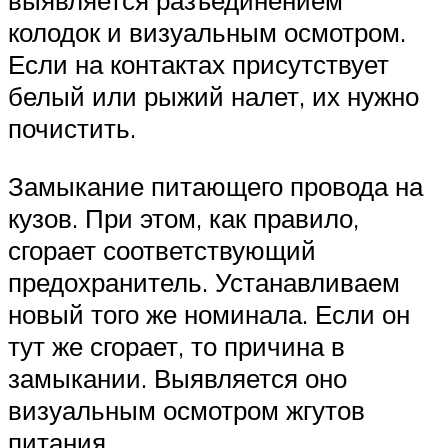
выявляется разъединением
колодок и визуальным осмотром.
Если на контактах присутствует
белый или рыжий налет, их нужно
почистить.
Замыкание питающего провода на
кузов. При этом, как правило,
сгорает соответствующий
предохранитель. Устанавливаем
новый того же номинала. Если он
тут же сгорает, то причина в
замыкании. Выявляется оно
визуальным осмотром жгутов
питания