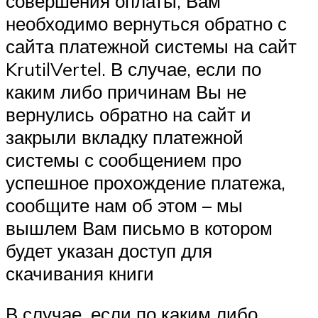
совершения оплаты, Вам
необходимо вернуться обратно с
сайта платежной системы на сайт
KrutilVertel. В случае, если по
каким либо причинам Вы не
вернулись обратно на сайт и
закрыли вкладку платежной
системы с сообщением про
успешное прохождение платежа,
сообщите нам об этом – мы
вышлем Вам письмо в котором
будет указан доступ для
скачивания книги
В случае, если по каким либо