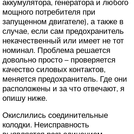
аккумулятора, генератора и любого
мощного потребителя при
запущенном двигателе), а также в
случае, если сам предохранитель
некачественный или имеет не тот
номинал. Проблема решается
довольно просто – проверяется
качество силовых контактов,
меняется предохранитель. Где они
расположены и за что отвечают, я
опишу ниже.
Окислились соединительные
колодки. Неисправность