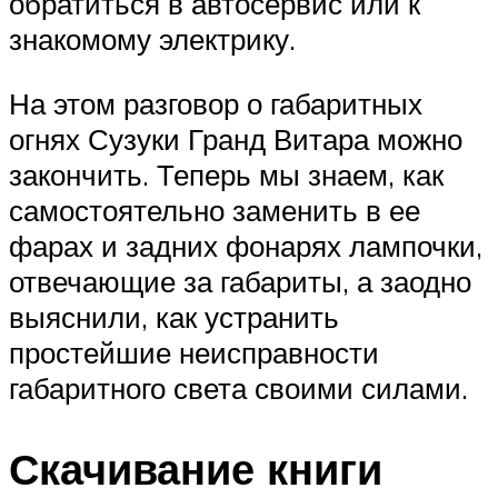
обратиться в автосервис или к
знакомому электрику.
На этом разговор о габаритных
огнях Сузуки Гранд Витара можно
закончить. Теперь мы знаем, как
самостоятельно заменить в ее
фарах и задних фонарях лампочки,
отвечающие за габариты, а заодно
выяснили, как устранить
простейшие неисправности
габаритного света своими силами.
Скачивание книги