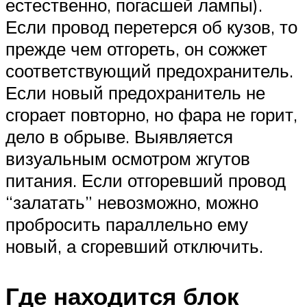
естественно, погасшей лампы).
Если провод перетерся об кузов, то
прежде чем отгореть, он сожжет
соответствующий предохранитель.
Если новый предохранитель не
сгорает повторно, но фара не горит,
дело в обрыве. Выявляется
визуальным осмотром жгутов
питания. Если отгоревший провод
“залатать” невозможно, можно
пробросить параллельно ему
новый, а сгоревший отключить.
Где находится блок