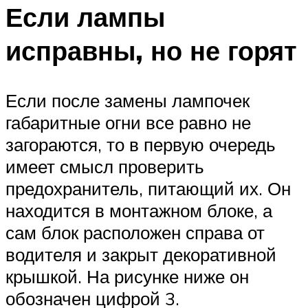
Если лампы
исправны, но не горят
Если после замены лампочек
габаритные огни все равно не
загораются, то в первую очередь
имеет смысл проверить
предохранитель, питающий их. Он
находится в монтажном блоке, а
сам блок расположен справа от
водителя и закрыт декоративной
крышкой. На рисунке ниже он
обозначен цифрой 3.