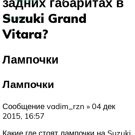
задних габаритах в
Suzuki Grand
МЕНЮ
Vitara?
Лампочки
Лампочки
Сообщение vadim_rzn » 04 дек
2015, 16:57
Какие где стоят лампочки на Suzuki