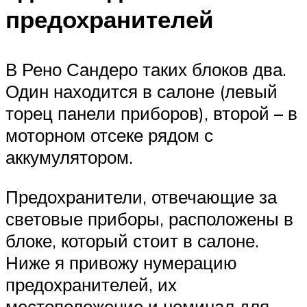
предохранителей
В Рено Сандеро таких блоков два.
Один находится в салоне (левый
торец панели приборов), второй – в
моторном отсеке рядом с
аккумулятором.
Предохранители, отвечающие за
световые приборы, расположены в
блоке, который стоит в салоне.
Ниже я привожу нумерацию
предохранителей, их
местоположение и номинал для