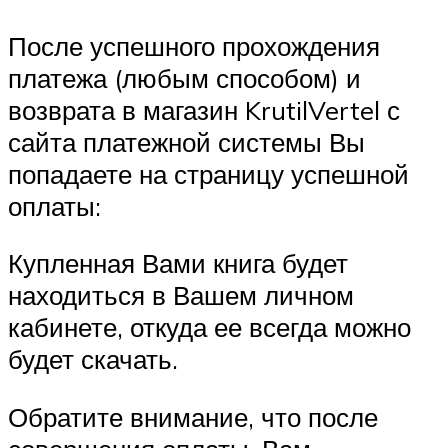
После успешного прохождения
платежа (любым способом) и
возврата в магазин KrutilVertel с
сайта платежной системы Вы
попадаете на страницу успешной
оплаты:
Купленная Вами книга будет
находиться в Вашем личном
кабинете, откуда ее всегда можно
будет скачать.
Обратите внимание, что после