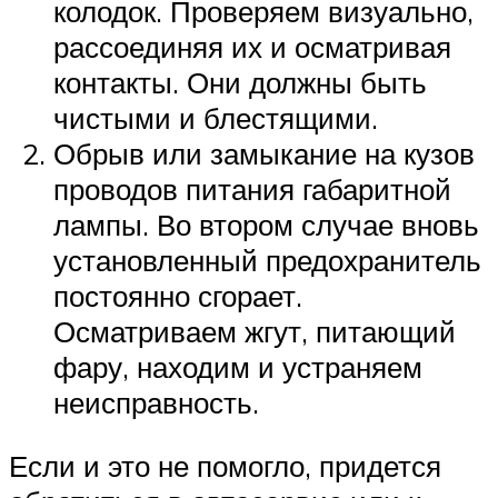
колодок. Проверяем визуально,
рассоединяя их и осматривая
контакты. Они должны быть
чистыми и блестящими.
Обрыв или замыкание на кузов
проводов питания габаритной
лампы. Во втором случае вновь
установленный предохранитель
постоянно сгорает.
Осматриваем жгут, питающий
фару, находим и устраняем
неисправность.
Если и это не помогло, придется