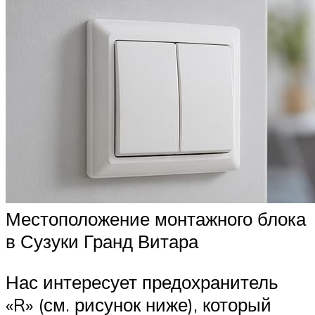
Местоположение монтажного блока
в Сузуки Гранд Витара
Нас интересует предохранитель
«R» (см. рисунок ниже), который