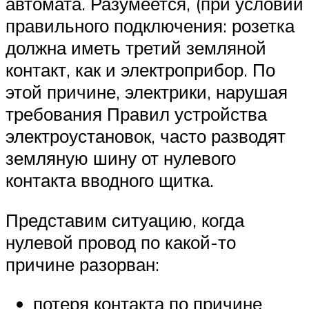
автомата. Разумеется, (при условии
правильного подключения: розетка
должна иметь третий земляной
контакт, как и электроприбор. По
этой причине, электрики, нарушая
требования Правил устройства
электроустановок, часто разводят
земляную шину от нулевого
контакта вводного щитка.
Представим ситуацию, когда
нулевой провод по какой-то
причине разорван:
потеря контакта по причине