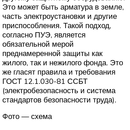
Это может быть арматура в земле,
часть электроустановки и другие
приспособления. Такой подход,
согласно ПУЭ, является
обязательной мерой
преднамеренной защиты как
жилого, так и нежилого фонда. Это
же гласят правила и требования
ГОСТ 12.1.030-81 ССБТ
(электробезопасность и система
стандартов безопасности труда).
Фото — схема