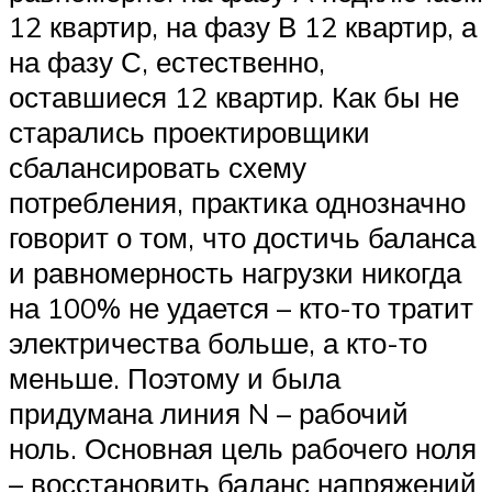
12 квартир, на фазу В 12 квартир, а
на фазу С, естественно,
оставшиеся 12 квартир. Как бы не
старались проектировщики
сбалансировать схему
потребления, практика однозначно
говорит о том, что достичь баланса
и равномерность нагрузки никогда
на 100% не удается – кто-то тратит
электричества больше, а кто-то
меньше. Поэтому и была
придумана линия N – рабочий
ноль. Основная цель рабочего ноля
– восстановить баланс напряжений