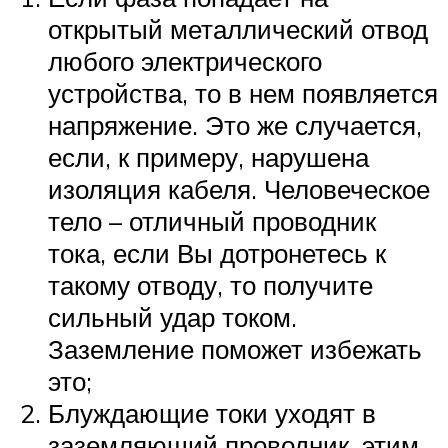
открытый металлический отвод
любого электрического
устройства, то в нем появляется
напряжение. Это же случается,
если, к примеру, нарушена
изоляция кабеля. Человеческое
тело – отличный проводник
тока, если Вы дотронетесь к
такому отводу, то получите
сильный удар током.
Заземление поможет избежать
это;
Блуждающие токи уходят в
заземляющий проводник, этим