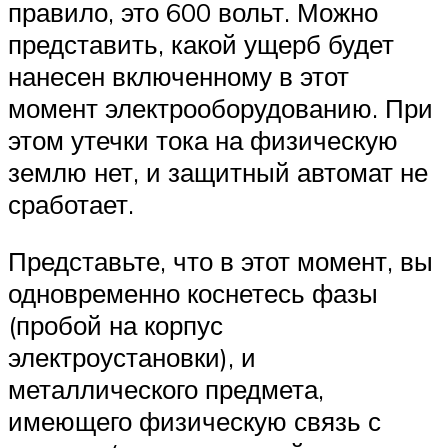
правило, это 600 вольт. Можно
представить, какой ущерб будет
нанесен включенному в этот
момент электрооборудованию. При
этом утечки тока на физическую
землю нет, и защитный автомат не
сработает.
Представьте, что в этот момент, вы
одновременно коснетесь фазы
(пробой на корпус
электроустановки), и
металлического предмета,
имеющего физическую связь с