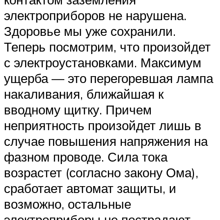
электроприборов не нарушена.
Здоровье мы уже сохранили.
Теперь посмотрим, что произойдет
с электроустановками. Максимум
ущерба — это перегоревшая лампа
накаливания, ближайшая к
вводному щитку. Причем
неприятность произойдет лишь в
случае повышения напряжения на
фазном проводе. Сила тока
возрастет (согласно закону Ома),
сработает автомат защиты, и
возможно, остальные
электроприборы не пострадают.