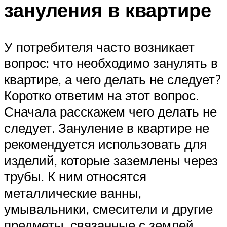
зануления в квартире
У потребителя часто возникает
вопрос: что необходимо занулять в
квартире, а чего делать не следует?
Коротко ответим на этот вопрос.
Сначала расскажем чего делать не
следует. Зануление в квартире не
рекомендуется использовать для
изделий, которые заземлены через
трубы. К ним относятся
металлические ванны,
умывальники, смесители и другие
предметы, связанные с землей