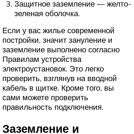
Защитное заземление — желто-
зеленая оболочка.
Если у вас жилье современной
постройки, значит зануление и
заземление выполнено согласно
Правилам устройства
электроустановок. Это легко
проверить, взглянув на вводной
кабель в щитке. Кроме того, вы
сами можете проверить
правильность подключения.
Заземление и