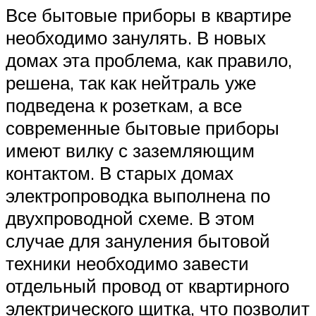
Все бытовые приборы в квартире
необходимо занулять. В новых
домах эта проблема, как правило,
решена, так как нейтраль уже
подведена к розеткам, а все
современные бытовые приборы
имеют вилку с заземляющим
контактом. В старых домах
электропроводка выполнена по
двухпроводной схеме. В этом
случае для зануления бытовой
техники необходимо завести
отдельный провод от квартирного
электрического щитка, что позволит