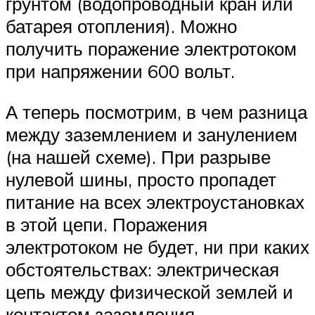
грунтом (водопроводный кран или
батарея отопления). Можно
получить поражение электротоком
при напряжении 600 вольт.
А теперь посмотрим, в чем разница
между заземлением и занулением
(на нашей схеме). При разрыве
нулевой шины, просто пропадет
питание на всех электроустановках
в этой цепи. Поражения
электротоком не будет, ни при каких
обстоятельствах: электрическая
цепь между физической землей и
контактом заземления