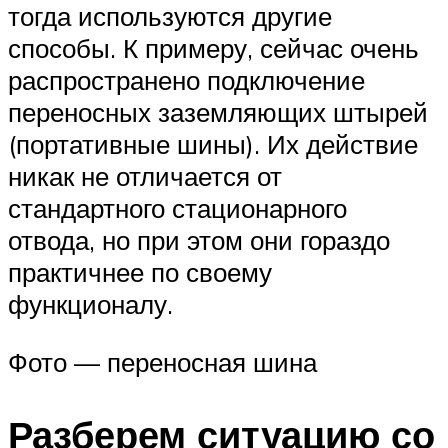
тогда используются другие
способы. К примеру, сейчас очень
распространено подключение
переносных заземляющих штырей
(портативные шины). Их действие
никак не отличается от
стандартного стационарного
отвода, но при этом они гораздо
практичнее по своему
функционалу.
Фото — переносная шина
Разберем ситуацию со