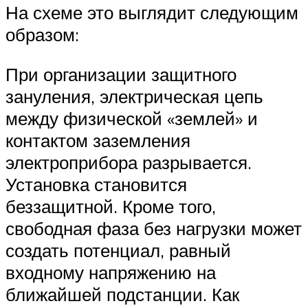
На схеме это выглядит следующим
образом:
При организации защитного
зануления, электрическая цепь
между физической «землей» и
контактом заземления
электроприбора разрывается.
Установка становится
беззащитной. Кроме того,
свободная фаза без нагрузки может
создать потенциал, равный
входному напряжению на
ближайшей подстанции. Как