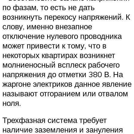
по фазам, то есть не дать
возникнуть перекосу напряжений. К
слову, именно внезапное
отключение нулевого проводника
может привести к тому, что в
некоторых квартирах возникнет
молниеносный всплеск рабочего
напряжения до отметки 380 В. На
жаргоне электриков данное явление
называют отгоранием или отвалом
ноля.
Трехфазная система требует
наличие заземления и зануления