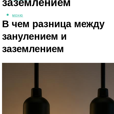
заземлением
МЕНЮ
В чем разница между
занулением и
заземлением