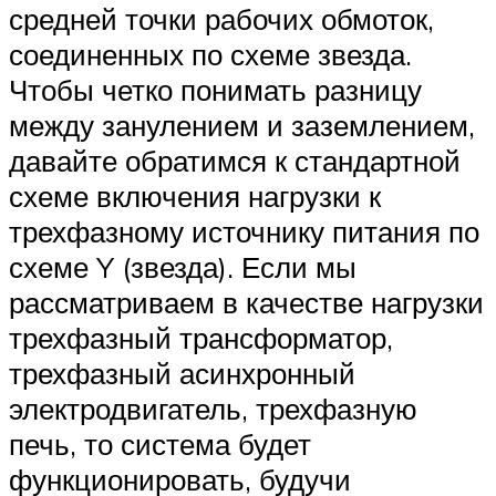
средней точки рабочих обмоток,
соединенных по схеме звезда.
Чтобы четко понимать разницу
между занулением и заземлением,
давайте обратимся к стандартной
схеме включения нагрузки к
трехфазному источнику питания по
схеме Y (звезда). Если мы
рассматриваем в качестве нагрузки
трехфазный трансформатор,
трехфазный асинхронный
электродвигатель, трехфазную
печь, то система будет
функционировать, будучи