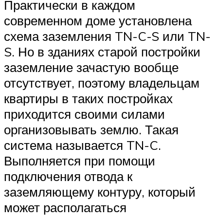
Практически в каждом
современном доме установлена
схема заземления TN-C-S или TN-
S. Но в зданиях старой постройки
заземление зачастую вообще
отсутствует, поэтому владельцам
квартиры в таких постройках
приходится своими силами
организовывать землю. Такая
система называется TN-C.
Выполняется при помощи
подключения отвода к
заземляющему контуру, который
может располагаться