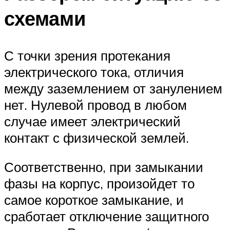
схемами
С точки зрения протекания
электрического тока, отличия
между заземлением от занулением
нет. Нулевой провод в любом
случае имеет электрический
контакт с физической землей.
Соответственно, при замыкании
фазы на корпус, произойдет то
самое короткое замыкание, и
сработает отключение защитного