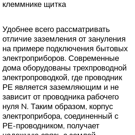
клеммнике щитка
Удобнее всего рассматривать
отличие заземления от зануления
на примере подключения бытовых
электроприборов. Современные
дома оборудованы трехпроводной
электропроводкой, где проводник
РЕ является заземляющим и не
зависит от проводника рабочего
нуля N. Таким образом, корпус
электроприбора, соединенный с
РЕ-проводником, получает