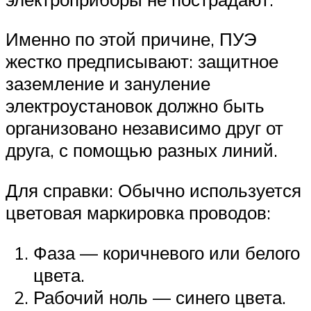
Именно по этой причине, ПУЭ
жестко предписывают: защитное
заземление и зануление
электроустановок должно быть
организовано независимо друг от
друга, с помощью разных линий.
Для справки: Обычно используется
цветовая маркировка проводов:
Фаза — коричневого или белого
цвета.
Рабочий ноль — синего цвета.