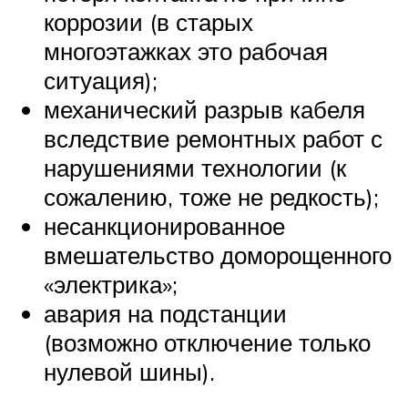
коррозии (в старых
многоэтажках это рабочая
ситуация);
механический разрыв кабеля
вследствие ремонтных работ с
нарушениями технологии (к
сожалению, тоже не редкость);
несанкционированное
вмешательство доморощенного
«электрика»;
авария на подстанции
(возможно отключение только
нулевой шины).