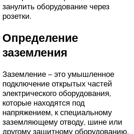
занулить оборудование через
розетки.
Определение
заземления
Заземление – это умышленное
подключение открытых частей
электрического оборудования,
которые находятся под
напряжением, к специальному
заземляющему отводу, шине или
другому защитному оборудованию.