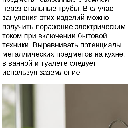
через стальные трубы. В случае
зануления этих изделий можно
получить поражение электрическим
током при включении бытовой
техники. Выравнивать потенциалы
металлических предметов на кухне,
в ванной и туалете следует
используя заземление.