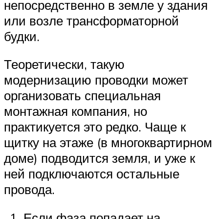
непосредственно в земле у здания
или возле трансформаторной
будки.
Теоретически, такую
модернизацию проводки может
организовать специальная
монтажная компания, но
практикуется это редко. Чаще к
щитку на этаже (в многоквартирном
доме) подводится земля, и уже к
ней подключаются остальные
провода.
Если фаза попадает на