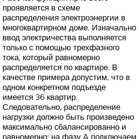
проявляется в схеме
распределения электроэнергии в
многоквартирном доме. Изначально
ввод электричества выполняется
только с помощью трехфазного
тока, который равномерно
распределяется по квартире. В
качестве примера допустим, что в
одном конкретном подъезде
имеется 36 квартир.
Следовательно, распределение
нагрузки должно быть произведено
максимально сбалансированно и
равномерно: на фазу A подключаем