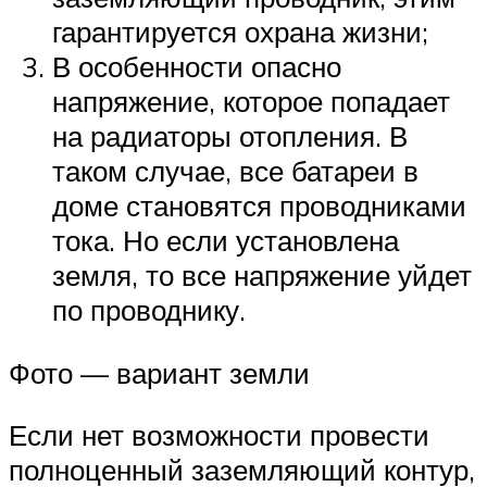
гарантируется охрана жизни;
В особенности опасно
напряжение, которое попадает
на радиаторы отопления. В
таком случае, все батареи в
доме становятся проводниками
тока. Но если установлена
земля, то все напряжение уйдет
по проводнику.
Фото — вариант земли
Если нет возможности провести
полноценный заземляющий контур,