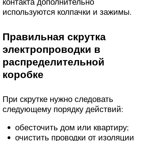
контакта дополнительно
используются колпачки и зажимы.
Правильная скрутка
электропроводки в
распределительной
коробке
При скрутке нужно следовать
следующему порядку действий:
обесточить дом или квартиру;
очистить проводки от изоляции