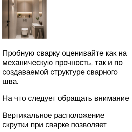
Пробную сварку оценивайте как на
механическую прочность, так и по
создаваемой структуре сварного
шва.
На что следует обращать внимание
Вертикальное расположение
скрутки при сварке позволяет