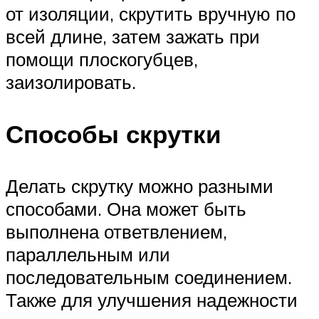
от изоляции, скрутить вручную по
всей длине, затем зажать при
помощи плоскогубцев,
заизолировать.
Способы скрутки
Делать скрутку можно разными
способами. Она может быть
выполнена ответвлением,
параллельным или
последовательным соединением.
Также для улучшения надежности