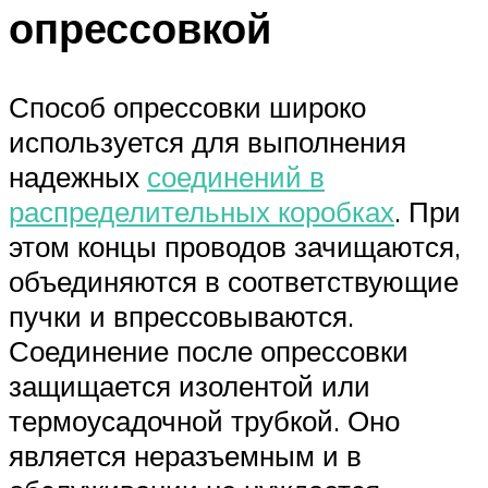
опрессовкой
Способ опрессовки широко
используется для выполнения
надежных
соединений в
распределительных коробках
. При
этом концы проводов зачищаются,
объединяются в соответствующие
пучки и впрессовываются.
Соединение после опрессовки
защищается изолентой или
термоусадочной трубкой. Оно
является неразъемным и в