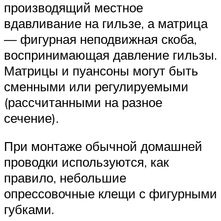
производящий местное
вдавливание на гильзе, а матрица
— фигурная неподвижная скоба,
воспринимающая давление гильзы.
Матрицы и пуансоны могут быть
сменными или регулируемыми
(рассчитанными на разное
сечение).
При монтаже обычной домашней
проводки используются, как
правило, небольшие
опрессовочные клещи с фигурными
губками.