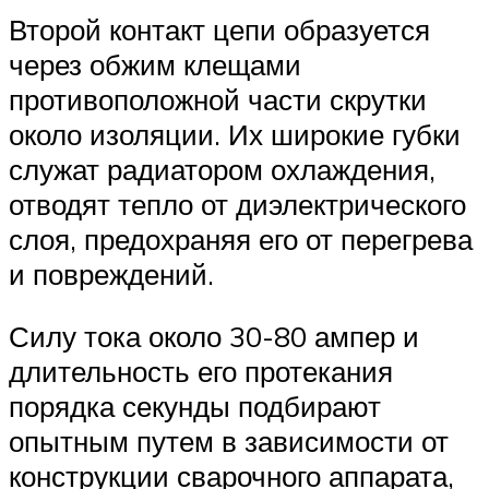
Второй контакт цепи образуется
через обжим клещами
противоположной части скрутки
около изоляции. Их широкие губки
служат радиатором охлаждения,
отводят тепло от диэлектрического
слоя, предохраняя его от перегрева
и повреждений.
Силу тока около 30-80 ампер и
длительность его протекания
порядка секунды подбирают
опытным путем в зависимости от
конструкции сварочного аппарата,