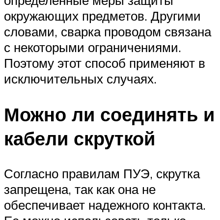
окружающих предметов. Другими
словами, сварка проводом связана
с некоторыми ограничениями.
Поэтому этот способ применяют в
исключительных случаях.
Можно ли соединять и
кабели скруткой
Согласно правилам ПУЭ, скрутка
запрещена, так как она не
обеспечивает надежного контакта.