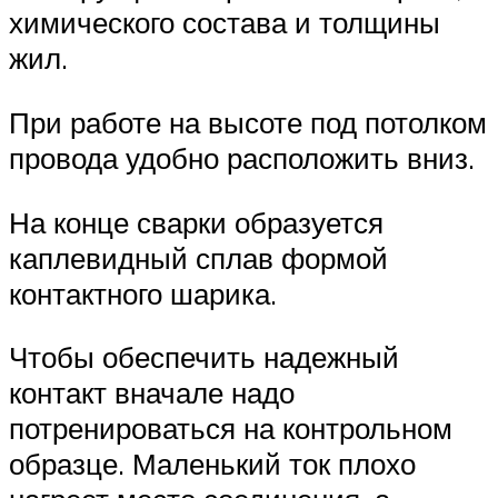
химического состава и толщины
жил.
При работе на высоте под потолком
провода удобно расположить вниз.
На конце сварки образуется
каплевидный сплав формой
контактного шарика.
Чтобы обеспечить надежный
контакт вначале надо
потренироваться на контрольном
образце. Маленький ток плохо