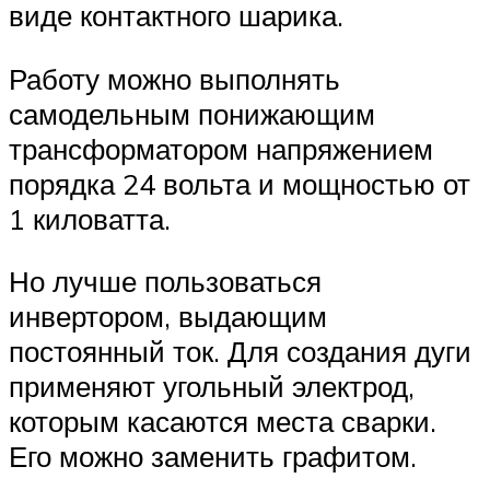
виде контактного шарика.
Работу можно выполнять
самодельным понижающим
трансформатором напряжением
порядка 24 вольта и мощностью от
1 киловатта.
Но лучше пользоваться
инвертором, выдающим
постоянный ток. Для создания дуги
применяют угольный электрод,
которым касаются места сварки.
Его можно заменить графитом.