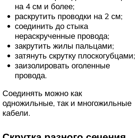
на 4 см и более;
раскрутить проводки на 2 см;
соединить до стыка
нераскрученные провода;
закрутить жилы пальцами;
затянуть скрутку плоскогубцами;
заизолировать оголенные
провода.
Соединять можно как
одножильные, так и многожильные
кабели.
Скрутка разного сечения