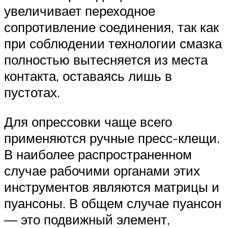
увеличивает переходное
сопротивление соединения, так как
при соблюдении технологии смазка
полностью вытесняется из места
контакта, оставаясь лишь в
пустотах.
Для опрессовки чаще всего
применяются ручные пресс-клещи.
В наиболее распространенном
случае рабочими органами этих
инструментов являются матрицы и
пуансоны. В общем случае пуансон
— это подвижный элемент,