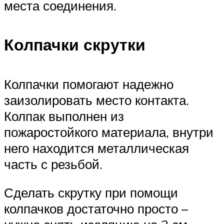
места соединения.
Колпачки скрутки
Колпачки помогают надежно
заизолировать место контакта.
Колпак выполнен из
пожаростойкого материала, внутри
него находится металлическая
часть с резьбой.
Сделать скрутку при помощи
колпачков достаточно просто –