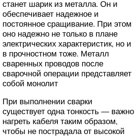
станет шарик из металла. Он и
обеспечивает надежное и
постоянное сращивание. При этом
оно надежно не только в плане
электрических характеристик, но и
в прочностном тоже. Металл
сваренных проводов после
сварочной операции представляет
собой монолит
При выполнении сварки
существует одна тонкость — важно
нагреть кабеля таким образом,
чтобы не пострадала от высокой