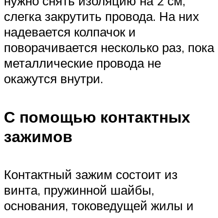
нужно снять изоляцию на 2 см,
слегка закрутить провода. На них
надевается колпачок и
поворачивается несколько раз, пока
металлические провода не
окажутся внутри.
С помощью контактных
зажимов
Контактный зажим состоит из
винта, пружинной шайбы,
основания, токоведущей жилы и