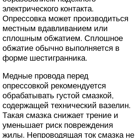
электрического контакта.
Опрессовка может производиться
местным вдавливанием или
сплошным обжатием. Сплошное
обжатие обычно выполняется в
форме шестигранника.
Медные провода перед
опрессовкой рекомендуется
обрабатывать густой смазкой,
содержащей технический вазелин.
Такая смазка снижает трение и
уменьшает риск повреждения
жилы. Непроводящая ток смазка не