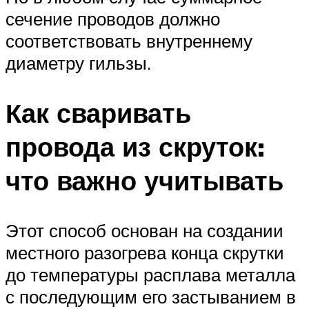
сечение проводов должно
соответствовать внутреннему
диаметру гильзы.
Как сваривать
провода из скруток:
что важно учитывать
Этот способ основан на создании
местного разогрева конца скрутки
до температуры расплава металла
с последующим его застыванием в