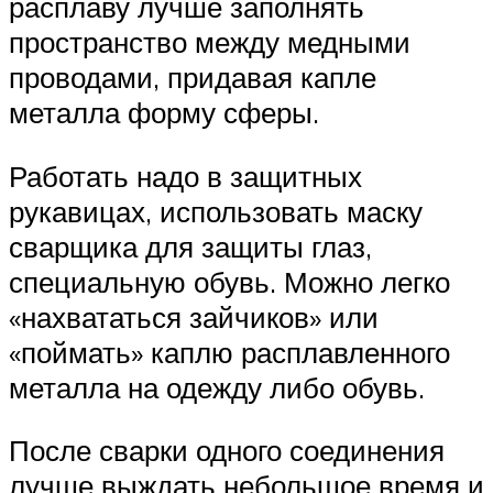
расплаву лучше заполнять
пространство между медными
проводами, придавая капле
металла форму сферы.
Работать надо в защитных
рукавицах, использовать маску
сварщика для защиты глаз,
специальную обувь. Можно легко
«нахвататься зайчиков» или
«поймать» каплю расплавленного
металла на одежду либо обувь.
После сварки одного соединения
лучше выждать небольшое время и