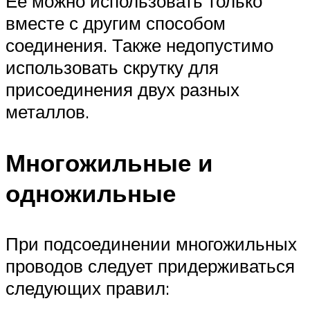
Ее можно использовать только
вместе с другим способом
соединения. Также недопустимо
использовать скрутку для
присоединения двух разных
металлов.
Многожильные и
одножильные
При подсоединении многожильных
проводов следует придерживаться
следующих правил: