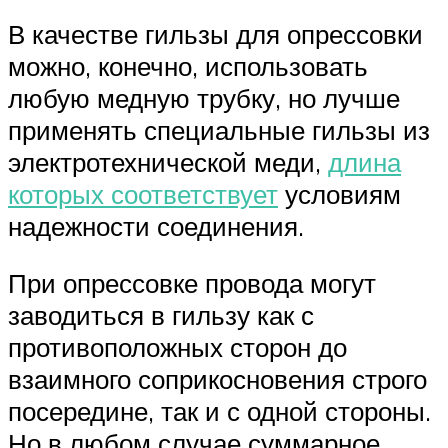
В качестве гильзы для опрессовки
можно, конечно, использовать
любую медную трубку, но лучше
применять специальные гильзы из
электротехнической меди,
длина
которых соответствует
условиям
надежности соединения.
При опрессовке провода могут
заводиться в гильзу как с
противоположных сторон до
взаимного соприкосновения строго
посередине, так и с одной стороны.
Но в любом случае суммарное