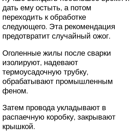
дать ему остыть, а потом
переходить к обработке
следующего. Эта рекомендация
предотвратит случайный ожог.
Оголенные жилы после сварки
изолируют, надевают
термоусадочную трубку,
обрабатывают промышленным
феном.
Затем провода укладывают в
распаечную коробку, закрывают
крышкой.