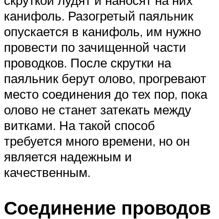
скруткой лудят и наносят на них
канифоль. Разогретый паяльник
опускается в канифоль, им нужно
провести по зачищенной части
проводков. После скрутки на
паяльник берут олово, прогревают
место соединения до тех пор, пока
олово не станет затекать между
витками. На такой способ
требуется много времени, но он
является надежным и
качественным.
Соединение проводов