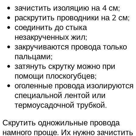
зачистить изоляцию на 4 см;
раскрутить проводники на 2 см;
соединить до стыка
незакрученных жил;
закручиваются провода только
пальцами;
затянуть скрутку можно при
помощи плоскогубцев;
оголенные провода изолируются
специальной лентой или
термоусадочной трубкой.
Скрутить одножильные провода
намного проще. Их нужно зачистить