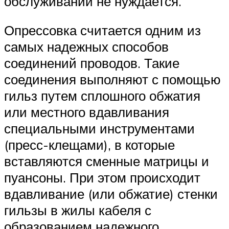
обслуживании не нуждается.
Опрессовка считается одним из
самых надежных способов
соединений проводов. Такие
соединения выполняют с помощью
гильз путем сплошного обжатия
или местного вдавливания
специальными инструментами
(пресс-клещами), в которые
вставляются сменные матрицы и
пуансоны. При этом происходит
вдавливание (или обжатие) стенки
гильзы в жилы кабеля с
образованием надежного