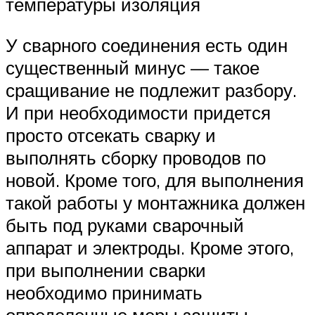
температуры изоляция
У сварного соединения есть один
существенный минус — такое
сращивание не подлежит разбору.
И при необходимости придется
просто отсекать сварку и
выполнять сборку проводов по
новой. Кроме того, для выполнения
такой работы у монтажника должен
быть под руками сварочный
аппарат и электроды. Кроме этого,
при выполнении сварки
необходимо принимать
определенные меры защиты