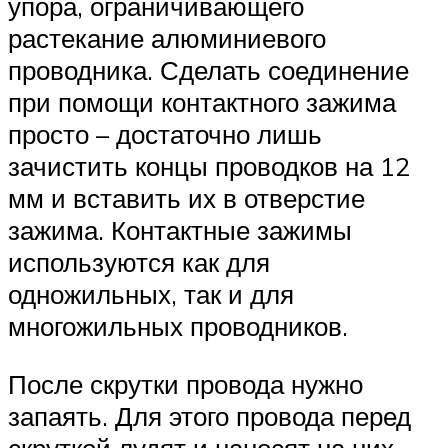
упора, ограничивающего
растекание алюминиевого
проводника. Сделать соединение
при помощи контактного зажима
просто – достаточно лишь
зачистить концы проводков на 12
мм и вставить их в отверстие
зажима. Контактные зажимы
используются как для
одножильных, так и для
многожильных проводников.
После скрутки провода нужно
запаять. Для этого провода перед