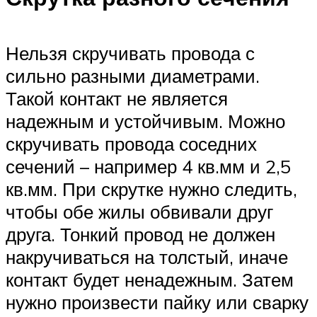
Нельзя скручивать провода с
сильно разными диаметрами.
Такой контакт не является
надежным и устойчивым. Можно
скручивать провода соседних
сечений – например 4 кв.мм и 2,5
кв.мм. При скрутке нужно следить,
чтобы обе жилы обвивали друг
друга. Тонкий провод не должен
накручиваться на толстый, иначе
контакт будет ненадежным. Затем
нужно произвести пайку или сварку