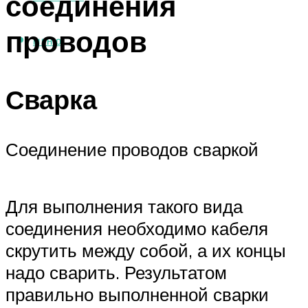
соединения
проводов
МЕНЮ
Сварка
Соединение проводов сваркой
Для выполнения такого вида
соединения необходимо кабеля
скрутить между собой, а их концы
надо сварить. Результатом
правильно выполненной сварки